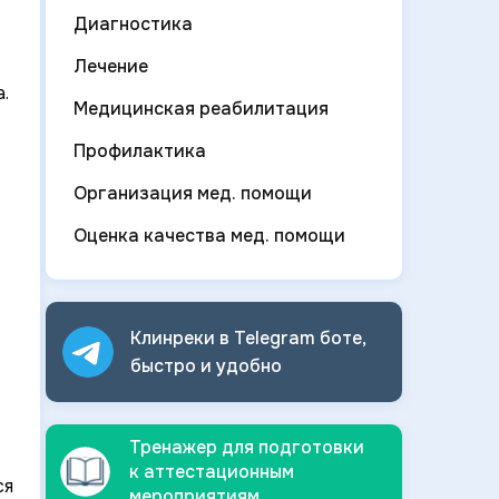
Диагностика
Лечение
.
Медицинская реабилитация
Профилактика
Организация мед. помощи
Оценка качества мед. помощи
Клинреки в Telegram боте,
быстро и
удобно
Тренажер для подготовки
к аттестационным
ся
мероприятиям