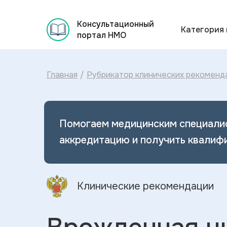
Консультационный
Категория
портал НМО
Главная
/
Рубрикатор клинических рекоменд
Помогаем медицинским специали
аккредитацию и получить квалиф
Клинические рекомендации