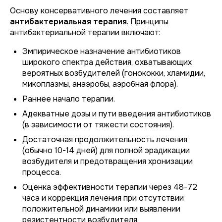
Основу консервативного лечения составляет
антибактериальная терапия
. Принципы
антибактериальной терапии включают:
Эмпирическое назначение антибиотиков
широкого спектра действия, охватывающих
вероятных возбудителей (гонококки, хламидии,
микоплазмы, анаэробы, аэробная флора).
Раннее начало терапии.
Адекватные дозы и пути введения антибиотиков
(в зависимости от тяжести состояния).
Достаточная продолжительность лечения
(обычно 10-14 дней) для полной эрадикации
возбудителя и предотвращения хронизации
процесса.
Оценка эффективности терапии через 48-72
часа и коррекция лечения при отсутствии
положительной динамики или выявлении
резистентности возбудителя.