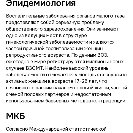
Эпидемиология
Воспалительные заболевания органов малого таза
представляют собой серьезную проблему
общественного здравоохранения. Они занимают
одно из ведущих мест в структуре
гинекологической заболеваемости и являются
частой причиной госпитализации женщин
репродуктивного возраста. По данным ВОЗ,
ежегодно в мире регистрируются миллионы новых
случаев ВЗОМТ. Наиболее высокий уровень
заболеваемости отмечается у молодых сексуально
активных женщин в возрасте 17-28 лет, что
связывают с ранним началом половой жизни, частой
сменой половых партнеров и недостаточным
использованием барьерных методов контрацепции.
МКБ
Согласно Международной статистической