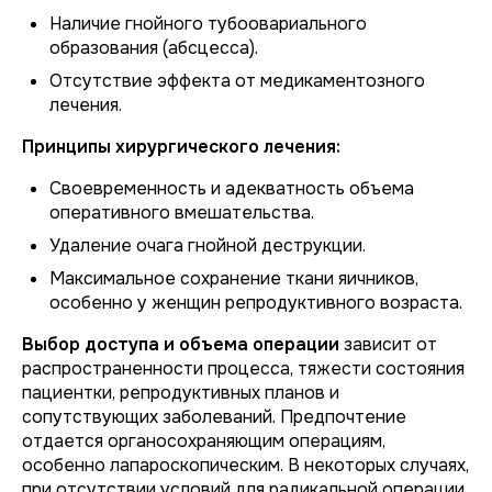
Наличие гнойного тубоовариального
образования (абсцесса).
Отсутствие эффекта от медикаментозного
лечения.
Принципы хирургического лечения:
Своевременность и адекватность объема
оперативного вмешательства.
Удаление очага гнойной деструкции.
Максимальное сохранение ткани яичников,
особенно у женщин репродуктивного возраста.
Выбор доступа и объема операции
зависит от
распространенности процесса, тяжести состояния
пациентки, репродуктивных планов и
сопутствующих заболеваний. Предпочтение
отдается органосохраняющим операциям,
особенно лапароскопическим. В некоторых случаях,
при отсутствии условий для радикальной операции,