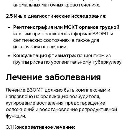
аномальных маточных кровотечениях.
2.5 Иные диагностические исследования:
Рентгенография или МСКТ органов грудной
клетки:
при осложненных формах ВЗОМТ и
септических состояниях, а также для
исключения пневмонии.
Консультация фтизиатра:
пациенткам из
группы риска по урогенитальному туберкулезу.
Лечение заболевания
Лечение ВЗОМТ должно быть комплексным и
направлено на эрадикацию возбудителя,
купирование воспаления, предотвращение
осложнений и восстановление репродуктивной
функции.
3.1 Консервативное лечение: