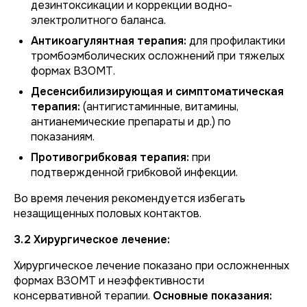
дезинтоксикации и коррекции водно-
электролитного баланса.
Антикоагулянтная терапия:
для профилактики
тромбоэмболических осложнений при тяжелых
формах ВЗОМТ.
Десенсибилизирующая и симптоматическая
терапия:
(антигистаминные, витамины,
антианемические препараты и др.) по
показаниям.
Противогрибковая терапия:
при
подтвержденной грибковой инфекции.
Во время лечения рекомендуется избегать
незащищенных половых контактов.
3.2 Хирургическое лечение:
Хирургическое лечение показано при осложненных
формах ВЗОМТ и неэффективности
консервативной терапии.
Основные показания: