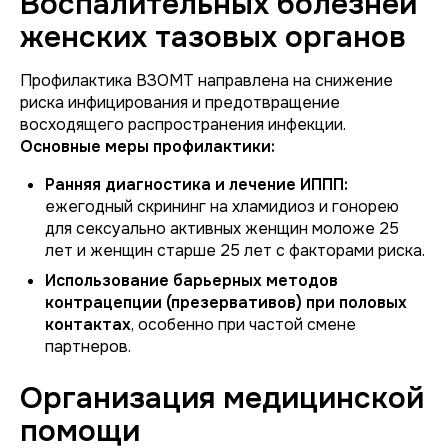
Воспалительных болезней
женских тазовых органов
Профилактика ВЗОМТ направлена на снижение
риска инфицирования и предотвращение
восходящего распространения инфекции.
Основные меры профилактики:
Ранняя диагностика и лечение ИППП:
ежегодный скрининг на хламидиоз и гонорею
для сексуально активных женщин моложе 25
лет и женщин старше 25 лет с факторами риска.
Использование барьерных методов
контрацепции (презервативов) при половых
контактах
, особенно при частой смене
партнеров.
Организация медицинской
помощи