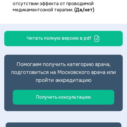
отсутствии эффекта от проводимой
медикаментозной терапии.
(Да/нет)
Читать полную версию в pdf
Помогаем получить категорию врача,
подготовиться на Московского врача или
пройти аккредитацию
Получить консультацию