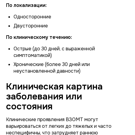
По локализации:
Односторонние
Двусторонние
По клиническому течению:
Острые (до 30 дней, с выраженной
симптоматикой)
Хронические (более 30 дней или
неустановленной давности)
Клиническая картина
заболевания или
состояния
Клинические проявления ВЗОМТ могут
варьироваться от легких до тяжелых и часто
неспецифичны, что затрудняет раннюю