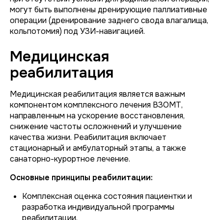
могут быть выполнены дренирующие паллиативные
операции (дренирование заднего свода влагалища,
кольпотомия) под УЗИ-навигацией.
Медицинская
реабилитация
Медицинская реабилитация является важным
компонентом комплексного лечения ВЗОМТ,
направленным на ускорение восстановления,
снижение частоты осложнений и улучшение
качества жизни. Реабилитация включает
стационарный и амбулаторный этапы, а также
санаторно-курортное лечение.
Основные принципы реабилитации:
Комплексная оценка состояния пациентки и
разработка индивидуальной программы
реабилитации.