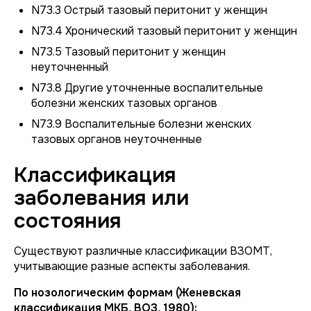
N73.3 Острый тазовый перитонит у женщин
N73.4 Хронический тазовый перитонит у женщин
N73.5 Тазовый перитонит у женщин
неуточненный
N73.8 Другие уточненные воспалительные
болезни женских тазовых органов
N73.9 Воспалительные болезни женских
тазовых органов неуточненные
Классификация
заболевания или
состояния
Существуют различные классификации ВЗОМТ,
учитывающие разные аспекты заболевания.
По нозологическим формам (Женевская
классификация МКБ, ВОЗ, 1980):