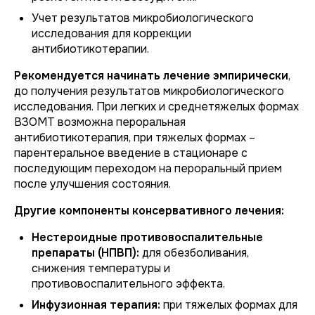
Учет результатов микробиологического
исследования для коррекции
антибиотикотерапии.
Рекомендуется начинать лечение эмпирически
,
до получения результатов микробиологического
исследования. При легких и среднетяжелых формах
ВЗОМТ возможна пероральная
антибиотикотерапия, при тяжелых формах –
парентеральное введение в стационаре с
последующим переходом на пероральный прием
после улучшения состояния.
Другие компоненты консервативного лечения:
Нестероидные противовоспалительные
препараты (НПВП):
для обезболивания,
снижения температуры и
противовоспалительного эффекта.
Инфузионная терапия:
при тяжелых формах для