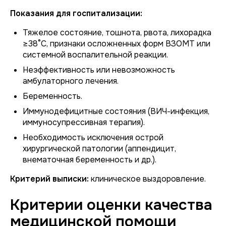
Показания для госпитализации:
Тяжелое состояние, тошнота, рвота, лихорадка
≥38°C, признаки осложненных форм ВЗОМТ или
системной воспалительной реакции.
Неэффективность или невозможность
амбулаторного лечения.
Беременность.
Иммунодефицитные состояния (ВИЧ-инфекция,
иммуносупрессивная терапия).
Необходимость исключения острой
хирургической патологии (аппендицит,
внематочная беременность и др.).
Критерий выписки:
клиническое выздоровление.
Критерии оценки качества
медицинской помощи