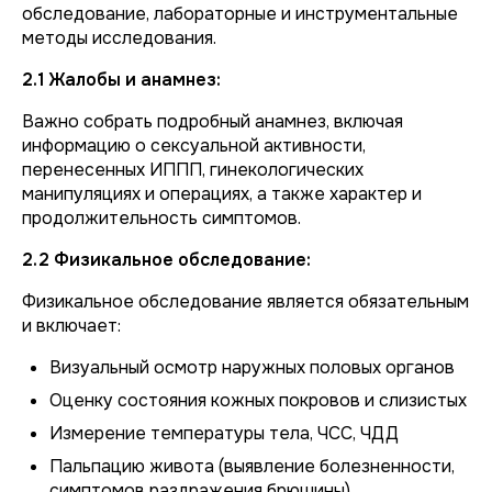
обследование, лабораторные и инструментальные
методы исследования.
2.1 Жалобы и анамнез:
Важно собрать подробный анамнез, включая
информацию о сексуальной активности,
перенесенных ИППП, гинекологических
манипуляциях и операциях, а также характер и
продолжительность симптомов.
2.2 Физикальное обследование:
Физикальное обследование является обязательным
и включает:
Визуальный осмотр наружных половых органов
Оценку состояния кожных покровов и слизистых
Измерение температуры тела, ЧСС, ЧДД
Пальпацию живота (выявление болезненности,
симптомов раздражения брюшины)