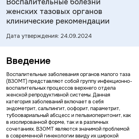
Воспалительные болезни
женских тазовых органов
клинические рекомендации
Дата утверждения: 24.09.2024
Введение
Воспалительные заболевания органов малого таза
(ВЗОМТ) представляют собой группу инфекционно-
воспалительных процессов верхнего отдела
женской репродуктивной системы. Данная
категория заболеваний включает в себя
эндометрит, сальпингит, оофорит, параметрит,
тубоовариальный абсцесс и пельвиоперитонит, как
в изолированной форме, так и в различных
сочетаниях. ВЗОМТ являются значимой проблемой
в современной гинекологии ввиду их широкой