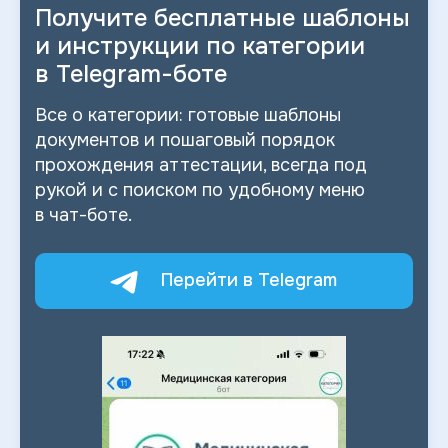
Получите бесплатные шаблоны
и
инструкции по категории
в
Telegram-боте
Все о
категории: готовые шаблоны
документов и
пошаговый порядок
прохождения аттестации, всегда под
рукой и
с
поиском по
удобному меню
в
чат-боте.
Перейти в Telegram