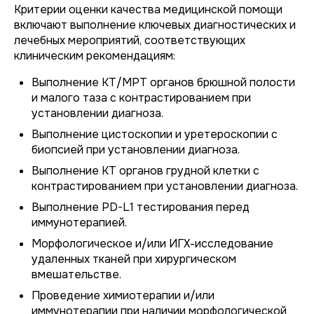
Критерии оценки качества медицинской помощи
включают выполнение ключевых диагностических и
лечебных мероприятий, соответствующих
клиническим рекомендациям:
Выполнение КТ/МРТ органов брюшной полости
и малого таза с контрастированием при
установлении диагноза.
Выполнение цистоскопии и уретероскопии с
биопсией при установлении диагноза.
Выполнение КТ органов грудной клетки с
контрастированием при установлении диагноза.
Выполнение PD-L1 тестирования перед
иммунотерапией.
Морфологическое и/или ИГХ-исследование
удаленных тканей при хирургическом
вмешательстве.
Проведение химиотерапии и/или
иммунотерапии при наличии морфологической