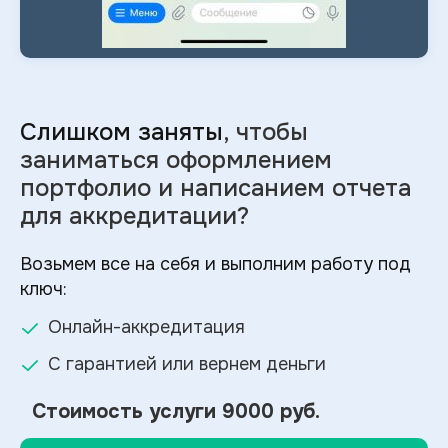
Слишком заняты
, чтобы
заниматься оформлением
портфолио и
написанием отчета
для аккредитации?
Возьмем все на себя и выполним работу под
ключ:
Онлайн-аккредитация
С гарантией или вернем деньги
Стоимость услуги
9000 руб.