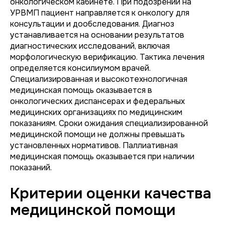
онкологическом кабинете. При подозрении на
УРВМП пациент направляется к онкологу для
консультации и дообследования. Диагноз
устанавливается на основании результатов
диагностических исследований, включая
морфологическую верификацию. Тактика лечения
определяется консилиумом врачей.
Специализированная и высокотехнологичная
медицинская помощь оказывается в
онкологических диспансерах и федеральных
медицинских организациях по медицинским
показаниям. Сроки ожидания специализированной
медицинской помощи не должны превышать
установленных нормативов. Паллиативная
медицинская помощь оказывается при наличии
показаний.
Критерии оценки качества
медицинской помощи