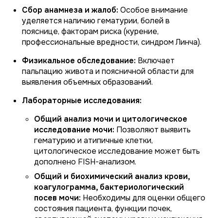
Сбор анамнеза и жалоб:
Особое внимание
уделяется наличию гематурии, болей в
пояснице, факторам риска (курение,
профессиональные вредности, синдром Линча).
Физикальное обследование:
Включает
пальпацию живота и поясничной области для
выявления объемных образований.
Лабораторные исследования:
Общий анализ мочи и цитологическое
исследование мочи:
Позволяют выявить
гематурию и атипичные клетки,
цитологическое исследование может быть
дополнено FISH-анализом.
Общий и биохимический анализ крови,
коагулограмма, бактериологический
посев мочи:
Необходимы для оценки общего
состояния пациента, функции почек,