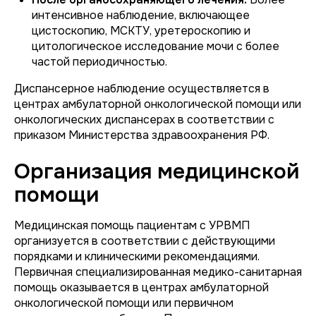
интенсивное наблюдение, включающее
цистоскопию, МСКТУ, уретероскопию и
цитологическое исследование мочи с более
частой периодичностью.
Диспансерное наблюдение осуществляется в
центрах амбулаторной онкологической помощи или
онкологических диспансерах в соответствии с
приказом Министерства здравоохранения РФ.
Организация медицинской
помощи
Медицинская помощь пациентам с УРВМП
организуется в соответствии с действующими
порядками и клиническими рекомендациями.
Первичная специализированная медико-санитарная
помощь оказывается в центрах амбулаторной
онкологической помощи или первичном