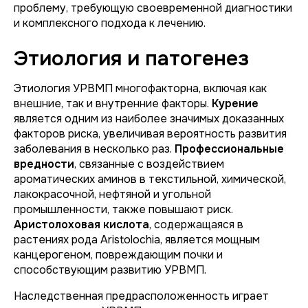
проблему, требующую своевременной диагностики
и комплексного подхода к лечению.
Этиология и патогенез
Этиология УРВМП многофакторна, включая как
внешние, так и внутренние факторы.
Курение
является одним из наиболее значимых доказанных
факторов риска, увеличивая вероятность развития
заболевания в несколько раз.
Профессиональные
вредности
, связанные с воздействием
ароматических аминов в текстильной, химической,
лакокрасочной, нефтяной и угольной
промышленности, также повышают риск.
Аристолоховая кислота
, содержащаяся в
растениях рода
Aristolochia
, является мощным
канцерогеном, повреждающим почки и
способствующим развитию УРВМП.
Наследственная предрасположенность играет