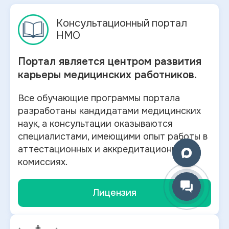
Консультационный портал
НМО
Портал является центром развития
карьеры медицинских работников.
Все обучающие программы портала
разработаны кандидатами медицинских
наук, а консультации оказываются
специалистами, имеющими опыт работы в
аттестационных и аккредитационных
комиссиях.
Лицензия