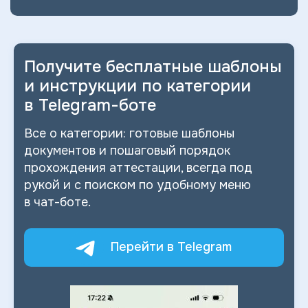
Получите бесплатные шаблоны
и
инструкции по категории
в
Telegram-боте
Все о
категории: готовые шаблоны
документов и
пошаговый порядок
прохождения аттестации, всегда под
рукой и
с
поиском по
удобному меню
в
чат-боте.
Перейти в Telegram