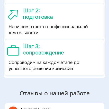
Шаг 2:
подготовка
Напишем отчет о профессиональной
деятельности
Шаг 3:
сопровождение
Сопроводим на каждом этапе до
успешного решения комиссии
Отзывы о нашей работе