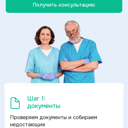
Получить консультацию
Шаг 1:
документы
Проверяем документы и собираем
недостающие