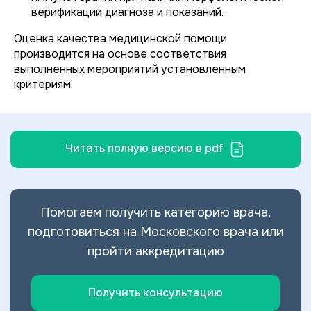
верификации диагноза и показаний.
Оценка качества медицинской помощи
производится на основе соответствия
выполненных мероприятий установленным
критериям.
Читать полную версию в pdf
Помогаем получить категорию врача,
подготовиться на Московского врача или
пройти аккредитацию
Получить консультацию