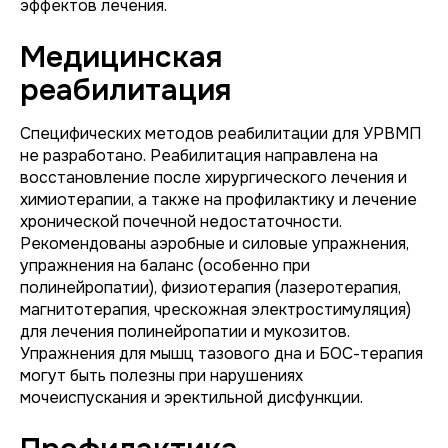
эффектов лечения.
Медицинская
реабилитация
Специфических методов реабилитации для УРВМП
не разработано. Реабилитация направлена на
восстановление после хирургического лечения и
химиотерапии, а также на профилактику и лечение
хронической почечной недостаточности.
Рекомендованы аэробные и силовые упражнения,
упражнения на баланс (особенно при
полинейропатии), физиотерапия (лазеротерапия,
магнитотерапия, чрескожная электростимуляция)
для лечения полинейропатии и мукозитов.
Упражнения для мышц тазового дна и БОС-терапия
могут быть полезны при нарушениях
мочеиспускания и эректильной дисфункции.