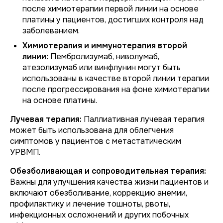
после химиотерапии первой линии на основе
платины у пациентов, достигших контроля над
заболеванием.
Химиотерапия и иммунотерапия второй
линии:
Пембролизумаб, ниволумаб,
атезолизумаб или винфлунин могут быть
использованы в качестве второй линии терапии
после прогрессирования на фоне химиотерапии
на основе платины.
Лучевая терапия:
Паллиативная лучевая терапия
может быть использована для облегчения
симптомов у пациентов с метастатическим
УРВМП.
Обезболивающая и сопроводительная терапия:
Важны для улучшения качества жизни пациентов и
включают обезболивание, коррекцию анемии,
профилактику и лечение тошноты, рвоты,
инфекционных осложнений и других побочных