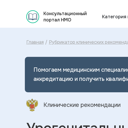
Консультационный
Категория
портал НМО
Главная
/
Рубрикатор клинических рекоменд
Помогаем медицинским специали
аккредитацию и получить квалиф
Клинические рекомендации