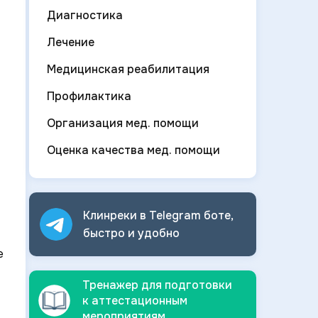
Диагностика
Лечение
Медицинская реабилитация
Профилактика
Организация мед. помощи
Оценка качества мед. помощи
Клинреки в Telegram боте,
быстро и
удобно
е
Тренажер для подготовки
к аттестационным
мероприятиям