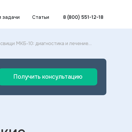
и задачи
Статьи
8 (800) 551-12-18
свищи МКБ-10: диагностика и лечение
Получить консультацию