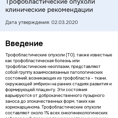
Трофобластические опухоли
клинические рекомендации
Дата утверждения: 02.03.2020
Введение
Трофобластические опухоли (ТО), также известные
как трофобластическая болезнь или
трофобластические неоплазии, представляют
собой группу взаимосвязанных патологических
состояний, возникающих из трофобласта – ткани,
окружающей эмбрион на ранних стадиях развития и
формирующей плаценту. Эти состояния
варьируются от доброкачественного пузырного
заноса до злокачественных форм, таких как
хориокарцинома. Трофобластические опухоли
составляют около 1% всех онкогинекологических