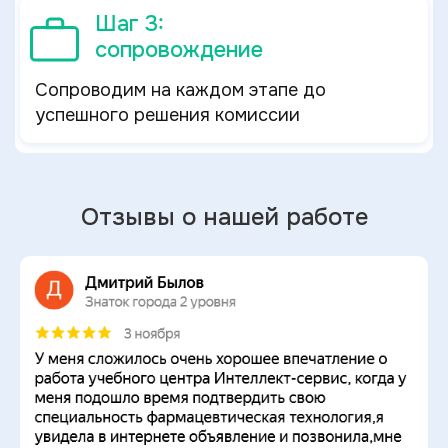
Шаг 3:
сопровождение
Сопроводим на каждом этапе до
успешного решения комиссии
Отзывы о нашей работе