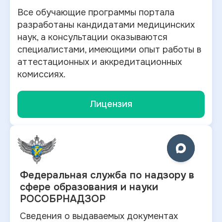
Все обучающие программы портала
разработаны кандидатами медицинских
наук, а консультации оказываются
специалистами, имеющими опыт работы в
аттестационных и аккредитационных
комиссиях.
Лицензия
Федеральная служба по
надзору в
сфере образования и науки
РОСОБРНАДЗОР
Сведения о выдаваемых документах