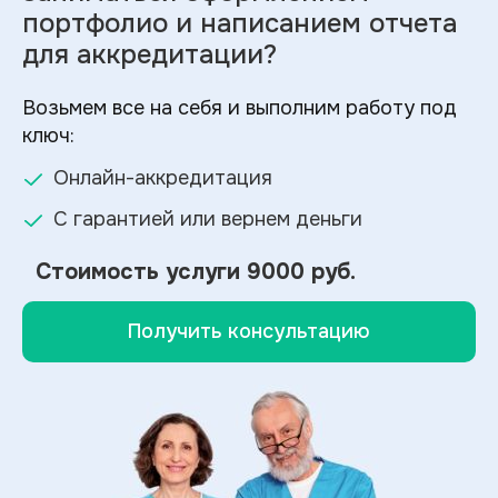
портфолио и
написанием отчета
для аккредитации?
Возьмем все на себя и выполним работу под
ключ:
Онлайн-аккредитация
С гарантией или вернем деньги
Стоимость услуги
9000 руб.
Получить консультацию