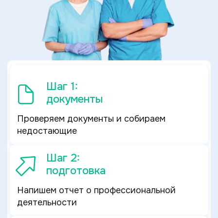
Шаг 1:
документы
Проверяем документы и собираем
недостающие
Шаг 2:
подготовка
Напишем отчет о профессиональной
деятельности