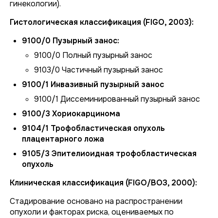
гинекологии).
Гистологическая классификация (FIGO, 2003):
9100/0 Пузырный занос:
9100/0 Полный пузырный занос
9103/0 Частичный пузырный занос
9100/1 Инвазивный пузырный занос
9100/1 Диссеминированный пузырный занос
9100/3 Хориокарцинома
9104/1 Трофобластическая опухоль
плацентарного ложа
9105/3 Эпителиоидная трофобластическая
опухоль
Клиническая классификация (FIGO/ВОЗ, 2000):
Стадирование основано на распространении
опухоли и факторах риска, оцениваемых по