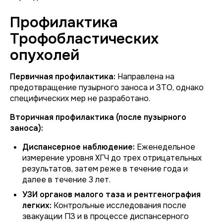
Профилактика
Трофобластических
опухолей
Первичная профилактика:
Направлена на
предотвращение пузырного заноса и ЗТО, однако
специфических мер не разработано.
Вторичная профилактика (после пузырного
заноса):
Диспансерное наблюдение:
Еженедельное
измерение уровня ХГЧ до трех отрицательных
результатов, затем реже в течение года и
далее в течение 3 лет.
УЗИ органов малого таза и рентгенография
легких:
Контрольные исследования после
эвакуации ПЗ и в процессе диспансерного