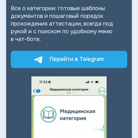
Все о
категории: готовые шаблоны
документов и
пошаговый порядок
прохождения аттестации, всегда под
рукой и
с
поиском по
удобному меню
в
чат-боте.
Перейти в Telegram