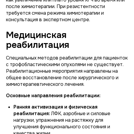
после химиотерапии. При резистентности
требуется смена режима химиотерапии и
консультация в экспертном центре.
Медицинская
реабилитация
Специальных методов реабилитации для пациенток
с трофобластическими опухолями не существует.
Реабилитационные мероприятия направлены на
общее восстановление после хирургического и
химиотерапевтического лечения.
Основные направления реабилитации:
Ранняя активизация и физическая
реабилитация:
ЛФК, аэробные и силовые
нагрузки, упражнения на растяжку для
улучшения функционального состояния и
качества жизни.