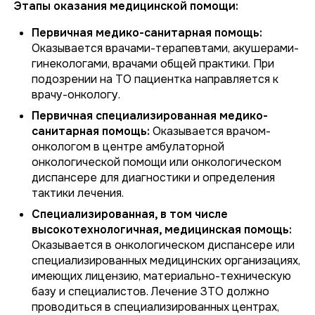
Этапы оказания медицинской помощи:
Первичная медико-санитарная помощь:
Оказывается врачами-терапевтами, акушерами-
гинекологами, врачами общей практики. При
подозрении на ТО пациентка направляется к
врачу-онкологу.
Первичная специализированная медико-
санитарная помощь:
Оказывается врачом-
онкологом в центре амбулаторной
онкологической помощи или онкологическом
диспансере для диагностики и определения
тактики лечения.
Специализированная, в том числе
высокотехнологичная, медицинская помощь:
Оказывается в онкологическом диспансере или
специализированных медицинских организациях,
имеющих лицензию, материально-техническую
базу и специалистов. Лечение ЗТО должно
проводиться в специализированных центрах,