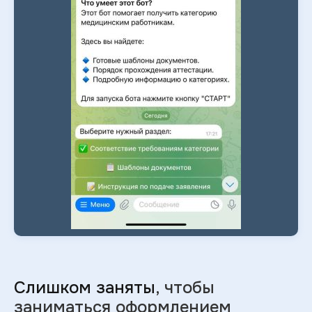
Слишком заняты
, чтобы
заниматься оформлением