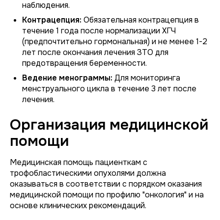
наблюдения.
Контрацепция:
Обязательная контрацепция в
течение 1 года после нормализации ХГЧ
(предпочтительно гормональная) и не менее 1-2
лет после окончания лечения ЗТО для
предотвращения беременности.
Ведение менограммы:
Для мониторинга
менструального цикла в течение 3 лет после
лечения.
Организация медицинской
помощи
Медицинская помощь пациенткам с
трофобластическими опухолями должна
оказываться в соответствии с порядком оказания
медицинской помощи по профилю "онкология" и на
основе клинических рекомендаций.