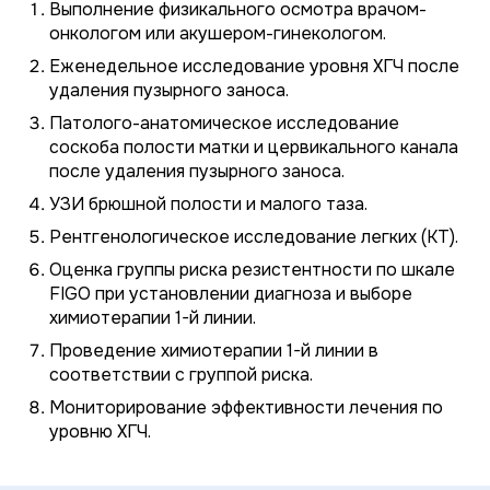
Выполнение физикального осмотра врачом-
онкологом или акушером-гинекологом.
Еженедельное исследование уровня ХГЧ после
удаления пузырного заноса.
Патолого-анатомическое исследование
соскоба полости матки и цервикального канала
после удаления пузырного заноса.
УЗИ брюшной полости и малого таза.
Рентгенологическое исследование легких (КТ).
Оценка группы риска резистентности по шкале
FIGO при установлении диагноза и выборе
химиотерапии 1-й линии.
Проведение химиотерапии 1-й линии в
соответствии с группой риска.
Мониторирование эффективности лечения по
уровню ХГЧ.