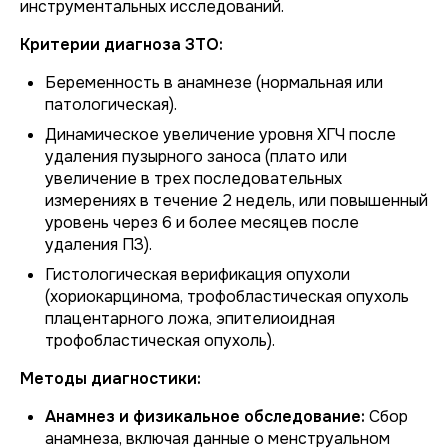
инструментальных исследований.
Критерии диагноза ЗТО:
Беременность в анамнезе (нормальная или
патологическая).
Динамическое увеличение уровня ХГЧ после
удаления пузырного заноса (плато или
увеличение в трех последовательных
измерениях в течение 2 недель, или повышенный
уровень через 6 и более месяцев после
удаления ПЗ).
Гистологическая верификация опухоли
(хориокарцинома, трофобластическая опухоль
плацентарного ложа, эпителиоидная
трофобластическая опухоль).
Методы диагностики:
Анамнез и физикальное обследование:
Сбор
анамнеза, включая данные о менструальном