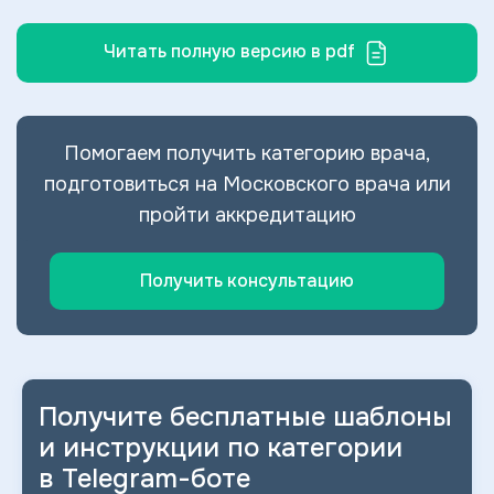
Читать полную версию в pdf
Помогаем получить категорию врача,
подготовиться на Московского врача или
пройти аккредитацию
Получить консультацию
Получите бесплатные шаблоны
и
инструкции по категории
в
Telegram-боте