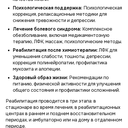
Психологическая поддержка:
Психологическая
коррекция, релаксационные методики для
снижения тревожности и депрессии.
Лечение болевого синдрома:
Комплексное
обезболивание, включая медикаментозную
терапию, ЛФК, массаж, психологические методы.
Реабилитация после химиотерапии:
ЛФК для
уменьшения слабости, тошноты, депрессии,
коррекция полинейропатии, профилактика
мукозита и алопеции.
Здоровый образ жизни:
Рекомендации по
питанию, физической активности для улучшения
общего состояния и профилактики осложнений.
Реабилитация проводится в три этапа: в
стационаре во время лечения, в реабилитационных
центрах в раннем и позднем восстановительном
периодах, и амбулаторно или на дому в отдаленном
периоде.