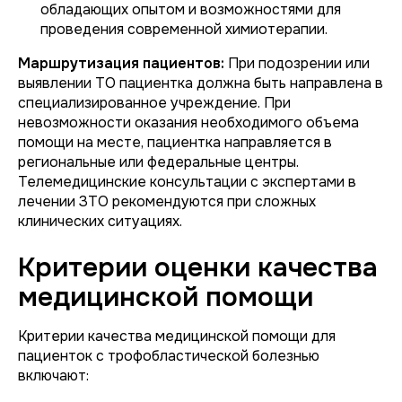
обладающих опытом и возможностями для
проведения современной химиотерапии.
Маршрутизация пациентов:
При подозрении или
выявлении ТО пациентка должна быть направлена в
специализированное учреждение. При
невозможности оказания необходимого объема
помощи на месте, пациентка направляется в
региональные или федеральные центры.
Телемедицинские консультации с экспертами в
лечении ЗТО рекомендуются при сложных
клинических ситуациях.
Критерии оценки качества
медицинской помощи
Критерии качества медицинской помощи для
пациенток с трофобластической болезнью
включают: