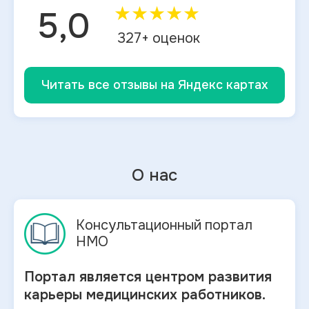
★
★
★
★
★
5,0
327
+ оценок
Читать все отзывы на Яндекс картах
О нас
Консультационный портал
НМО
Портал является центром развития
карьеры медицинских работников.