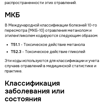
распространенности этих отравлений.
МКБ
В Международной классификации болезней 10-го
пересмотра (МКБ-10) отравления метанолом и
этиленгликолем кодируются следующим образом:
T51.1
- Токсическое действие метанола
T52.3
- Токсическое действие гликолей
Эти коды используются для классификации и учета
случаев отравлений в медицинской статистике и
практике.
Классификация
заболевания или
состояния