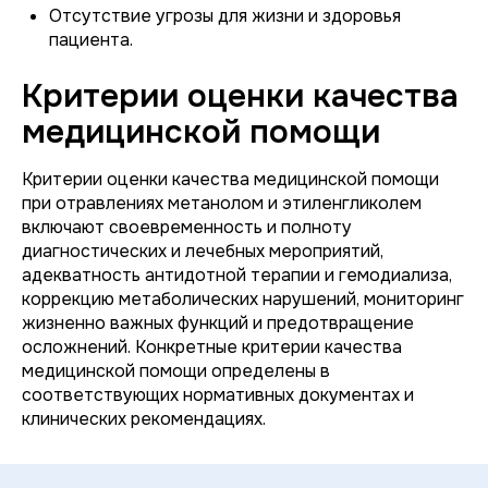
Отсутствие угрозы для жизни и здоровья
пациента.
Критерии оценки качества
медицинской помощи
Критерии оценки качества медицинской помощи
при отравлениях метанолом и этиленгликолем
включают своевременность и полноту
диагностических и лечебных мероприятий,
адекватность антидотной терапии и гемодиализа,
коррекцию метаболических нарушений, мониторинг
жизненно важных функций и предотвращение
осложнений. Конкретные критерии качества
медицинской помощи определены в
соответствующих нормативных документах и
клинических рекомендациях.