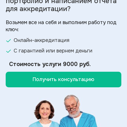
портфолио и
написанием отчета
для аккредитации?
Возьмем все на себя и выполним работу под
ключ:
Онлайн-аккредитация
С гарантией или вернем деньги
Стоимость услуги
9000 руб.
Получить консультацию