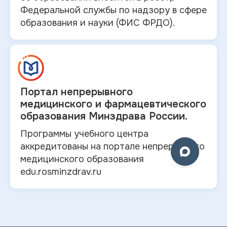
Федеральной службы по надзору в
сфере
образования и
науки (ФИС ФРДО).
Портал непрерывного
медицинского и
фармацевтического
образования Минздрава России.
Программы учебного центра
аккредитованы на портале непрерывного
медицинского образования
edu.rosminzdrav.ru