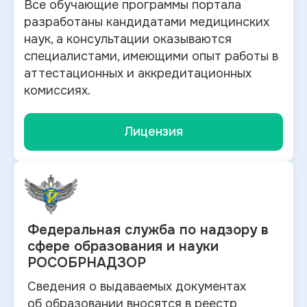
Все обучающие программы портала
разработаны кандидатами медицинских
наук, а консультации оказываются
специалистами, имеющими опыт работы в
аттестационных и аккредитационных
комиссиях.
Лицензия
Федеральная служба по
надзору в
сфере образования и науки
РОСОБРНАДЗОР
Сведения о выдаваемых документах
об
образовании вносятся в
реестр