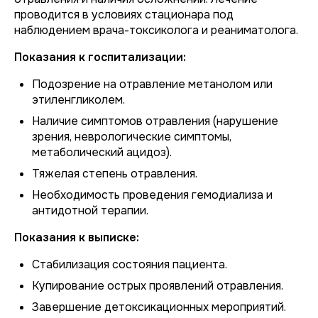
проводится в условиях стационара под
наблюдением врача-токсиколога и реаниматолога.
Показания к госпитализации:
Подозрение на отравление метанолом или
этиленгликолем.
Наличие симптомов отравления (нарушение
зрения, неврологические симптомы,
метаболический ацидоз).
Тяжелая степень отравления.
Необходимость проведения гемодиализа и
антидотной терапии.
Показания к выписке:
Стабилизация состояния пациента.
Купирование острых проявлений отравления.
Завершение детоксикационных мероприятий.