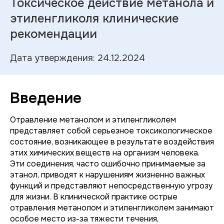
Токсическое действие метанола и
этиленгликоля клинические
рекомендации
Дата утверждения: 24.12.2024
Введение
Отравление метанолом и этиленгликолем
представляет собой серьезное токсикологическое
состояние, возникающее в результате воздействия
этих химических веществ на организм человека.
Эти соединения, часто ошибочно принимаемые за
этанол, приводят к нарушениям жизненно важных
функций и представляют непосредственную угрозу
для жизни. В клинической практике острые
отравления метанолом и этиленгликолем занимают
особое место из-за тяжести течения,