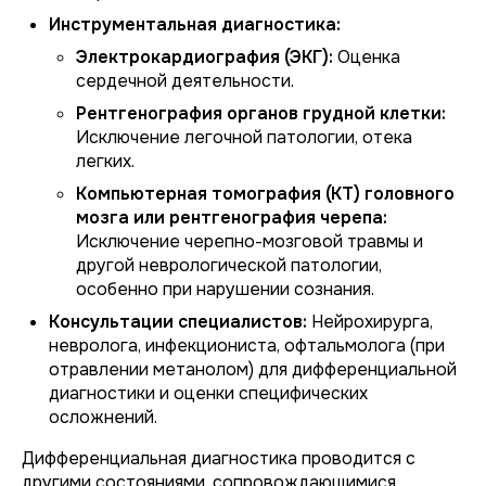
Инструментальная диагностика:
Электрокардиография (ЭКГ):
Оценка
сердечной деятельности.
Рентгенография органов грудной клетки:
Исключение легочной патологии, отека
легких.
Компьютерная томография (КТ) головного
мозга или рентгенография черепа:
Исключение черепно-мозговой травмы и
другой неврологической патологии,
особенно при нарушении сознания.
Консультации специалистов:
Нейрохирурга,
невролога, инфекциониста, офтальмолога (при
отравлении метанолом) для дифференциальной
диагностики и оценки специфических
осложнений.
Дифференциальная диагностика проводится с
другими состояниями, сопровождающимися