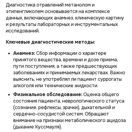
Диагностика отравлений метанолом и
этиленгликолем основывается на комплексе
данных, включающих анамнез, клиническую картину
и результаты лабораторных и инструментальных
исследований.
Ключевые диагностические методы:
Анамнез:
Сбор информации о характере
принятого вещества, времени и дозе приема,
пути поступления, а также предшествующих
заболеваниях и принимаемых лекарствах. Важно
выяснить, не употреблял ли пациент суррогаты
алкоголя или технические жидкости.
Физикальное обследование:
Оценка общего
состояния пациента, неврологического статуса
(сознание, рефлексы, зрачки), дыхательной и
сердечно-сосудистой систем. Обращают
внимание на признаки метаболического ацидоза
(дыхание Куссмауля).