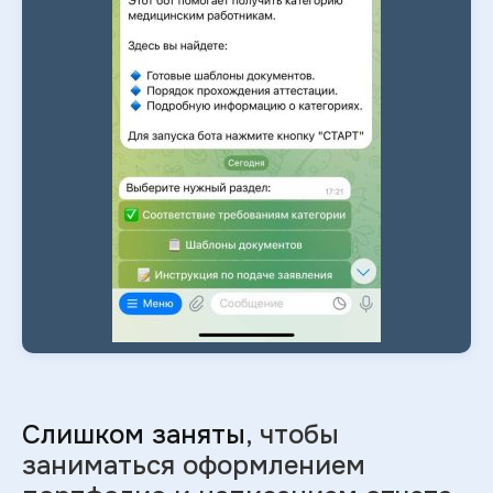
Слишком заняты
, чтобы
заниматься оформлением