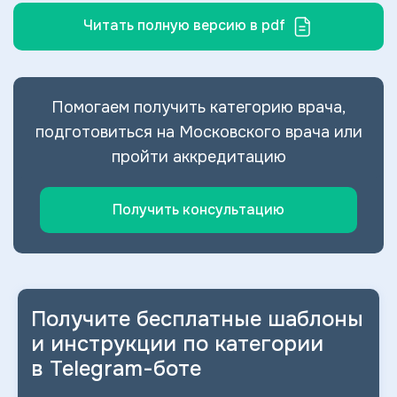
Читать полную версию в pdf
Помогаем получить категорию врача,
подготовиться на Московского врача или
пройти аккредитацию
Получить консультацию
Получите бесплатные шаблоны
и
инструкции по категории
в
Telegram-боте