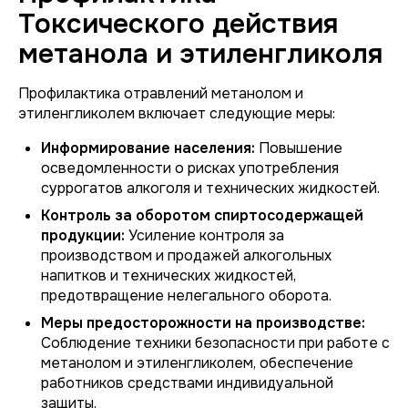
Токсического действия
метанола и этиленгликоля
Профилактика отравлений метанолом и
этиленгликолем включает следующие меры:
Информирование населения:
Повышение
осведомленности о рисках употребления
суррогатов алкоголя и технических жидкостей.
Контроль за оборотом спиртосодержащей
продукции:
Усиление контроля за
производством и продажей алкогольных
напитков и технических жидкостей,
предотвращение нелегального оборота.
Меры предосторожности на производстве:
Соблюдение техники безопасности при работе с
метанолом и этиленгликолем, обеспечение
работников средствами индивидуальной
защиты.