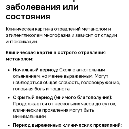
заболевания или
состояния
Клиническая картина отравлений метанолом и
этиленгликолем многофазна и зависит от стадии
интоксикации.
Клиническая картина острого отравления
метанолом:
Начальный период:
Схож с алкогольным
опьянением, но менее выраженным. Могут
наблюдаться общая слабость, головокружение,
головная боль и тошнота.
Скрытый период (мнимого благополучия):
Продолжается от нескольких часов до суток,
клинические проявления могут быть
минимальными.
Период выраженных клинических проявлений: