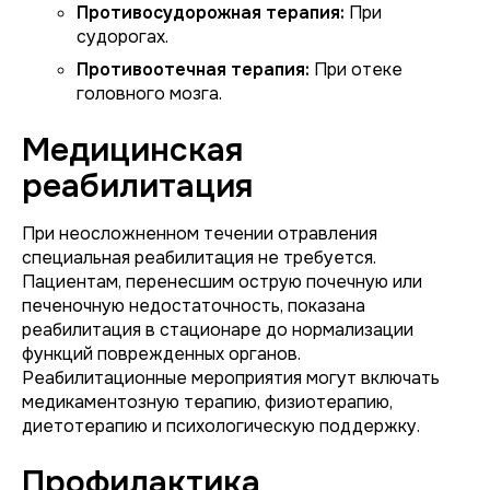
Противосудорожная терапия:
При
судорогах.
Противоотечная терапия:
При отеке
головного мозга.
Медицинская
реабилитация
При неосложненном течении отравления
специальная реабилитация не требуется.
Пациентам, перенесшим острую почечную или
печеночную недостаточность, показана
реабилитация в стационаре до нормализации
функций поврежденных органов.
Реабилитационные мероприятия могут включать
медикаментозную терапию, физиотерапию,
диетотерапию и психологическую поддержку.
Профилактика