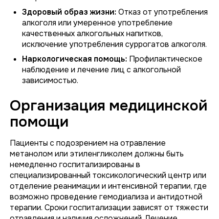
Здоровый образ жизни:
Отказ от употребления
алкоголя или умеренное употребление
качественных алкогольных напитков,
исключение употребления суррогатов алкоголя.
Наркологическая помощь:
Профилактическое
наблюдение и лечение лиц с алкогольной
зависимостью.
Организация медицинской
помощи
Пациенты с подозрением на отравление
метанолом или этиленгликолем должны быть
немедленно госпитализированы в
специализированный токсикологический центр или
отделение реанимации и интенсивной терапии, где
возможно проведение гемодиализа и антидотной
терапии. Сроки госпитализации зависят от тяжести
отравления и наличия осложнений. Лечение