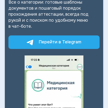
Все о
категории: готовые шаблоны
документов и
пошаговый порядок
прохождения аттестации, всегда под
рукой и
с
поиском по
удобному меню
в
чат-боте.
Перейти в Telegram