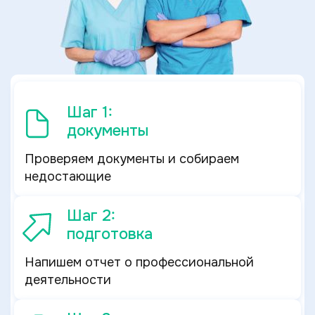
Шаг 1:
документы
Проверяем документы и собираем
недостающие
Шаг 2:
подготовка
Напишем отчет о профессиональной
деятельности