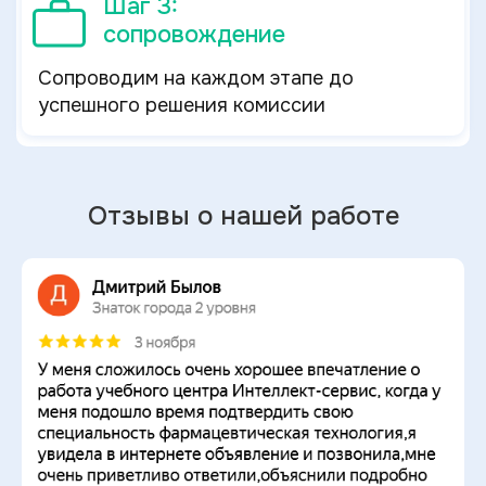
Шаг 3:
сопровождение
Сопроводим на каждом этапе до
успешного решения комиссии
Отзывы о нашей работе