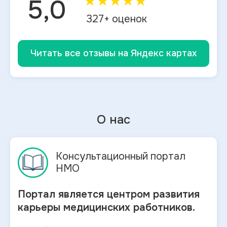
★
★
★
★
★
5,0
327
+ оценок
Читать все отзывы на Яндекс картах
О нас
Консультационный портал
НМО
Портал является центром развития
карьеры медицинских работников.