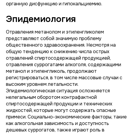
органную дисфункцию и гипокальциемию.
Эпидемиология
Отравления метанолом и этиленгликолем
представляют собой значимую проблему
общественного здравоохранения. Несмотря на
общую тенденцию к снижению числа острых
отравлений спиртосодержащей продукцией,
отравления суррогатами алкоголя, содержащими
метанол и этиленгликоль, продолжают
регистрироваться, в том числе массовые случаи с
высоким уровнем летальности.
Эпидемиологическая ситуация осложняется
нелегальным оборотом контрафактной
спиртосодержащей продукции и технических
жидкостей, которые могут содержать опасные
примеси. Социально-экономические факторы, такие
как алкогольная зависимость и доступность
дешевых суррогатов, также играют роль в