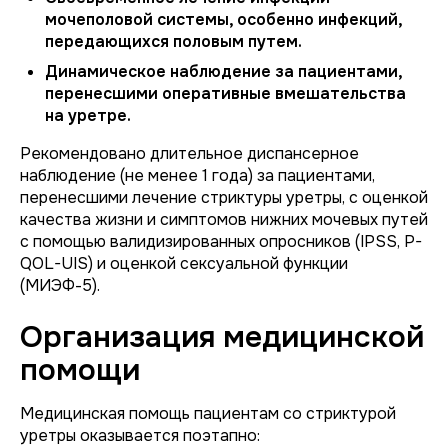
мочеполовой системы, особенно инфекций,
передающихся половым путем.
Динамическое наблюдение за пациентами,
перенесшими оперативные вмешательства
на уретре.
Рекомендовано длительное диспансерное
наблюдение (не менее 1 года) за пациентами,
перенесшими лечение стриктуры уретры, с оценкой
качества жизни и симптомов нижних мочевых путей
с помощью валидизированных опросников (IPSS, P-
QOL-UIS) и оценкой сексуальной функции
(МИЭФ-5).
Организация медицинской
помощи
Медицинская помощь пациентам со стриктурой
уретры оказывается поэтапно: