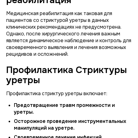
реабилитация
Медицинская реабилитация как таковая для
пациентов со стриктурой уретры в данных
клинических рекомендациях не предусмотрена.
Однако, после хирургического лечения важным
является динамическое наблюдение и контроль для
своевременного выявления и лечения возможных
рецидивов и осложнений.
Профилактика Стриктуры
уретры
Профилактика стриктур уретры включает:
Предотвращение травм промежности и
уретры.
Осторожное проведение инструментальных
манипуляций на уретре.
Своевременное лечение инфекций