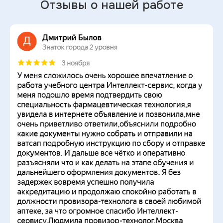
Отзывы о нашей работе