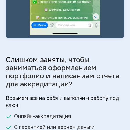
Слишком заняты
, чтобы
заниматься оформлением
портфолио и
написанием отчета
для аккредитации?
Возьмем все на себя и выполним работу под
ключ:
Онлайн-аккредитация
С гарантией или вернем деньги