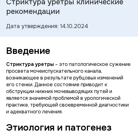
Стриктура уретры клинические
рекомендации
Дата утверждения: 14.10.2024
Введение
Стриктура уретры
– это патологическое сужение
просвета мочеиспускательного канала,
возникающее в результате рубцовых изменений
его стенки. Данное состояние приводит к
обструкции нижних мочевыводящих путей и
является значимой проблемой в урологической
практике, требующей своевременной диагностики
и адекватного лечения.
Этиология и патогенез