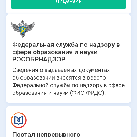
Лицензия
Федеральная служба по
надзору в
сфере образования и науки
РОСОБРНАДЗОР
Сведения о выдаваемых документах
об
образовании вносятся в
реестр
Федеральной службы по надзору в
сфере
образования и
науки (ФИС ФРДО).
Портал непрерывного