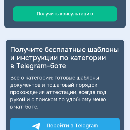
Получить консультацию
Получите бесплатные шаблоны
и
инструкции по категории
в
Telegram-боте
Все о
категории: готовые шаблоны
документов и
пошаговый порядок
прохождения аттестации, всегда под
рукой и
с
поиском по
удобному меню
в
чат-боте.
Перейти в Telegram