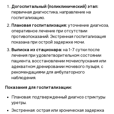
Догоспитальный (поликлинический) этап:
первичная диагностика, направление на
госпитализацию.
Плановая госпитализация:
уточнение диагноза,
оперативное лечение при отсутствии
противопоказаний. Экстренная госпитализация
показана при острой задержке мочи.
Выписка из стационара:
на 1-7 сутки после
лечения при удовлетворительном состоянии
пациента, восстановлении мочеиспускания или
адекватном дренировании мочевого пузыря, с
рекомендациями для амбулаторного
наблюдения.
Показания для госпитализации:
Плановая: подтвержденный диагноз стриктуры
уретры.
Экстренная: острая или хроническая задержка