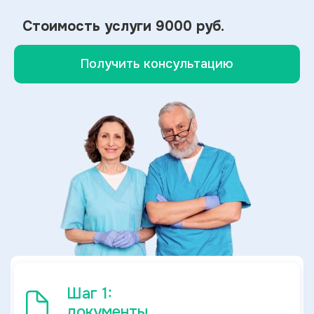
Стоимость услуги
9000 руб.
Получить консультацию
Шаг 1:
документы