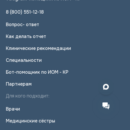
8 (800) 551-12-18
Вопрос- ответ
Как делать отчет
Клинические рекомендации
Специальности
Бот-помощник по ИОМ - КР
Партнерам
Для кого подходит:
Врачи
Медицинские сёстры