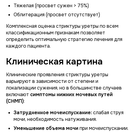
Тяжелая (просвет сужен > 75%)
Облитерация (просвет отсутствует)
Комплексная оценка стриктуры уретры по всем
классификационным признакам позволяет
определить оптимальную стратегию лечения для
каждого пациента.
Клиническая картина
Клинические проявления стриктуры уретры
варьируют в зависимости от степени и
локализации сужения, но в большинстве случаев
включают
симптомы нижних мочевых путей
(СНМП)
:
Затрудненное мочеиспускание:
слабая струя
мочи, необходимость натуживания.
Уменьшение объема мочи
при мочеиспускании.