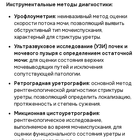
Инструментальные методы диагностики:
Урофлоуметрия:
неинвазивный метод оценки
скорости потока мочи, позволяющий выявить
обструктивный тип мочеиспускания,
характерный для стриктуры уретры.
Ультразвуковое исследование (УЗИ) почек и
мочевого пузыря с определением остаточной
мочи:
для оценки состояния верхних
мочевыводящих путей и исключения
сопутствующей патологии.
Ретроградная уретрография:
основной метод
рентгенологической диагностики стриктуры
уретры, позволяющий определить локализацию,
протяженность и степень сужения.
Микционная цистоуретрография:
рентгенологическое исследование,
выполняемое во время мочеиспускания, для
оценки функционального состояния уретры и