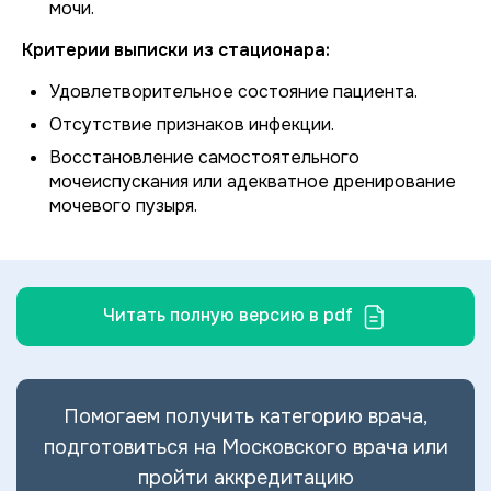
мочи.
Критерии выписки из стационара:
Удовлетворительное состояние пациента.
Отсутствие признаков инфекции.
Восстановление самостоятельного
мочеиспускания или адекватное дренирование
мочевого пузыря.
Читать полную версию в pdf
Помогаем получить категорию врача,
подготовиться на Московского врача или
пройти аккредитацию