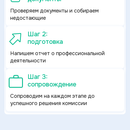
Проверяем документы и собираем
недостающие
Шаг 2:
подготовка
Напишем отчет о профессиональной
деятельности
Шаг 3:
сопровождение
Сопроводим на каждом этапе до
успешного решения комиссии