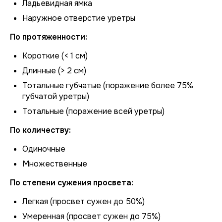
Ладьевидная ямка
Наружное отверстие уретры
По протяженности:
Короткие (< 1 см)
Длинные (> 2 см)
Тотальные губчатые (поражение более 75%
губчатой уретры)
Тотальные (поражение всей уретры)
По количеству:
Одиночные
Множественные
По степени сужения просвета:
Легкая (просвет сужен до 50%)
Умеренная (просвет сужен до 75%)