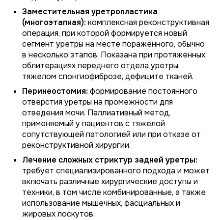
Заместительная уретропластика
(многоэтапная):
комплексная реконструктивная
операция, при которой формируется новый
сегмент уретры на месте пораженного, обычно
в несколько этапов. Показана при протяженных
облитерациях переднего отдела уретры,
тяжелом спонгиофиброзе, дефиците тканей.
Перинеостомия:
формирование постоянного
отверстия уретры на промежности для
отведения мочи. Паллиативный метод,
применяемый у пациентов с тяжелой
сопутствующей патологией или при отказе от
реконструктивной хирургии.
Лечение сложных стриктур задней уретры:
требует специализированного подхода и может
включать различные хирургические доступы и
техники, в том числе комбинированные, а также
использование мышечных, фасциальных и
жировых лоскутов.