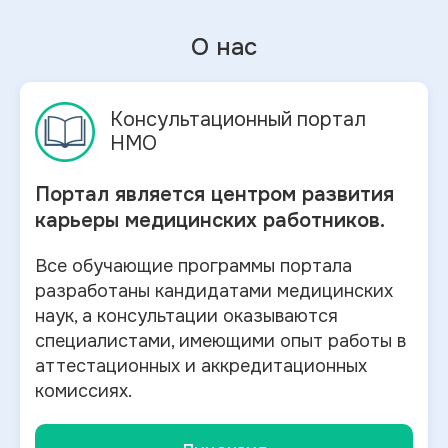
О нас
Консультационный портал
НМО
Портал является центром развития
карьеры медицинских работников.
Все обучающие программы портала
разработаны кандидатами медицинских
наук, а консультации оказываются
специалистами, имеющими опыт работы в
аттестационных и аккредитационных
комиссиях.