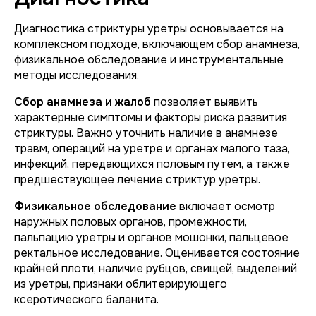
Диагностика стриктуры уретры основывается на
комплексном подходе, включающем сбор анамнеза,
физикальное обследование и инструментальные
методы исследования.
Сбор анамнеза и жалоб
позволяет выявить
характерные симптомы и факторы риска развития
стриктуры. Важно уточнить наличие в анамнезе
травм, операций на уретре и органах малого таза,
инфекций, передающихся половым путем, а также
предшествующее лечение стриктур уретры.
Физикальное обследование
включает осмотр
наружных половых органов, промежности,
пальпацию уретры и органов мошонки, пальцевое
ректальное исследование. Оценивается состояние
крайней плоти, наличие рубцов, свищей, выделений
из уретры, признаки облитерирующего
ксеротического баланита.