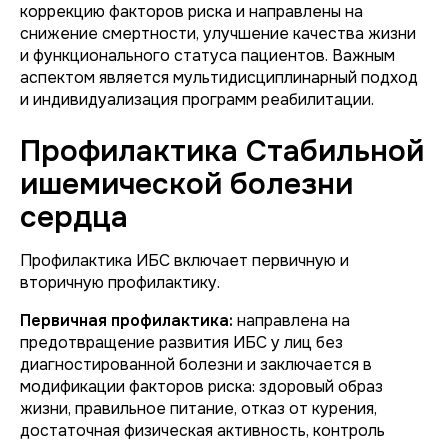
коррекцию факторов риска и направлены на
снижение смертности, улучшение качества жизни
и функционального статуса пациентов. Важным
аспектом является мультидисциплинарный подход
и индивидуализация программ реабилитации.
Профилактика Стабильной
ишемической болезни
сердца
Профилактика ИБС включает первичную и
вторичную профилактику.
Первичная профилактика:
направлена на
предотвращение развития ИБС у лиц без
диагностированной болезни и заключается в
модификации факторов риска: здоровый образ
жизни, правильное питание, отказ от курения,
достаточная физическая активность, контроль