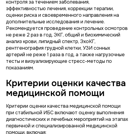
контроля за течением заболевания,
эффективностью лечения, коррекции терапии,
оценки риска и своевременного направления на
дополнительные исследования и лечение.
Рекомендуется проведение контрольных осмотров
не реже 2 раз в год, ЭКГ, общий и биохимический
анализ крови, липидный спектр, ЭхоКГ,
рентгенография грудной клетки, УЗИ сонных
артерий не реже 1 раза в год, а также нагрузочные
тесты и визуализирующие стресс-методы по
показаниям.
Критерии оценки качества
медицинской помощи
Критерии оценки качества медицинской помощи
при стабильной ИБС включают оценку выполнения
диагностических и лечебных мероприятий на этапах
первичной и специализированной медицинской
помощи, включая: