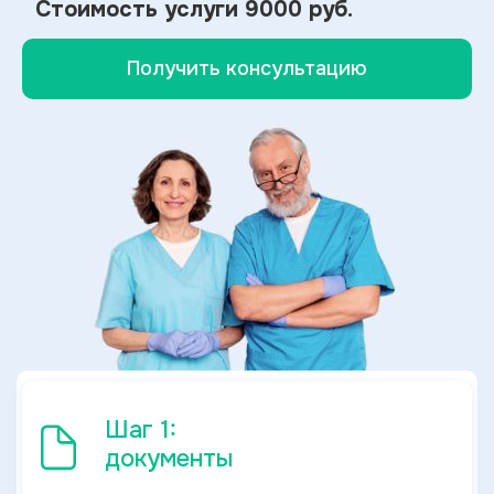
Стоимость услуги
9000 руб.
Получить консультацию
Шаг 1:
документы