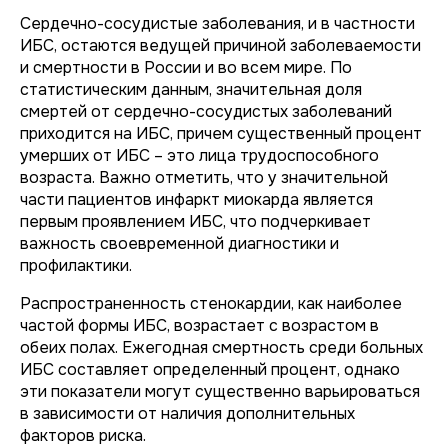
Сердечно-сосудистые заболевания, и в частности
ИБС, остаются ведущей причиной заболеваемости
и смертности в России и во всем мире. По
статистическим данным, значительная доля
смертей от сердечно-сосудистых заболеваний
приходится на ИБС, причем существенный процент
умерших от ИБС – это лица трудоспособного
возраста. Важно отметить, что у значительной
части пациентов инфаркт миокарда является
первым проявлением ИБС, что подчеркивает
важность своевременной диагностики и
профилактики.
Распространенность стенокардии, как наиболее
частой формы ИБС, возрастает с возрастом в
обеих полах. Ежегодная смертность среди больных
ИБС составляет определенный процент, однако
эти показатели могут существенно варьироваться
в зависимости от наличия дополнительных
факторов риска.