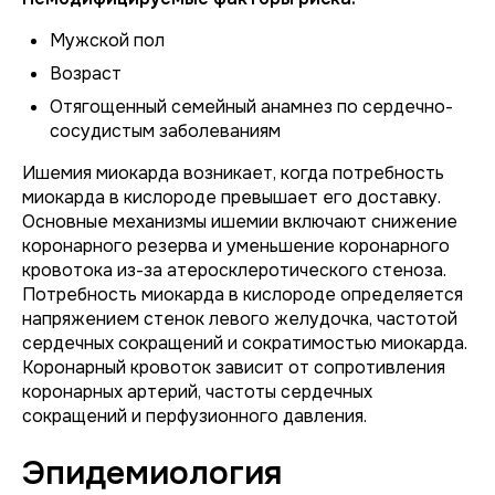
Мужской пол
Возраст
Отягощенный семейный анамнез по сердечно-
сосудистым заболеваниям
Ишемия миокарда возникает, когда потребность
миокарда в кислороде превышает его доставку.
Основные механизмы ишемии включают снижение
коронарного резерва и уменьшение коронарного
кровотока из-за атеросклеротического стеноза.
Потребность миокарда в кислороде определяется
напряжением стенок левого желудочка, частотой
сердечных сокращений и сократимостью миокарда.
Коронарный кровоток зависит от сопротивления
коронарных артерий, частоты сердечных
сокращений и перфузионного давления.
Эпидемиология