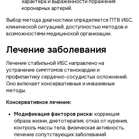
характера и выраженности поражения
коронарных артерий.
Выбор метода диагностики определяется ПТВ ИБС,
клинической ситуацией, доступностью методов и
возможностями медицинской организации.
Лечение заболевания
Лечение стабильной ИБС направлено на
устранение симптомов стенокардии и
профилактику сердечно-сосудистых осложнений.
Оно включает консервативные и инвазивные
методы.
Консервативное лечение:
Модификация факторов риска:
коррекция
образа жизни, диетотерапия, отказ от курения,
контроль массы тела, физическая активность,
лечение сопутствующих заболеваний