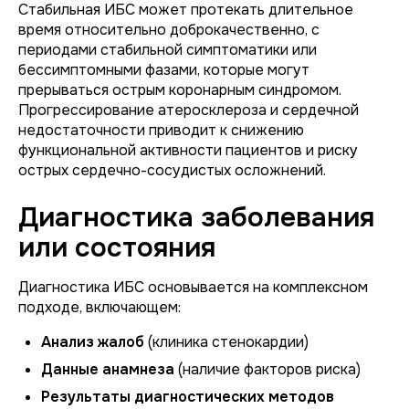
Стабильная ИБС может протекать длительное
время относительно доброкачественно, с
периодами стабильной симптоматики или
бессимптомными фазами, которые могут
прерываться острым коронарным синдромом.
Прогрессирование атеросклероза и сердечной
недостаточности приводит к снижению
функциональной активности пациентов и риску
острых сердечно-сосудистых осложнений.
Диагностика заболевания
или состояния
Диагностика ИБС основывается на комплексном
подходе, включающем:
Анализ жалоб
(клиника стенокардии)
Данные анамнеза
(наличие факторов риска)
Результаты диагностических методов