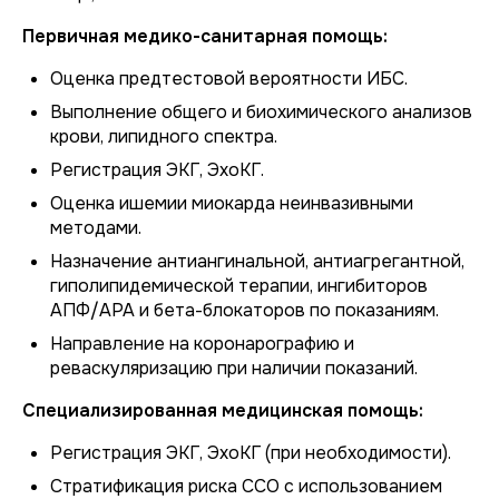
Первичная медико-санитарная помощь:
Оценка предтестовой вероятности ИБС.
Выполнение общего и биохимического анализов
крови, липидного спектра.
Регистрация ЭКГ, ЭхоКГ.
Оценка ишемии миокарда неинвазивными
методами.
Назначение антиангинальной, антиагрегантной,
гиполипидемической терапии, ингибиторов
АПФ/АРА и бета-блокаторов по показаниям.
Направление на коронарографию и
реваскуляризацию при наличии показаний.
Специализированная медицинская помощь:
Регистрация ЭКГ, ЭхоКГ (при необходимости).
Стратификация риска ССО с использованием