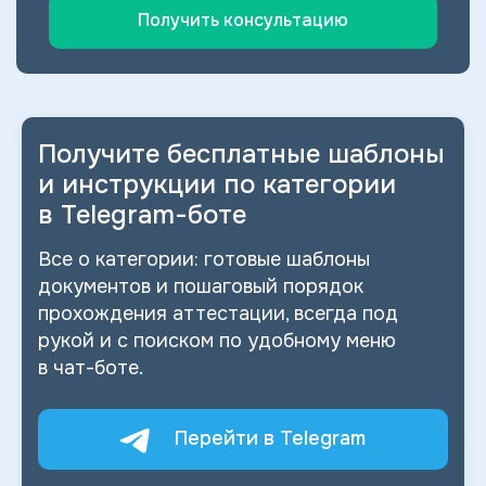
Получить консультацию
Получите бесплатные шаблоны
и
инструкции по категории
в
Telegram-боте
Все о
категории: готовые шаблоны
документов и
пошаговый порядок
прохождения аттестации, всегда под
рукой и
с
поиском по
удобному меню
в
чат-боте.
Перейти в Telegram