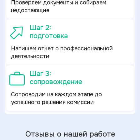
Проверяем документы и собираем
недостающие
Шаг 2:
подготовка
Напишем отчет о профессиональной
деятельности
Шаг 3:
сопровождение
Сопроводим на каждом этапе до
успешного решения комиссии
Отзывы о нашей работе