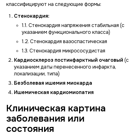
классифицируют на следующие формы:
Стенокардия:
1.1. Стенокардия напряжения стабильная (с
указанием функционального класса)
1.2. Стенокардия вазоспастическая
1.3. Стенокардия микрососудистая
Кардиосклероз постинфарктный очаговый
(с
указанием даты перенесенного инфаркта,
локализации, типа)
Безболевая ишемия миокарда
Ишемическая кардиомиопатия
Клиническая картина
заболевания или
состояния