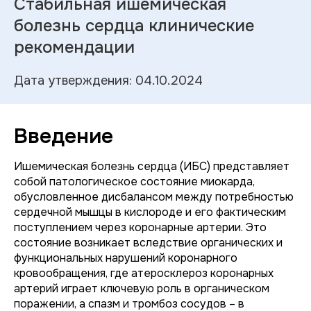
Стабильная ишемическая
болезнь сердца клинические
рекомендации
Дата утверждения: 04.10.2024
Введение
Ишемическая болезнь сердца (ИБС) представляет
собой патологическое состояние миокарда,
обусловленное дисбалансом между потребностью
сердечной мышцы в кислороде и его фактическим
поступлением через коронарные артерии. Это
состояние возникает вследствие органических и
функциональных нарушений коронарного
кровообращения, где атеросклероз коронарных
артерий играет ключевую роль в органическом
поражении, а спазм и тромбоз сосудов – в