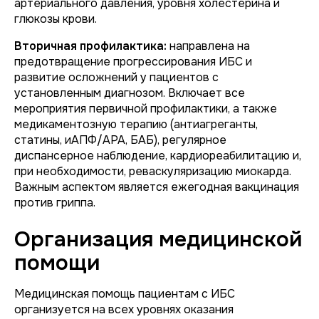
артериального давления, уровня холестерина и
глюкозы крови.
Вторичная профилактика:
направлена на
предотвращение прогрессирования ИБС и
развитие осложнений у пациентов с
установленным диагнозом. Включает все
мероприятия первичной профилактики, а также
медикаментозную терапию (антиагреганты,
статины, иАПФ/АРА, БАБ), регулярное
диспансерное наблюдение, кардиореабилитацию и,
при необходимости, реваскуляризацию миокарда.
Важным аспектом является ежегодная вакцинация
против гриппа.
Организация медицинской
помощи
Медицинская помощь пациентам с ИБС
организуется на всех уровнях оказания