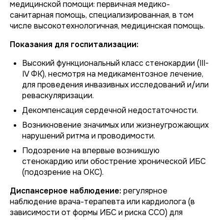
медицинской помощи: первичная медико-
санитарная помощь, специализированная, в том
числе высокотехнологичная, медицинская помощь.
Показания для госпитализации:
Высокий функциональный класс стенокардии (III-
IV ФК), несмотря на медикаментозное лечение,
для проведения инвазивных исследований и/или
реваскуляризации.
Декомпенсация сердечной недостаточности.
Возникновение значимых или жизнеугрожающих
нарушений ритма и проводимости.
Подозрение на впервые возникшую
стенокардию или обострение хронической ИБС
(подозрение на ОКС).
Диспансерное наблюдение:
регулярное
наблюдение врача-терапевта или кардиолога (в
зависимости от формы ИБС и риска ССО) для