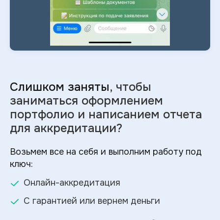
Слишком заняты
, чтобы
заниматься оформлением
портфолио и
написанием отчета
для аккредитации?
Возьмем все на себя и выполним работу под
ключ:
Онлайн-аккредитация
С гарантией или вернем деньги