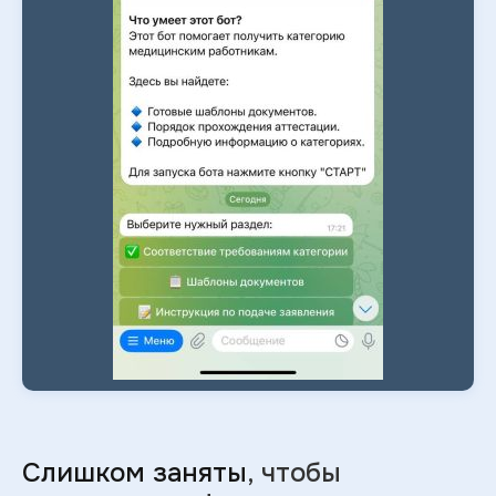
Слишком заняты
, чтобы