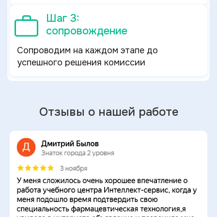
Шаг 3:
сопровождение
Сопроводим на каждом этапе до
успешного решения комиссии
Отзывы о нашей работе