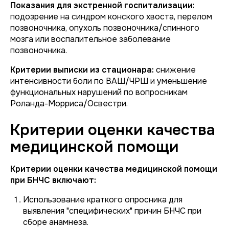
Показания для экстренной госпитализации:
подозрение на синдром конского хвоста, перелом
позвоночника, опухоль позвоночника/спинного
мозга или воспалительное заболевание
позвоночника.
Критерии выписки из стационара:
снижение
интенсивности боли по ВАШ/ЧРШ и уменьшение
функциональных нарушений по вопросникам
Роланда-Морриса/Освестри.
Критерии оценки качества
медицинской помощи
Критерии оценки качества медицинской помощи
при БНЧС включают:
Использование краткого опросника для
выявления "специфических" причин БНЧС при
сборе анамнеза.