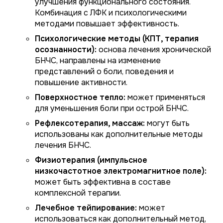
улучшения функционального состояния.
Комбинация с ЛФК и психологическими
методами повышает эффективность.
Психологические методы (КПТ, терапия
осознанности):
основа лечения хронической
БНЧС, направлены на изменение
представлений о боли, поведения и
повышение активности.
Поверхностное тепло:
может применяться
для уменьшения боли при острой БНЧС.
Рефлексотерапия, массаж:
могут быть
использованы как дополнительные методы
лечения БНЧС.
Физиотерапия (импульсное
низкочастотное электромагнитное поле):
может быть эффективна в составе
комплексной терапии.
Лечебное тейпирование:
может
использоваться как дополнительный метод,