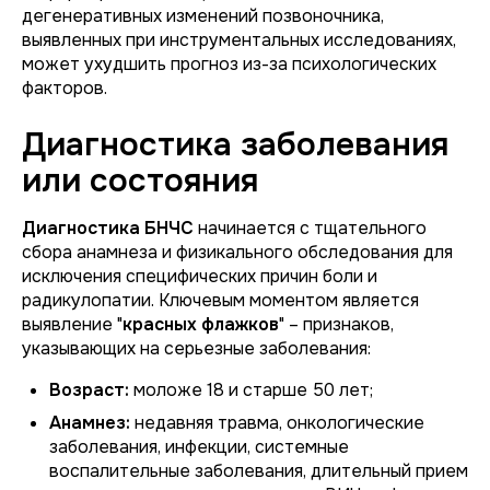
дегенеративных изменений позвоночника,
выявленных при инструментальных исследованиях,
может ухудшить прогноз из-за психологических
факторов.
Диагностика заболевания
или состояния
Диагностика БНЧС
начинается с тщательного
сбора анамнеза и физикального обследования для
исключения специфических причин боли и
радикулопатии. Ключевым моментом является
выявление "
красных флажков
" – признаков,
указывающих на серьезные заболевания:
Возраст:
моложе 18 и старше 50 лет;
Анамнез:
недавняя травма, онкологические
заболевания, инфекции, системные
воспалительные заболевания, длительный прием