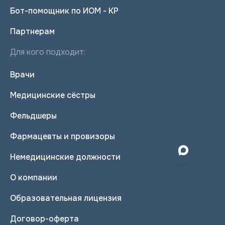
Бот-помощник по ИОМ - КР
Партнерам
Для кого подходит:
Врачи
Медицинские сёстры
Фельдшеры
Фармацевты и провизоры
Немедицинские должности
О компании
Образовательная лицензия
Договор-оферта