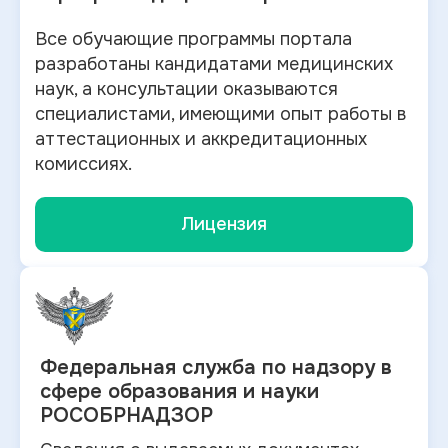
Все обучающие программы портала
разработаны кандидатами медицинских
наук, а консультации оказываются
специалистами, имеющими опыт работы в
аттестационных и аккредитационных
комиссиях.
Лицензия
Федеральная служба по
надзору в
сфере образования и науки
РОСОБРНАДЗОР