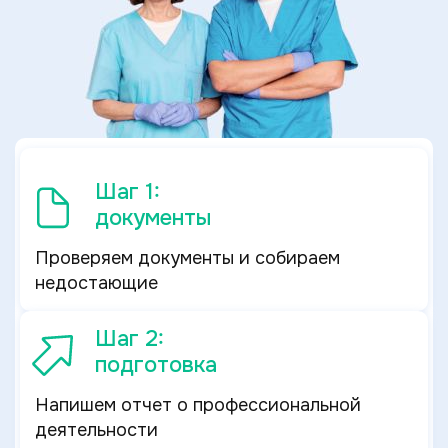
Шаг 1:
документы
Проверяем документы и собираем
недостающие
Шаг 2:
подготовка
Напишем отчет о профессиональной
деятельности