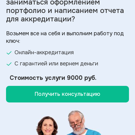
заниматься оформлением
портфолио и
написанием отчета
для аккредитации?
Возьмем все на себя и выполним работу под
ключ:
Онлайн-аккредитация
С гарантией или вернем деньги
Стоимость услуги
9000 руб.
Получить консультацию