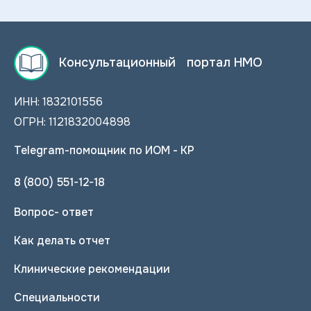
Консультационный портал НМО
ИНН: 1832101556
ОГРН: 1121832004898
Telegram-помощник по ИОМ - КР
8 (800) 551-12-18
Вопрос- ответ
Как делать отчет
Клинические рекомендации
Специальности