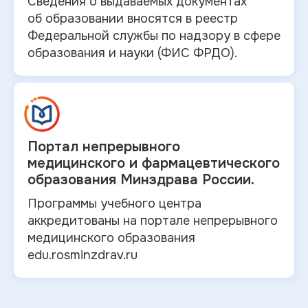
Сведения о выдаваемых документах
об
образовании вносятся в
реестр
Федеральной службы по надзору в
сфере
образования и
науки (ФИС ФРДО).
Портал непрерывного
медицинского и
фармацевтического
образования Минздрава России.
Программы учебного центра
аккредитованы на портале непрерывного
медицинского образования
edu.rosminzdrav.ru