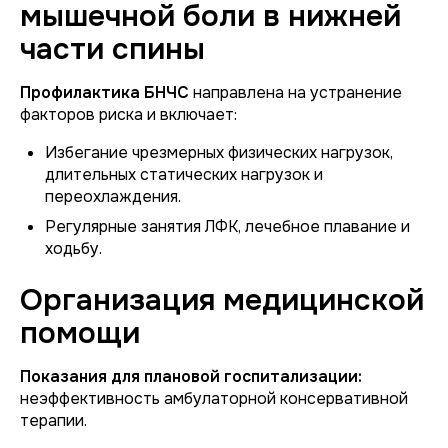
мышечной боли в нижней
части спины
Профилактика БНЧС
направлена на устранение
факторов риска и включает:
Избегание чрезмерных физических нагрузок,
длительных статических нагрузок и
переохлаждения.
Регулярные занятия ЛФК, лечебное плавание и
ходьбу.
Организация медицинской
помощи
Показания для плановой госпитализации:
неэффективность амбулаторной консервативной
терапии.