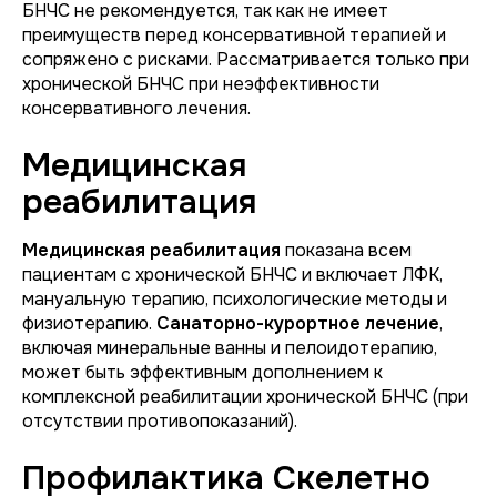
БНЧС не рекомендуется, так как не имеет
преимуществ перед консервативной терапией и
сопряжено с рисками. Рассматривается только при
хронической БНЧС при неэффективности
консервативного лечения.
Медицинская
реабилитация
Медицинская реабилитация
показана всем
пациентам с хронической БНЧС и включает ЛФК,
мануальную терапию, психологические методы и
физиотерапию.
Санаторно-курортное лечение
,
включая минеральные ванны и пелоидотерапию,
может быть эффективным дополнением к
комплексной реабилитации хронической БНЧС (при
отсутствии противопоказаний).
Профилактика Скелетно