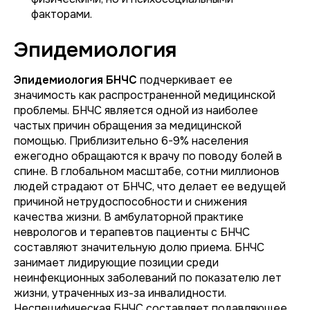
факторами.
Эпидемиология
Эпидемиология БНЧС
подчеркивает ее
значимость как распространенной медицинской
проблемы. БНЧС является одной из наиболее
частых причин обращения за медицинской
помощью. Приблизительно 6-9% населения
ежегодно обращаются к врачу по поводу болей в
спине. В глобальном масштабе, сотни миллионов
людей страдают от БНЧС, что делает ее ведущей
причиной нетрудоспособности и снижения
качества жизни. В амбулаторной практике
неврологов и терапевтов пациенты с БНЧС
составляют значительную долю приема. БНЧС
занимает лидирующие позиции среди
неинфекционных заболеваний по показателю лет
жизни, утраченных из-за инвалидности.
Неспецифическая БНЧС составляет подавляющее