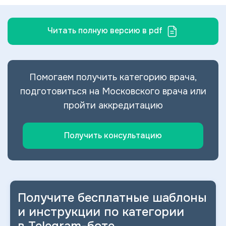
Читать полную версию в pdf
Помогаем получить категорию врача,
подготовиться на Московского врача или
пройти аккредитацию
Получить консультацию
Получите бесплатные шаблоны
и
инструкции по категории