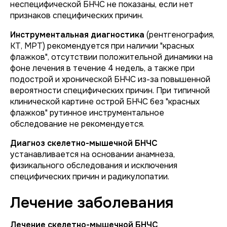
неспецифической БНЧС не показаны, если нет
признаков специфических причин.
Инструментальная диагностика
(рентгенография,
КТ, МРТ) рекомендуется при наличии "красных
флажков", отсутствии положительной динамики на
фоне лечения в течение 4 недель, а также при
подострой и хронической БНЧС из-за повышенной
вероятности специфических причин. При типичной
клинической картине острой БНЧС без "красных
флажков" рутинное инструментальное
обследование не рекомендуется.
Диагноз скелетно-мышечной БНЧС
устанавливается на основании анамнеза,
физикального обследования и исключения
специфических причин и радикулопатии.
Лечение заболевания
Лечение скелетно-мышечной БНЧС