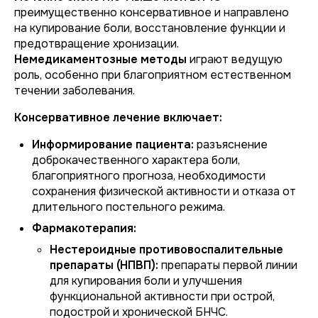
преимущественно консервативное и направлено
на купирование боли, восстановление функции и
предотвращение хронизации.
Немедикаментозные методы
играют ведущую
роль, особенно при благоприятном естественном
течении заболевания.
Консервативное лечение включает:
Информирование пациента:
разъяснение
доброкачественного характера боли,
благоприятного прогноза, необходимости
сохранения физической активности и отказа от
длительного постельного режима.
Фармакотерапия:
Нестероидные противовоспалительные
препараты (НПВП):
препараты первой линии
для купирования боли и улучшения
функциональной активности при острой,
подострой и хронической БНЧС.