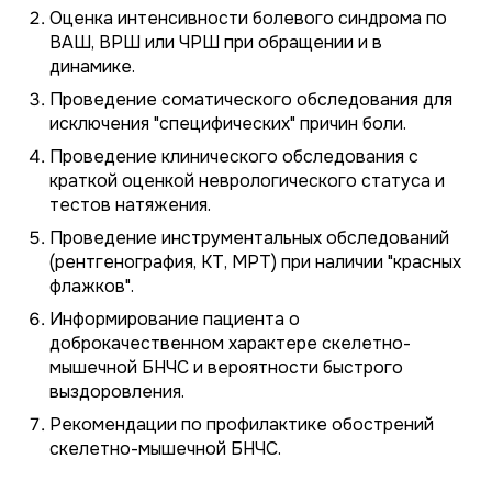
Оценка интенсивности болевого синдрома по
ВАШ, ВРШ или ЧРШ при обращении и в
динамике.
Проведение соматического обследования для
исключения "специфических" причин боли.
Проведение клинического обследования с
краткой оценкой неврологического статуса и
тестов натяжения.
Проведение инструментальных обследований
(рентгенография, КТ, МРТ) при наличии "красных
флажков".
Информирование пациента о
доброкачественном характере скелетно-
мышечной БНЧС и вероятности быстрого
выздоровления.
Рекомендации по профилактике обострений
скелетно-мышечной БНЧС.