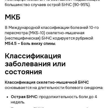
большинство случаев острой БНЧС (90-95%).
МКБ
В Международной классификации болезней 10-го
пересмотра (МКБ-10) скелетно-мышечная
(неспецифическая) БНЧС кодируется рубрикой
M54.5 – Боль внизу спины
.
Классификация
заболевания или
состояния
Классификация скелетно-мышечной БНЧС
основывается на длительности болевого синдрома:
Острая БНЧС:
продолжительность боли до 4
недель.