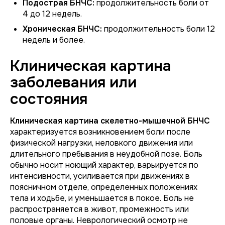
Подострая БНЧС:
продолжительность боли от
4 до 12 недель.
Хроническая БНЧС:
продолжительность боли 12
недель и более.
Клиническая картина
заболевания или
состояния
Клиническая картина скелетно-мышечной БНЧС
характеризуется возникновением боли после
физической нагрузки, неловкого движения или
длительного пребывания в неудобной позе. Боль
обычно носит ноющий характер, варьируется по
интенсивности, усиливается при движениях в
поясничном отделе, определенных положениях
тела и ходьбе, и уменьшается в покое. Боль не
распространяется в живот, промежность или
половые органы. Неврологический осмотр не