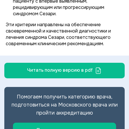
пациенту с впервые выявленным,
рецидивирующим или прогрессирующим
синдромом Сезари.
Эти критерии направлены на обеспечение
своевременной и качественной диагностики и
лечения синдрома Сезари, соответствующего
современным клиническим рекомендациям.
Читать полную версию в pdf
Помогаем получить категорию врача,
подготовиться на Московского врача или
пройти аккредитацию