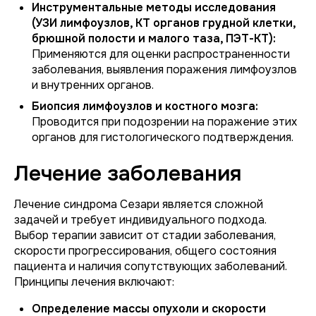
Инструментальные методы исследования
(УЗИ лимфоузлов, КТ органов грудной клетки,
брюшной полости и малого таза, ПЭТ-КТ):
Применяются для оценки распространенности
заболевания, выявления поражения лимфоузлов
и внутренних органов.
Биопсия лимфоузлов и костного мозга:
Проводится при подозрении на поражение этих
органов для гистологического подтверждения.
Лечение заболевания
Лечение синдрома Сезари является сложной
задачей и требует индивидуального подхода.
Выбор терапии зависит от стадии заболевания,
скорости прогрессирования, общего состояния
пациента и наличия сопутствующих заболеваний.
Принципы лечения включают:
Определение массы опухоли и скорости