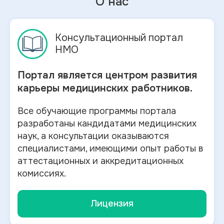
О нас
Консультационный портал
НМО
Портал является центром развития
карьеры медицинских работников.
Все обучающие программы портала
разработаны кандидатами медицинских
наук, а консультации оказываются
специалистами, имеющими опыт работы в
аттестационных и аккредитационных
комиссиях.
Лицензия