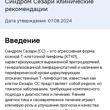
Синдром Сезари клинические
рекомендации
Дата утверждения: 07.08.2024
Введение
Синдром Сезари (СС) – это агрессивная форма
кожной Т-клеточной лимфомы (КТКЛ),
характеризующаяся выраженной эритродермией,
генерализованной лимфаденопатией и наличием в
периферической крови циркулирующих
злокачественных Т-лимфоцитов, известных как
клетки Сезари. СС представляет собой редкое, но
тяжелое заболевание, требующее комплексного
подхода к диагностике и лечению. Ранняя
диагностика и своевременное лечение играют
ключевую роль в улучшении прогноза и качества