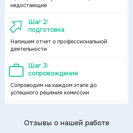
недостающие
Шаг 2:
подготовка
Напишем отчет о профессиональной
деятельности
Шаг 3:
сопровождение
Сопроводим на каждом этапе до
успешного решения комиссии
Отзывы о нашей работе