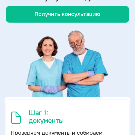
Получить консультацию
Шаг 1:
документы
Проверяем документы и собираем