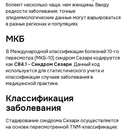
болеют несколько чаще, чем женщины. Ввиду
редкости заболевания, точные
эпидемиологические данные могут варьироваться
в разных регионах и популяциях.
МКБ
В Международной классификации болезней 10-го
пересмотра (МКБ-10) синдром Сезари кодируется
как
C84.1 - Синдром Сезари
. Данный код
используется для статистического учета и
классификации случаев заболевания в
медицинской практике.
Классификация
заболевания
Стадирование синдрома Сезари осуществляется
на основе пересмотренной TNM-классификации,