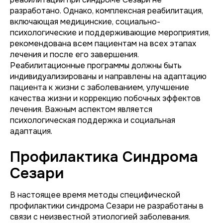
разработано. Однако, комплексная реабилитация,
включающая медицинские, социально-
психологические и поддерживающие мероприятия,
рекомендована всем пациентам на всех этапах
лечения и после его завершения.
Реабилитационные программы должны быть
индивидуализированы и направлены на адаптацию
пациента к жизни с заболеванием, улучшение
качества жизни и коррекцию побочных эффектов
лечения. Важным аспектом является
психологическая поддержка и социальная
адаптация.
Профилактика Синдрома
Сезари
В настоящее время методы специфической
профилактики синдрома Сезари не разработаны в
связи с неизвестной этиологией заболевания.