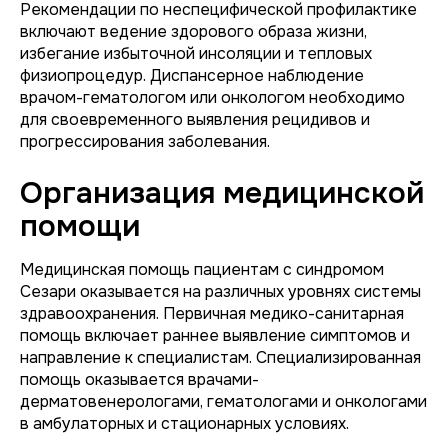
Рекомендации по неспецифической профилактике
включают ведение здорового образа жизни,
избегание избыточной инсоляции и тепловых
физиопроцедур. Диспансерное наблюдение
врачом-гематологом или онкологом необходимо
для своевременного выявления рецидивов и
прогрессирования заболевания.
Организация медицинской
помощи
Медицинская помощь пациентам с синдромом
Сезари оказывается на различных уровнях системы
здравоохранения. Первичная медико-санитарная
помощь включает раннее выявление симптомов и
направление к специалистам. Специализированная
помощь оказывается врачами-
дерматовенерологами, гематологами и онкологами
в амбулаторных и стационарных условиях.