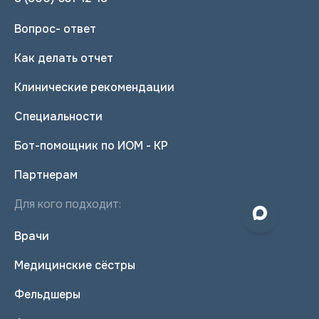
Вопрос- ответ
Как делать отчет
Клинические рекомендации
Специальности
Бот-помощник по ИОМ - КР
Партнерам
Для кого подходит:
Врачи
Медицинские сёстры
Фельдшеры