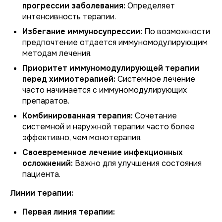
прогрессии заболевания:
Определяет
интенсивность терапии.
Избегание иммуносупрессии:
По возможности
предпочтение отдается иммуномодулирующим
методам лечения.
Приоритет иммуномодулирующей терапии
перед химиотерапией:
Системное лечение
часто начинается с иммуномодулирующих
препаратов.
Комбинированная терапия:
Сочетание
системной и наружной терапии часто более
эффективно, чем монотерапия.
Своевременное лечение инфекционных
осложнений:
Важно для улучшения состояния
пациента.
Линии терапии:
Первая линия терапии: