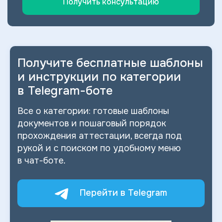
Получить консультацию
Получите бесплатные шаблоны
и
инструкции по категории
в
Telegram-боте
Все о
категории: готовые шаблоны
документов и
пошаговый порядок
прохождения аттестации, всегда под
рукой и
с
поиском по
удобному меню
в
чат-боте.
Перейти в Telegram