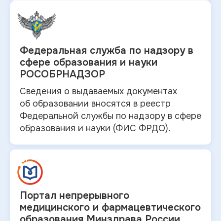
Федеральная служба по
надзору в
сфере образования и науки
РОСОБРНАДЗОР
Сведения о выдаваемых документах
об
образовании вносятся в
реестр
Федеральной службы по надзору в
сфере
образования и
науки (ФИС ФРДО).
Портал непрерывного
медицинского и
фармацевтического
образования Минздрава России.