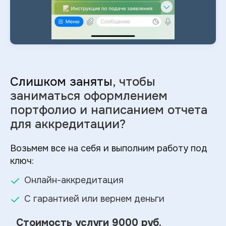
Слишком заняты
, чтобы
заниматься оформлением
портфолио и
написанием отчета
для аккредитации?
Возьмем все на себя и выполним работу под
ключ:
Онлайн-аккредитация
С гарантией или вернем деньги
Стоимость услуги
9000 руб.