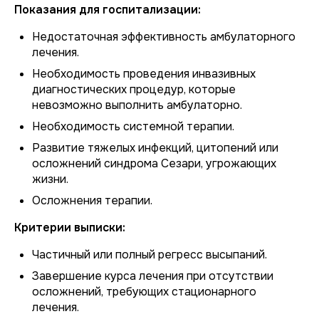
Показания для госпитализации:
Недостаточная эффективность амбулаторного
лечения.
Необходимость проведения инвазивных
диагностических процедур, которые
невозможно выполнить амбулаторно.
Необходимость системной терапии.
Развитие тяжелых инфекций, цитопений или
осложнений синдрома Сезари, угрожающих
жизни.
Осложнения терапии.
Критерии выписки:
Частичный или полный регресс высыпаний.
Завершение курса лечения при отсутствии
осложнений, требующих стационарного
лечения.