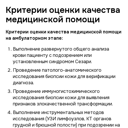
Критерии оценки качества
медицинской помощи
Критерии оценки качества медицинской помощи
на амбулаторном этапе:
Выполнение развернутого общего анализа
крови пациенту с подозрением или
установленным синдромом Сезари.
Проведение патолого-анатомического
исследования биопсии кожи для верификации
диагноза.
Проведение иммуногистохимического
исследования биопсии кожи для выявления
признаков злокачественной трансформации.
Выполнение инструментальных методов
исследования (УЗИ лимфоузлов, КТ органов
грудной и брюшной полости) при подозрении на