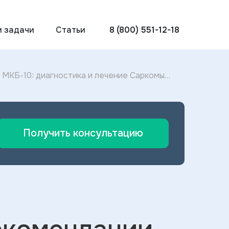
и задачи
Статьи
8 (800) 551-12-18
МКБ-10: диагностика и лечение Саркомы
Получить консультацию