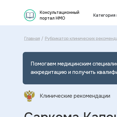
Консультационный
Категория
портал НМО
Главная
/
Рубрикатор клинических рекоменд
Помогаем медицинским специали
аккредитацию и получить квалиф
Клинические рекомендации