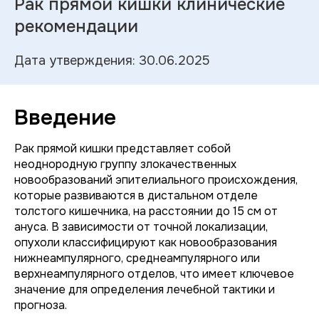
Рак прямой кишки клинические
рекомендации
Дата утверждения: 30.06.2025
Введение
Рак прямой кишки представляет собой
неоднородную группу злокачественных
новообразований эпителиального происхождения,
которые развиваются в дистальном отделе
толстого кишечника, на расстоянии до 15 см от
ануса. В зависимости от точной локализации,
опухоли классифицируют как новообразования
нижнеампулярного, среднеампулярного или
верхнеампулярного отделов, что имеет ключевое
значение для определения лечебной тактики и
прогноза.