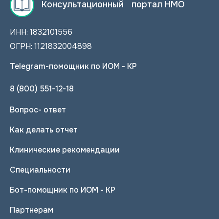
Консультационный портал НМО
ИНН: 1832101556
ОГРН: 1121832004898
Telegram-помощник по ИОМ - КР
8 (800) 551-12-18
Вопрос- ответ
Как делать отчет
Клинические рекомендации
Специальности
Бот-помощник по ИОМ - КР
Партнерам