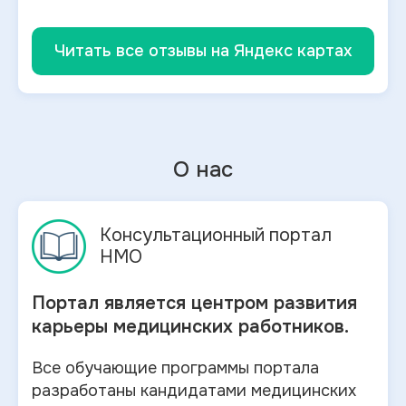
Читать все отзывы на Яндекс картах
О нас
Консультационный портал
НМО
Портал является центром развития
карьеры медицинских работников.
Все обучающие программы портала
разработаны кандидатами медицинских