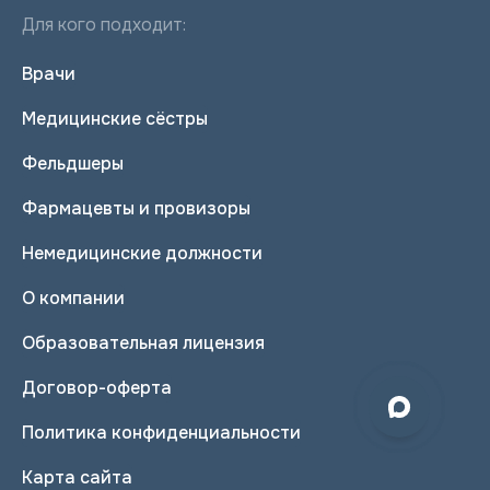
Для кого подходит:
Врачи
Медицинские сёстры
Фельдшеры
Фармацевты и провизоры
Немедицинские должности
О компании
Образовательная лицензия
Договор-оферта
Политика конфиденциальности
Карта сайта