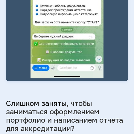
Слишком заняты
, чтобы
заниматься оформлением
портфолио и
написанием отчета
для аккредитации?