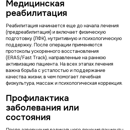
Медицинская
реабилитация
Реабилитация начинается еще до начала лечения
(предреабилитация) и включает физическую
подготовку (ЛФК), нутритивную и психологическую
поддержку. После операции применяются
протоколы ускоренного восстановления
(ERAS/Fast Track), направленные на раннюю
активизацию пациента. На всех этапах лечения
важна борьба с усталостью и поддержание
качества жизни, в чем помогает лечебная
физкультура, массаж и психологическая коррекция.
Профилактика
заболевания или
состояния
После завершения радикального лечения пациенты