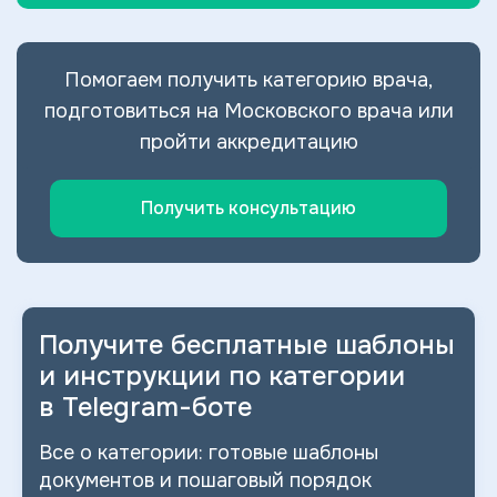
Помогаем получить категорию врача,
подготовиться на Московского врача или
пройти аккредитацию
Получить консультацию
Получите бесплатные шаблоны
и
инструкции по категории
в
Telegram-боте
Все о
категории: готовые шаблоны
документов и
пошаговый порядок