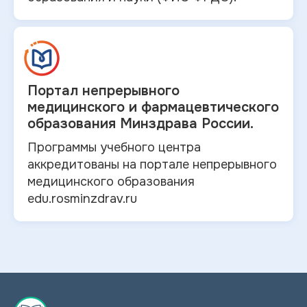
Портал непрерывного
медицинского и
фармацевтического
образования Минздрава России.
Программы учебного центра
аккредитованы на портале непрерывного
медицинского образования
edu.rosminzdrav.ru