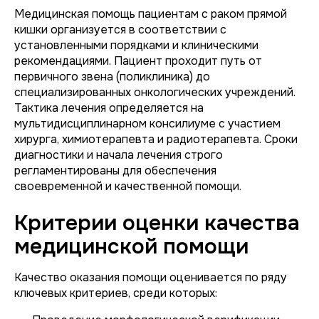
Медицинская помощь пациентам с раком прямой
кишки организуется в соответствии с
установленными порядками и клиническими
рекомендациями. Пациент проходит путь от
первичного звена (поликлиника) до
специализированных онкологических учреждений.
Тактика лечения определяется на
мультидисциплинарном консилиуме с участием
хирурга, химиотерапевта и радиотерапевта. Сроки
диагностики и начала лечения строго
регламентированы для обеспечения
своевременной и качественной помощи.
Критерии оценки качества
медицинской помощи
Качество оказания помощи оценивается по ряду
ключевых критериев, среди которых: