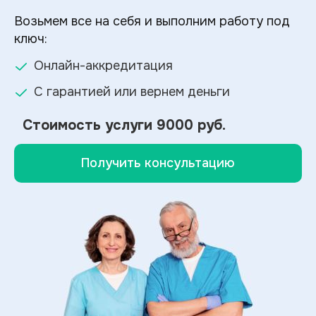
Возьмем все на себя и выполним работу под
ключ:
Онлайн-аккредитация
С гарантией или вернем деньги
Стоимость услуги
9000 руб.
Получить консультацию