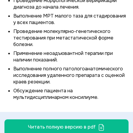
Проведение морфологической верификации
диагноза до начала лечения.
Выполнение МРТ малого таза для стадирования
у всех пациентов.
Проведение молекулярно-генетического
тестирования при метастатической форме
болезни.
Применение неоадъювантной терапии при
наличии показаний.
Выполнение полного патологоанатомического
исследования удаленного препарата с оценкой
краев резекции.
Обсуждение пациента на
мультидисциплинарном консилиуме.
Читать полную версию в pdf