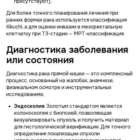
присутствуют).
Для более точного планирования лечения при
ранних формах рака используется классификация
Kikuchi, а для оценки инвазии в мезоректальную
клетчатку при T3-стадии — МРТ-классификация.
Диагностика заболевания
или состояния
Диагностика рака прямой кишки — это комплексный
процесс, основанный на жалобах, анамнезе,
физикальном осмотре и инструментальных
исследованиях.
Эндоскопия
: Золотым стандартом является
колоноскопия с биопсией, позволяющая
визуализировать опухоль и получить материал
для гистологической верификации. Для точного
определения локализации опухоли