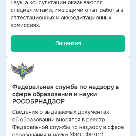
наук, а консультации оказываются
специалистами, имеющими опыт работы в
аттестационных и аккредитационных
комиссиях.
Лицензия
Федеральная служба по
надзору в
сфере образования и науки
РОСОБРНАДЗОР
Сведения о выдаваемых документах
об
образовании вносятся в
реестр
Федеральной службы по надзору в
сфере
образования и
науки (ФИС ФРДО).