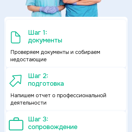
Шаг 1:
документы
Проверяем документы и собираем
недостающие
Шаг 2:
подготовка
Напишем отчет о профессиональной
деятельности
Шаг 3:
сопровождение