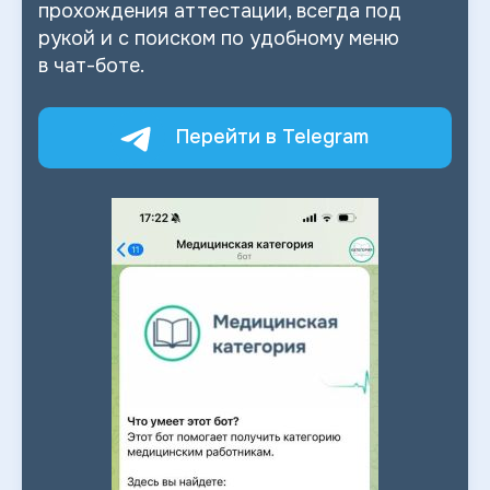
прохождения аттестации, всегда под
рукой и
с
поиском по
удобному меню
в
чат-боте.
Перейти в Telegram