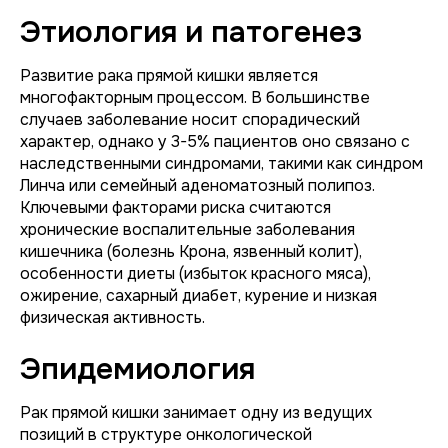
Этиология и патогенез
Развитие рака прямой кишки является
многофакторным процессом. В большинстве
случаев заболевание носит спорадический
характер, однако у 3-5% пациентов оно связано с
наследственными синдромами, такими как синдром
Линча или семейный аденоматозный полипоз.
Ключевыми факторами риска считаются
хронические воспалительные заболевания
кишечника (болезнь Крона, язвенный колит),
особенности диеты (избыток красного мяса),
ожирение, сахарный диабет, курение и низкая
физическая активность.
Эпидемиология
Рак прямой кишки занимает одну из ведущих
позиций в структуре онкологической