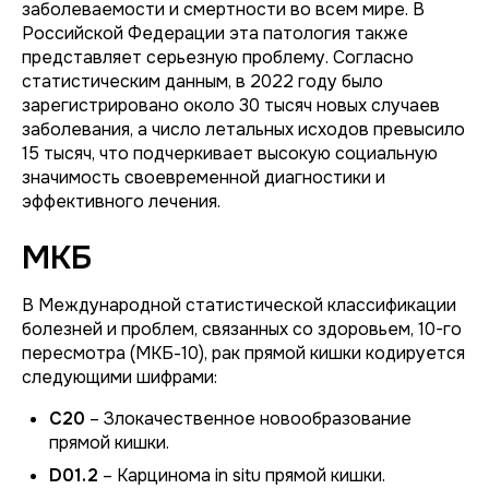
заболеваемости и смертности во всем мире. В
Российской Федерации эта патология также
представляет серьезную проблему. Согласно
статистическим данным, в 2022 году было
зарегистрировано около 30 тысяч новых случаев
заболевания, а число летальных исходов превысило
15 тысяч, что подчеркивает высокую социальную
значимость своевременной диагностики и
эффективного лечения.
МКБ
В Международной статистической классификации
болезней и проблем, связанных со здоровьем, 10-го
пересмотра (МКБ-10), рак прямой кишки кодируется
следующими шифрами:
C20
– Злокачественное новообразование
прямой кишки.
D01.2
– Карцинома in situ прямой кишки.