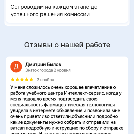
Сопроводим на каждом этапе до
успешного решения комиссии
Отзывы о нашей работе