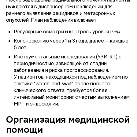
нуждаются в диспансерном наблюдении для
раннего выявления рецидивов и метахронных
опухолей. План наблюдения включает:
Регулярные осмотры и контроль уровня РЭА.
Колоноскопию через 1 и 3 года, далее — каждые
5 лет.
Инструментальные исследования (УЗИ, КТ) с
периодичностью, зависящей от стадии
заболевания и риска прогрессирования.
У пациентов, находящихся под наблюдением по
тактике "watch-and-wait" после полного
клинического ответа, требуется более
интенсивный мониторинг с частым выполнением
МРТ и эндоскопии.
Организация медицинской
помощи