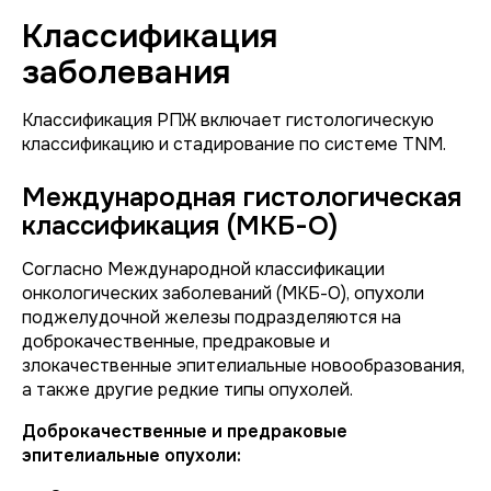
Классификация
заболевания
Классификация РПЖ включает гистологическую
классификацию и стадирование по системе TNM.
Международная гистологическая
классификация (МКБ-О)
Согласно Международной классификации
онкологических заболеваний (МКБ-О), опухоли
поджелудочной железы подразделяются на
доброкачественные, предраковые и
злокачественные эпителиальные новообразования,
а также другие редкие типы опухолей.
Доброкачественные и предраковые
эпителиальные опухоли: