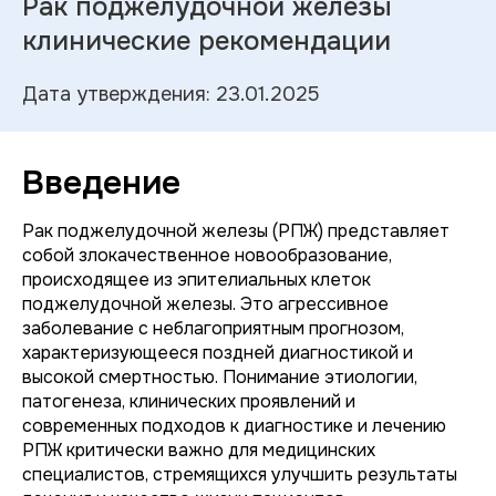
Рак поджелудочной железы
клинические рекомендации
Дата утверждения: 23.01.2025
Введение
Рак поджелудочной железы (РПЖ) представляет
собой злокачественное новообразование,
происходящее из эпителиальных клеток
поджелудочной железы. Это агрессивное
заболевание с неблагоприятным прогнозом,
характеризующееся поздней диагностикой и
высокой смертностью. Понимание этиологии,
патогенеза, клинических проявлений и
современных подходов к диагностике и лечению
РПЖ критически важно для медицинских
специалистов, стремящихся улучшить результаты