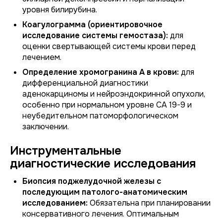
уровня билирубина.
Коагулограмма (ориентировочное
исследование системы гемостаза):
для
оценки свертывающей системы крови перед
лечением.
Определение хромогранина А в крови:
для
дифференциальной диагностики
аденокарциномы и нейроэндокринной опухоли,
особенно при нормальном уровне СА 19-9 и
неубедительном патоморфологическом
заключении.
Инструментальные
диагностические исследования
Биопсия поджелудочной железы с
последующим патолого-анатомическим
исследованием:
Обязательна при планировании
консервативного лечения. Оптимальным