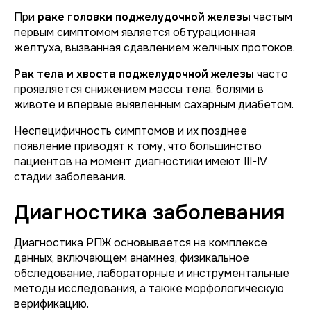
При
раке головки поджелудочной железы
частым
первым симптомом является обтурационная
желтуха, вызванная сдавлением желчных протоков.
Рак тела и хвоста поджелудочной железы
часто
проявляется снижением массы тела, болями в
животе и впервые выявленным сахарным диабетом.
Неспецифичность симптомов и их позднее
появление приводят к тому, что большинство
пациентов на момент диагностики имеют III-IV
стадии заболевания.
Диагностика заболевания
Диагностика РПЖ основывается на комплексе
данных, включающем анамнез, физикальное
обследование, лабораторные и инструментальные
методы исследования, а также морфологическую
верификацию.