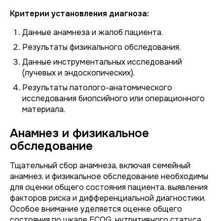
Критерии установления диагноза:
Данные анамнеза и жалоб пациента.
Результаты физикального обследования.
Данные инструментальных исследований
(лучевых и эндоскопических).
Результаты патолого-анатомического
исследования биопсийного или операционного
материала.
Анамнез и физикальное
обследование
Тщательный сбор анамнеза, включая семейный
анамнез, и физикальное обследование необходимы
для оценки общего состояния пациента, выявления
факторов риска и дифференциальной диагностики.
Особое внимание уделяется оценке общего
состояния по шкале ECOG, нутритивного статуса,