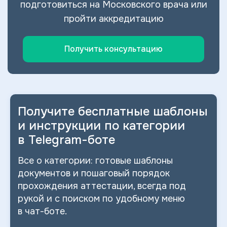
подготовиться на Московского врача или
пройти аккредитацию
Получить консультацию
Получите бесплатные шаблоны
и
инструкции по категории
в
Telegram-боте
Все о
категории: готовые шаблоны
документов и
пошаговый порядок
прохождения аттестации, всегда под
рукой и
с
поиском по
удобному меню
в
чат-боте.