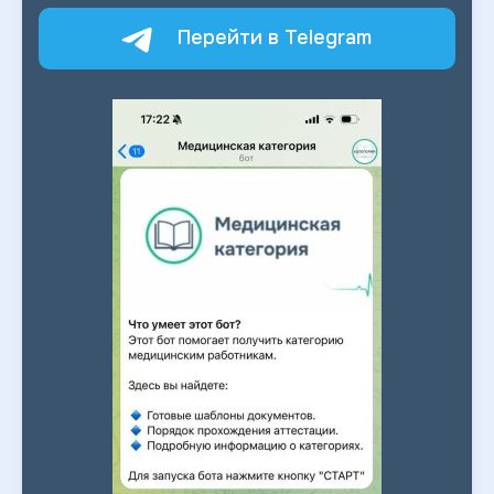
Перейти в Telegram