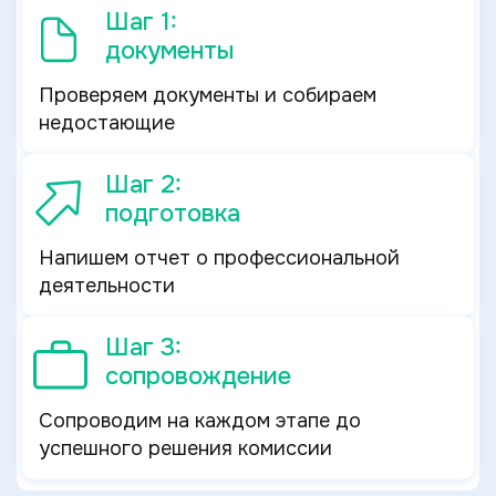
Шаг 1:
документы
Проверяем документы и собираем
недостающие
Шаг 2:
подготовка
Напишем отчет о профессиональной
деятельности
Шаг 3:
сопровождение
Сопроводим на каждом этапе до
успешного решения комиссии