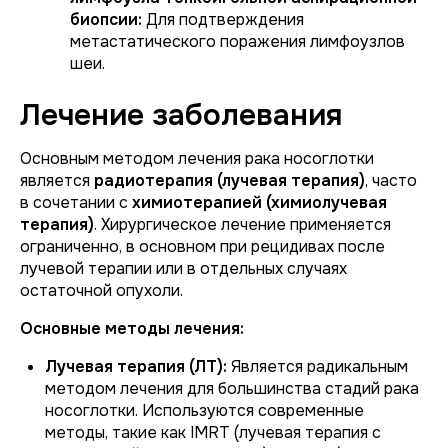
биопсии:
Для подтверждения
метастатического поражения лимфоузлов
шеи.
Лечение заболевания
Основным методом лечения рака носоглотки
является
радиотерапия (лучевая терапия)
, часто
в сочетании с
химиотерапией (химиолучевая
терапия)
. Хирургическое лечение применяется
ограниченно, в основном при рецидивах после
лучевой терапии или в отдельных случаях
остаточной опухоли.
Основные методы лечения:
Лучевая терапия (ЛТ):
Является радикальным
методом лечения для большинства стадий рака
носоглотки. Используются современные
методы, такие как IMRT (лучевая терапия с