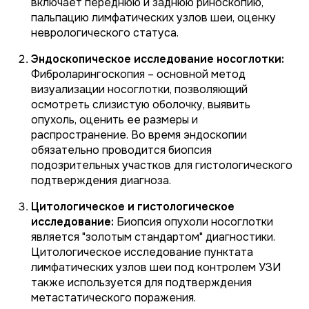
включает переднюю и заднюю риноскопию,
пальпацию лимфатических узлов шеи, оценку
неврологического статуса.
Эндоскопическое исследование носоглотки:
Фиброларингоскопия – основной метод
визуализации носоглотки, позволяющий
осмотреть слизистую оболочку, выявить
опухоль, оценить ее размеры и
распространение. Во время эндоскопии
обязательно проводится биопсия
подозрительных участков для гистологического
подтверждения диагноза.
Цитологическое и гистологическое
исследование:
Биопсия опухоли носоглотки
является "золотым стандартом" диагностики.
Цитологическое исследование пунктата
лимфатических узлов шеи под контролем УЗИ
также используется для подтверждения
метастатического поражения.