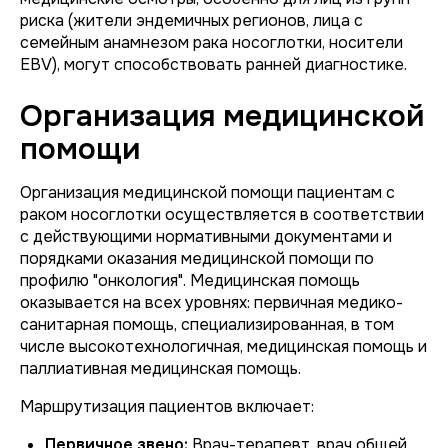
риска (жители эндемичных регионов, лица с
семейным анамнезом рака носоглотки, носители
EBV), могут способствовать ранней диагностике.
Организация медицинской
помощи
Организация медицинской помощи пациентам с
раком носоглотки осуществляется в соответствии
с действующими нормативными документами и
порядками оказания медицинской помощи по
профилю "онкология". Медицинская помощь
оказывается на всех уровнях: первичная медико-
санитарная помощь, специализированная, в том
числе высокотехнологичная, медицинская помощь и
паллиативная медицинская помощь.
Маршрутизация пациентов включает:
Первичное звено:
Врач-терапевт, врач общей