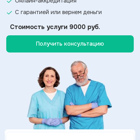
Онлайн-аккредитация
С гарантией или вернем деньги
Стоимость услуги
9000 руб.
Получить консультацию