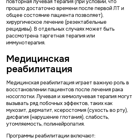
повторная лучевая терапия (при условии, что
прошло достаточно времени после первой ЛТ и
общее состояние пациента позволяет),
хирургическое лечение (резектабельные
рецидивы). В отдельных случаях может быть
рассмотрена таргетная терапия или
иммунотерапия.
Медицинская
реабилитация
Медицинская реабилитация играет важную роль в
восстановлении пациентов после лечения рака
носоглотки. Лучевая и химиолучевая терапия могут
вызывать ряд побочных эффектов, таких как
мукозит, дерматит, ксеростомия (сухость во рту),
дисфагия (нарушение глотания), слабость,
утомляемость, полинейропатия.
Программы реабилитации включают: