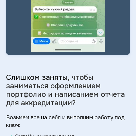
Слишком заняты
, чтобы
заниматься оформлением
портфолио и
написанием отчета
для аккредитации?
Возьмем все на себя и выполним работу под
ключ: