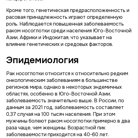
Кроме того, генетическая предрасположенность и
расовая принадлежность играют определенную
роль. Наблюдается повышенная заболеваемость
раком носоглотки среди населения Юго-Восточной
Азии, Африки и Индокитая, что указывает на
влияние генетических и средовых факторов.
Эпидемиология
Рак носоглотки относится к относительно редким
онкологическим заболеваниям в большинстве
регионов мира, однако в некоторых эндемичных
областях, особенно в Юго-Восточной Азии,
заболеваемость значительно выше. В России, по
данным за 2021 год, заболеваемость составляет
0,37 случая на 100 тысяч населения. При этом
мужчины болеют раком носоглотки примерно в два
раза чаще, чем женщины. Возрастной пик
заболеваемости приходится на 40-60 лет.