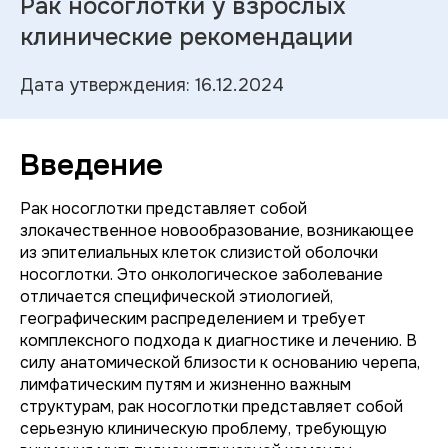
Рак носоглотки у взрослых
клинические рекомендации
Дата утверждения: 16.12.2024
Введение
Рак носоглотки представляет собой
злокачественное новообразование, возникающее
из эпителиальных клеток слизистой оболочки
носоглотки. Это онкологическое заболевание
отличается специфической этиологией,
географическим распределением и требует
комплексного подхода к диагностике и лечению. В
силу анатомической близости к основанию черепа,
лимфатическим путям и жизненно важным
структурам, рак носоглотки представляет собой
серьезную клиническую проблему, требующую