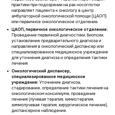
практики при подозрении на рак носоглотки
направляет пациента к онкологу в центр
амбулаторной онкологической помощи (ЦАОП)
или первичное онкологическое отделение.
ЦАОП, первичное онкологическое отделение:
Проведение первичной диагностики, биопсии,
установление предварительного диагноза и
направления в онкологический диспансер или
специализированное медицинское учреждение
для уточнения диагноза и определения тактики
лечения.
Онкологический диспансер,
специализированное медицинское
учреждение:
Уточнение диагноза,
стадирование, определение тактики лечения на
онкологическом консилиуме, проведение
лечения (лучевая терапия, химиотерапия,
химиолучевая терапия, хирургическое лечение),
диспансерное наблюдение.