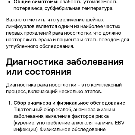
Общие симптомы:
слабость, утомляемость,
потеря веса, субфебрильная температура.
Важно отметить, что увеличение шейных
лимфоузлов является одним из наиболее частых
первых проявлений рака носоглотки, что должно
насторожить врача и пациента и стать поводом для
углубленного обследования.
Диагностика заболевания
или состояния
Диагностика рака носоглотки – это комплексный
процесс, включающий несколько этапов:
Сбор анамнеза и физикальное обследование:
Тщательный сбор жалоб, анамнеза жизни и
заболевания, выявление факторов риска
(курение, употребление алкоголя, наличие EBV
инфекции). Физикальное обследование