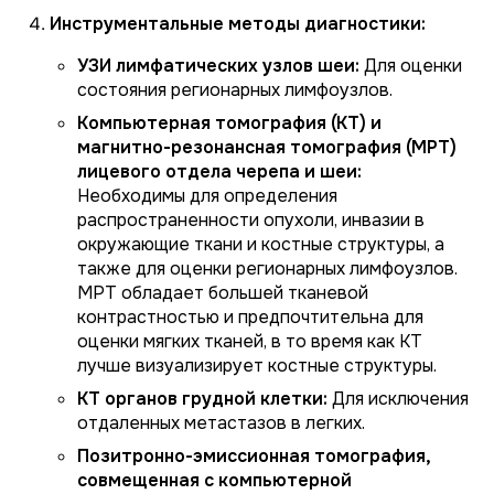
Инструментальные методы диагностики:
УЗИ лимфатических узлов шеи:
Для оценки
состояния регионарных лимфоузлов.
Компьютерная томография (КТ) и
магнитно-резонансная томография (МРТ)
лицевого отдела черепа и шеи:
Необходимы для определения
распространенности опухоли, инвазии в
окружающие ткани и костные структуры, а
также для оценки регионарных лимфоузлов.
МРТ обладает большей тканевой
контрастностью и предпочтительна для
оценки мягких тканей, в то время как КТ
лучше визуализирует костные структуры.
КТ органов грудной клетки:
Для исключения
отдаленных метастазов в легких.
Позитронно-эмиссионная томография,
совмещенная с компьютерной