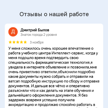
Отзывы о нашей работе