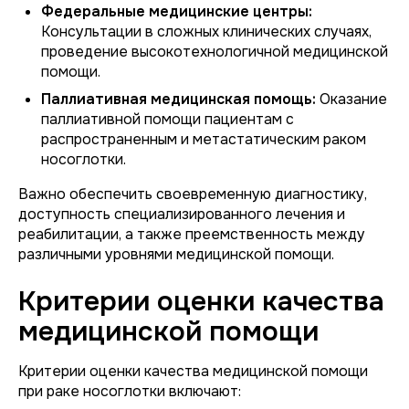
Федеральные медицинские центры:
Консультации в сложных клинических случаях,
проведение высокотехнологичной медицинской
помощи.
Паллиативная медицинская помощь:
Оказание
паллиативной помощи пациентам с
распространенным и метастатическим раком
носоглотки.
Важно обеспечить своевременную диагностику,
доступность специализированного лечения и
реабилитации, а также преемственность между
различными уровнями медицинской помощи.
Критерии оценки качества
медицинской помощи
Критерии оценки качества медицинской помощи
при раке носоглотки включают: