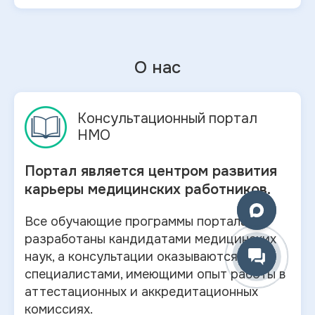
О нас
Консультационный портал
НМО
Портал является центром развития
карьеры медицинских работников.
Все обучающие программы портала
разработаны кандидатами медицинских
наук, а консультации оказываются
специалистами, имеющими опыт работы в
аттестационных и аккредитационных
комиссиях.