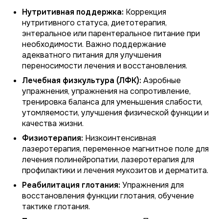
Нутритивная поддержка:
Коррекция
нутритивного статуса, диетотерапия,
энтеральное или парентеральное питание при
необходимости. Важно поддержание
адекватного питания для улучшения
переносимости лечения и восстановления.
Лечебная физкультура (ЛФК):
Аэробные
упражнения, упражнения на сопротивление,
тренировка баланса для уменьшения слабости,
утомляемости, улучшения физической функции и
качества жизни.
Физиотерапия:
Низкоинтенсивная
лазеротерапия, переменное магнитное поле для
лечения полинейропатии, лазеротерапия для
профилактики и лечения мукозитов и дерматита.
Реабилитация глотания:
Упражнения для
восстановления функции глотания, обучение
тактике глотания.