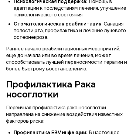
Психологическая поддержка:
Помощь в
адаптации к последствиям лечения, улучшение
психологического состояния.
Стоматологическая реабилитация:
Санация
полости рта, профилактика и лечение лучевого
остеонекроза.
Раннее начало реабилитационных мероприятий,
еще до начала или во время лечения, может
способствовать лучшей переносимости терапии и
более быстрому восстановлению.
Профилактика Рака
носоглотки
Первичная профилактика рака носоглотки
направлена на снижение воздействия известных
факторов риска:
Профилактика EBV инфекции:
В настоящее