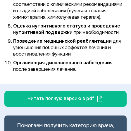
соответствии с клиническими рекомендациями
и стадией заболевания (лучевая терапия,
химиотерапия, химиолучевая терапия).
Оценка нутритивного статуса и проведение
нутритивной поддержки
при необходимости.
Проведение медицинской реабилитации
для
уменьшения побочных эффектов лечения и
восстановления функции.
Организация диспансерного наблюдения
после завершения лечения.
Читать полную версию в pdf
Помогаем получить категорию врача,