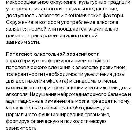
макросоциальное окружение, культурные традиции
употребления алкоголя, социальное давление,
доступность алкоголя и экономические факторы.
Окружение, в котором употребление алкоголя
является нормой или поощряется, значительно
повышает риск развития
алкогольной
зависимости
.
Патогенез алкогольной зависимости
характеризуется формированием стойкого
патологического влечения к алкоголю, развитием
толерантности (необходимости увеличения дозы
для достижения эффекта) и синдрома отмены,
возникающего при прекращении или снижении дозы
алкоголя. Нарушения нейромедиаторного баланса и
адаптационные изменения в мозге приводят к тому,
что алкоголь становится необходимым для
нормального функционирования организма,
формируя физическую и психологическую
зависимость.