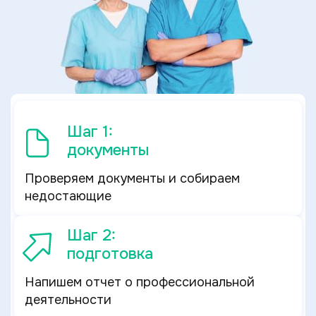
Шаг 1:
документы
Проверяем документы и собираем
недостающие
Шаг 2:
подготовка
Напишем отчет о профессиональной
деятельности