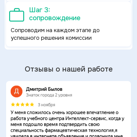
Шаг 3:
сопровождение
Сопроводим на каждом этапе до
успешного решения комиссии
Отзывы о нашей работе