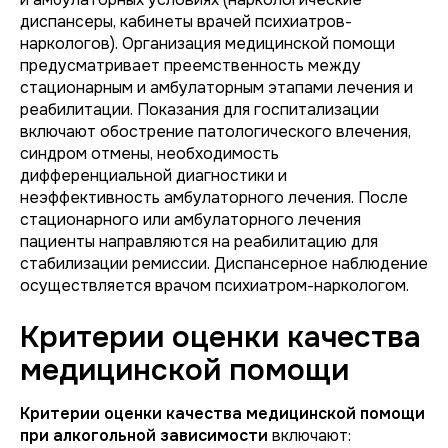
диспансеры, кабинеты врачей психиатров-
наркологов). Организация медицинской помощи
предусматривает преемственность между
стационарным и амбулаторным этапами лечения и
реабилитации. Показания для госпитализации
включают обострение патологического влечения,
синдром отмены, необходимость
дифференциальной диагностики и
неэффективность амбулаторного лечения. После
стационарного или амбулаторного лечения
пациенты направляются на реабилитацию для
стабилизации ремиссии. Диспансерное наблюдение
осуществляется врачом психиатром-наркологом.
Критерии оценки качества
медицинской помощи
Критерии оценки качества медицинской помощи
при алкогольной зависимости
включают: