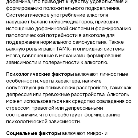
дофамина, что приводит к чувству удовольствия и
формированию положительного подкрепления.
Систематическое употребление алкоголя
нарушает баланс нейромедиаторов, приводя к
истощению дофаминовой системы и формированию
патологической потребности в алкоголе для
поддержания нормального самочувствия. Также
важную роль играют ГАМК- и опиоидная системы
мозга, вовлеченные в механизмы формирования
зависимости и толерантности к алкоголю.
Психологические факторы
включают личностные
особенности, черты характера, наличие
сопутствующих психических расстройств, таких как
депрессия или тревожные расстройства. Алкоголь
может использоваться как средство совладания со
стрессом, тревогой или депрессивными
состояниями, что способствует формированию
психологической зависимости.
Социальные факторы
включают микро- и