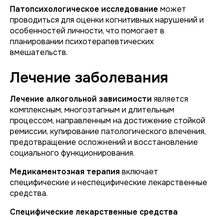
Патопсихологическое исследование
может
проводиться для оценки когнитивных нарушений и
особенностей личности, что помогает в
планировании психотерапевтических
вмешательств.
Лечение заболевания
Лечение алкогольной зависимости
является
комплексным, многоэтапным и длительным
процессом, направленным на достижение стойкой
ремиссии, купирование патологического влечения,
предотвращение осложнений и восстановление
социального функционирования.
Медикаментозная терапия
включает
специфические и неспецифические лекарственные
средства.
Специфические лекарственные средства