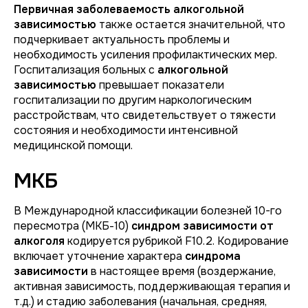
Первичная заболеваемость алкогольной
зависимостью
также остается значительной, что
подчеркивает актуальность проблемы и
необходимость усиления профилактических мер.
Госпитализация больных с
алкогольной
зависимостью
превышает показатели
госпитализации по другим наркологическим
расстройствам, что свидетельствует о тяжести
состояния и необходимости интенсивной
медицинской помощи.
МКБ
В Международной классификации болезней 10-го
пересмотра (МКБ-10)
синдром зависимости от
алкоголя
кодируется рубрикой F10.2. Кодирование
включает уточнение характера
синдрома
зависимости
в настоящее время (воздержание,
активная зависимость, поддерживающая терапия и
т.д.) и стадию заболевания (начальная, средняя,