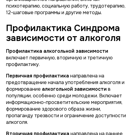
психотерапию, социальную работу, трудотерапию,
12-шаговые программы и другие методы.
Профилактика Синдрома
зависимости от алкоголя
Профилактика алкогольной зависимости
включает первичную, вторичную и третичную
профилактику.
Первичная профилактика
направлена на
предотвращение начала употребления алкоголя и
формирование
алкогольной зависимости
в
популяции, особенно среди молодежи. Включает
информационно-просветительские мероприятия,
формирование здорового образа жизни,
пропаганду трезвости и ограничение доступности
алкоголя.
Вторичная профилактика
направлена на раннее