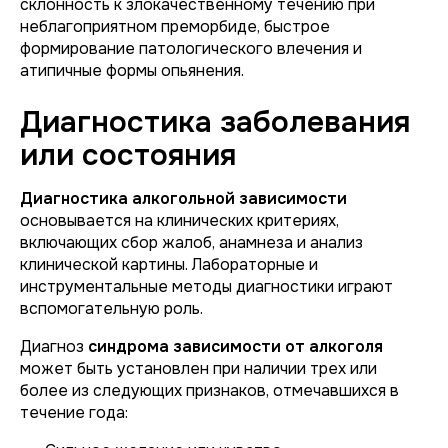
склонность к злокачественному течению при
неблагоприятном преморбиде, быстрое
формирование патологического влечения и
атипичные формы опьянения.
Диагностика заболевания
или состояния
Диагностика алкогольной зависимости
основывается на клинических критериях,
включающих сбор жалоб, анамнеза и анализ
клинической картины. Лабораторные и
инструментальные методы диагностики играют
вспомогательную роль.
Диагноз
синдрома зависимости от алкоголя
может быть установлен при наличии трех или
более из следующих признаков, отмечавшихся в
течение года: