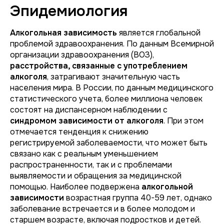
Эпидемиология
Алкогольная зависимость
является глобальной
проблемой здравоохранения. По данным Всемирной
организации здравоохранения (ВОЗ),
расстройства, связанные с употреблением
алкоголя
, затрагивают значительную часть
населения мира. В России, по данным медицинского
статистического учета, более миллиона человек
состоят на диспансерном наблюдении с
синдромом зависимости от алкоголя
. При этом
отмечается тенденция к снижению
регистрируемой заболеваемости, что может быть
связано как с реальным уменьшением
распространенности, так и с проблемами
выявляемости и обращения за медицинской
помощью. Наиболее подвержена
алкогольной
зависимости
возрастная группа 40-59 лет, однако
заболевание встречается и в более молодом и
старшем возрасте, включая подростков и детей.