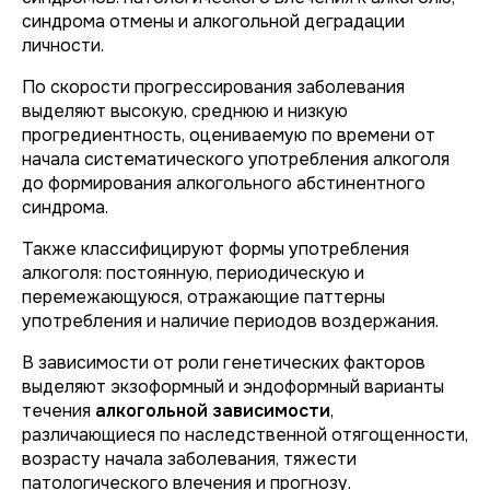
синдрома отмены и алкогольной деградации
личности.
По скорости прогрессирования заболевания
выделяют высокую, среднюю и низкую
прогредиентность, оцениваемую по времени от
начала систематического употребления алкоголя
до формирования алкогольного абстинентного
синдрома.
Также классифицируют формы употребления
алкоголя: постоянную, периодическую и
перемежающуюся, отражающие паттерны
употребления и наличие периодов воздержания.
В зависимости от роли генетических факторов
выделяют экзоформный и эндоформный варианты
течения
алкогольной зависимости
,
различающиеся по наследственной отягощенности,
возрасту начала заболевания, тяжести
патологического влечения и прогнозу.