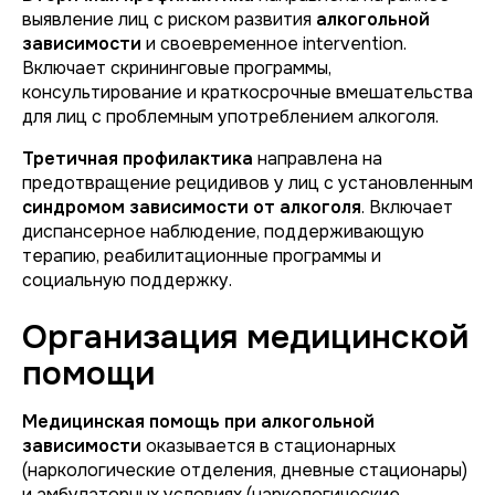
выявление лиц с риском развития
алкогольной
зависимости
и своевременное intervention.
Включает скрининговые программы,
консультирование и краткосрочные вмешательства
для лиц с проблемным употреблением алкоголя.
Третичная профилактика
направлена на
предотвращение рецидивов у лиц с установленным
синдромом зависимости от алкоголя
. Включает
диспансерное наблюдение, поддерживающую
терапию, реабилитационные программы и
социальную поддержку.
Организация медицинской
помощи
Медицинская помощь при алкогольной
зависимости
оказывается в стационарных
(наркологические отделения, дневные стационары)
и амбулаторных условиях (наркологические