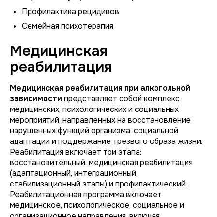
Профилактика рецидивов
Семейная психотерапия
Медицинская
реабилитация
Медицинская реабилитация при алкогольной
зависимости
представляет собой комплекс
медицинских, психологических и социальных
мероприятий, направленных на восстановление
нарушенных функций организма, социальной
адаптации и поддержание трезвого образа жизни.
Реабилитация включает три этапа:
восстановительный, медицинская реабилитация
(адаптационный, интеграционный,
стабилизационный этапы) и профилактический.
Реабилитационная программа включает
медицинское, психологическое, социальное и
организационное направления, включая