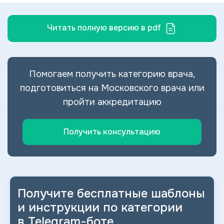
Читать полную версию в pdf
Помогаем получить категорию врача,
подготовиться на Московского врача или
пройти аккредитацию
Получить консультацию
Получите бесплатные шаблоны
и
инструкции по категории
в
Telegram-боте