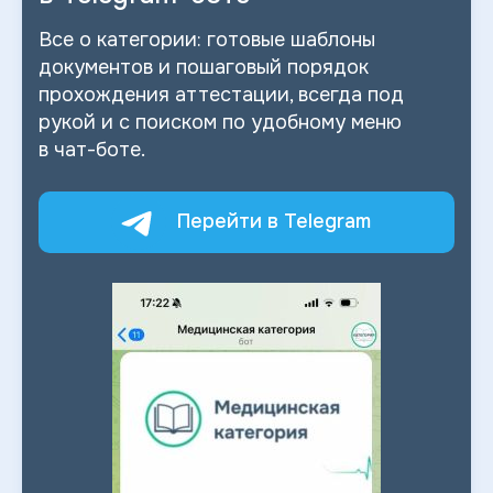
Все о
категории: готовые шаблоны
документов и
пошаговый порядок
прохождения аттестации, всегда под
рукой и
с
поиском по
удобному меню
в
чат-боте.
Перейти в Telegram