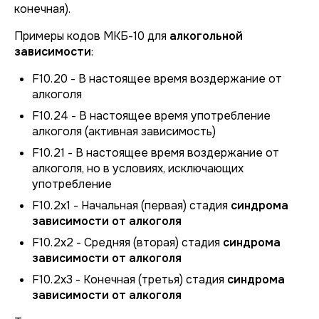
конечная).
Примеры кодов МКБ-10 для
алкогольной
зависимости
:
F10.20 - В настоящее время воздержание от
алкоголя
F10.24 - В настоящее время употребление
алкоголя (активная зависимость)
F10.21 - В настоящее время воздержание от
алкоголя, но в условиях, исключающих
употребление
F10.2x1 - Начальная (первая) стадия
синдрома
зависимости от алкоголя
F10.2x2 - Средняя (вторая) стадия
синдрома
зависимости от алкоголя
F10.2x3 - Конечная (третья) стадия
синдрома
зависимости от алкоголя