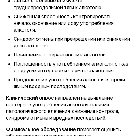
Сильное желание или чувство
труднопреодолимой тяги к алкоголю.
Сниженная способность контролировать
начало, окончание или дозу употребления
алкоголя.
Синдром отмены при прекращении или снижении
дозы алкоголя.
Повышение толерантности к алкоголю.
Поглощенность употреблением алкоголя, отказ
от других интересов и форм наслаждения.
Продолжение употребления алкоголя вопреки
явным вредным последствиям.
Клинический опрос
направлен на выявление
паттернов употребления алкоголя, наличия
патологического влечения, снижения контроля,
синдрома отмены и вредных последствий.
Физикальное обследование
помогает оценить