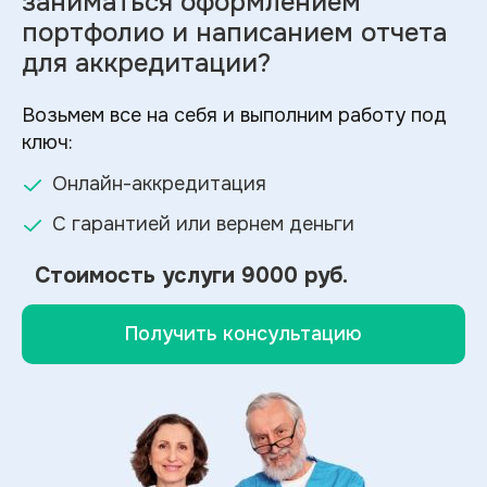
заниматься оформлением
портфолио и
написанием отчета
для аккредитации?
Возьмем все на себя и выполним работу под
ключ:
Онлайн-аккредитация
С гарантией или вернем деньги
Стоимость услуги
9000 руб.
Получить консультацию