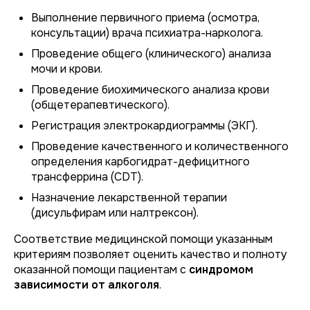
Выполнение первичного приема (осмотра,
консультации) врача психиатра-нарколога.
Проведение общего (клинического) анализа
мочи и крови.
Проведение биохимического анализа крови
(общетерапевтического).
Регистрация электрокардиограммы (ЭКГ).
Проведение качественного и количественного
определения карбогидрат-дефицитного
трансферрина (CDT).
Назначение лекарственной терапии
(дисульфирам или налтрексон).
Соответствие медицинской помощи указанным
критериям позволяет оценить качество и полноту
оказанной помощи пациентам с
синдромом
зависимости от алкоголя
.