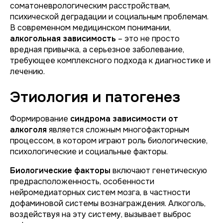
соматоневрологическим расстройствам,
психической деградации и социальным проблемам.
В современном медицинском понимании,
алкогольная зависимость
– это не просто
вредная привычка, а серьезное заболевание,
требующее комплексного подхода к диагностике и
лечению.
Этиология и патогенез
Формирование
синдрома зависимости от
алкоголя
является сложным многофакторным
процессом, в котором играют роль биологические,
психологические и социальные факторы.
Биологические факторы
включают генетическую
предрасположенность, особенности
нейромедиаторных систем мозга, в частности
дофаминовой системы вознаграждения. Алкоголь,
воздействуя на эту систему, вызывает выброс