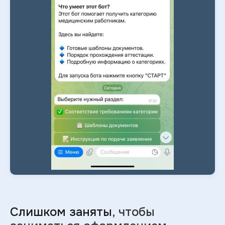
Слишком заняты
, чтобы