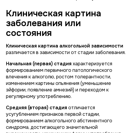
Клиническая картина
заболевания или
состояния
Клиническая картина алкогольной зависимости
различается в зависимости от стадии заболевания.
Начальная (первая) стадия
характеризуется
формированием первичного патологического
влечения к алкоголю, ростом толерантности,
изменением картины опьянения (уменьшение
эйфории, появление амнезий) и переходом к
регулярному употреблению.
Средняя (вторая) стадия
отличается
усугублением признаков первой стадии,
формированием алкогольного абстинентного
синдрома, достигающего значительной