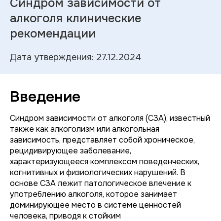
Синдром зависимости от
алкоголя клинические
рекомендации
Дата утверждения: 27.12.2024
Введение
Синдром зависимости от алкоголя (СЗА), известный
также как алкоголизм или алкогольная
зависимость, представляет собой хроническое,
рецидивирующее заболевание,
характеризующееся комплексом поведенческих,
когнитивных и физиологических нарушений. В
основе СЗА лежит патологическое влечение к
употреблению алкоголя, которое занимает
доминирующее место в системе ценностей
человека, приводя к стойким