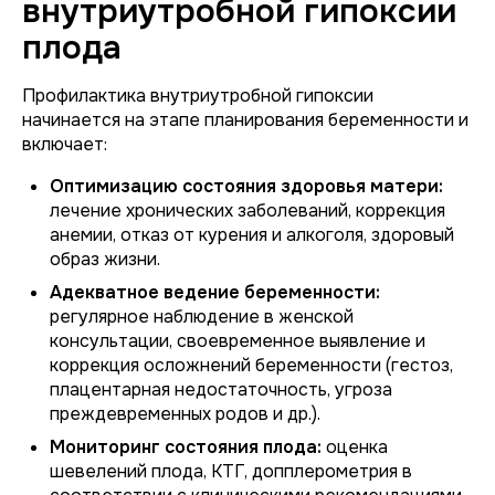
внутриутробной гипоксии
плода
Профилактика внутриутробной гипоксии
начинается на этапе планирования беременности и
включает:
Оптимизацию состояния здоровья матери:
лечение хронических заболеваний, коррекция
анемии, отказ от курения и алкоголя, здоровый
образ жизни.
Адекватное ведение беременности:
регулярное наблюдение в женской
консультации, своевременное выявление и
коррекция осложнений беременности (гестоз,
плацентарная недостаточность, угроза
преждевременных родов и др.).
Мониторинг состояния плода:
оценка
шевелений плода, КТГ, допплерометрия в