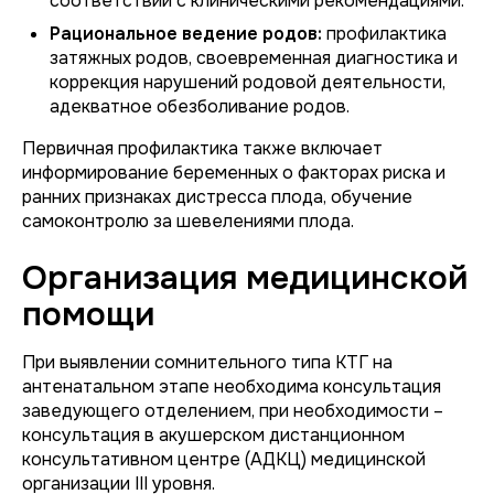
соответствии с клиническими рекомендациями.
Рациональное ведение родов:
профилактика
затяжных родов, своевременная диагностика и
коррекция нарушений родовой деятельности,
адекватное обезболивание родов.
Первичная профилактика также включает
информирование беременных о факторах риска и
ранних признаках дистресса плода, обучение
самоконтролю за шевелениями плода.
Организация медицинской
помощи
При выявлении сомнительного типа КТГ на
антенатальном этапе необходима консультация
заведующего отделением, при необходимости –
консультация в акушерском дистанционном
консультативном центре (АДКЦ) медицинской
организации III уровня.