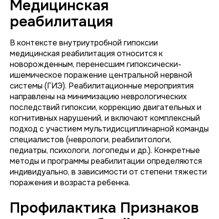
Медицинская
реабилитация
В контексте внутриутробной гипоксии
медицинская реабилитация относится к
новорожденным, перенесшим гипоксически-
ишемическое поражение центральной нервной
системы (ГИЭ). Реабилитационные мероприятия
направлены на минимизацию неврологических
последствий гипоксии, коррекцию двигательных и
когнитивных нарушений, и включают комплексный
подход с участием мультидисциплинарной команды
специалистов (неврологи, реабилитологи,
педиатры, психологи, логопеды и др.). Конкретные
методы и программы реабилитации определяются
индивидуально, в зависимости от степени тяжести
поражения и возраста ребенка.
Профилактика Признаков