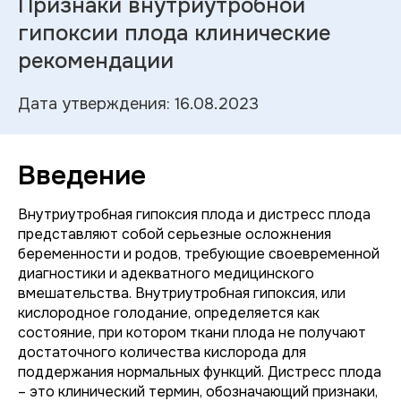
Признаки внутриутробной
гипоксии плода клинические
рекомендации
Дата утверждения: 16.08.2023
Введение
Внутриутробная гипоксия плода и дистресс плода
представляют собой серьезные осложнения
беременности и родов, требующие своевременной
диагностики и адекватного медицинского
вмешательства. Внутриутробная гипоксия, или
кислородное голодание, определяется как
состояние, при котором ткани плода не получают
достаточного количества кислорода для
поддержания нормальных функций. Дистресс плода
– это клинический термин, обозначающий признаки,