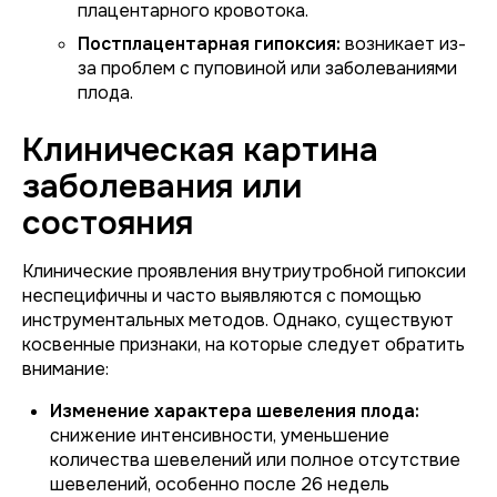
плацентарного кровотока.
Постплацентарная гипоксия:
возникает из-
за проблем с пуповиной или заболеваниями
плода.
Клиническая картина
заболевания или
состояния
Клинические проявления внутриутробной гипоксии
неспецифичны и часто выявляются с помощью
инструментальных методов. Однако, существуют
косвенные признаки, на которые следует обратить
внимание:
Изменение характера шевеления плода:
снижение интенсивности, уменьшение
количества шевелений или полное отсутствие
шевелений, особенно после 26 недель