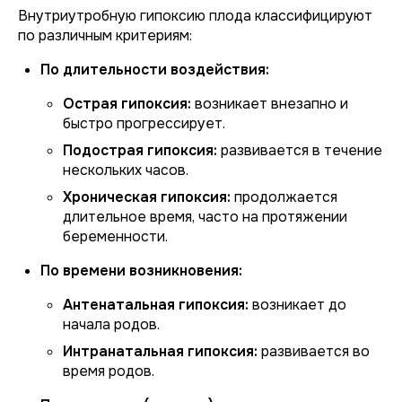
Внутриутробную гипоксию плода классифицируют
по различным критериям:
По длительности воздействия:
Острая гипоксия:
возникает внезапно и
быстро прогрессирует.
Подострая гипоксия:
развивается в течение
нескольких часов.
Хроническая гипоксия:
продолжается
длительное время, часто на протяжении
беременности.
По времени возникновения:
Антенатальная гипоксия:
возникает до
начала родов.
Интранатальная гипоксия:
развивается во
время родов.