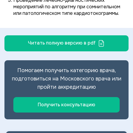
Проведение лечебно-диагностических
мероприятий по алгоритму при сомнительном
или патологическом типе кардиотокограммы.
Читать полную версию в pdf
Помогаем получить категорию врача,
подготовиться на Московского врача или
пройти аккредитацию
Получить консультацию