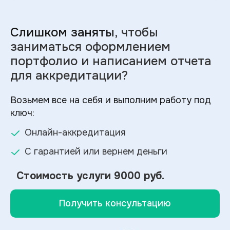
Слишком заняты
, чтобы
заниматься оформлением
портфолио и
написанием отчета
для аккредитации?
Возьмем все на себя и выполним работу под
ключ:
Онлайн-аккредитация
С гарантией или вернем деньги
Стоимость услуги
9000 руб.
Получить консультацию