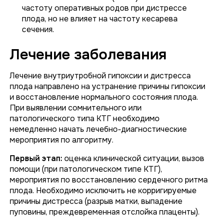
частоту оперативных родов при дистрессе
плода, но не влияет на частоту кесарева
сечения.
Лечение заболевания
Лечение внутриутробной гипоксии и дистресса
плода направлено на устранение причины гипоксии
и восстановление нормального состояния плода.
При выявлении сомнительного или
патологического типа КТГ необходимо
немедленно начать лечебно-диагностические
мероприятия по алгоритму.
Первый этап:
оценка клинической ситуации, вызов
помощи (при патологическом типе КТГ),
мероприятия по восстановлению сердечного ритма
плода. Необходимо исключить не корригируемые
причины дистресса (разрыв матки, выпадение
пуповины, преждевременная отслойка плаценты).