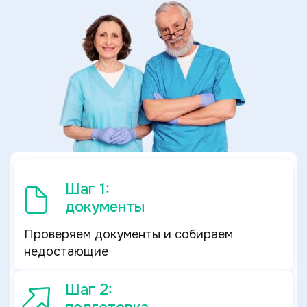
Шаг 1:
документы
Проверяем документы и собираем
недостающие
Шаг 2: