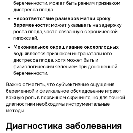
беременности, может быть ранним признаком
дистресса плода.
Несоответствие размеров матки сроку
беременности:
может указывать на задержку
роста плода, часто связанную с хронической
гипоксией.
Мекониальное окрашивание околоплодных
вод:
является признаком интранатального
дистресса плода, хотя может быть и
физиологическим явлением при доношенной
беременности.
Важно отметить, что субъективные ощущения
беременной и физикальное обследование играют
важную роль в первичном скрининге, но для точной
диагностики необходимы инструментальные
методы.
Диагностика заболевания