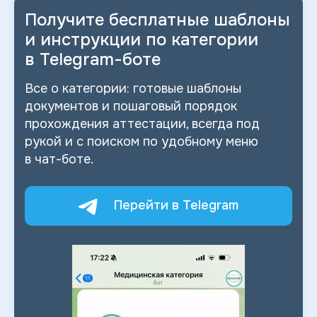
Получите бесплатные шаблоны
и
инструкции по категории
в
Telegram-боте
Все о
категории: готовые шаблоны
документов и
пошаговый порядок
прохождения аттестации, всегда под
рукой и
с
поиском по
удобному меню
в
чат-боте.
Перейти в Telegram