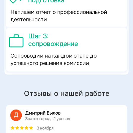
подготовка
Напишем отчет о профессиональной
деятельности
Шаг 3:
сопровождение
Сопроводим на каждом этапе до
успешного решения комиссии
Отзывы о нашей работе