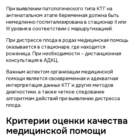
При выявлении патологического типа КТГ на
антенатальном этапе беременная должна быть
немедленно госпитализирована в стационар II или
III уровня в соответствии с маршрутизацией.
При дистрессе плода в родах медицинская помощь
оказывается в стационаре, где находится
роженица. При необходимости – дистанционная
консультация в АДКЦ.
Важным аспектом организации медицинской
помощи является своевременная и адекватная
интерпретация данных КТГ и других методов
диагностики, а также четкое следование
алгоритмам действий при выявлении дистресса
плода.
Критерии оценки качества
медицинской помощи