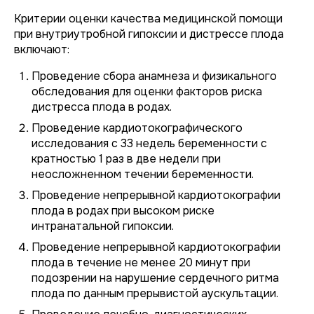
Критерии оценки качества медицинской помощи
при внутриутробной гипоксии и дистрессе плода
включают:
Проведение сбора анамнеза и физикального
обследования для оценки факторов риска
дистресса плода в родах.
Проведение кардиотокографического
исследования с 33 недель беременности с
кратностью 1 раз в две недели при
неосложненном течении беременности.
Проведение непрерывной кардиотокографии
плода в родах при высоком риске
интранатальной гипоксии.
Проведение непрерывной кардиотокографии
плода в течение не менее 20 минут при
подозрении на нарушение сердечного ритма
плода по данным прерывистой аускультации.