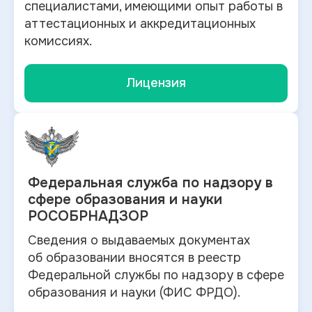
специалистами, имеющими опыт работы в
аттестационных и аккредитационных
комиссиях.
Лицензия
Федеральная служба по
надзору в
сфере образования и науки
РОСОБРНАДЗОР
Сведения о выдаваемых документах
об
образовании вносятся в
реестр
Федеральной службы по надзору в
сфере
образования и
науки (ФИС ФРДО).