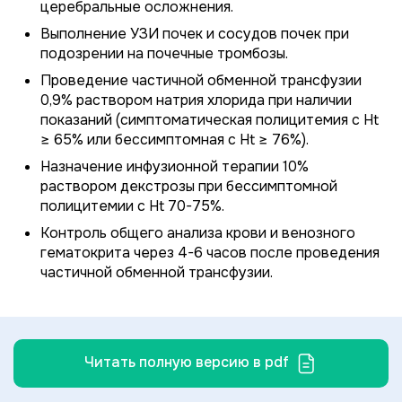
церебральные осложнения.
Выполнение УЗИ почек и сосудов почек при
подозрении на почечные тромбозы.
Проведение частичной обменной трансфузии
0,9% раствором натрия хлорида при наличии
показаний (симптоматическая полицитемия с Ht
≥ 65% или бессимптомная с Ht ≥ 76%).
Назначение инфузионной терапии 10%
раствором декстрозы при бессимптомной
полицитемии с Ht 70-75%.
Контроль общего анализа крови и венозного
гематокрита через 4-6 часов после проведения
частичной обменной трансфузии.
Читать полную версию в pdf