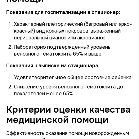
Показания для госпитализации в стационар:
Характерный плеторический (багровый или ярко-
красный) вид кожных покровов, выраженный
периоральный цианоз или акроцианоз.
Лабораторно подтвержденный уровень
венозного гематокрита 65% и выше.
Показания к выписке из стационара:
Удовлетворительное общее состояние ребенка.
Снижение уровня венозного гематокрита до
показателей менее 65%.
Критерии оценки качества
медицинской помощи
Эффективность оказания помощи новорожденным