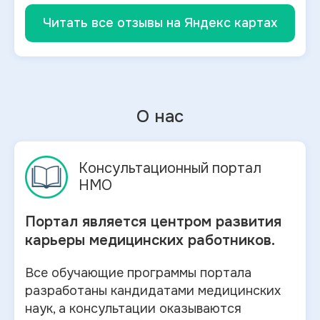
Читать все отзывы на Яндекс картах
О нас
Консультационный портал
НМО
Портал является центром развития
карьеры медицинских работников.
Все обучающие программы портала
разработаны кандидатами медицинских
наук, а консультации оказываются