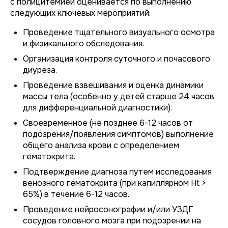
с полицитемией оценивается по выполнению
следующих ключевых мероприятий:
Проведение тщательного визуального осмотра
и физикального обследования.
Организация контроля суточного и почасового
диуреза.
Проведение взвешивания и оценка динамики
массы тела (особенно у детей старше 24 часов
для дифференциальной диагностики).
Своевременное (не позднее 6-12 часов от
подозрения/появления симптомов) выполнение
общего анализа крови с определением
гематокрита.
Подтверждение диагноза путем исследования
венозного гематокрита (при капиллярном Ht >
65%) в течение 6-12 часов.
Проведение нейросонографии и/или УЗДГ
сосудов головного мозга при подозрении на