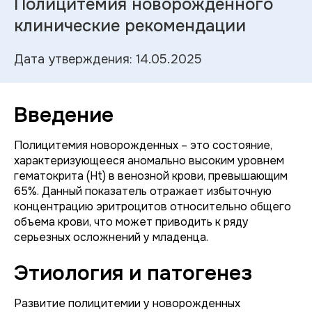
Полицитемия новорожденного
клинические рекомендации
Дата утверждения: 14.05.2025
Введение
Полицитемия новорожденных – это состояние,
характеризующееся аномально высоким уровнем
гематокрита (Ht) в венозной крови, превышающим
65%. Данный показатель отражает избыточную
концентрацию эритроцитов относительно общего
объема крови, что может приводить к ряду
серьезных осложнений у младенца.
Этиология и патогенез
Развитие полицитемии у новорожденных