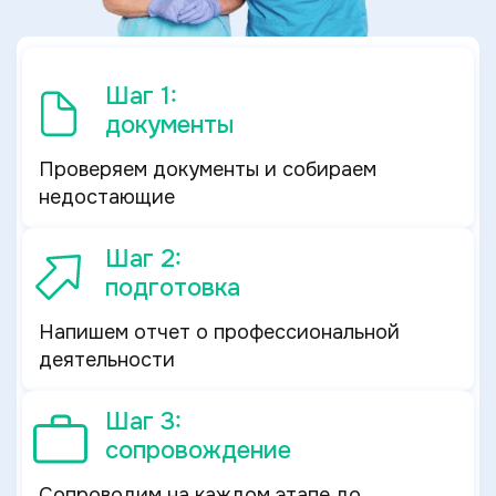
Шаг 1:
документы
Проверяем документы и собираем
недостающие
Шаг 2:
подготовка
Напишем отчет о профессиональной
деятельности
Шаг 3:
сопровождение
Сопроводим на каждом этапе до