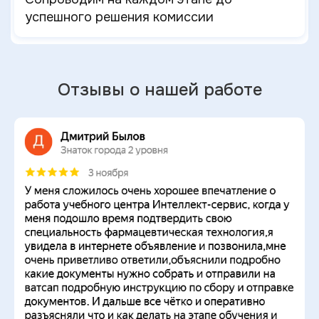
успешного решения комиссии
Отзывы о нашей работе