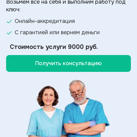
Возьмем все на себя и выполним работу под
ключ:
Онлайн-аккредитация
С гарантией или вернем деньги
Стоимость услуги
9000 руб.
Получить консультацию