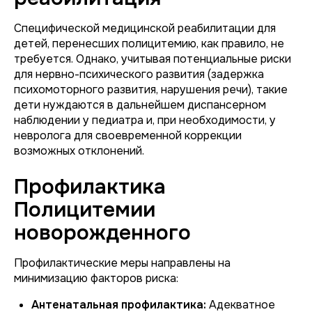
Специфической медицинской реабилитации для
детей, перенесших полицитемию, как правило, не
требуется. Однако, учитывая потенциальные риски
для нервно-психического развития (задержка
психомоторного развития, нарушения речи), такие
дети нуждаются в дальнейшем диспансерном
наблюдении у педиатра и, при необходимости, у
невролога для своевременной коррекции
возможных отклонений.
Профилактика
Полицитемии
новорожденного
Профилактические меры направлены на
минимизацию факторов риска:
Антенатальная профилактика:
Адекватное