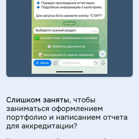
Слишком заняты
, чтобы
заниматься оформлением
портфолио и
написанием отчета
для аккредитации?