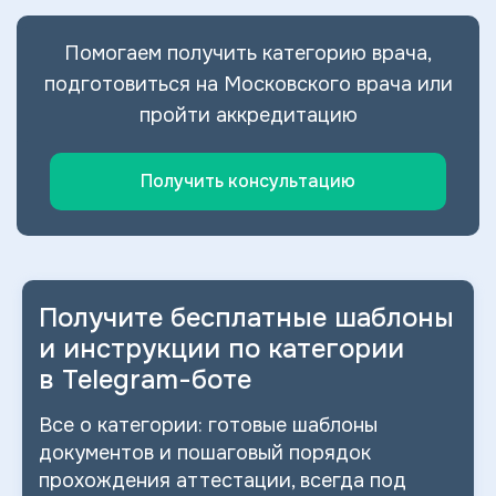
Помогаем получить категорию врача,
подготовиться на Московского врача или
пройти аккредитацию
Получить консультацию
Получите бесплатные шаблоны
и
инструкции по категории
в
Telegram-боте
Все о
категории: готовые шаблоны
документов и
пошаговый порядок
прохождения аттестации, всегда под