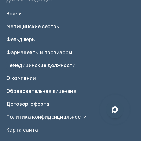
Врачи
Медицинские сёстры
Фельдшеры
Фармацевты и провизоры
Немедицинские должности
О компании
Образовательная лицензия
Договор-оферта
Политика конфиденциальности
Карта сайта