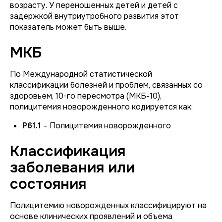
возрасту. У переношенных детей и детей с
задержкой внутриутробного развития этот
показатель может быть выше.
МКБ
По Международной статистической
классификации болезней и проблем, связанных со
здоровьем, 10-го пересмотра (МКБ-10),
полицитемия новорожденного кодируется как:
Р61.1
– Полицитемия новорожденного
Классификация
заболевания или
состояния
Полицитемию новорожденных классифицируют на
основе клинических проявлений и объема