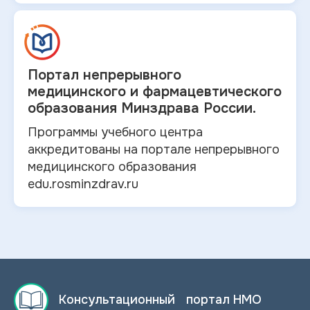
Портал непрерывного
медицинского и
фармацевтического
образования Минздрава России.
Программы учебного центра
аккредитованы на портале непрерывного
медицинского образования
edu.rosminzdrav.ru
Консультационный портал НМО