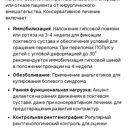
или отказе пациента от хирургического
вмешательства. Консервативное лечение
включает:
Иммобилизация:
Наложение гипсовой повязки
или ортеза на 3-4 недели для фиксации
локтевого сустава и обеспечения условий для
сращения перелома. При переломах ПОЛуК у
детей с угловой деформацией до 30°
рекомендуется иммобилизация гипсовой шиной
в положении пронации на 4 недели.
Обезболивание:
Применение анальгетиков для
купирования болевого синдрома.
Ранняя функциональная нагрузка:
Акцент
делается на ранних движениях в локтевом
суставе, даже при консервативном лечении, для
предотвращения развития контрактур.
Контрольная рентгенография:
Регулярный
рентгенологический контроль для оценки