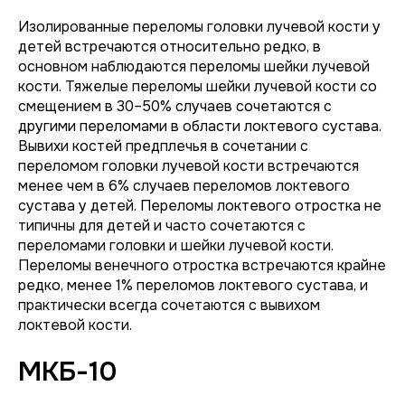
Изолированные переломы головки лучевой кости у
детей встречаются относительно редко, в
основном наблюдаются переломы шейки лучевой
кости. Тяжелые переломы шейки лучевой кости со
смещением в 30–50% случаев сочетаются с
другими переломами в области локтевого сустава.
Вывихи костей предплечья в сочетании с
переломом головки лучевой кости встречаются
менее чем в 6% случаев переломов локтевого
сустава у детей. Переломы локтевого отростка не
типичны для детей и часто сочетаются с
переломами головки и шейки лучевой кости.
Переломы венечного отростка встречаются крайне
редко, менее 1% переломов локтевого сустава, и
практически всегда сочетаются с вывихом
локтевой кости.
МКБ-10