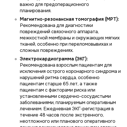
важно для предоперационного
планирования.
Магнитно-резонансная томография (МРТ):
Рекомендована для диагностики
повреждений связочного аппарата,
межкостной мембраны и окружающих мягких
тканей, особенно при переломовывихах и
сложных повреждениях.
Электрокардиограмма (ЭКГ):
Рекомендована взрослым пациентам для
исключения острого коронарного синдрома и
нарушений ритма сердца, особенно
пациентам старше 65 лет, а также
пациентам с факторами риска или
установленными сердечно-сосудистыми
заболеваниями, планируемым оперативным
лечением. Ежедневная ЭКГ-регистрация в
течение 48 часов после экстренного,
неотложного или планового оперативного