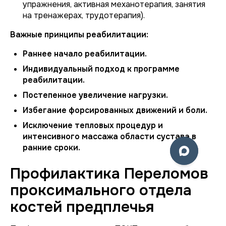
упражнения, активная механотерапия, занятия
на тренажерах, трудотерапия).
Важные принципы реабилитации:
Раннее начало реабилитации.
Индивидуальный подход к программе
реабилитации.
Постепенное увеличение нагрузки.
Избегание форсированных движений и боли.
Исключение тепловых процедур и
интенсивного массажа области сустава в
ранние сроки.
Профилактика Переломов
проксимального отдела
костей предплечья