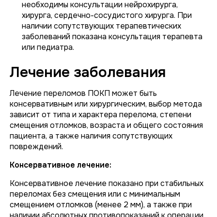
необходимы консультации нейрохирурга,
хирурга, сердечно-сосудистого хирурга. При
наличии сопутствующих терапевтических
заболеваний показана консультация терапевта
или педиатра.
Лечение заболевания
Лечение переломов ПОКП может быть
консервативным или хирургическим, выбор метода
зависит от типа и характера перелома, степени
смещения отломков, возраста и общего состояния
пациента, а также наличия сопутствующих
повреждений.
Консервативное лечение:
Консервативное лечение показано при стабильных
переломах без смещения или с минимальным
смещением отломков (менее 2 мм), а также при
наличии абсолютных противопоказаний к операции