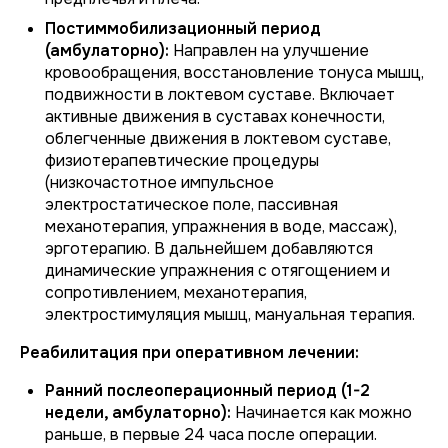
Постиммобилизационный период
(амбулаторно):
Направлен на улучшение
кровообращения, восстановление тонуса мышц,
подвижности в локтевом суставе. Включает
активные движения в суставах конечности,
облегченные движения в локтевом суставе,
физиотерапевтические процедуры
(низкочастотное импульсное
электростатическое поле, пассивная
механотерапия, упражнения в воде, массаж),
эрготерапию. В дальнейшем добавляются
динамические упражнения с отягощением и
сопротивлением, механотерапия,
электростимуляция мышц, мануальная терапия.
Реабилитация при оперативном лечении:
Ранний послеоперационный период (1-2
недели, амбулаторно):
Начинается как можно
раньше, в первые 24 часа после операции.