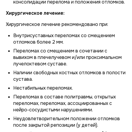
консолидации перелома и положения отломков.
Хирургическое лечение:
Хирургическое лечение рекомендовано при:
Внутрисуставных переломах со смещением
отломков более 2 мм.
Переломах со смещением в сочетании с
вывихом в плечелучевом и/или проксимальном
лучелоктевом суставе.
Наличии свободных костных отломков в полости
сустава.
Нестабильных переломах.
Переломах в составе политравмы, открытых
переломах, переломах, ассоциированных с
нейро-сосудистыми нарушениями.
Неудовлетворительном положении отломков
после закрытой репозиции (у детей).