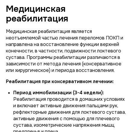
Медицинская
реабилитация
Медицинская реабилитация является
неотъемлемой частью лечения переломов ПОКП и
направлена на восстановление функции верхней
конечности, в частности, подвижности локтевого
сустава. Программы реабилитации различаются в
зависимости от метода лечения (консервативное
или хирургическое) и периода восстановления.
Реабилитация при консервативном лечении:
Период иммобилизации (3-4 недели):
Реабилитация проводится в домашних условиях
и включает активные движения пальцами рук,
рефлекторные движения для локтевого сустава,
активные движения с помощью для плечевого
сустава, изометрические напряжения мышц
предплечья и плеча.