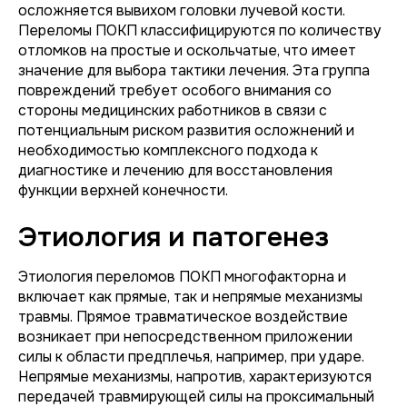
осложняется вывихом головки лучевой кости.
Переломы ПОКП классифицируются по количеству
отломков на простые и оскольчатые, что имеет
значение для выбора тактики лечения. Эта группа
повреждений требует особого внимания со
стороны медицинских работников в связи с
потенциальным риском развития осложнений и
необходимостью комплексного подхода к
диагностике и лечению для восстановления
функции верхней конечности.
Этиология и патогенез
Этиология переломов ПОКП многофакторна и
включает как прямые, так и непрямые механизмы
травмы. Прямое травматическое воздействие
возникает при непосредственном приложении
силы к области предплечья, например, при ударе.
Непрямые механизмы, напротив, характеризуются
передачей травмирующей силы на проксимальный