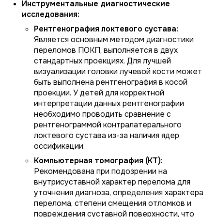
Инструментальные диагностические
исследования:
Рентгенография локтевого сустава:
Является основным методом диагностики
переломов ПОКП, выполняется в двух
стандартных проекциях. Для лучшей
визуализации головки лучевой кости может
быть выполнена рентгенография в косой
проекции. У детей для корректной
интерпретации данных рентгенографии
необходимо проводить сравнение с
рентгенограммой контралатерального
локтевого сустава из-за наличия ядер
оссификации.
Компьютерная томография (КТ):
Рекомендована при подозрении на
внутрисуставной характер перелома для
уточнения диагноза, определения характера
перелома, степени смещения отломков и
повреждения суставной поверхности, что