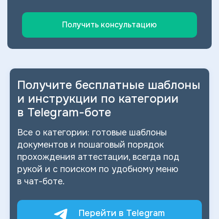
Получить консультацию
Получите бесплатные шаблоны
и
инструкции по категории
в
Telegram-боте
Все о
категории: готовые шаблоны
документов и
пошаговый порядок
прохождения аттестации, всегда под
рукой и
с
поиском по
удобному меню
в
чат-боте.
Перейти в Telegram