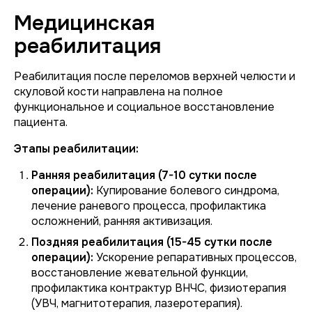
Медицинская
реабилитация
Реабилитация после переломов верхней челюсти и
скуловой кости направлена на полное
функциональное и социальное восстановление
пациента.
Этапы реабилитации:
Ранняя реабилитация (7-10 сутки после
операции):
Купирование болевого синдрома,
лечение раневого процесса, профилактика
осложнений, ранняя активизация.
Поздняя реабилитация (15-45 сутки после
операции):
Ускорение репаративных процессов,
восстановление жевательной функции,
профилактика контрактур ВНЧС, физиотерапия
(УВЧ, магнитотерапия, лазеротерапия).