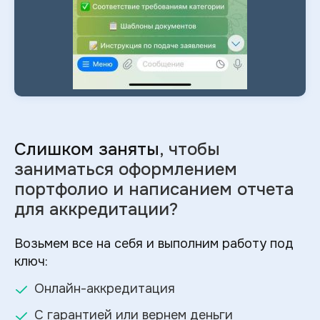
Слишком заняты
, чтобы
заниматься оформлением
портфолио и
написанием отчета
для аккредитации?
Возьмем все на себя и выполним работу под
ключ:
Онлайн-аккредитация
С гарантией или вернем деньги