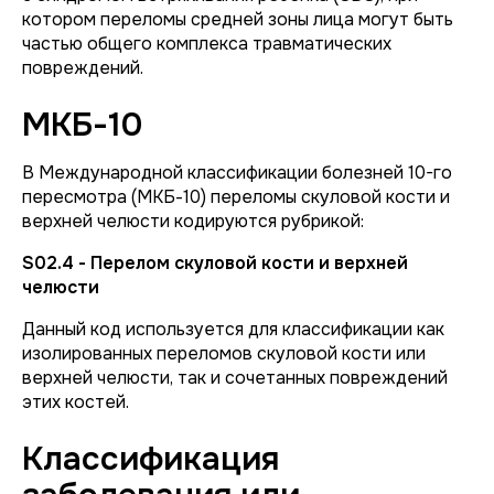
котором переломы средней зоны лица могут быть
частью общего комплекса травматических
повреждений.
МКБ-10
В Международной классификации болезней 10-го
пересмотра (МКБ-10) переломы скуловой кости и
верхней челюсти кодируются рубрикой:
S02.4 - Перелом скуловой кости и верхней
челюсти
Данный код используется для классификации как
изолированных переломов скуловой кости или
верхней челюсти, так и сочетанных повреждений
этих костей.
Классификация