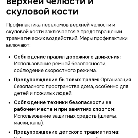
верхней челюсти и
скуловой кости
Профилактика переломов верхней челюсти и
скуловой кости заключается в предотвращении
травматических воздействий. Меры профилактики
включают:
Соблюдение правил дорожного движения:
Использование ремней безопасности,
соблюдение скоростного режима.
Предупреждение бытовых травм:
Организация
безопасного пространства дома, особенно для
детей и пожилых людей.
Соблюдение техники безопасности на
рабочем месте и при занятиях спортом:
Использование защитных средств (шлемы,
маски, капы).
Предупреждение детского травматизма: