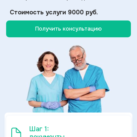
Стоимость услуги
9000 руб.
Получить консультацию
Шаг 1: