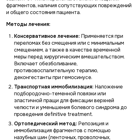
фрагментов, наличия сопутствующих повреждений
и общего состояния пациента.
Методы лечения:
Консервативное лечение:
Применяется при
переломах без смещения или с минимальным
смещением, а также в качестве временной
меры перед хирургическим вмешательством.
Включает обезболивание,
противовоспалительную терапию,
деконгестанты при гемосинусе.
Транспортная иммобилизация:
Наложение
подбородочно-теменной повязки или
эластичной пращи для фиксации верхней
челюсти и уменьшения болевого синдрома до
проведения definitive treatment.
Ортопедический метод:
Репозиция и
иммобилизация фрагментов с помощью
назубных шин (ленточных, проволочных,