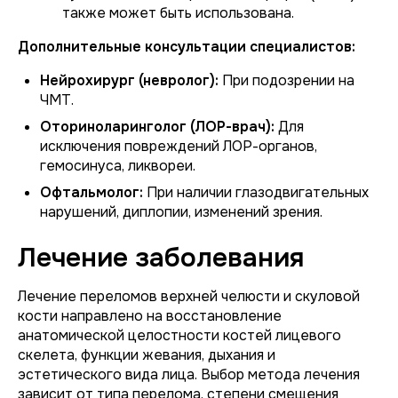
также может быть использована.
Дополнительные консультации специалистов:
Нейрохирург (невролог):
При подозрении на
ЧМТ.
Оториноларинголог (ЛОР-врач):
Для
исключения повреждений ЛОР-органов,
гемосинуса, ликвореи.
Офтальмолог:
При наличии глазодвигательных
нарушений, диплопии, изменений зрения.
Лечение заболевания
Лечение переломов верхней челюсти и скуловой
кости направлено на восстановление
анатомической целостности костей лицевого
скелета, функции жевания, дыхания и
эстетического вида лица. Выбор метода лечения
зависит от типа перелома, степени смещения