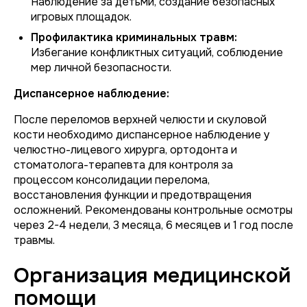
Наблюдение за детьми, создание безопасных
игровых площадок.
Профилактика криминальных травм:
Избегание конфликтных ситуаций, соблюдение
мер личной безопасности.
Диспансерное наблюдение:
После переломов верхней челюсти и скуловой
кости необходимо диспансерное наблюдение у
челюстно-лицевого хирурга, ортодонта и
стоматолога-терапевта для контроля за
процессом консолидации перелома,
восстановления функции и предотвращения
осложнений. Рекомендованы контрольные осмотры
через 2-4 недели, 3 месяца, 6 месяцев и 1 год после
травмы.
Организация медицинской
помощи