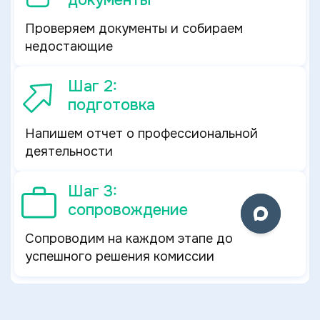
документы
Проверяем документы и собираем
недостающие
Шаг 2:
подготовка
Напишем отчет о профессиональной
деятельности
Шаг 3:
сопровождение
Сопроводим на каждом этапе до
успешного решения комиссии