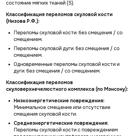
состояние мягких тканей (S).
Классификация переломов скуловой кости
(Низова Р.Ф.):
Переломы скуловой кости: без смещения / со
смещением.
Переломы скуловой дуги: без смещения / со
смещением.
Одновременные переломы скуловой кости и
дуги: без смещения / со смещением.
Классификация переломов
скуловерхнечелюстного комплекса (по Мэнсону):
Низкоэнергетические повреждения:
Минимальное смещение или отсутствие
смещения скуловой кости.
Среднеэнергетические повреждения:
Переломы скуловой кости с повреждением