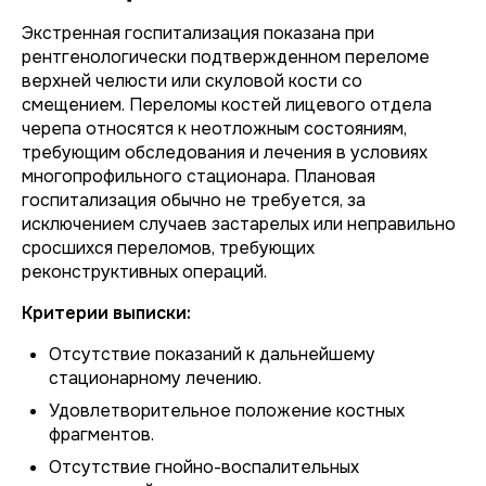
Экстренная госпитализация показана при
рентгенологически подтвержденном переломе
верхней челюсти или скуловой кости со
смещением. Переломы костей лицевого отдела
черепа относятся к неотложным состояниям,
требующим обследования и лечения в условиях
многопрофильного стационара. Плановая
госпитализация обычно не требуется, за
исключением случаев застарелых или неправильно
сросшихся переломов, требующих
реконструктивных операций.
Критерии выписки:
Отсутствие показаний к дальнейшему
стационарному лечению.
Удовлетворительное положение костных
фрагментов.
Отсутствие гнойно-воспалительных