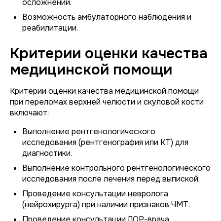
осложнений.
Возможность амбулаторного наблюдения и
реабилитации.
Критерии оценки качества
медицинской помощи
Критерии оценки качества медицинской помощи
при переломах верхней челюсти и скуловой кости
включают:
Выполнение рентгенологического
исследования (рентгенография или КТ) для
диагностики.
Выполнение контрольного рентгенологического
исследования после лечения перед выпиской.
Проведение консультации невролога
(нейрохирурга) при наличии признаков ЧМТ.
Проведение консультации ЛОР-врача.