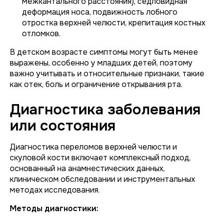
межкантального расстояния), седловидная
деформация носа, подвижность лобного
отростка верхней челюсти, крепитация костных
отломков.
В детском возрасте симптомы могут быть менее
выражены, особенно у младших детей, поэтому
важно учитывать и относительные признаки, такие
как отек, боль и ограничение открывания рта.
Диагностика заболевания
или состояния
Диагностика переломов верхней челюсти и
скуловой кости включает комплексный подход,
основанный на анамнестических данных,
клиническом обследовании и инструментальных
методах исследования.
Методы диагностики: