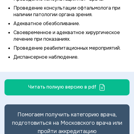
Проведение консультации офтальмолога при
наличии патологии органа зрения.
Адекватное обезболивание.
Своевременное и адекватное хирургическое
лечение при показаниях.
Проведение реабилитационных мероприятий.
Диспансерное наблюдение.
Читать полную версию в pdf
Помогаем получить категорию врача,
подготовиться на Московского врача или
пройти аккредитацию