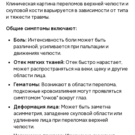
Клиническая картина переломов верхней челюсти и
скуловой кости варьируется в зависимости от типа
и тяжести травмы.
Общие симптомы включают:
Боль:
Интенсивность боли может быть
различной, усиливается при пальпации и
движениях челюсти.
Отек мягких тканей:
Отек быстро нарастает,
может распространяться на веки, щеку и другие
области лица.
Гематомы:
Возникают в области перелома,
подкожные кровоизлияния могут проявляться
симптомом "очков" вокруг глаз.
Деформация лица:
Может быть заметна
асимметрия, западение скуловой области или
удлинение лица при переломах верхней
челюсти.