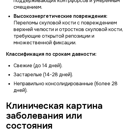
поддерживающих контрфорсов и умеренным
смещением.
Высокоэнергетические повреждения:
Переломы скуловой кости с повреждением
верхней челюсти и отростков скуловой кости,
требующие открытой репозиции и
множественной фиксации.
Классификация по срокам давности:
Свежие (до 14 дней).
Застарелые (14-28 дней).
Неправильно консолидированные (более 28
дней).
Клиническая картина
заболевания или
состояния