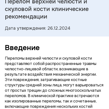
Перелом верхней челюсти и
скуловой кости клинические
рекомендации
Дата утверждения: 26.12.2024
Введение
Переломы верхней челюсти и скуловой кости
представляют собой распространенные травмы
челюстно-лицевой области, возникающие в
результате воздействия механической энергии.
Эти повреждения, затрагивающие костные
структуры средней зоны лица, могут варьироваться
от простых трещин до сложных многооскольчатых
переломов. В клинической практике встречаются
как изолированные переломы, так и сочетанные,
включающие повреждения нескольких костей