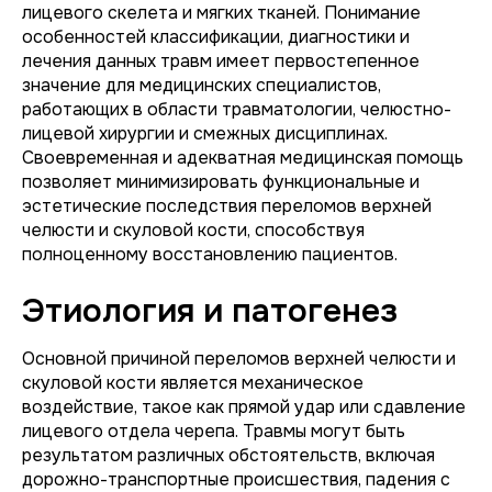
лицевого скелета и мягких тканей. Понимание
особенностей классификации, диагностики и
лечения данных травм имеет первостепенное
значение для медицинских специалистов,
работающих в области травматологии, челюстно-
лицевой хирургии и смежных дисциплинах.
Своевременная и адекватная медицинская помощь
позволяет минимизировать функциональные и
эстетические последствия переломов верхней
челюсти и скуловой кости, способствуя
полноценному восстановлению пациентов.
Этиология и патогенез
Основной причиной переломов верхней челюсти и
скуловой кости является механическое
воздействие, такое как прямой удар или сдавление
лицевого отдела черепа. Травмы могут быть
результатом различных обстоятельств, включая
дорожно-транспортные происшествия, падения с