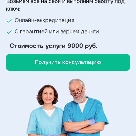
Возьмем все на себя и выполним работу под
ключ:
Онлайн-аккредитация
С гарантией или вернем деньги
Стоимость услуги
9000 руб.
Получить консультацию