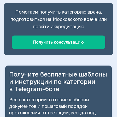
Помогаем получить категорию врача,
подготовиться на Московского врача или
пройти аккредитацию
Получить консультацию
Получите бесплатные шаблоны
и
инструкции по категории
в
Telegram-боте
Все о
категории: готовые шаблоны
документов и
пошаговый порядок
прохождения аттестации, всегда под