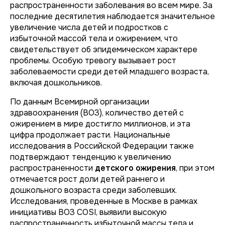
распространенности заболевания во всем мире. За
последние десятилетия наблюдается значительное
увеличение числа детей и подростков с
избыточной массой тела и ожирением, что
свидетельствует об эпидемическом характере
проблемы. Особую тревогу вызывает рост
заболеваемости среди детей младшего возраста,
включая дошкольников.
По данным Всемирной организации
здравоохранения (ВОЗ), количество детей с
ожирением в мире достигло миллионов, и эта
цифра продолжает расти. Национальные
исследования в Российской Федерации также
подтверждают тенденцию к увеличению
распространенности
детского ожирения
, при этом
отмечается рост доли детей раннего и
дошкольного возраста среди заболевших.
Исследования, проведенные в Москве в рамках
инициативы ВОЗ COSI, выявили высокую
распространенность избыточной массы тела и