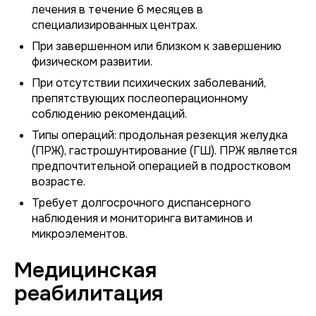
лечения в течение 6 месяцев в
специализированных центрах.
При завершенном или близком к завершению
физическом развитии.
При отсутствии психических заболеваний,
препятствующих послеоперационному
соблюдению рекомендаций.
Типы операций: продольная резекция желудка
(ПРЖ), гастрошунтирование (ГШ). ПРЖ является
предпочтительной операцией в подростковом
возрасте.
Требует долгосрочного диспансерного
наблюдения и мониторинга витаминов и
микроэлементов.
Медицинская
реабилитация