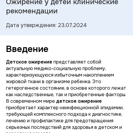
Ожирение у детей клинические
рекомендации
Дата утверждения: 23.07.2024
Введение
Детское ожирение
представляет собой
актуальную медико-социальную проблему,
характеризующуюся избыточным накоплением
жировой ткани в организме ребенка. Это
гетерогенное состояние, в основе которого лежат
как наследственные, так и приобретенные факторы.
В современном мире
детское ожирение
приобретает характер неинфекционной эпидемии,
требующей комплексного подхода к диагностике,
лечению и профилактике для предотвращения
серьезных последствий для здоровья в детском и