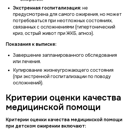
Экстренная госпитализация:
не
предусмотрена для самого ожирения, но может
потребоваться при неотложных состояниях,
связанных с осложнениями (гипертонический
криз, острый живот при ЖКБ, апноэ).
Показания к выписке:
Завершение запланированного обследования
или лечения.
Купирование жизнеугрожающего состояния
(при экстренной госпитализации по поводу
осложнений).
Критерии оценки качества
медицинской помощи
Критерии оценки качества медицинской помощи
при детском ожирении включают: