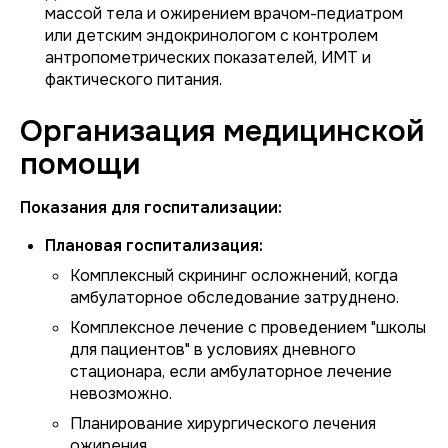
массой тела и ожирением врачом-педиатром
или детским эндокринологом с контролем
антропометрических показателей, ИМТ и
фактического питания.
Организация медицинской
помощи
Показания для госпитализации:
Плановая госпитализация:
Комплексный скрининг осложнений, когда
амбулаторное обследование затруднено.
Комплексное лечение с проведением "школы
для пациентов" в условиях дневного
стационара, если амбулаторное лечение
невозможно.
Планирование хирургического лечения
ожирения.