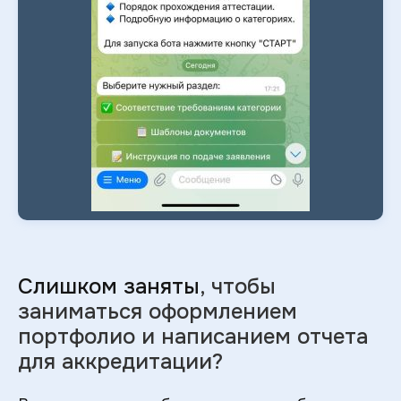
Слишком заняты
, чтобы
заниматься оформлением
портфолио и
написанием отчета
для аккредитации?