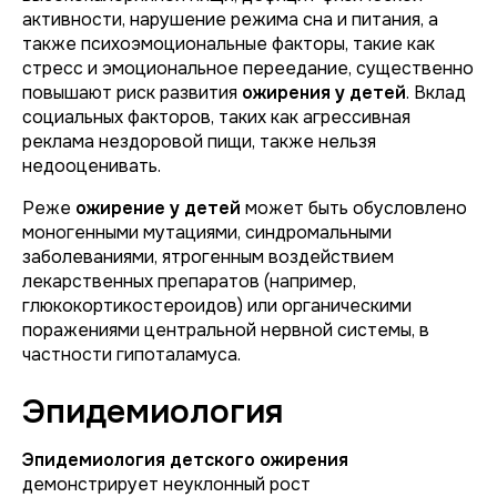
активности, нарушение режима сна и питания, а
также психоэмоциональные факторы, такие как
стресс и эмоциональное переедание, существенно
повышают риск развития
ожирения у детей
. Вклад
социальных факторов, таких как агрессивная
реклама нездоровой пищи, также нельзя
недооценивать.
Реже
ожирение у детей
может быть обусловлено
моногенными мутациями, синдромальными
заболеваниями, ятрогенным воздействием
лекарственных препаратов (например,
глюкокортикостероидов) или органическими
поражениями центральной нервной системы, в
частности гипоталамуса.
Эпидемиология
Эпидемиология детского ожирения
демонстрирует неуклонный рост