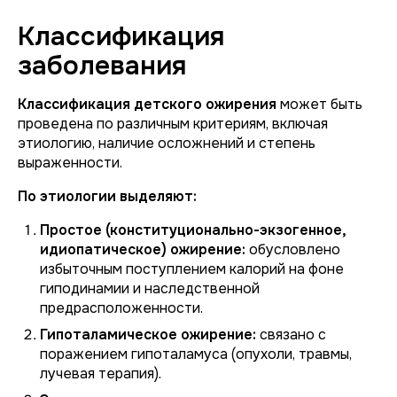
Классификация
заболевания
Классификация детского ожирения
может быть
проведена по различным критериям, включая
этиологию, наличие осложнений и степень
выраженности.
По этиологии выделяют:
Простое (конституционально-экзогенное,
идиопатическое) ожирение:
обусловлено
избыточным поступлением калорий на фоне
гиподинамии и наследственной
предрасположенности.
Гипоталамическое ожирение:
связано с
поражением гипоталамуса (опухоли, травмы,
лучевая терапия).