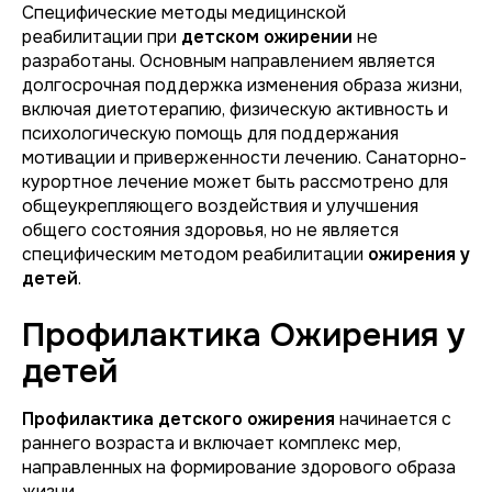
Специфические методы медицинской
реабилитации при
детском ожирении
не
разработаны. Основным направлением является
долгосрочная поддержка изменения образа жизни,
включая диетотерапию, физическую активность и
психологическую помощь для поддержания
мотивации и приверженности лечению. Санаторно-
курортное лечение может быть рассмотрено для
общеукрепляющего воздействия и улучшения
общего состояния здоровья, но не является
специфическим методом реабилитации
ожирения у
детей
.
Профилактика Ожирения у
детей
Профилактика детского ожирения
начинается с
раннего возраста и включает комплекс мер,
направленных на формирование здорового образа
жизни.