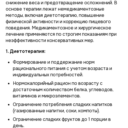
снижение веса и предотвращение осложнений. В
основе терапии лежат немедикаментозные
методы, включая диетотерапию, повышение
физической активности и коррекцию пищевого
поведения. Медикаментозное и хирургическое
лечение применяются по строгим показаниям при
неэффективности консервативных мер.
1. Диетотерапия:
Формирование и поддержание норм
рационального питания с учетом возраста и
индивидуальных потребностей.
Нормокалорийный рацион по возрасту с
достаточным количеством белка, углеводов,
витаминов и микроэлементов.
Ограничение потребления сладких напитков
(газированные напитки, соки, компоты).
Ограничение сладких фруктов до 1 порции в
день.