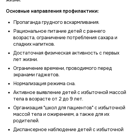
Основные направления профилактики:
Пропаганда грудного вскармливания.
Рациональное питание детей с раннего
возраста, ограничение потребления сахара и
сладких напитков.
Достаточная физическая активность с первых
лет жизни.
Ограничение времени, проводимого перед
экранами гаджетов.
Нормализация режима сна.
Активное выявление детей с избыточной массой
тела в возрасте от 2 до 9 лет.
Организация "школ для пациентов" с избыточной
массой тела и ожирением, а также для их
родителей.
Диспансерное наблюдение детей с избыточной