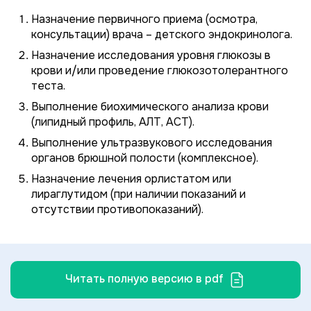
Назначение первичного приема (осмотра,
консультации) врача – детского эндокринолога.
Назначение исследования уровня глюкозы в
крови и/или проведение глюкозотолерантного
теста.
Выполнение биохимического анализа крови
(липидный профиль, АЛТ, АСТ).
Выполнение ультразвукового исследования
органов брюшной полости (комплексное).
Назначение лечения орлистатом или
лираглутидом (при наличии показаний и
отсутствии противопоказаний).
Читать полную версию в pdf