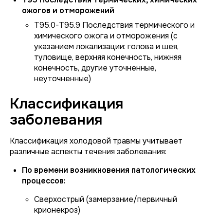
ожогов и отморожений
T95.0-T95.9 Последствия термического и
химического ожога и отморожения (с
указанием локализации: голова и шея,
туловище, верхняя конечность, нижняя
конечность, другие уточненные,
неуточненные)
Классификация
заболевания
Классификация холодовой травмы учитывает
различные аспекты течения заболевания:
По времени возникновения патологических
процессов:
Сверхострый (замерзание/первичный
крионекроз)