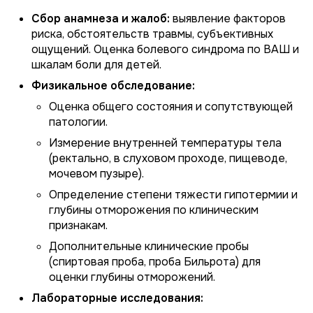
Сбор анамнеза и жалоб:
выявление факторов
риска, обстоятельств травмы, субъективных
ощущений. Оценка болевого синдрома по ВАШ и
шкалам боли для детей.
Физикальное обследование:
Оценка общего состояния и сопутствующей
патологии.
Измерение внутренней температуры тела
(ректально, в слуховом проходе, пищеводе,
мочевом пузыре).
Определение степени тяжести гипотермии и
глубины отморожения по клиническим
признакам.
Дополнительные клинические пробы
(спиртовая проба, проба Бильрота) для
оценки глубины отморожений.
Лабораторные исследования: