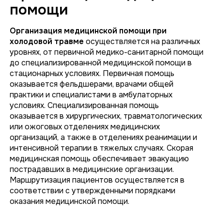
помощи
Организация медицинской помощи при
холодовой травме
осуществляется на различных
уровнях, от первичной медико-санитарной помощи
до специализированной медицинской помощи в
стационарных условиях. Первичная помощь
оказывается фельдшерами, врачами общей
практики и специалистами в амбулаторных
условиях. Специализированная помощь
оказывается в хирургических, травматологических
или ожоговых отделениях медицинских
организаций, а также в отделениях реанимации и
интенсивной терапии в тяжелых случаях. Скорая
медицинская помощь обеспечивает эвакуацию
пострадавших в медицинские организации.
Маршрутизация пациентов осуществляется в
соответствии с утвержденными порядками
оказания медицинской помощи.