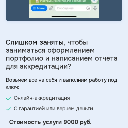
Слишком заняты
, чтобы
заниматься оформлением
портфолио и
написанием отчета
для аккредитации?
Возьмем все на себя и выполним работу под
ключ:
Онлайн-аккредитация
С гарантией или вернем деньги
Стоимость услуги
9000 руб.