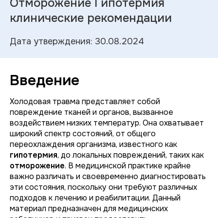
Отморожение Гипотермия
клинические рекомендации
Дата утверждения: 30.08.2024
Введение
Холодовая травма представляет собой
повреждение тканей и органов, вызванное
воздействием низких температур. Она охватывает
широкий спектр состояний, от общего
переохлаждения организма, известного как
гипотермия
, до локальных повреждений, таких как
отморожение
. В медицинской практике крайне
важно различать и своевременно диагностировать
эти состояния, поскольку они требуют различных
подходов к лечению и реабилитации. Данный
материал предназначен для медицинских