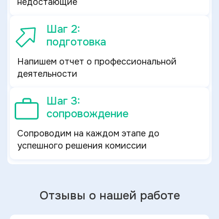
недостающие
Шаг 2:
подготовка
Напишем отчет о профессиональной
деятельности
Шаг 3:
сопровождение
Сопроводим на каждом этапе до
успешного решения комиссии
Отзывы о нашей работе