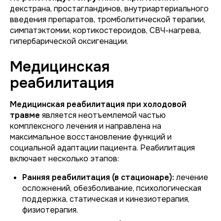
декстрана, простагландинов, внутриартериального
введения препаратов, тромболитической терапии,
симпатэктомии, кортикостероидов, СВЧ-нагрева,
гипербарической оксигенации.
Медицинская
реабилитация
Медицинская реабилитация при холодовой
травме
является неотъемлемой частью
комплексного лечения и направлена на
максимальное восстановление функций и
социальной адаптации пациента. Реабилитация
включает несколько этапов:
Ранняя реабилитация (в стационаре):
лечение
осложнений, обезболивание, психологическая
поддержка, статическая и кинезиотерапия,
физиотерапия.