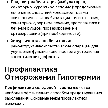
Поздняя реабилитация (амбулаторно,
санаторно-курортное лечение):
продолжение
лечения последствий холодовой травмы,
психологическая реабилитация, физиотерапия,
санаторно-курортное лечение, профилактика и
лечение рубцов, протезирование и
ортезирование (при необходимости).
Хирургическая реабилитация:
реконструктивно-пластические операции для
улучшения функции конечностей и устранения
косметических дефектов.
Профилактика
Отморожения Гипотермии
Профилактика холодовой травмы
является
наиболее эффективным способом предотвращения
заболевания. Основные меры профилактики
включают: