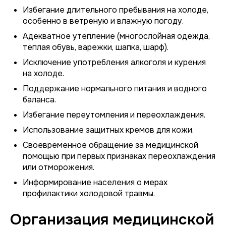
Избегание длительного пребывания на холоде,
особенно в ветреную и влажную погоду.
Адекватное утепление (многослойная одежда,
теплая обувь, варежки, шапка, шарф).
Исключение употребления алкоголя и курения
на холоде.
Поддержание нормального питания и водного
баланса.
Избегание переутомления и переохлаждения.
Использование защитных кремов для кожи.
Своевременное обращение за медицинской
помощью при первых признаках переохлаждения
или отморожения.
Информирование населения о мерах
профилактики холодовой травмы.
Организация медицинской