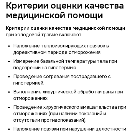
Критерии оценки качества
медицинской помощи
Критерии оценки качества медицинской помощи
при холодовой травме включают:
Наложение теплоизолирующих повязок в
дореактивном периоде отморожения.
Измерение базальной температуры тела при
подозрении на гипотермию.
Проведение согревания пострадавшего с
гипотермией.
Выполнение хирургической обработки раны при
отморожениях.
Проведение хирургического вмешательства при
отморожениях (при наличии показаний и
отсутствии противопоказаний).
Наложение повязки при нарушении целостности