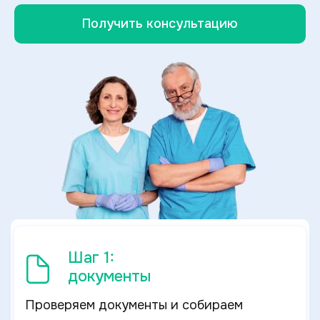
Получить консультацию
Шаг 1:
документы
Проверяем документы и собираем