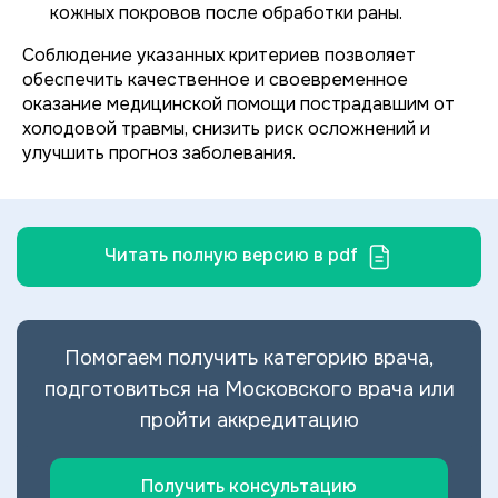
кожных покровов после обработки раны.
Соблюдение указанных критериев позволяет
обеспечить качественное и своевременное
оказание медицинской помощи пострадавшим от
холодовой травмы, снизить риск осложнений и
улучшить прогноз заболевания.
Читать полную версию в pdf
Помогаем получить категорию врача,
подготовиться на Московского врача или
пройти аккредитацию
Получить консультацию