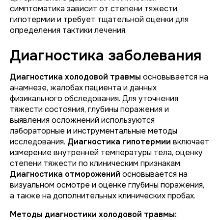
симптоматика зависит от степени тяжести
гипотермии и требует тщательной оценки для
определения тактики лечения.
Диагностика заболевания
Диагностика холодовой травмы
основывается на
анамнезе, жалобах пациента и данных
физикального обследования. Для уточнения
тяжести состояния, глубины поражения и
выявления осложнений используются
лабораторные и инструментальные методы
исследования.
Диагностика гипотермии
включает
измерение внутренней температуры тела, оценку
степени тяжести по клиническим признакам.
Диагностика отморожений
основывается на
визуальном осмотре и оценке глубины поражения,
а также на дополнительных клинических пробах.
Методы диагностики холодовой травмы: