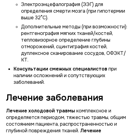
Электроэнцефалография (ЭЭГ) для
определения смерти мозга (при гипотермии
выше 32°С).
Дополнительные методы (при возможности):
рентгенография мягких тканей/костей,
тепловизорное определение глубины
отморожений, сцинтиграфия костей,
дуплексное сканирование сосудов, ОФЭКТ/
КТ.
Консультации смежных специалистов
при
наличии осложнений и сопутствующих
заболеваний.
Лечение заболевания
Лечение холодовой травмы
комплексное и
определяется периодом, тяжестью травмы, общим
состоянием пациента, распространенностью и
глубиной повреждения тканей.
Лечение