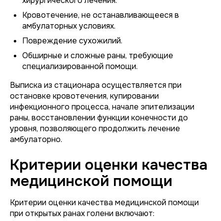
хирургического лечения.
Кровотечение, не останавливающееся в
амбулаторных условиях.
Повреждение сухожилий.
Обширные и сложные раны, требующие
специализированной помощи.
Выписка из стационара осуществляется при
остановке кровотечения, купировании
инфекционного процесса, начале эпителизации
раны, восстановлении функции конечности до
уровня, позволяющего продолжить лечение
амбулаторно.
Критерии оценки качества
медицинской помощи
Критерии оценки качества медицинской помощи
при открытых ранах голени включают: