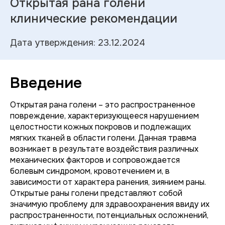
Открытая рана голени
клинические рекомендации
Дата утверждения: 23.12.2024
Введение
Открытая рана голени – это распространенное
повреждение, характеризующееся нарушением
целостности кожных покровов и подлежащих
мягких тканей в области голени. Данная травма
возникает в результате воздействия различных
механических факторов и сопровождается
болевым синдромом, кровотечением и, в
зависимости от характера ранения, зиянием раны.
Открытые раны голени представляют собой
значимую проблему для здравоохранения ввиду их
распространенности, потенциальных осложнений,