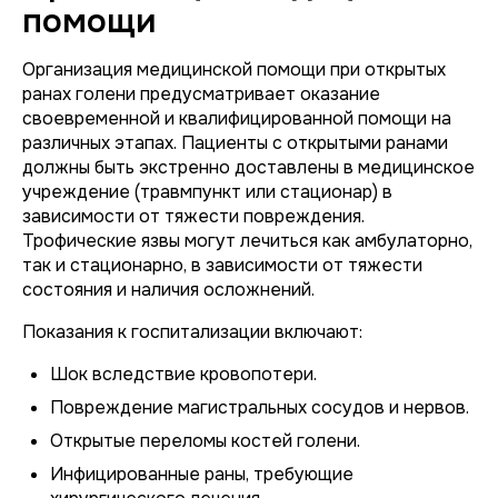
помощи
Организация медицинской помощи при открытых
ранах голени предусматривает оказание
своевременной и квалифицированной помощи на
различных этапах. Пациенты с открытыми ранами
должны быть экстренно доставлены в медицинское
учреждение (травмпункт или стационар) в
зависимости от тяжести повреждения.
Трофические язвы могут лечиться как амбулаторно,
так и стационарно, в зависимости от тяжести
состояния и наличия осложнений.
Показания к госпитализации включают:
Шок вследствие кровопотери.
Повреждение магистральных сосудов и нервов.
Открытые переломы костей голени.
Инфицированные раны, требующие