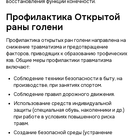
восстановления функции конечности.
Профилактика Открытой
раны голени
Профилактика открытых ран голени направлена на
снижение травматизма и предотвращение
факторов, приводящих к образованию трофических
язв. Общие меры профилактики травматизма
включают:
Соблюдение техники безопасности в быту, на
производстве, при занятиях спортом.
Соблюдение правил дорожного движения.
Использование средств индивидуальной
защиты (специальная обувь, наколенники и др.)
при работе в условиях повышенного риска
травм.
Создание безопасной среды (устранение