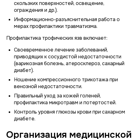
скользких поверхностей, освещение,
ограждения и др.).
Информационно-разъяснительная работа о
мерах профилактики травматизма.
Профилактика трофических язв включает:
Своевременное лечение заболеваний,
приводящих к сосудистой недостаточности
(варикозная болезнь, атеросклероз, сахарный
диабет).
Ношение компрессионного трикотажа при
венозной недостаточности.
Правильный уход за кожей голеней,
профилактика микротравм и потертостей.
Контроль уровня глюкозы крови при сахарном
диабете.
Организация медицинской