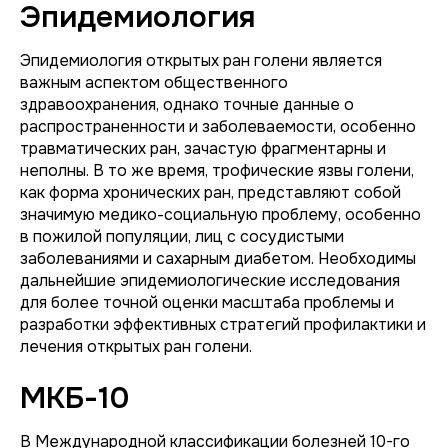
Эпидемиология
Эпидемиология открытых ран голени является
важным аспектом общественного
здравоохранения, однако точные данные о
распространенности и заболеваемости, особенно
травматических ран, зачастую фрагментарны и
неполны. В то же время, трофические язвы голени,
как форма хронических ран, представляют собой
значимую медико-социальную проблему, особенно
в пожилой популяции, лиц с сосудистыми
заболеваниями и сахарным диабетом. Необходимы
дальнейшие эпидемиологические исследования
для более точной оценки масштаба проблемы и
разработки эффективных стратегий профилактики и
лечения открытых ран голени.
МКБ-10
В Международной классификации болезней 10-го