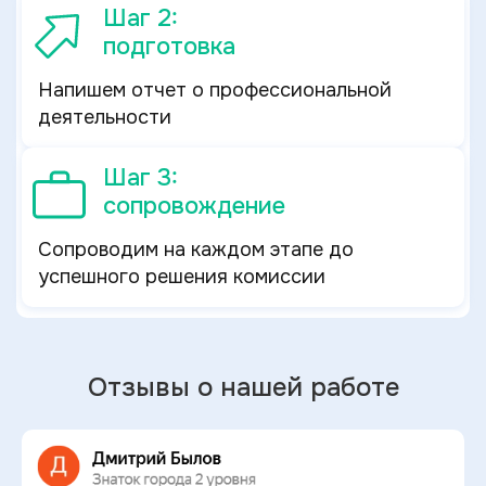
Шаг 2:
подготовка
Напишем отчет о профессиональной
деятельности
Шаг 3:
сопровождение
Сопроводим на каждом этапе до
успешного решения комиссии
Отзывы о нашей работе