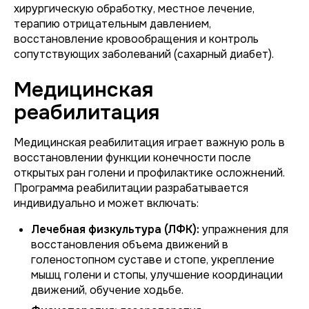
хирургическую обработку, местное лечение,
терапию отрицательным давлением,
восстановление кровообращения и контроль
сопутствующих заболеваний (сахарный диабет).
Медицинская
реабилитация
Медицинская реабилитация играет важную роль в
восстановлении функции конечности после
открытых ран голени и профилактике осложнений.
Программа реабилитации разрабатывается
индивидуально и может включать:
Лечебная физкультура (ЛФК):
упражнения для
восстановления объема движений в
голеностопном суставе и стопе, укрепление
мышц голени и стопы, улучшение координации
движений, обучение ходьбе.