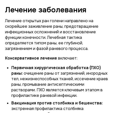
Лечение заболевания
Лечение открытых ран голени направлено на
скорейшее заживление раны, предотвращение
инфекционных осложнений и восстановление
функции конечности. Лечебная тактика
определяется типом раны, ее глубиной,
загрязнением и фазой раневого процесса.
Консервативное лечение
включает:
Первичная хирургическая обработка (ПХО)
раны:
очищение раны от загрязнений, инородных
тел, нежизнеспособных тканей, иссечение краев
раны, промывание антисептическими
растворами. ПХО является ключевым этапом в
профилактике раневой инфекции.
Вакцинация против столбняка и бешенства:
экстренная профилактика столбняка