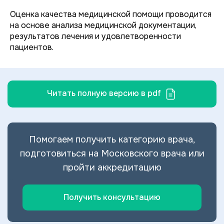
Оценка качества медицинской помощи проводится
на основе анализа медицинской документации,
результатов лечения и удовлетворенности
пациентов.
Читать полную версию в pdf
Помогаем получить категорию врача,
подготовиться на Московского врача или
пройти аккредитацию
Получить консультацию