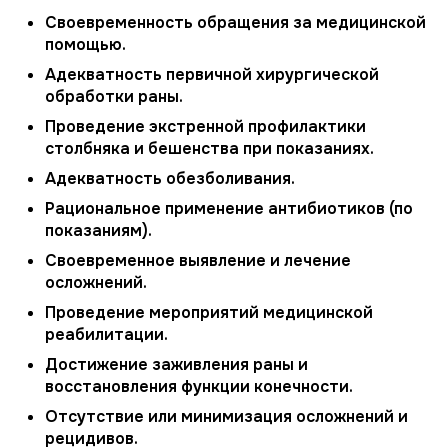
Своевременность обращения за медицинской
помощью.
Адекватность первичной хирургической
обработки раны.
Проведение экстренной профилактики
столбняка и бешенства при показаниях.
Адекватность обезболивания.
Рациональное применение антибиотиков (по
показаниям).
Своевременное выявление и лечение
осложнений.
Проведение мероприятий медицинской
реабилитации.
Достижение заживления раны и
восстановления функции конечности.
Отсутствие или минимизация осложнений и
рецидивов.