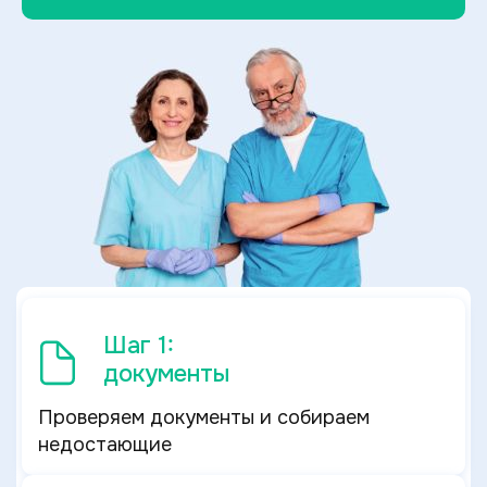
Шаг 1:
документы
Проверяем документы и собираем
недостающие