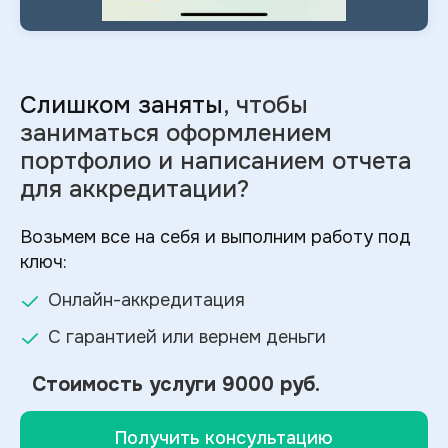
Слишком заняты
, чтобы
заниматься оформлением
портфолио и
написанием отчета
для аккредитации?
Возьмем все на себя и выполним работу под
ключ:
Онлайн-аккредитация
С гарантией или вернем деньги
Стоимость услуги
9000 руб.
Получить консультацию