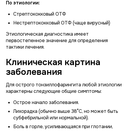
По этиологии:
Стрептококковый ОТФ
Нестрептококковый ОТФ (чаще вирусный)
Этиологическая диагностика имеет
первостепенное значение для определения
тактики лечения.
Клиническая картина
заболевания
Для острого тонзиллофарингита любой этиологии
характерны следующие общие симптомы:
Острое начало заболевания.
Лихорадка (обычно выше 38°C, но может быть
субфебрильной или нормальной).
Боль в горле, усиливающаяся при глотании,