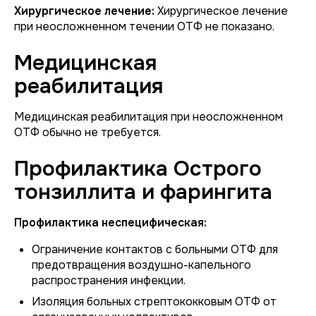
Хирургическое лечение:
Хирургическое лечение
при неосложненном течении ОТФ не показано.
Медицинская
реабилитация
Медицинская реабилитация при неосложненном
ОТФ обычно не требуется.
Профилактика Острого
тонзиллита и фарингита
Профилактика неспецифическая:
Ограничение контактов с больными ОТФ для
предотвращения воздушно-капельного
распространения инфекции.
Изоляция больных стрептококковым ОТФ от