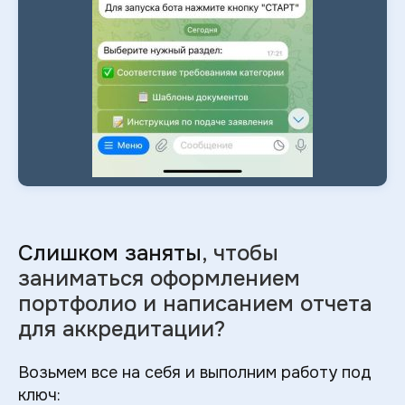
Слишком заняты
, чтобы
заниматься оформлением
портфолио и
написанием отчета
для аккредитации?
Возьмем все на себя и выполним работу под
ключ: