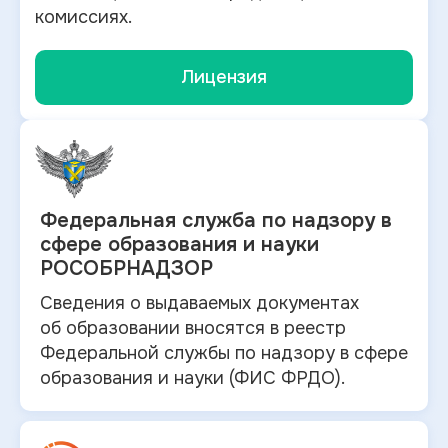
комиссиях.
Лицензия
Федеральная служба по
надзору в
сфере образования и науки
РОСОБРНАДЗОР
Сведения о выдаваемых документах
об
образовании вносятся в
реестр
Федеральной службы по надзору в
сфере
образования и
науки (ФИС ФРДО).