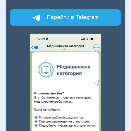
Перейти в Telegram