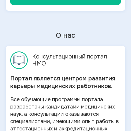
О нас
Консультационный портал
НМО
Портал является центром развития
карьеры медицинских работников.
Все обучающие программы портала
разработаны кандидатами медицинских
наук, а консультации оказываются
специалистами, имеющими опыт работы в
аттестационных и аккредитационных