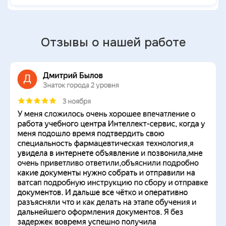
Отзывы о нашей работе