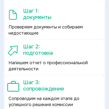
Шаг 1:
документы
Проверяем документы и собираем
недостающие
Шаг 2:
подготовка
Напишем отчет о профессиональной
деятельности
Шаг 3:
сопровождение
Сопроводим на каждом этапе до
успешного решения комиссии