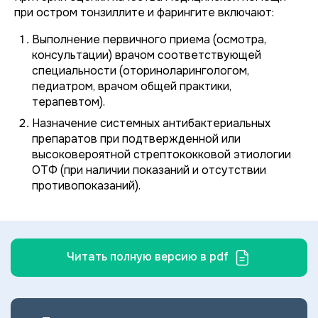
при остром тонзиллите и фарингите включают:
Выполнение первичного приема (осмотра,
консультации) врачом соответствующей
специальности (оториноларингологом,
педиатром, врачом общей практики,
терапевтом).
Назначение системных антибактериальных
препаратов при подтвержденной или
высоковероятной стрептококковой этиологии
ОТФ (при наличии показаний и отсутствии
противопоказаний).
Читать полную версию в pdf