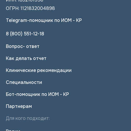
ОГРН: 1121832004898
Telegram-помощник по ИОМ - КР
8 (800) 551-12-18
Вопрос- ответ
Как делать отчет
Клинические рекомендации
Специальности
Бот-помощник по ИОМ - КР
Партнерам
Для кого подходит: