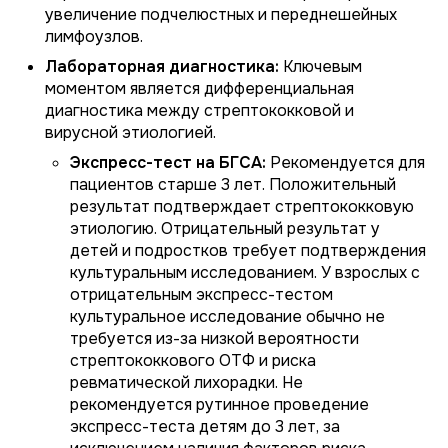
увеличение подчелюстных и переднешейных
лимфоузлов.
Лабораторная диагностика:
Ключевым
моментом является дифференциальная
диагностика между стрептококковой и
вирусной этиологией.
Экспресс-тест на БГСА:
Рекомендуется для
пациентов старше 3 лет. Положительный
результат подтверждает стрептококковую
этиологию. Отрицательный результат у
детей и подростков требует подтверждения
культуральным исследованием. У взрослых с
отрицательным экспресс-тестом
культуральное исследование обычно не
требуется из-за низкой вероятности
стрептококкового ОТФ и риска
ревматической лихорадки. Не
рекомендуется рутинное проведение
экспресс-теста детям до 3 лет, за