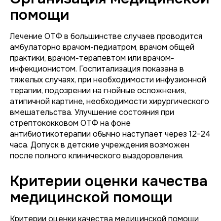
помощи
Лечение ОТФ в большинстве случаев проводится
амбулаторно врачом-педиатром, врачом общей
практики, врачом-терапевтом или врачом-
инфекционистом. Госпитализация показана в
тяжелых случаях, при необходимости инфузионной
терапии, подозрении на гнойные осложнения,
атипичной картине, необходимости хирургического
вмешательства. Улучшение состояния при
стрептококковом ОТФ на фоне
антибиотикотерапии обычно наступает через 12-24
часа. Допуск в детские учреждения возможен
после полного клинического выздоровления.
Критерии оценки качества
медицинской помощи
Критерии оценки качества медицинской помощи