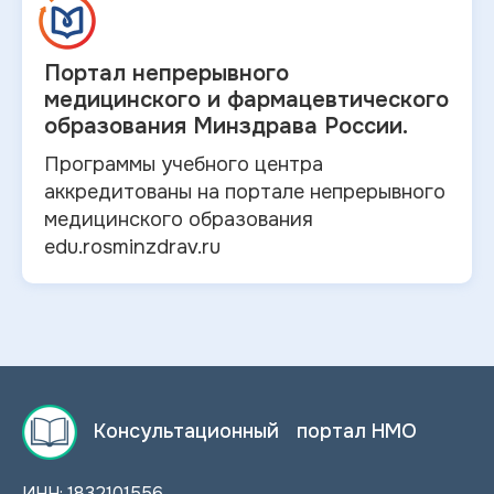
Портал непрерывного
медицинского и
фармацевтического
образования Минздрава России.
Программы учебного центра
аккредитованы на портале непрерывного
медицинского образования
edu.rosminzdrav.ru
Консультационный портал НМО
ИНН: 1832101556