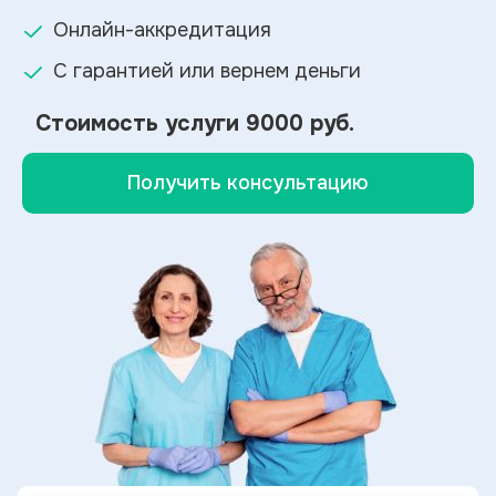
Онлайн-аккредитация
С гарантией или вернем деньги
Стоимость услуги
9000 руб.
Получить консультацию