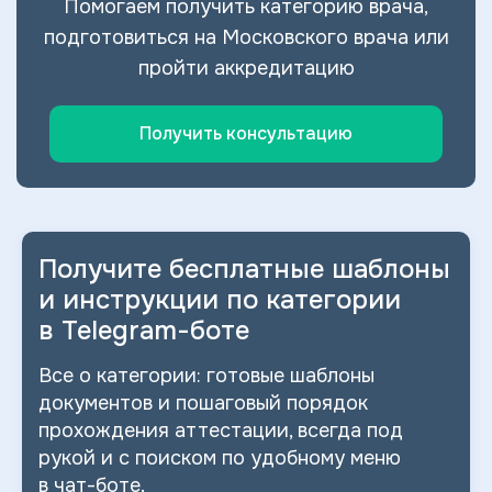
Помогаем получить категорию врача,
подготовиться на Московского врача или
пройти аккредитацию
Получить консультацию
Получите бесплатные шаблоны
и
инструкции по категории
в
Telegram-боте
Все о
категории: готовые шаблоны
документов и
пошаговый порядок
прохождения аттестации, всегда под
рукой и
с
поиском по
удобному меню
в
чат-боте.