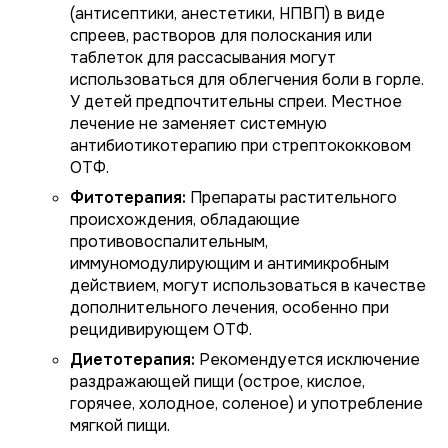
(антисептики, анестетики, НПВП) в виде
спреев, растворов для полоскания или
таблеток для рассасывания могут
использоваться для облегчения боли в горле.
У детей предпочтительны спреи. Местное
лечение не заменяет системную
антибиотикотерапию при стрептококковом
ОТФ.
Фитотерапия:
Препараты растительного
происхождения, обладающие
противовоспалительным,
иммуномодулирующим и антимикробным
действием, могут использоваться в качестве
дополнительного лечения, особенно при
рецидивирующем ОТФ.
Диетотерапия:
Рекомендуется исключение
раздражающей пищи (острое, кислое,
горячее, холодное, соленое) и употребление
мягкой пищи.