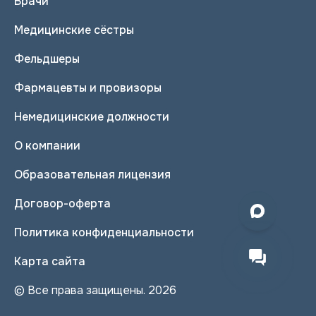
Врачи
Медицинские сёстры
Фельдшеры
Фармацевты и провизоры
Немедицинские должности
О компании
Образовательная лицензия
Договор-оферта
Политика конфиденциальности
Карта сайта
© Все права защищены. 2026