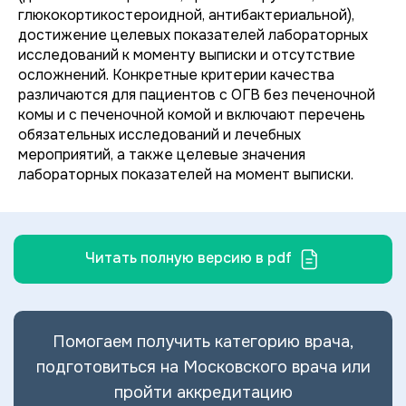
глюкокортикостероидной, антибактериальной),
достижение целевых показателей лабораторных
исследований к моменту выписки и отсутствие
осложнений. Конкретные критерии качества
различаются для пациентов с ОГВ без печеночной
комы и с печеночной комой и включают перечень
обязательных исследований и лечебных
мероприятий, а также целевые значения
лабораторных показателей на момент выписки.
Читать полную версию в pdf
Помогаем получить категорию врача,
подготовиться на Московского врача или
пройти аккредитацию