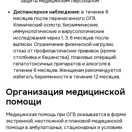
защиты медицинским персоналом.
Диспансерное наблюдение:
в течение 6
месяцев после перенесенного ОГВ.
Клинический осмотр, биохимические,
иммунологические и вирусологические
исследования через 1, 3, 6 месяцев после
выписки. Ограничение физической нагрузки,
отказ от профилактических прививок (кроме
столбняка и бешенства), плановых операций,
гепатотоксичных препаратов и алкоголя в
течение 6 месяцев. Женщинам рекомендуется
избегать беременности в течение 12 месяцев.
Организация медицинской
помощи
Медицинская помощь при ОГВ оказывается в форме
экстренной, неотложной и плановой медицинской
помощи в амбулаторных, стационарных и условиях