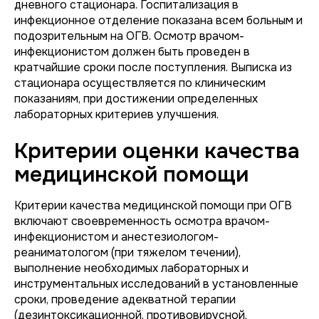
дневного стационара. Госпитализация в
инфекционное отделение показана всем больным и
подозрительным на ОГВ. Осмотр врачом-
инфекционистом должен быть проведен в
кратчайшие сроки после поступления. Выписка из
стационара осуществляется по клиническим
показаниям, при достижении определенных
лабораторных критериев улучшения.
Критерии оценки качества
медицинской помощи
Критерии качества медицинской помощи при ОГВ
включают своевременность осмотра врачом-
инфекционистом и анестезиологом-
реаниматологом (при тяжелом течении),
выполнение необходимых лабораторных и
инструментальных исследований в установленные
сроки, проведение адекватной терапии
(дезинтоксикационной, противовирусной,