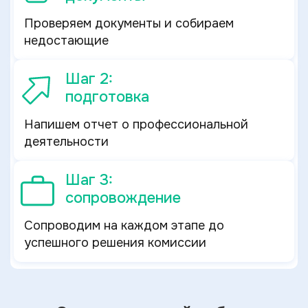
Проверяем документы и собираем
недостающие
Шаг 2:
подготовка
Напишем отчет о профессиональной
деятельности
Шаг 3:
сопровождение
Сопроводим на каждом этапе до
успешного решения комиссии