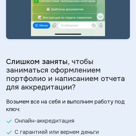
Слишком заняты
, чтобы
заниматься оформлением
портфолио и
написанием отчета
для аккредитации?
Возьмем все на себя и выполним работу под
ключ:
Онлайн-аккредитация
С гарантией или вернем деньги