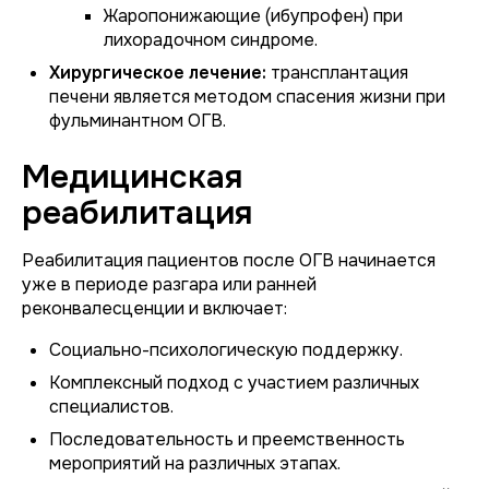
Жаропонижающие (ибупрофен) при
лихорадочном синдроме.
Хирургическое лечение:
трансплантация
печени является методом спасения жизни при
фульминантном ОГВ.
Медицинская
реабилитация
Реабилитация пациентов после ОГВ начинается
уже в периоде разгара или ранней
реконвалесценции и включает:
Социально-психологическую поддержку.
Комплексный подход с участием различных
специалистов.
Последовательность и преемственность
мероприятий на различных этапах.