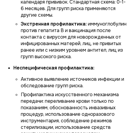
календаря прививок. Стандартная схема: 0-1-
6 месяцев. Для групп риска применяются
другие схемы.
Экстренная профилактика:
иммуноглобулин
против гепатита B и вакцинация после
контакта с вирусом для новорожденных от
инфицированных матерей, лиц, не привитых
ранее или с низким уровнем антител, лиц из
групп высокого риска.
Неспецифическая профилактика:
Активное выявление источников инфекции и
обследование групп риска.
Профилактика искусственного механизма
передачи: переливание крови только по
показаниям, обоснованность инвазивных
процедур, использование одноразового
инструментария, соблюдение режимов
стерилизации, использование средств