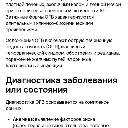
плотной печенью, ахоличным калом и темной мочой
при относительно невысокой активности АЛТ.
Затяжные формы ОГВ характеризуются
длительными клинико-биохимическими
проявлениями.
Осложнения ОГВ включают острую печеночную
недостаточность (ОПН), массивный
геморрагический синдром, обострения и рецидивы,
поражение желчных путей, вторичные
бактериальные инфекции.
Диагностика заболевания
или состояния
Диагностика ОГВ основывается на комплексе
данных:
Анамнез:
выявление факторов риска
(парентеральные вмешательства, половые