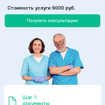
Стоимость услуги
9000 руб.
Получить консультацию
Шаг 1:
документы