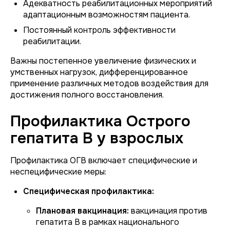
Адекватность реабилитационных мероприятий
адаптационным возможностям пациента.
Постоянный контроль эффективности
реабилитации.
Важны постепенное увеличение физических и
умственных нагрузок, дифференцированное
применение различных методов воздействия для
достижения полного восстановления.
Профилактика Острого
гепатита В у взрослых
Профилактика ОГВ включает специфические и
неспецифические меры:
Специфическая профилактика:
Плановая вакцинация:
вакцинация против
гепатита B в рамках национального