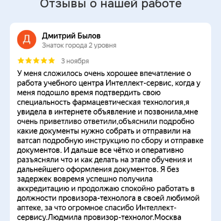
Отзывы о нашей работе