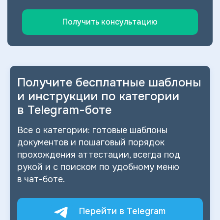
Получить консультацию
Получите бесплатные шаблоны
и
инструкции по категории
в
Telegram-боте
Все о
категории: готовые шаблоны
документов и
пошаговый порядок
прохождения аттестации, всегда под
рукой и
с
поиском по
удобному меню
в
чат-боте.
Перейти в Telegram