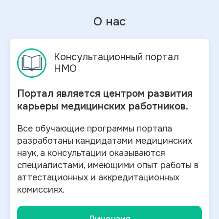
О нас
Консультационный портал
НМО
Портал является центром развития
карьеры медицинских работников.
Все обучающие программы портала
разработаны кандидатами медицинских
наук, а консультации оказываются
специалистами, имеющими опыт работы в
аттестационных и аккредитационных
комиссиях.