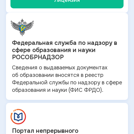
Лицензия
Федеральная служба по
надзору в
сфере образования и науки
РОСОБРНАДЗОР
Сведения о выдаваемых документах
об
образовании вносятся в
реестр
Федеральной службы по надзору в
сфере
образования и
науки (ФИС ФРДО).
Портал непрерывного