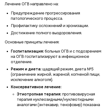
Лечение ОГВ направлено на:
Предупреждение прогрессирования
патологического процесса.
Профилактику осложнений и хронизации.
Достижение полного выздоровления.
Основные принципы лечения:
Госпитализация:
больных ОГВ и с подозрением
на ОГВ госпитализируют в инфекционное
отделение.
Режим и диета:
щадящий режим, диета №5
(ограничение жирной, жареной, копченой пищи,
исключение алкоголя).
Консервативное лечение:
Этиотропная терапия:
противовирусная
терапия нуклеозидными/нуклеотидными
аналогами (энтекавир, тенофовир) показана