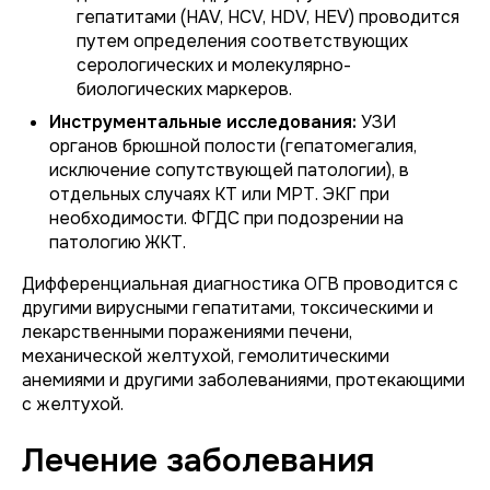
гепатитами (HAV, HCV, HDV, HEV) проводится
путем определения соответствующих
серологических и молекулярно-
биологических маркеров.
Инструментальные исследования:
УЗИ
органов брюшной полости (гепатомегалия,
исключение сопутствующей патологии), в
отдельных случаях КТ или МРТ. ЭКГ при
необходимости. ФГДС при подозрении на
патологию ЖКТ.
Дифференциальная диагностика ОГВ проводится с
другими вирусными гепатитами, токсическими и
лекарственными поражениями печени,
механической желтухой, гемолитическими
анемиями и другими заболеваниями, протекающими
с желтухой.
Лечение заболевания