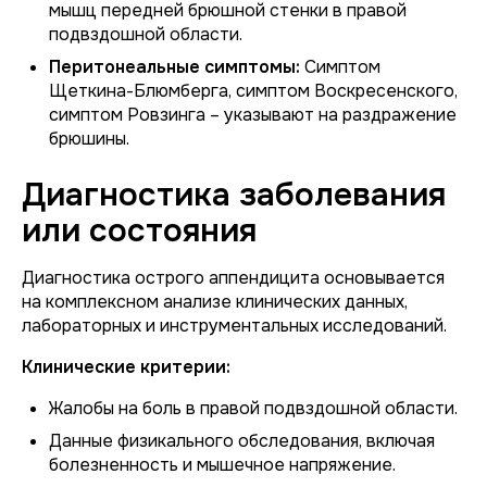
мышц передней брюшной стенки в правой
подвздошной области.
Перитонеальные симптомы:
Симптом
Щеткина-Блюмберга, симптом Воскресенского,
симптом Ровзинга – указывают на раздражение
брюшины.
Диагностика заболевания
или состояния
Диагностика острого аппендицита основывается
на комплексном анализе клинических данных,
лабораторных и инструментальных исследований.
Клинические критерии:
Жалобы на боль в правой подвздошной области.
Данные физикального обследования, включая
болезненность и мышечное напряжение.