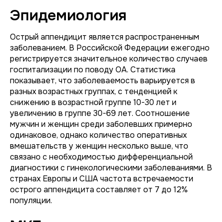
Эпидемиология
Острый аппендицит является распространенным
заболеванием. В Российской Федерации ежегодно
регистрируется значительное количество случаев
госпитализации по поводу ОА. Статистика
показывает, что заболеваемость варьируется в
разных возрастных группах, с тенденцией к
снижению в возрастной группе 10-30 лет и
увеличению в группе 30-69 лет. Соотношение
мужчин и женщин среди заболевших примерно
одинаковое, однако количество оперативных
вмешательств у женщин несколько выше, что
связано с необходимостью дифференциальной
диагностики с гинекологическими заболеваниями. В
странах Европы и США частота встречаемости
острого аппендицита составляет от 7 до 12%
популяции.