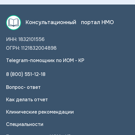
Консультационный портал НМО
ИНН: 1832101556
ОГРН: 1121832004898
Telegram-помощник по ИОМ - КР
8 (800) 551-12-18
Вопрос- ответ
Как делать отчет
Клинические рекомендации
Специальности