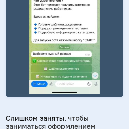
Слишком заняты
, чтобы
заниматься оформлением