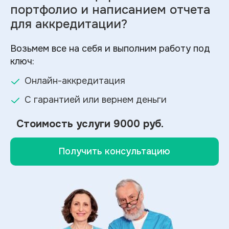
портфолио и
написанием отчета
для аккредитации?
Возьмем все на себя и выполним работу под
ключ:
Онлайн-аккредитация
С гарантией или вернем деньги
Стоимость услуги
9000 руб.
Получить консультацию