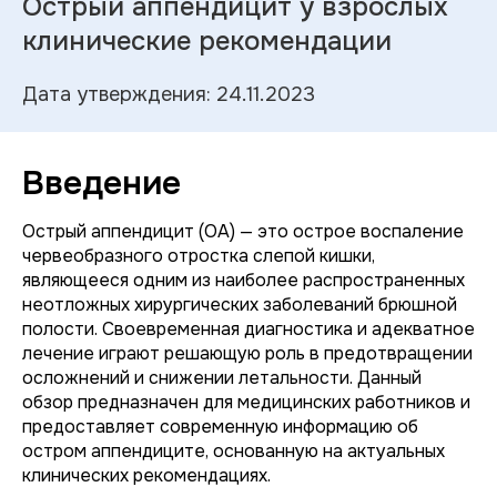
Острый аппендицит у взрослых
клинические рекомендации
Дата утверждения: 24.11.2023
Введение
Острый аппендицит (ОА) — это острое воспаление
червеобразного отростка слепой кишки,
являющееся одним из наиболее распространенных
неотложных хирургических заболеваний брюшной
полости. Своевременная диагностика и адекватное
лечение играют решающую роль в предотвращении
осложнений и снижении летальности. Данный
обзор предназначен для медицинских работников и
предоставляет современную информацию об
остром аппендиците, основанную на актуальных
клинических рекомендациях.