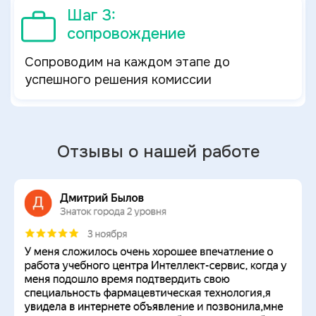
Шаг 3:
сопровождение
Сопроводим на каждом этапе до
успешного решения комиссии
Отзывы о нашей работе