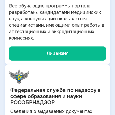
Все обучающие программы портала
разработаны кандидатами медицинских
наук, а консультации оказываются
специалистами, имеющими опыт работы в
аттестационных и аккредитационных
комиссиях.
Лицензия
Федеральная служба по
надзору в
сфере образования и науки
РОСОБРНАДЗОР
Сведения о выдаваемых документах