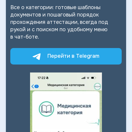
Все о
категории: готовые шаблоны
документов и
пошаговый порядок
прохождения аттестации, всегда под
рукой и
с
поиском по
удобному меню
в
чат-боте.
Перейти в Telegram