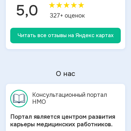
★
★
★
★
★
5,0
327
+ оценок
Читать все отзывы на Яндекс картах
О нас
Консультационный портал
НМО
Портал является центром развития
карьеры медицинских работников.