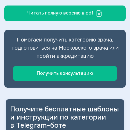
Читать полную версию в pdf
Помогаем получить категорию врача,
подготовиться на Московского врача или
пройти аккредитацию
Получить консультацию
Получите бесплатные шаблоны
и
инструкции по категории
в
Telegram-боте