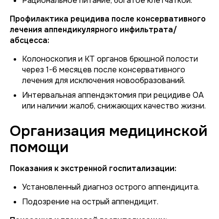
Рациональное питание, богатое клетчаткой.
Профилактика рецидива после консервативного
лечения аппендикулярного инфильтрата/
абсцесса:
Колоноскопия и КТ органов брюшной полости
через 1-6 месяцев после консервативного
лечения для исключения новообразований.
Интервальная аппендэктомия при рецидиве ОА
или наличии жалоб, снижающих качество жизни.
Организация медицинской
помощи
Показания к экстренной госпитализации:
Установленный диагноз острого аппендицита.
Подозрение на острый аппендицит.