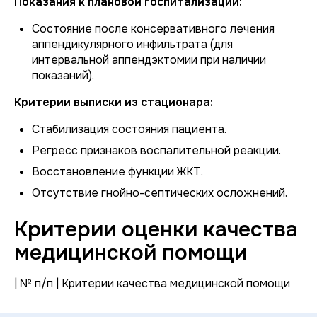
Показания к плановой госпитализации:
Состояние после консервативного лечения
аппендикулярного инфильтрата (для
интервальной аппендэктомии при наличии
показаний).
Критерии выписки из стационара:
Стабилизация состояния пациента.
Регресс признаков воспалительной реакции.
Восстановление функции ЖКТ.
Отсутствие гнойно-септических осложнений.
Критерии оценки качества
медицинской помощи
| № п/п | Критерии качества медицинской помощи