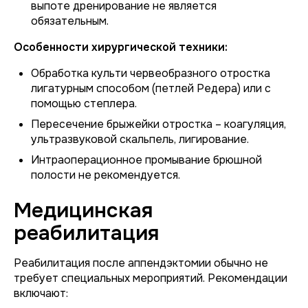
выпоте дренирование не является
обязательным.
Особенности хирургической техники:
Обработка культи червеобразного отростка
лигатурным способом (петлей Редера) или с
помощью степлера.
Пересечение брыжейки отростка – коагуляция,
ультразвуковой скальпель, лигирование.
Интраоперационное промывание брюшной
полости не рекомендуется.
Медицинская
реабилитация
Реабилитация после аппендэктомии обычно не
требует специальных мероприятий. Рекомендации
включают: