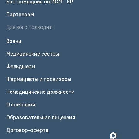
Бот-помощник по ИОМ - КР
Партнерам
Для кого подходит:
Врачи
Медицинские сёстры
Фельдшеры
Фармацевты и провизоры
Немедицинские должности
О компании
Образовательная лицензия
Договор-оферта