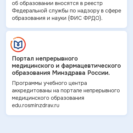
об
образовании вносятся в
реестр
Федеральной службы по надзору в
сфере
образования и
науки (ФИС ФРДО).
Портал непрерывного
медицинского и
фармацевтического
образования Минздрава России.
Программы учебного центра
аккредитованы на портале непрерывного
медицинского образования
edu.rosminzdrav.ru