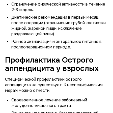
Ограничение физической активности в течение
2-3 недель.
Диетические рекомендации в первый месяц
после операции (ограничение грубой клетчатки,
жирной, жареной пищи, исключение
раздражающей пищи).
Раннее активизация и энтеральное питание в
послеоперационном периоде.
Профилактика Острого
аппендицита у взрослых
Специфической профилактики острого
аппендицита не существует. К неспецифическим
мерам можно отнести:
Своевременное лечение заболеваний
желудочно-кишечного тракта.