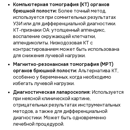
Компьютерная томография (КТ) органов
брюшной полости:
Более точный метод,
используется при сомнительных результатах
УЗИ или для дифференциальной диагностики.
КТ-признаки ОА: утолщенный аппендикс,
воспаление окружающей клетчатки,
аппендиколиты. Низкодозовая КТ с
контрастированием может быть использована
для снижения лучевой нагрузки.
Магнитно-резонансная томография (МРТ)
органов брюшной полости:
Альтернатива КТ,
особенно у беременных, когда необходимо
избегать лучевой нагрузки.
Диагностическая лапароскопия:
Используется
при неясной клинической картине,
отрицательных результатах инструментальных
методов, а также для дифференциальной
диагностики. Может быть одновременно
лечебной процедурой.