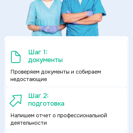
Шаг 1:
документы
Проверяем документы и собираем
недостающие
Шаг 2:
подготовка
Напишем отчет о профессиональной
деятельности