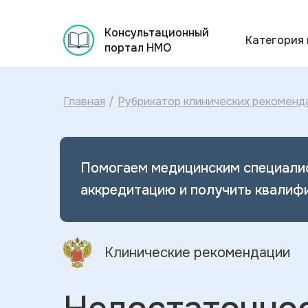
Консультационный
Категория
портал НМО
Главная
/
Рубрикатор клинических рекоменд
Помогаем медицинским специали
аккредитацию и получить квалиф
Клинические рекомендации