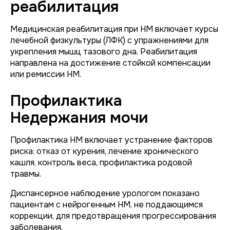
реабилитация
Медицинская реабилитация при НМ включает курсы
лечебной физкультуры (ЛФК) с упражнениями для
укрепления мышц тазового дна. Реабилитация
направлена на достижение стойкой компенсации
или ремиссии НМ.
Профилактика
Недержания мочи
Профилактика НМ включает устранение факторов
риска: отказ от курения, лечение хронического
кашля, контроль веса, профилактика родовой
травмы.
Диспансерное наблюдение урологом показано
пациентам с нейрогенным НМ, не поддающимся
коррекции, для предотвращения прогрессирования
заболевания.