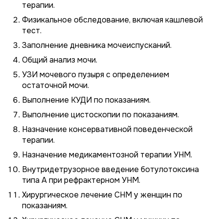
терапии.
Физикальное обследование, включая кашлевой
тест.
Заполнение дневника мочеиспусканий.
Общий анализ мочи.
УЗИ мочевого пузыря с определением
остаточной мочи.
Выполнение КУДИ по показаниям.
Выполнение цистоскопии по показаниям.
Назначение консервативной поведенческой
терапии.
Назначение медикаментозной терапии УНМ.
Внутридетрузорное введение ботулотоксина
типа А при рефрактерном УНМ.
Хирургическое лечение СНМ у женщин по
показаниям.