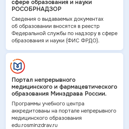
сфере образования и науки
РОСОБРНАДЗОР
Сведения о выдаваемых документах
об
образовании вносятся в
реестр
Федеральной службы по надзору в
сфере
образования и
науки (ФИС ФРДО).
Портал непрерывного
медицинского и
фармацевтического
образования Минздрава России.
Программы учебного центра
аккредитованы на портале непрерывного
медицинского образования
edu.rosminzdrav.ru