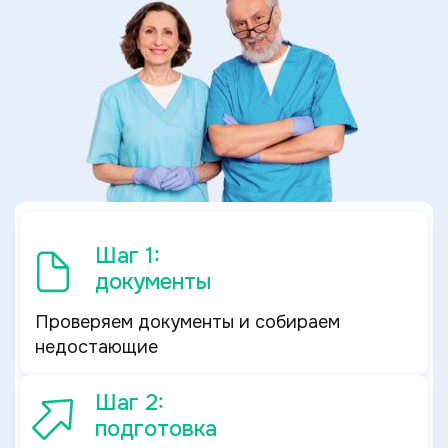
Шаг 1:
документы
Проверяем документы и собираем
недостающие
Шаг 2:
подготовка