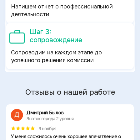
Напишем отчет о профессиональной
деятельности
Шаг 3:
сопровождение
Сопроводим на каждом этапе до
успешного решения комиссии
Отзывы о нашей работе