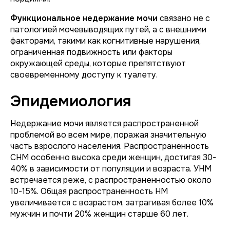
Функциональное недержание мочи
связано не с
патологией мочевыводящих путей, а с внешними
факторами, такими как когнитивные нарушения,
ограниченная подвижность или факторы
окружающей среды, которые препятствуют
своевременному доступу к туалету.
Эпидемиология
Недержание мочи является распространенной
проблемой во всем мире, поражая значительную
часть взрослого населения. Распространенность
СНМ особенно высока среди женщин, достигая 30-
40% в зависимости от популяции и возраста. УНМ
встречается реже, с распространенностью около
10-15%. Общая распространенность НМ
увеличивается с возрастом, затрагивая более 10%
мужчин и почти 20% женщин старше 60 лет.