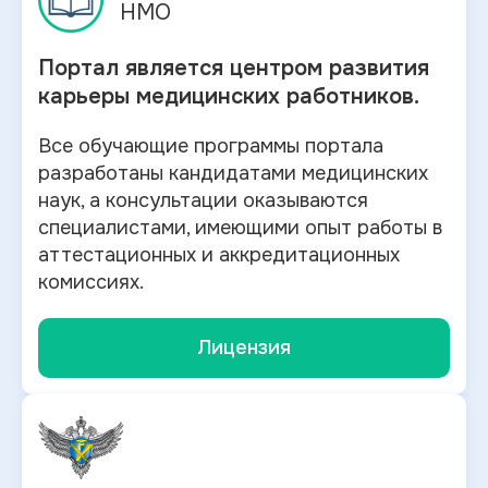
НМО
Портал является центром развития
карьеры медицинских работников.
Все обучающие программы портала
разработаны кандидатами медицинских
наук, а консультации оказываются
специалистами, имеющими опыт работы в
аттестационных и аккредитационных
комиссиях.
Лицензия