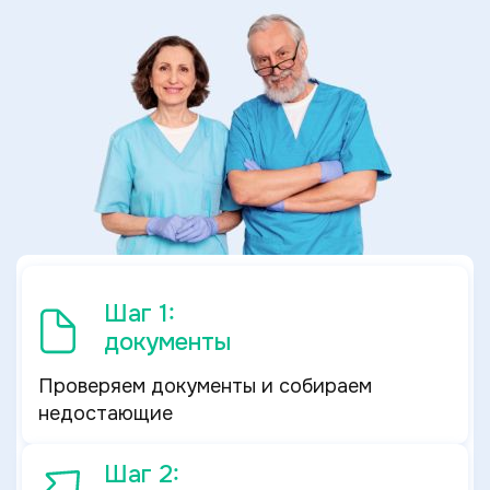
Шаг 1:
документы
Проверяем документы и собираем
недостающие
Шаг 2: