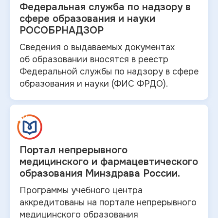
Федеральная служба по
надзору в
сфере образования и науки
РОСОБРНАДЗОР
Сведения о выдаваемых документах
об
образовании вносятся в
реестр
Федеральной службы по надзору в
сфере
образования и
науки (ФИС ФРДО).
Портал непрерывного
медицинского и
фармацевтического
образования Минздрава России.
Программы учебного центра
аккредитованы на портале непрерывного
медицинского образования