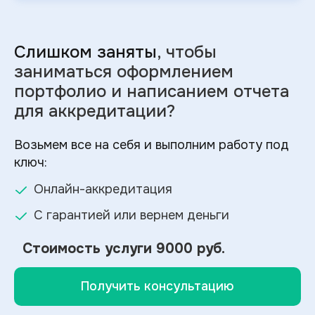
Слишком заняты
, чтобы
заниматься оформлением
портфолио и
написанием отчета
для аккредитации?
Возьмем все на себя и выполним работу под
ключ:
Онлайн-аккредитация
С гарантией или вернем деньги
Стоимость услуги
9000 руб.
Получить консультацию