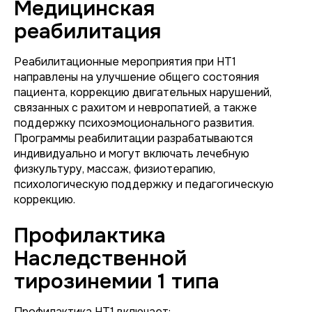
Медицинская
реабилитация
Реабилитационные мероприятия при НТ1
направлены на улучшение общего состояния
пациента, коррекцию двигательных нарушений,
связанных с рахитом и невропатией, а также
поддержку психоэмоционального развития.
Программы реабилитации разрабатываются
индивидуально и могут включать лечебную
физкультуру, массаж, физиотерапию,
психологическую поддержку и педагогическую
коррекцию.
Профилактика
Наследственной
тирозинемии 1 типа
Профилактика НТ1 включает: