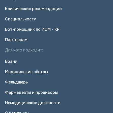
Клинические рекомендации
Специальности
Бот-помощник по ИОМ - КР
Партнерам
Для кого подходит:
Врачи
Медицинские сёстры
Фельдшеры
Фармацевты и провизоры
Немедицинские должности