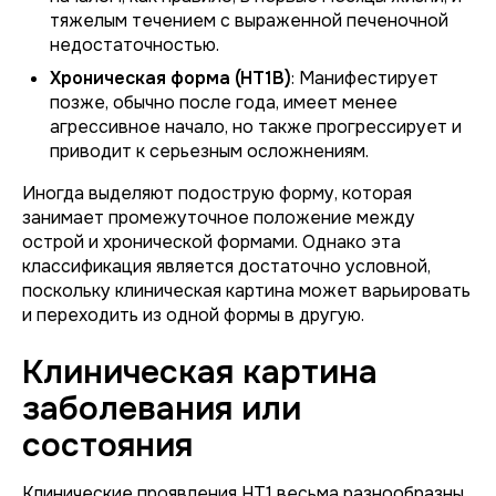
тяжелым течением с выраженной печеночной
недостаточностью.
Хроническая форма (НТ1В)
: Манифестирует
позже, обычно после года, имеет менее
агрессивное начало, но также прогрессирует и
приводит к серьезным осложнениям.
Иногда выделяют подострую форму, которая
занимает промежуточное положение между
острой и хронической формами. Однако эта
классификация является достаточно условной,
поскольку клиническая картина может варьировать
и переходить из одной формы в другую.
Клиническая картина
заболевания или
состояния
Клинические проявления НТ1 весьма разнообразны