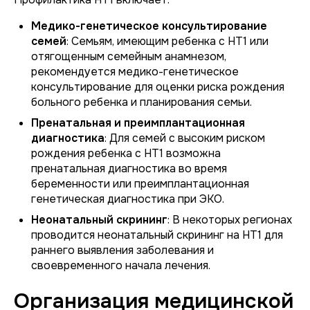
Медико-генетическое консультирование
семей
: Семьям, имеющим ребенка с НТ1 или
отягощенным семейным анамнезом,
рекомендуется медико-генетическое
консультирование для оценки риска рождения
больного ребенка и планирования семьи.
Пренатальная и преимплантационная
диагностика
: Для семей с высоким риском
рождения ребенка с НТ1 возможна
пренатальная диагностика во время
беременности или преимплантационная
генетическая диагностика при ЭКО.
Неонатальный скрининг
: В некоторых регионах
проводится неонатальный скрининг на НТ1 для
раннего выявления заболевания и
своевременного начала лечения.
Организация медицинской