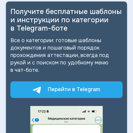
Получите бесплатные шаблоны
и
инструкции по категории
в
Telegram-боте
Все о
категории: готовые шаблоны
документов и
пошаговый порядок
прохождения аттестации, всегда под
рукой и
с
поиском по
удобному меню
в
чат-боте.
Перейти в Telegram