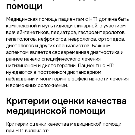
помощи
Медицинская помощь пациентам с НТ1 должна быть
комплексной и мультидисциплинарной, с участием
врачей-генетиков, педиатров, гастроэнтерологов,
гепатологов, нефрологов, неврологов, ортопедов,
диетологов и других специалистов. Важным
аспектом является своевременная диагностика и
раннее начало специфического лечения
нитизиноном и диетотерапии. Пациенты с НТ1
нуждаются в постоянном диспансерном
наблюдении и мониторинге эффективности лечения
и возможных осложнений.
Критерии оценки качества
медицинской помощи
Критерии оценки качества медицинской помощи
при НТ1 включают: