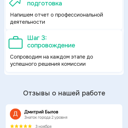
подготовка
Напишем отчет о профессиональной
деятельности
Шаг 3:
сопровождение
Сопроводим на каждом этапе до
успешного решения комиссии
Отзывы о нашей работе