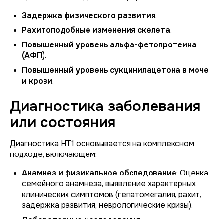
Задержка физического развития
.
Рахитоподобные изменения скелета
.
Повышенный уровень альфа-фетопротеина
(АФП)
.
Повышенный уровень сукцинилацетона в моче
и крови
.
Диагностика заболевания
или состояния
Диагностика НТ1 основывается на комплексном
подходе, включающем:
Анамнез и физикальное обследование
: Оценка
семейного анамнеза, выявление характерных
клинических симптомов (гепатомегалия, рахит,
задержка развития, неврологические кризы).