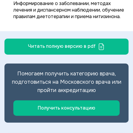
Информирование о заболевании, методах
лечения и диспансерном наблюдении, обучение
правилам диетотерапии и приема нитизинона.
Читать полную версию в pdf
Помогаем получить категорию врача,
подготовиться на Московского врача или
пройти аккредитацию
Получить консультацию