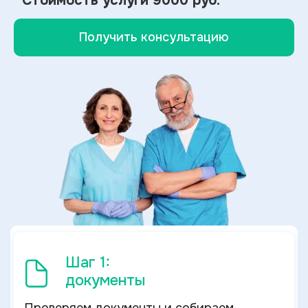
Стоимость услуги
9000 руб.
Получить консультацию
Шаг 1:
документы