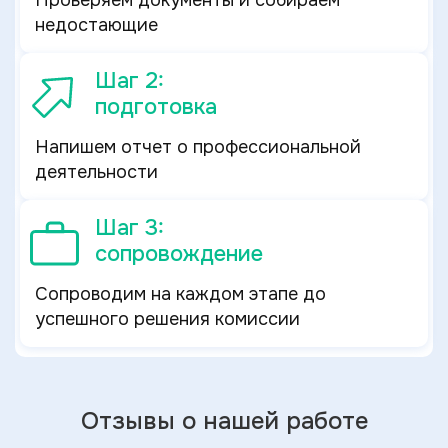
Проверяем документы и собираем
недостающие
Шаг 2:
подготовка
Напишем отчет о профессиональной
деятельности
Шаг 3:
сопровождение
Сопроводим на каждом этапе до
успешного решения комиссии
Отзывы о нашей работе