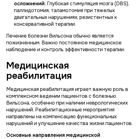
осложнений:
Глубокая стимуляция мозга (DBS),
паллидотомия, таламотомия при тяжелых
двигательных нарушениях, резистентных к
консервативной терапии.
Лечение болезни Вильсона обычно является
пожизненным. Важно постоянное медицинское
наблюдение и контроль эффективности терапии.
Медицинская
реабилитация
Медицинская реабилитация играет важную роль в
комплексном ведении пациентов с болезнью
Вильсона, особенно при наличии неврологических
нарушений. Реабилитационные мероприятия
направлены на компенсацию функциональных
нарушений и улучшение качества жизни пациентов.
Основные направления медицинской