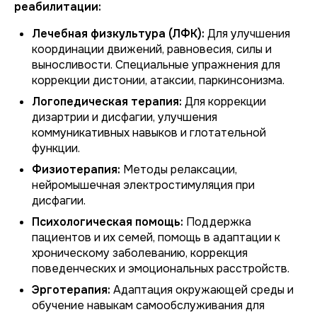
реабилитации:
Лечебная физкультура (ЛФК):
Для улучшения
координации движений, равновесия, силы и
выносливости. Специальные упражнения для
коррекции дистонии, атаксии, паркинсонизма.
Логопедическая терапия:
Для коррекции
дизартрии и дисфагии, улучшения
коммуникативных навыков и глотательной
функции.
Физиотерапия:
Методы релаксации,
нейромышечная электростимуляция при
дисфагии.
Психологическая помощь:
Поддержка
пациентов и их семей, помощь в адаптации к
хроническому заболеванию, коррекция
поведенческих и эмоциональных расстройств.
Эрготерапия:
Адаптация окружающей среды и
обучение навыкам самообслуживания для