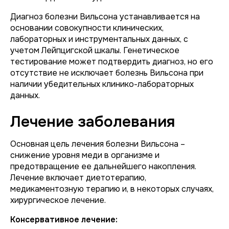
Диагноз болезни Вильсона устанавливается на
основании совокупности клинических,
лабораторных и инструментальных данных, с
учетом Лейпцигской шкалы. Генетическое
тестирование может подтвердить диагноз, но его
отсутствие не исключает болезнь Вильсона при
наличии убедительных клинико-лабораторных
данных.
Лечение заболевания
Основная цель лечения болезни Вильсона –
снижение уровня меди в организме и
предотвращение ее дальнейшего накопления.
Лечение включает диетотерапию,
медикаментозную терапию и, в некоторых случаях,
хирургическое лечение.
Консервативное лечение: