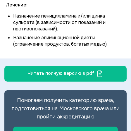
Лечение:
Назначение пеницилламина и/или цинка
сульфата (в зависимости от показаний и
противопоказаний).
Назначение элиминационной диеты
(ограничение продуктов, богатых медью).
Читать полную версию в pdf
Помогаем получить категорию врача,
подготовиться на Московского врача или
пройти аккредитацию