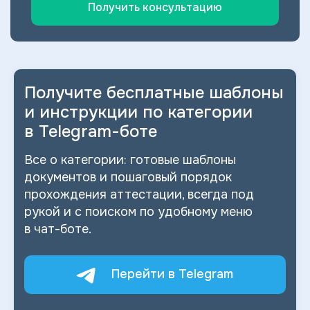
Получить консультацию
Получите бесплатные шаблоны
и
инструкции по категории
в
Telegram-боте
Все о
категории: готовые шаблоны
документов и
пошаговый порядок
прохождения аттестации, всегда под
рукой и
с
поиском по
удобному меню
в
чат-боте.
Перейти в Telegram