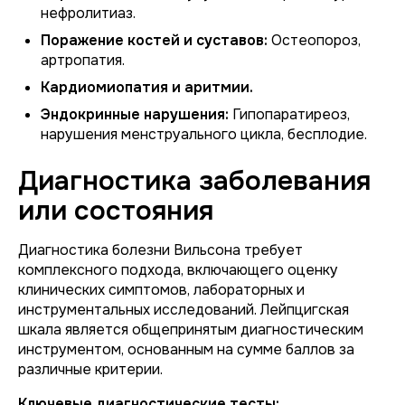
нефролитиаз.
Поражение костей и суставов:
Остеопороз,
артропатия.
Кардиомиопатия и аритмии.
Эндокринные нарушения:
Гипопаратиреоз,
нарушения менструального цикла, бесплодие.
Диагностика заболевания
или состояния
Диагностика болезни Вильсона требует
комплексного подхода, включающего оценку
клинических симптомов, лабораторных и
инструментальных исследований. Лейпцигская
шкала является общепринятым диагностическим
инструментом, основанным на сумме баллов за
различные критерии.
Ключевые диагностические тесты: