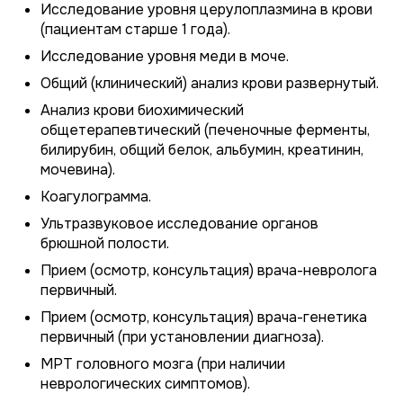
Исследование уровня церулоплазмина в крови
(пациентам старше 1 года).
Исследование уровня меди в моче.
Общий (клинический) анализ крови развернутый.
Анализ крови биохимический
общетерапевтический (печеночные ферменты,
билирубин, общий белок, альбумин, креатинин,
мочевина).
Коагулограмма.
Ультразвуковое исследование органов
брюшной полости.
Прием (осмотр, консультация) врача-невролога
первичный.
Прием (осмотр, консультация) врача-генетика
первичный (при установлении диагноза).
МРТ головного мозга (при наличии
неврологических симптомов).