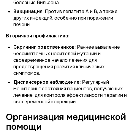
болезнью Вильсона.
Вакцинация:
Против гепатита А и В, а также
других инфекций, особенно при поражении
печени.
Вторичная профилактика:
Скрининг родственников:
Раннее выявление
бессимптомных носителей мутаций и
своевременное начало лечения для
предотвращения развития клинических
симптомов.
Диспансерное наблюдение:
Регулярный
мониторинг состояния пациентов, получающих
лечение, для контроля эффективности терапии и
своевременной коррекции.
Организация медицинской
помощи