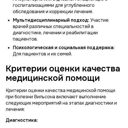
госпитализациями для углубленного
обследования и коррекции лечения.
Мультидисциплинарный подход:
Участие
врачей различных специальностей в
диагностике, лечении и реабилитации
пациентов.
Психологическая и социальная поддержка:
Для пациентов и их семей.
Критерии оценки качества
медицинской помощи
Критерии оценки качества медицинской помощи
при болезни Вильсона включают выполнение
следующих мероприятий на этапах диагностики и
лечения:
Диагностика: