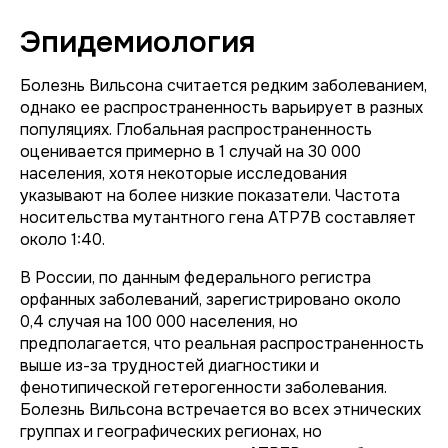
Эпидемиология
Болезнь Вильсона считается редким заболеванием,
однако ее распространенность варьирует в разных
популяциях. Глобальная распространенность
оценивается примерно в 1 случай на 30 000
населения, хотя некоторые исследования
указывают на более низкие показатели. Частота
носительства мутантного гена ATP7B составляет
около 1:40.
В России, по данным федерального регистра
орфанных заболеваний, зарегистрировано около
0,4 случая на 100 000 населения, но
предполагается, что реальная распространенность
выше из-за трудностей диагностики и
фенотипической гетерогенности заболевания.
Болезнь Вильсона встречается во всех этнических
группах и географических регионах, но