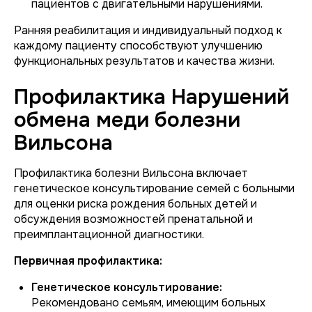
пациентов с двигательными нарушениями.
Ранняя реабилитация и индивидуальный подход к
каждому пациенту способствуют улучшению
функциональных результатов и качества жизни.
Профилактика Нарушений
обмена меди болезни
Вильсона
Профилактика болезни Вильсона включает
генетическое консультирование семей с больными
для оценки риска рождения больных детей и
обсуждения возможностей пренатальной и
преимплантационной диагностики.
Первичная профилактика:
Генетическое консультирование:
Рекомендовано семьям, имеющим больных