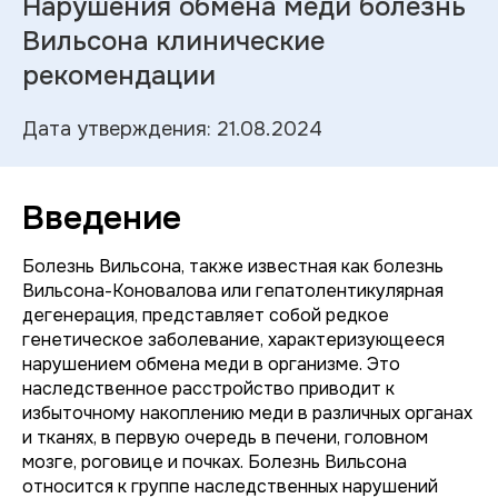
Нарушения обмена меди болезнь
Вильсона клинические
рекомендации
Дата утверждения: 21.08.2024
Введение
Болезнь Вильсона, также известная как болезнь
Вильсона-Коновалова или гепатолентикулярная
дегенерация, представляет собой редкое
генетическое заболевание, характеризующееся
нарушением обмена меди в организме. Это
наследственное расстройство приводит к
избыточному накоплению меди в различных органах
и тканях, в первую очередь в печени, головном
мозге, роговице и почках. Болезнь Вильсона
относится к группе наследственных нарушений