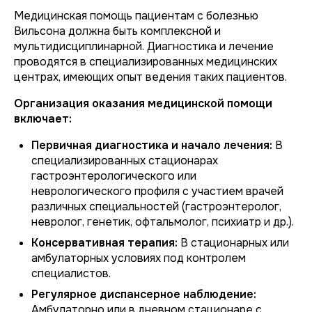
Медицинская помощь пациентам с болезнью
Вильсона должна быть комплексной и
мультидисциплинарной. Диагностика и лечение
проводятся в специализированных медицинских
центрах, имеющих опыт ведения таких пациентов.
Организация оказания медицинской помощи
включает:
Первичная диагностика и начало лечения:
В
специализированных стационарах
гастроэнтерологического или
неврологического профиля с участием врачей
различных специальностей (гастроэнтеролог,
невролог, генетик, офтальмолог, психиатр и др.).
Консервативная терапия:
В стационарных или
амбулаторных условиях под контролем
специалистов.
Регулярное диспансерное наблюдение:
Амбулаторно или в дневном стационаре с