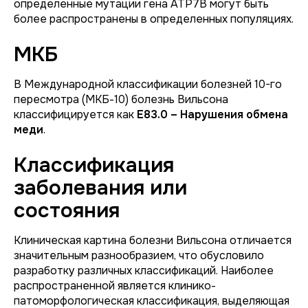
определенные мутации гена ATP7B могут быть
более распространены в определенных популяциях.
МКБ
В Международной классификации болезней 10-го
пересмотра (МКБ-10) болезнь Вильсона
классифицируется как
E83.0 – Нарушения обмена
меди
.
Классификация
заболевания или
состояния
Клиническая картина болезни Вильсона отличается
значительным разнообразием, что обусловило
разработку различных классификаций. Наиболее
распространенной является клинико-
патоморфологическая классификация, выделяющая