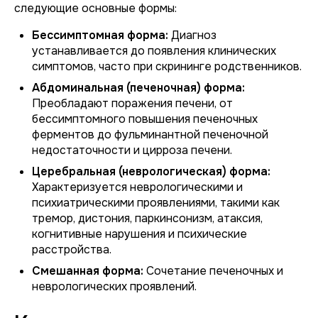
следующие основные формы:
Бессимптомная форма:
Диагноз
устанавливается до появления клинических
симптомов, часто при скрининге родственников.
Абдоминальная (печеночная) форма:
Преобладают поражения печени, от
бессимптомного повышения печеночных
ферментов до фульминантной печеночной
недостаточности и цирроза печени.
Церебральная (неврологическая) форма:
Характеризуется неврологическими и
психиатрическими проявлениями, такими как
тремор, дистония, паркинсонизм, атаксия,
когнитивные нарушения и психические
расстройства.
Смешанная форма:
Сочетание печеночных и
неврологических проявлений.