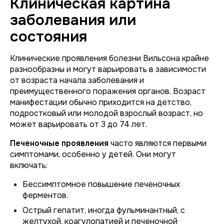
Клиническая картина
заболевания или
состояния
Клинические проявления болезни Вильсона крайне
разнообразны и могут варьировать в зависимости
от возраста начала заболевания и
преимущественного поражения органов. Возраст
манифестации обычно приходится на детство,
подростковый или молодой взрослый возраст, но
может варьировать от 3 до 74 лет.
Печеночные проявления
часто являются первыми
симптомами, особенно у детей. Они могут
включать:
Бессимптомное повышение печеночных
ферментов.
Острый гепатит, иногда фульминантный, с
желтухой, коагулопатией и печеночной