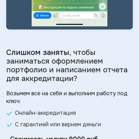
Слишком заняты
, чтобы
заниматься оформлением
портфолио и
написанием отчета
для аккредитации?
Возьмем все на себя и выполним работу под
ключ:
Онлайн-аккредитация
С гарантией или вернем деньги