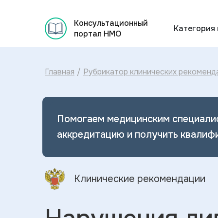
Консультационный
Категория
портал НМО
Главная
/
Рубрикатор клинических рекоменд
Помогаем медицинским специали
аккредитацию и получить квалиф
Клинические рекомендации