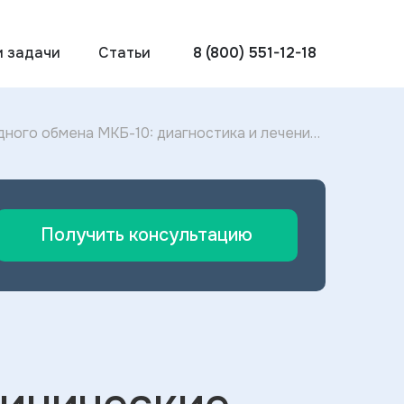
и задачи
Статьи
8 (800) 551-12-18
ного обмена МКБ-10: диагностика и лечение
Получить консультацию