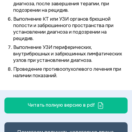
диагноза, после завершения терапии, при
подозрении на рецидив.
Выполнение КТ или УЗИ органов брюшной
полости и забрюшинного пространства при
установлении диагноза и подозрении на
рецидив.
Выполнение УЗИ периферических,
внутрибрюшных и забрюшинных лимфатических
узлов при установлении диагноза.
Проведение противоопухолевого лечения при
наличии показаний.
Читать полную версию в pdf