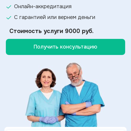
Онлайн-аккредитация
С гарантией или вернем деньги
Стоимость услуги
9000 руб.
Получить консультацию