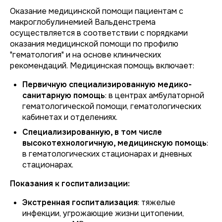
Оказание медицинской помощи пациентам с
макроглобулинемией Вальденстрема
осуществляется в соответствии с порядками
оказания медицинской помощи по профилю
"гематология" и на основе клинических
рекомендаций. Медицинская помощь включает:
Первичную специализированную медико-
санитарную помощь
: в центрах амбулаторной
гематологической помощи, гематологических
кабинетах и отделениях.
Специализированную, в том числе
высокотехнологичную, медицинскую помощь
:
в гематологических стационарах и дневных
стационарах.
Показания к госпитализации:
Экстренная госпитализация
: тяжелые
инфекции, угрожающие жизни цитопении,