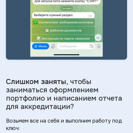
Слишком заняты
, чтобы
заниматься оформлением
портфолио и
написанием отчета
для аккредитации?
Возьмем все на себя и выполним работу под
ключ: