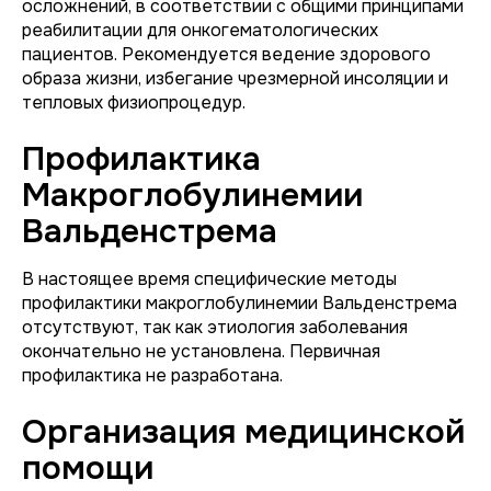
осложнений, в соответствии с общими принципами
реабилитации для онкогематологических
пациентов. Рекомендуется ведение здорового
образа жизни, избегание чрезмерной инсоляции и
тепловых физиопроцедур.
Профилактика
Макроглобулинемии
Вальденстрема
В настоящее время специфические методы
профилактики макроглобулинемии Вальденстрема
отсутствуют, так как этиология заболевания
окончательно не установлена. Первичная
профилактика не разработана.
Организация медицинской
помощи