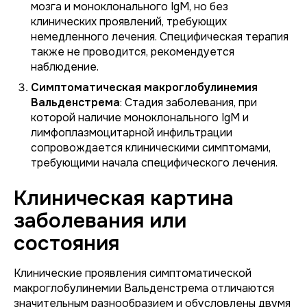
мозга и моноклонального IgM, но без
клинических проявлений, требующих
немедленного лечения. Специфическая терапия
также не проводится, рекомендуется
наблюдение.
Симптоматическая макроглобулинемия
Вальденстрема
: Стадия заболевания, при
которой наличие моноклонального IgM и
лимфоплазмоцитарной инфильтрации
сопровождается клиническими симптомами,
требующими начала специфического лечения.
Клиническая картина
заболевания или
состояния
Клинические проявления симптоматической
макроглобулинемии Вальденстрема отличаются
значительным разнообразием и обусловлены двумя