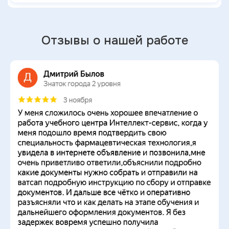
Отзывы о нашей работе