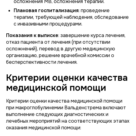
осложнения МВ, осложнения терапии.
Плановая госпитализация
: проведение
терапии, требующей наблюдения, обследование
с инвазивными процедурами.
Показания к выписке
: завершение курса лечения,
отказ пациента от лечения (при отсутствии
осложнений), перевод в другую медицинскую
организацию, решение врачебной комиссии о
бесперспективности лечения.
Критерии оценки качества
медицинской помощи
Критерии оценки качества медицинской помощи
при макроглобулинемии Вальденстрема включают
выполнение следующих диагностических и
лечебных мероприятий на соответствующих этапах
оказания медицинской помощи: