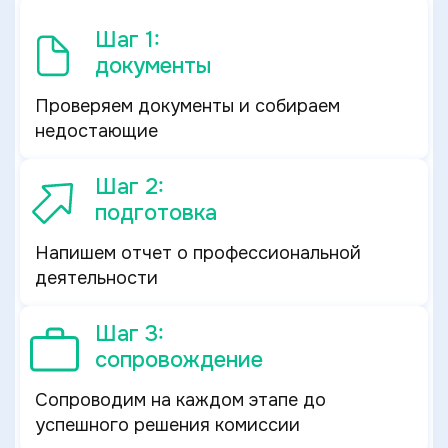
Шаг 1:
документы
Проверяем документы и собираем
недостающие
Шаг 2:
подготовка
Напишем отчет о профессиональной
деятельности
Шаг 3:
сопровождение
Сопроводим на каждом этапе до
успешного решения комиссии