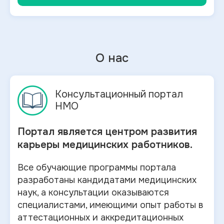
О нас
Консультационный портал
НМО
Портал является центром развития
карьеры медицинских работников.
Все обучающие программы портала
разработаны кандидатами медицинских
наук, а консультации оказываются
специалистами, имеющими опыт работы в
аттестационных и аккредитационных