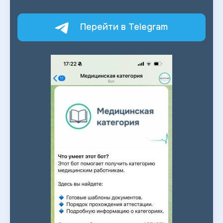
Перейти в Telegram