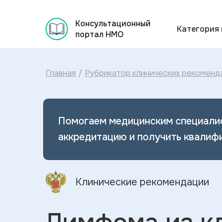
Консультационный
Категория
портал НМО
Главная
/
Рубрикатор клинических рекоменд
Помогаем медицинским специали
аккредитацию и получить квалиф
Клинические рекомендации