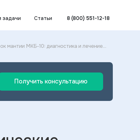
и задачи
Статьи
8 (800) 551-12-18
ок мантии МКБ-10: диагностика и лечение
Получить консультацию