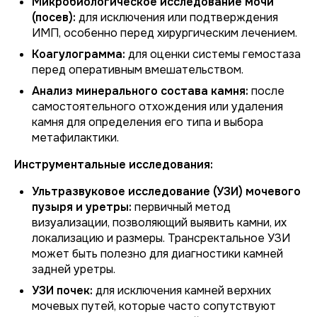
Микробиологическое исследование мочи
(посев):
для исключения или подтверждения
ИМП, особенно перед хирургическим лечением.
Коагулограмма:
для оценки системы гемостаза
перед оперативным вмешательством.
Анализ минерального состава камня:
после
самостоятельного отхождения или удаления
камня для определения его типа и выбора
метафилактики.
Инструментальные исследования:
Ультразвуковое исследование (УЗИ) мочевого
пузыря и уретры:
первичный метод
визуализации, позволяющий выявить камни, их
локализацию и размеры. Трансректальное УЗИ
может быть полезно для диагностики камней
задней уретры.
УЗИ почек:
для исключения камней верхних
мочевых путей, которые часто сопутствуют