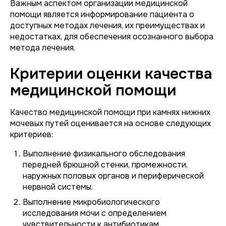
Важным аспектом организации медицинской
помощи является информирование пациента о
доступных методах лечения, их преимуществах и
недостатках, для обеспечения осознанного выбора
метода лечения.
Критерии оценки качества
медицинской помощи
Качество медицинской помощи при камнях нижних
мочевых путей оценивается на основе следующих
критериев:
Выполнение физикального обследования
передней брюшной стенки, промежности,
наружных половых органов и периферической
нервной системы.
Выполнение микробиологического
исследования мочи с определением
чувствительности к антибиотикам.