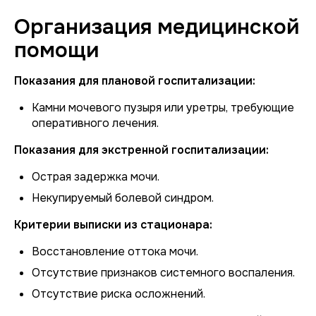
Организация медицинской
помощи
Показания для плановой госпитализации:
Камни мочевого пузыря или уретры, требующие
оперативного лечения.
Показания для экстренной госпитализации:
Острая задержка мочи.
Некупируемый болевой синдром.
Критерии выписки из стационара:
Восстановление оттока мочи.
Отсутствие признаков системного воспаления.
Отсутствие риска осложнений.