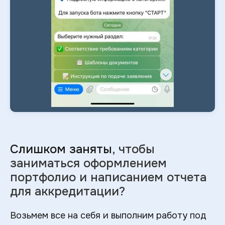
Слишком заняты
, чтобы
заниматься оформлением
портфолио и
написанием отчета
для аккредитации?
Возьмем все на себя и выполним работу под