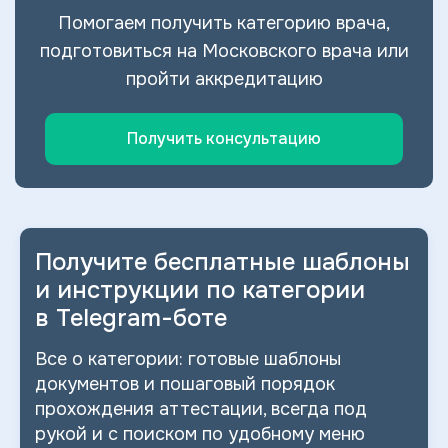
Помогаем получить категорию врача,
подготовиться на Московского врача или
пройти аккредитацию
Получить консультацию
Получите бесплатные шаблоны
и
инструкции по категории
в
Telegram-боте
Все о
категории: готовые шаблоны
документов и
пошаговый порядок
прохождения аттестации, всегда под
рукой и
с
поиском по
удобному меню