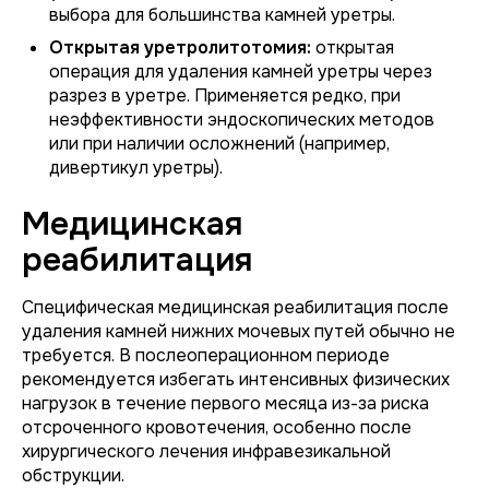
выбора для большинства камней уретры.
Открытая уретролитотомия:
открытая
операция для удаления камней уретры через
разрез в уретре. Применяется редко, при
неэффективности эндоскопических методов
или при наличии осложнений (например,
дивертикул уретры).
Медицинская
реабилитация
Специфическая медицинская реабилитация после
удаления камней нижних мочевых путей обычно не
требуется. В послеоперационном периоде
рекомендуется избегать интенсивных физических
нагрузок в течение первого месяца из-за риска
отсроченного кровотечения, особенно после
хирургического лечения инфравезикальной
обструкции.