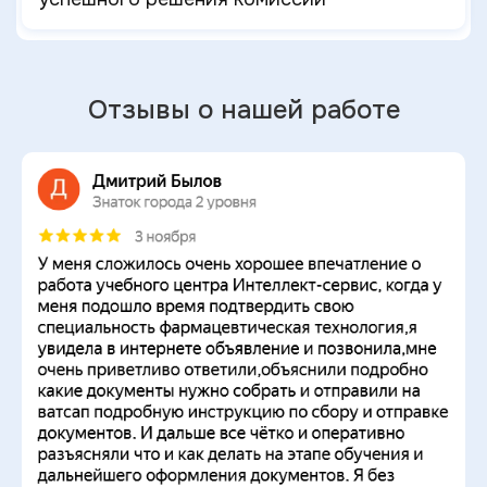
Отзывы о нашей работе