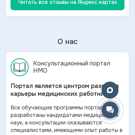
Читать все отзывы на Яндекс картах
О нас
Консультационный портал
НМО
Портал является центром развития
карьеры медицинских работников.
Все обучающие программы портала
разработаны кандидатами медицинских
наук, а консультации оказываются
специалистами, имеющими опыт работы в