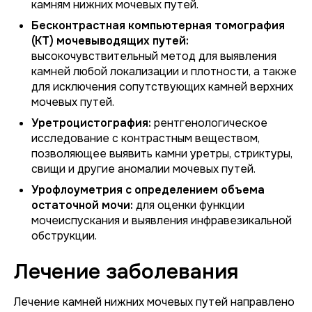
камням нижних мочевых путей.
Бесконтрастная компьютерная томография
(КТ) мочевыводящих путей:
высокочувствительный метод для выявления
камней любой локализации и плотности, а также
для исключения сопутствующих камней верхних
мочевых путей.
Уретроцистография:
рентгенологическое
исследование с контрастным веществом,
позволяющее выявить камни уретры, стриктуры,
свищи и другие аномалии мочевых путей.
Урофлоуметрия с определением объема
остаточной мочи:
для оценки функции
мочеиспускания и выявления инфравезикальной
обструкции.
Лечение заболевания
Лечение камней нижних мочевых путей направлено