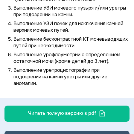
Выполнение УЗИ мочевого пузыря и/или уретры
при подозрении на камни.
Выполнение УЗИ почек для исключения камней
верхних мочевых путей.
Выполнение бесконтрастной КТ мочевыводящих
путей при необходимости.
Выполнение урофлоуметрии с определением
остаточной мочи (кроме детей до 3 лет).
Выполнение уретроцистографии при
подозрении на камни уретры или другие
аномалии.
Читать полную версию в pdf