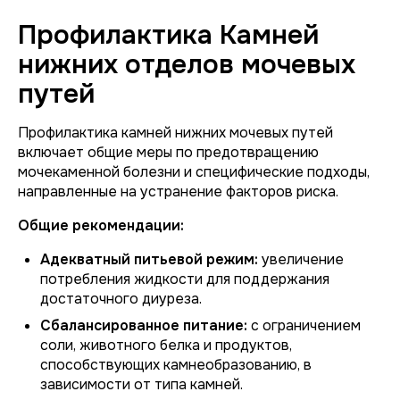
Профилактика Камней
нижних отделов мочевых
путей
Профилактика камней нижних мочевых путей
включает общие меры по предотвращению
мочекаменной болезни и специфические подходы,
направленные на устранение факторов риска.
Общие рекомендации:
Адекватный питьевой режим:
увеличение
потребления жидкости для поддержания
достаточного диуреза.
Сбалансированное питание:
с ограничением
соли, животного белка и продуктов,
способствующих камнеобразованию, в
зависимости от типа камней.