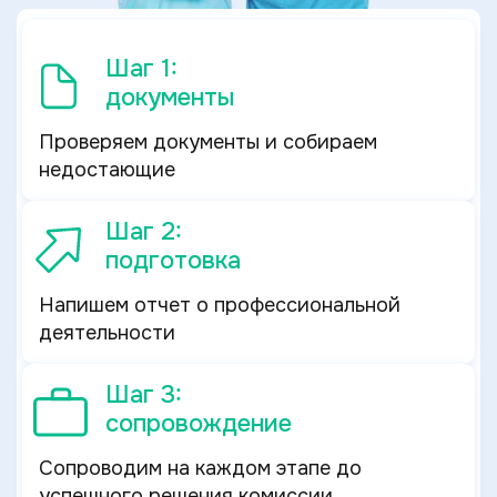
Шаг 1:
документы
Проверяем документы и собираем
недостающие
Шаг 2:
подготовка
Напишем отчет о профессиональной
деятельности
Шаг 3:
сопровождение
Сопроводим на каждом этапе до
успешного решения комиссии