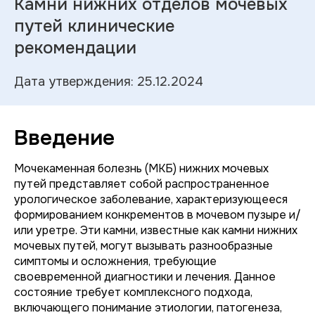
Камни нижних отделов мочевых
путей клинические
рекомендации
Дата утверждения: 25.12.2024
Введение
Мочекаменная болезнь (МКБ) нижних мочевых
путей представляет собой распространенное
урологическое заболевание, характеризующееся
формированием конкрементов в мочевом пузыре и/
или уретре. Эти камни, известные как камни нижних
мочевых путей, могут вызывать разнообразные
симптомы и осложнения, требующие
своевременной диагностики и лечения. Данное
состояние требует комплексного подхода,
включающего понимание этиологии, патогенеза,