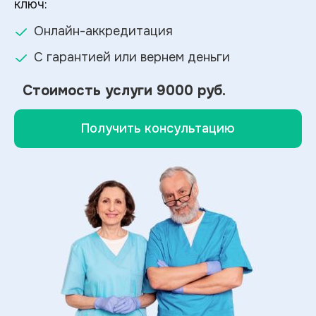
ключ:
Онлайн-аккредитация
С гарантией или вернем деньги
Стоимость услуги
9000 руб.
Получить консультацию