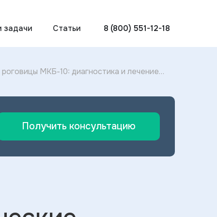
и задачи
Статьи
8 (800) 551-12-18
роговицы МКБ-10: диагностика и лечение
Получить консультацию