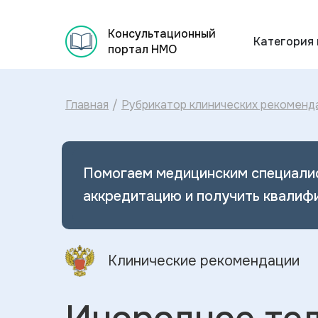
Консультационный
Категория
портал НМО
Главная
/
Рубрикатор клинических рекоменд
Помогаем медицинским специали
аккредитацию и получить квалиф
Клинические рекомендации