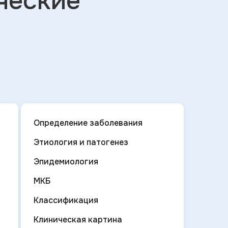
ческие
Определение заболевания
Этиология и патогенез
Эпидемиология
МКБ
Классификация
Клиническая картина