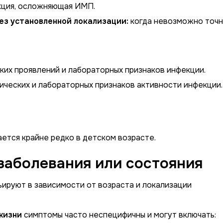
кция, осложняющая ИМП.
з установленной локализации:
когда невозможно точ
ких проявлений и лабораторных признаков инфекции.
ических и лабораторных признаков активности инфекции.
ется крайне редко в детском возрасте.
заболевания или состояния
ируют в зависимости от возраста и локализации
жизни
симптомы часто неспецифичны и могут включать: