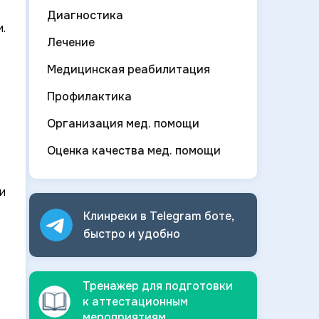
Диагностика
.
Лечение
Медицинская реабилитация
Профилактика
Организация мед. помощи
Оценка качества мед. помощи
и
Клинреки в Telegram боте,
быстро и
удобно
Тренажер для подготовки
к аттестационным
мероприятиям