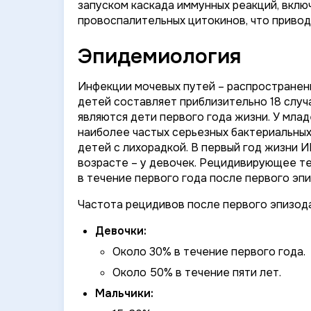
запуском каскада иммунных реакций, вклю
провоспалительных цитокинов, что приво
Эпидемиология
Инфекции мочевых путей – распространен
детей составляет приблизительно 18 случ
являются дети первого года жизни. У мла
наиболее частых серьезных бактериальных
детей с лихорадкой. В первый год жизни 
возрасте – у девочек. Рецидивирующее те
в течение первого года после первого эпи
Частота рецидивов после первого эпизод
Девочки:
Около 30% в течение первого года.
Около 50% в течение пяти лет.
Мальчики: