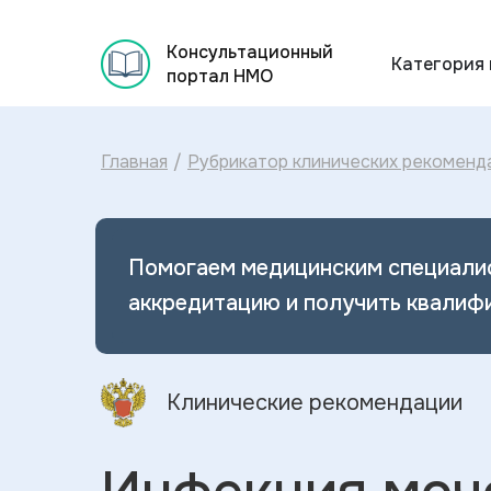
Консультационный
Категория
портал НМО
Главная
/
Рубрикатор клинических рекоменд
Помогаем медицинским специали
аккредитацию и получить квалиф
Клинические рекомендации