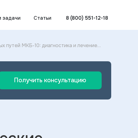
и задачи
Статьи
8 (800) 551-12-18
х путей МКБ-10: диагностика и лечение
Получить консультацию