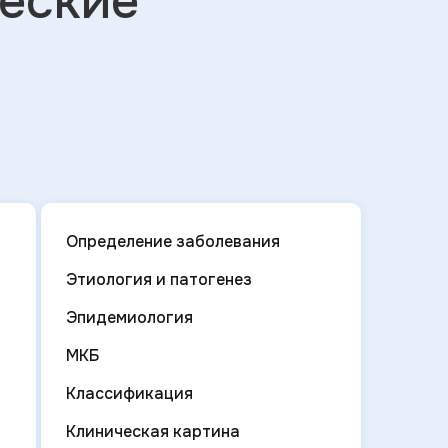
ческие
Определение заболевания
Этиология и патогенез
Эпидемиология
МКБ
Классификация
Клиническая картина