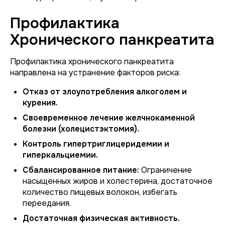
Профилактика
Хронического панкреатита
Профилактика хронического панкреатита
направлена на устранение факторов риска:
Отказ от злоупотребления алкоголем и
курения.
Своевременное лечение желчнокаменной
болезни (холецистэктомия).
Контроль гипертриглицеридемии и
гиперкальциемии.
Сбалансированное питание:
Ограничение
насыщенных жиров и холестерина, достаточное
количество пищевых волокон, избегать
переедания.
Достаточная физическая активность.