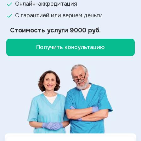
Онлайн-аккредитация
С гарантией или вернем деньги
Стоимость услуги
9000 руб.
Получить консультацию