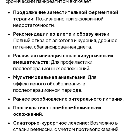
хроническим панкреатитом включает:
Продолжение заместительной ферментной
терапии:
Пожизненно при экзокринной
недостаточности.
Рекомендации по диете и образу жизни:
Полный отказ от алкоголя и курения, дробное
питание, сбалансированная диета.
Ранняя активизация после хирургических
вмешательств:
Для профилактики
послеоперационных осложнений.
Мультимодальная анальгезия:
Для
эффективного обезболивания в
послеоперационном периоде.
Раннее возобновление энтерального питания.
Профилактика тромбоэмболических
осложнений.
Санаторно-курортное лечение:
Возможно в
стадии ремиссии, с учетом противопоказаний.