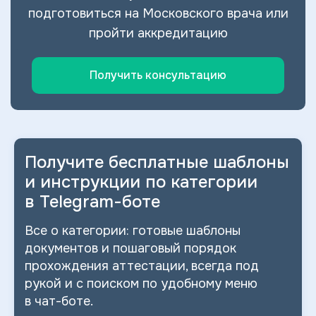
подготовиться на Московского врача или
пройти аккредитацию
Получить консультацию
Получите бесплатные шаблоны
и
инструкции по категории
в
Telegram-боте
Все о
категории: готовые шаблоны
документов и
пошаговый порядок
прохождения аттестации, всегда под
рукой и
с
поиском по
удобному меню
в
чат-боте.