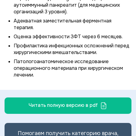
аутоиммунный панкреатит (для медицинских
организаций 3 уровня).
Адекватная заместительная ферментная
терапия.
Оценка эффективности ЗФТ через 6 месяцев.
Профилактика инфекционных осложнений перед
хирургическими вмешательствами.
Патологоанатомическое исследование
операционного материала при хирургическом
лечении.
Читать полную версию в pdf
Помогаем получить категорию врача,