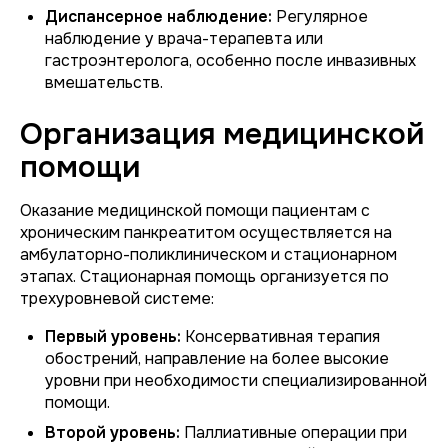
Диспансерное наблюдение:
Регулярное
наблюдение у врача-терапевта или
гастроэнтеролога, особенно после инвазивных
вмешательств.
Организация медицинской
помощи
Оказание медицинской помощи пациентам с
хроническим панкреатитом осуществляется на
амбулаторно-поликлиническом и стационарном
этапах. Стационарная помощь организуется по
трехуровневой системе:
Первый уровень:
Консервативная терапия
обострений, направление на более высокие
уровни при необходимости специализированной
помощи.
Второй уровень:
Паллиативные операции при