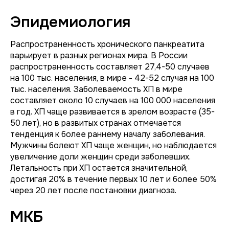
Эпидемиология
Распространенность хронического панкреатита
варьирует в разных регионах мира. В России
распространенность составляет 27,4-50 случаев
на 100 тыс. населения, в мире - 42-52 случая на 100
тыс. населения. Заболеваемость ХП в мире
составляет около 10 случаев на 100 000 населения
в год. ХП чаще развивается в зрелом возрасте (35-
50 лет), но в развитых странах отмечается
тенденция к более раннему началу заболевания.
Мужчины болеют ХП чаще женщин, но наблюдается
увеличение доли женщин среди заболевших.
Летальность при ХП остается значительной,
достигая 20% в течение первых 10 лет и более 50%
через 20 лет после постановки диагноза.
МКБ