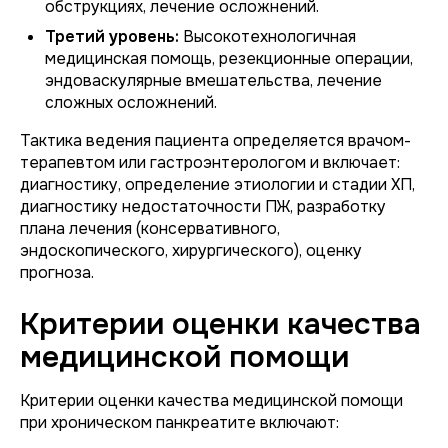
обструкциях, лечение осложнений.
Третий уровень:
Высокотехнологичная
медицинская помощь, резекционные операции,
эндоваскулярные вмешательства, лечение
сложных осложнений.
Тактика ведения пациента определяется врачом-
терапевтом или гастроэнтерологом и включает:
диагностику, определение этиологии и стадии ХП,
диагностику недостаточности ПЖ, разработку
плана лечения (консервативного,
эндоскопического, хирургического), оценку
прогноза.
Критерии оценки качества
медицинской помощи
Критерии оценки качества медицинской помощи
при хроническом панкреатите включают: