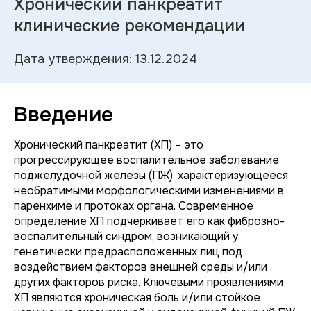
Хронический панкреатит
клинические рекомендации
Дата утверждения: 13.12.2024
Введение
Хронический панкреатит (ХП) – это
прогрессирующее воспалительное заболевание
поджелудочной железы (ПЖ), характеризующееся
необратимыми морфологическими изменениями в
паренхиме и протоках органа. Современное
определение ХП подчеркивает его как фиброзно-
воспалительный синдром, возникающий у
генетически предрасположенных лиц под
воздействием факторов внешней среды и/или
других факторов риска. Ключевыми проявлениями
ХП являются хроническая боль и/или стойкое