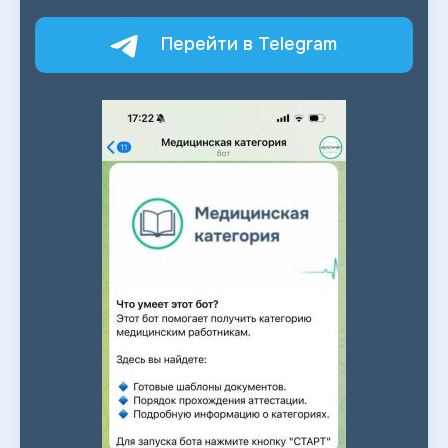
Перейти в Telegram