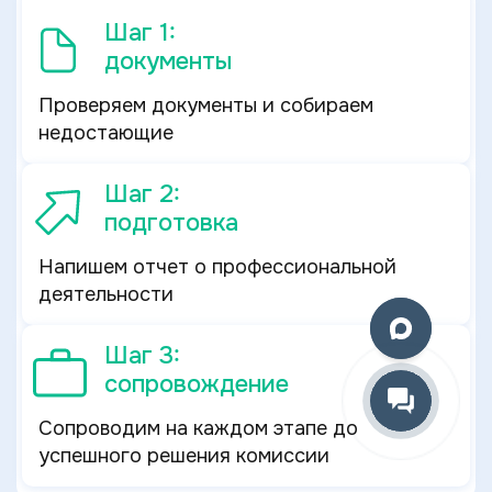
Шаг 1:
документы
Проверяем документы и собираем
недостающие
Шаг 2:
подготовка
Напишем отчет о профессиональной
деятельности
Шаг 3:
сопровождение
Сопроводим на каждом этапе до
успешного решения комиссии