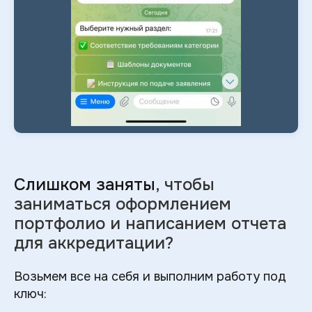
Слишком заняты
, чтобы
заниматься оформлением
портфолио и
написанием отчета
для аккредитации?
Возьмем все на себя и выполним работу под
ключ: