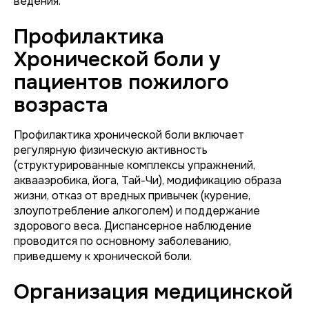
ведения.
Профилактика
Хронической боли у
пациентов пожилого
возраста
Профилактика хронической боли включает
регулярную физическую активность
(структурированные комплексы упражнений,
аквааэробика, йога, Тай-Чи), модификацию образа
жизни, отказ от вредных привычек (курение,
злоупотребление алкоголем) и поддержание
здорового веса. Диспансерное наблюдение
проводится по основному заболеванию,
приведшему к хронической боли.
Организация медицинской