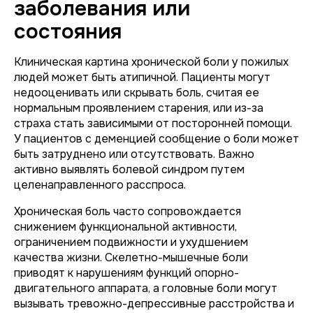
заболевания или
состояния
Клиническая картина хронической боли у пожилых
людей может быть атипичной. Пациенты могут
недооценивать или скрывать боль, считая ее
нормальным проявлением старения, или из-за
страха стать зависимыми от посторонней помощи.
У пациентов с деменцией сообщение о боли может
быть затруднено или отсутствовать. Важно
активно выявлять болевой синдром путем
целенаправленного расспроса.
Хроническая боль часто сопровождается
снижением функциональной активности,
ограничением подвижности и ухудшением
качества жизни. Скелетно-мышечные боли
приводят к нарушениям функций опорно-
двигательного аппарата, а головные боли могут
вызывать тревожно-депрессивные расстройства и