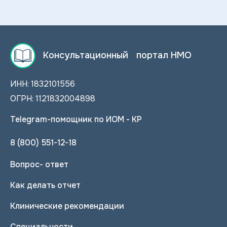
Консультационный портал НМО
ИНН: 1832101556
ОГРН: 1121832004898
Telegram-помощник по ИОМ - КР
8 (800) 551-12-18
Вопрос- ответ
Как делать отчет
Клинические рекомендации
Специальности