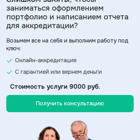
заниматься оформлением
портфолио и
написанием отчета
для аккредитации?
Возьмем все на себя и выполним работу под
ключ:
Онлайн-аккредитация
С гарантией или вернем деньги
Стоимость услуги
9000 руб.
Получить консультацию