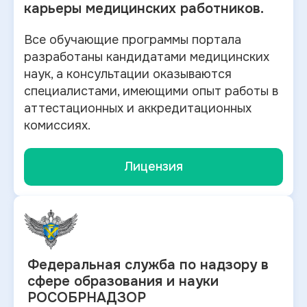
карьеры медицинских работников.
Все обучающие программы портала
разработаны кандидатами медицинских
наук, а консультации оказываются
специалистами, имеющими опыт работы в
аттестационных и аккредитационных
комиссиях.
Лицензия
Федеральная служба по
надзору в
сфере образования и науки
РОСОБРНАДЗОР