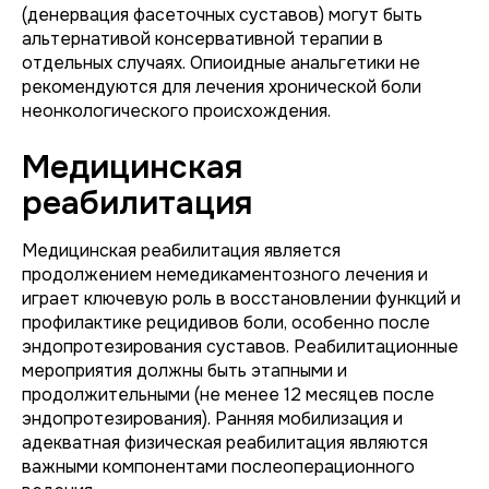
(денервация фасеточных суставов) могут быть
альтернативой консервативной терапии в
отдельных случаях. Опиоидные анальгетики не
рекомендуются для лечения хронической боли
неонкологического происхождения.
Медицинская
реабилитация
Медицинская реабилитация является
продолжением немедикаментозного лечения и
играет ключевую роль в восстановлении функций и
профилактике рецидивов боли, особенно после
эндопротезирования суставов. Реабилитационные
мероприятия должны быть этапными и
продолжительными (не менее 12 месяцев после
эндопротезирования). Ранняя мобилизация и
адекватная физическая реабилитация являются
важными компонентами послеоперационного