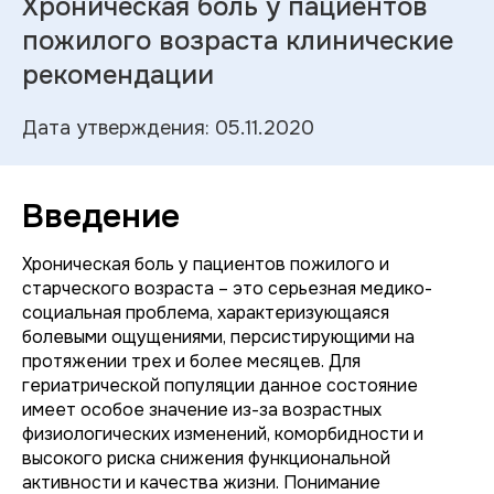
Хроническая боль у пациентов
пожилого возраста клинические
рекомендации
Дата утверждения: 05.11.2020
Введение
Хроническая боль у пациентов пожилого и
старческого возраста – это серьезная медико-
социальная проблема, характеризующаяся
болевыми ощущениями, персистирующими на
протяжении трех и более месяцев. Для
гериатрической популяции данное состояние
имеет особое значение из-за возрастных
физиологических изменений, коморбидности и
высокого риска снижения функциональной
активности и качества жизни. Понимание