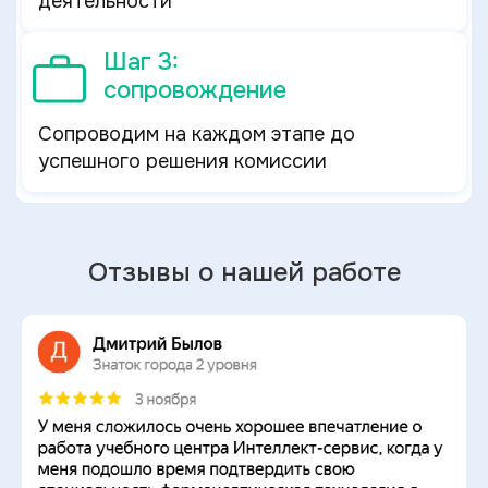
деятельности
Шаг 3:
сопровождение
Сопроводим на каждом этапе до
успешного решения комиссии
Отзывы о нашей работе