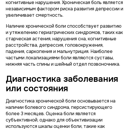
когнитивные нарушения. Хроническая боль является
независимым фактором риска развития депрессии и
увеличивает смертность.
Наличие хронической боли способствует развитию
и утяжелению гериатрических синдромов, таких как
старческая астения, нарушения сна, когнитивные
расстройства, депрессия, головокружения,
падения, саркопения и мальнутриция. Наиболее
частыми локализациями боли являются суставы,
нижняя часть спины и шейный отдел позвоночника.
Диагностика заболевания
или состояния
Диагностика хронической боли основывается на
наличии болевого синдрома, персистирующего
более 3 месяцев. Оценка боли является
субъективной, однако для объективизации
используются шкалы оценки боли, такие как