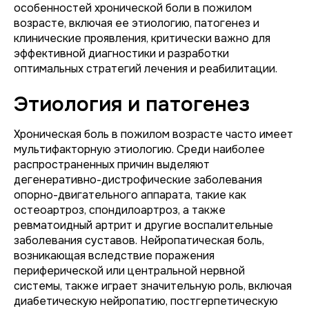
особенностей хронической боли в пожилом
возрасте, включая ее этиологию, патогенез и
клинические проявления, критически важно для
эффективной диагностики и разработки
оптимальных стратегий лечения и реабилитации.
Этиология и патогенез
Хроническая боль в пожилом возрасте часто имеет
мультифакторную этиологию. Среди наиболее
распространенных причин выделяют
дегенеративно-дистрофические заболевания
опорно-двигательного аппарата, такие как
остеоартроз, спондилоартроз, а также
ревматоидный артрит и другие воспалительные
заболевания суставов. Нейропатическая боль,
возникающая вследствие поражения
периферической или центральной нервной
системы, также играет значительную роль, включая
диабетическую нейропатию, постгерпетическую