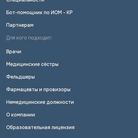
Бот-помощник по ИОМ - КР
Партнерам
Для кого подходит:
Врачи
Медицинские сёстры
Фельдшеры
Фармацевты и провизоры
Немедицинские должности
О компании
Образовательная лицензия