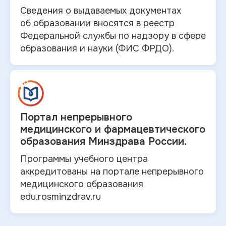
Сведения о выдаваемых документах
об
образовании вносятся в
реестр
Федеральной службы по надзору в
сфере
образования и
науки (ФИС ФРДО).
Портал непрерывного
медицинского и
фармацевтического
образования Минздрава России.
Программы учебного центра
аккредитованы на портале непрерывного
медицинского образования
edu.rosminzdrav.ru