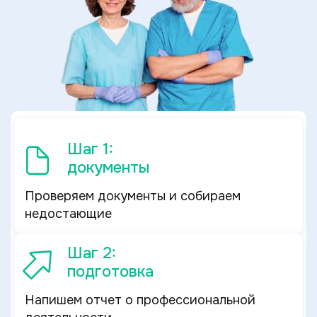
Шаг 1:
документы
Проверяем документы и собираем
недостающие
Шаг 2:
подготовка
Напишем отчет о профессиональной