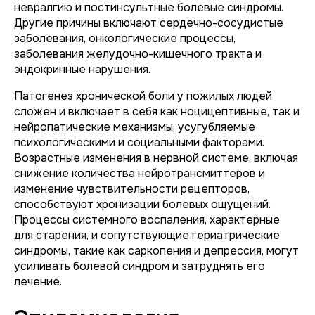
невралгию и постинсультные болевые синдромы.
Другие причины включают сердечно-сосудистые
заболевания, онкологические процессы,
заболевания желудочно-кишечного тракта и
эндокринные нарушения.
Патогенез хронической боли у пожилых людей
сложен и включает в себя как ноцицептивные, так и
нейропатические механизмы, усугубляемые
психологическими и социальными факторами.
Возрастные изменения в нервной системе, включая
снижение количества нейротрансмиттеров и
изменение чувствительности рецепторов,
способствуют хронизации болевых ощущений.
Процессы системного воспаления, характерные
для старения, и сопутствующие гериатрические
синдромы, такие как саркопения и депрессия, могут
усиливать болевой синдром и затруднять его
лечение.