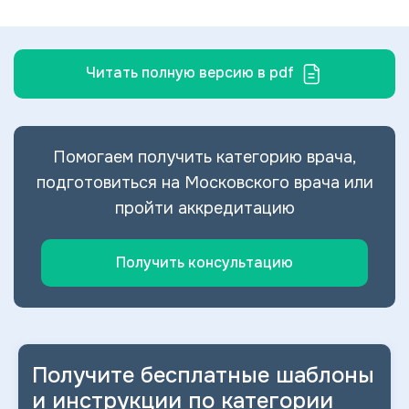
Читать полную версию в pdf
Помогаем получить категорию врача,
подготовиться на Московского врача или
пройти аккредитацию
Получить консультацию
Получите бесплатные шаблоны
и
инструкции по категории