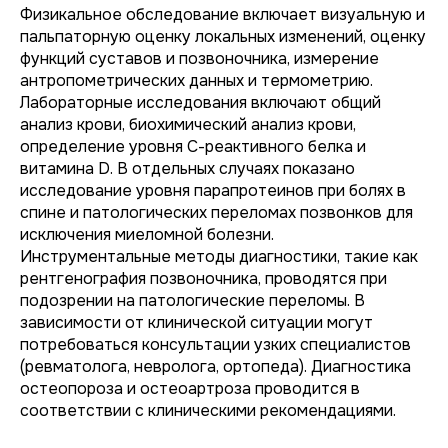
Физикальное обследование включает визуальную и
пальпаторную оценку локальных изменений, оценку
функций суставов и позвоночника, измерение
антропометрических данных и термометрию.
Лабораторные исследования включают общий
анализ крови, биохимический анализ крови,
определение уровня С-реактивного белка и
витамина D. В отдельных случаях показано
исследование уровня парапротеинов при болях в
спине и патологических переломах позвонков для
исключения миеломной болезни.
Инструментальные методы диагностики, такие как
рентгенография позвоночника, проводятся при
подозрении на патологические переломы. В
зависимости от клинической ситуации могут
потребоваться консультации узких специалистов
(ревматолога, невролога, ортопеда). Диагностика
остеопороза и остеоартроза проводится в
соответствии с клиническими рекомендациями.