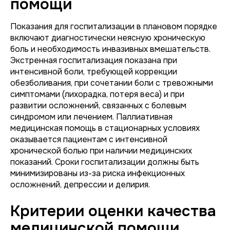
помощи
Показания для госпитализации в плановом порядке
включают диагностически неясную хроническую
боль и необходимость инвазивных вмешательств.
Экстренная госпитализация показана при
интенсивной боли, требующей коррекции
обезболивания, при сочетании боли с тревожными
симптомами (лихорадка, потеря веса) и при
развитии осложнений, связанных с болевым
синдромом или лечением. Паллиативная
медицинская помощь в стационарных условиях
оказывается пациентам с интенсивной
хронической болью при наличии медицинских
показаний. Сроки госпитализации должны быть
минимизированы из-за риска инфекционных
осложнений, депрессии и делирия.
Критерии оценки качества
медицинской помощи