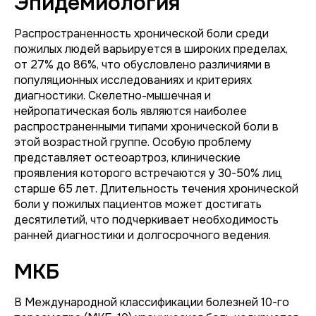
Эпидемиология
Распространенность хронической боли среди
пожилых людей варьируется в широких пределах,
от 27% до 86%, что обусловлено различиями в
популяционных исследованиях и критериях
диагностики. Скелетно-мышечная и
нейропатическая боль являются наиболее
распространенными типами хронической боли в
этой возрастной группе. Особую проблему
представляет остеоартроз, клинические
проявления которого встречаются у 30-50% лиц
старше 65 лет. Длительность течения хронической
боли у пожилых пациентов может достигать
десятилетий, что подчеркивает необходимость
ранней диагностики и долгосрочного ведения.
МКБ
В Международной классификации болезней 10-го