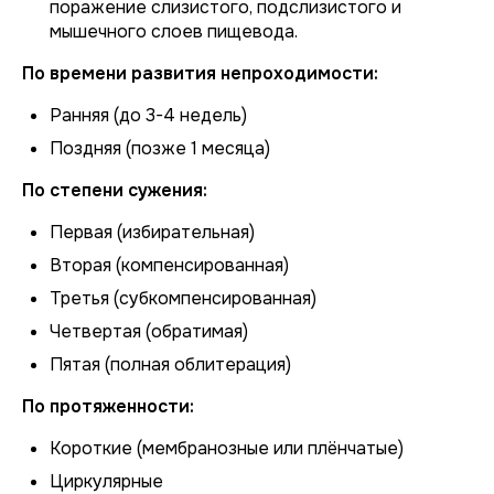
поражение слизистого, подслизистого и
мышечного слоев пищевода.
По времени развития непроходимости:
Ранняя (до 3-4 недель)
Поздняя (позже 1 месяца)
По степени сужения:
Первая (избирательная)
Вторая (компенсированная)
Третья (субкомпенсированная)
Четвертая (обратимая)
Пятая (полная облитерация)
По протяженности:
Короткие (мембранозные или плёнчатые)
Циркулярные