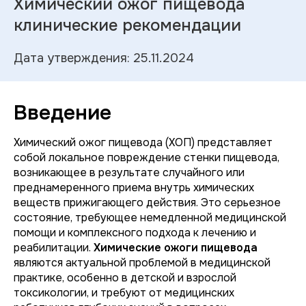
Химический ожог пищевода
клинические рекомендации
Дата утверждения: 25.11.2024
Введение
Химический ожог пищевода (ХОП) представляет
собой локальное повреждение стенки пищевода,
возникающее в результате случайного или
преднамеренного приема внутрь химических
веществ прижигающего действия. Это серьезное
состояние, требующее немедленной медицинской
помощи и комплексного подхода к лечению и
реабилитации.
Химические ожоги пищевода
являются актуальной проблемой в медицинской
практике, особенно в детской и взрослой
токсикологии, и требуют от медицинских