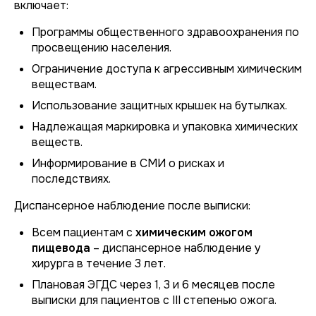
включает:
Программы общественного здравоохранения по
просвещению населения.
Ограничение доступа к агрессивным химическим
веществам.
Использование защитных крышек на бутылках.
Надлежащая маркировка и упаковка химических
веществ.
Информирование в СМИ о рисках и
последствиях.
Диспансерное наблюдение после выписки:
Всем пациентам с
химическим ожогом
пищевода
– диспансерное наблюдение у
хирурга в течение 3 лет.
Плановая ЭГДС через 1, 3 и 6 месяцев после
выписки для пациентов с III степенью ожога.