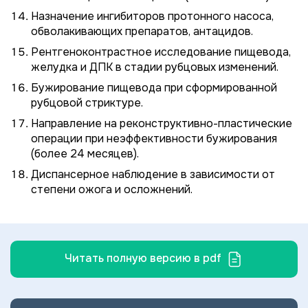
Назначение ингибиторов протонного насоса,
обволакивающих препаратов, антацидов.
Рентгеноконтрастное исследование пищевода,
желудка и ДПК в стадии рубцовых изменений.
Бужирование пищевода при сформированной
рубцовой стриктуре.
Направление на реконструктивно-пластические
операции при неэффективности бужирования
(более 24 месяцев).
Диспансерное наблюдение в зависимости от
степени ожога и осложнений.
Читать полную версию в pdf