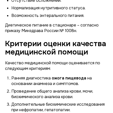
Отсутствие осложнений.
Нормализация нутритивного статуса.
Возможность энтерального питания.
Диетическое питание в стационаре – согласно
приказу Минздрава России № 1008н.
Критерии оценки качества
медицинской помощи
Качество медицинской помощи оценивается по
следующим критериям:
Ранняя диагностика
ожога пищевода
на
основании анамнеза и симптомов.
Проведение общего анализа крови, мочи,
биохимического анализа крови.
Дополнительные биохимические исследования
при нефропатии, гепатопатии.