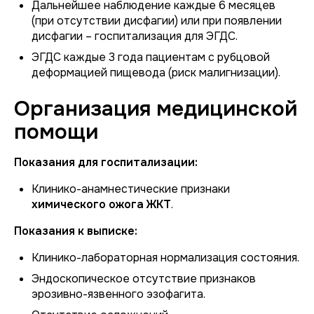
Дальнейшее наблюдение каждые 6 месяцев
(при отсутствии дисфагии) или при появлении
дисфагии – госпитализация для ЭГДС.
ЭГДС каждые 3 года пациентам с рубцовой
деформацией пищевода (риск малигнизации).
Организация медицинской
помощи
Показания для госпитализации:
Клинико-анамнестические признаки
химического ожога ЖКТ
.
Показания к выписке:
Клинико-лабораторная нормализация состояния.
Эндоскопическое отсутствие признаков
эрозивно-язвенного эзофагита.