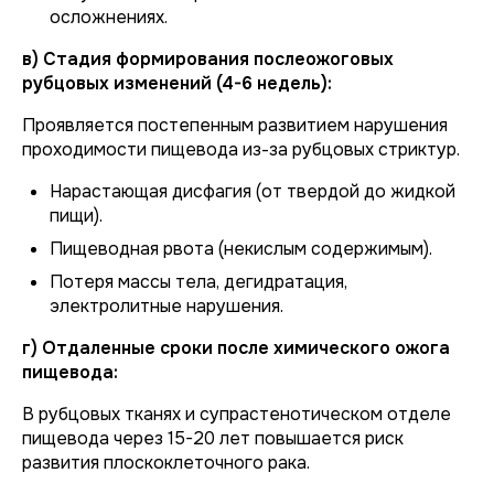
осложнениях.
в) Стадия формирования послеожоговых
рубцовых изменений (4-6 недель):
Проявляется постепенным развитием нарушения
проходимости пищевода из-за рубцовых стриктур.
Нарастающая дисфагия (от твердой до жидкой
пищи).
Пищеводная рвота (некислым содержимым).
Потеря массы тела, дегидратация,
электролитные нарушения.
г) Отдаленные сроки после химического ожога
пищевода:
В рубцовых тканях и супрастенотическом отделе
пищевода через 15-20 лет повышается риск
развития плоскоклеточного рака.