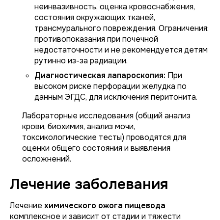
неинвазивность, оценка кровоснабжения,
состояния окружающих тканей,
трансмурального повреждения. Ограничения:
противопоказания при почечной
недостаточности и не рекомендуется детям
рутинно из-за радиации.
Диагностическая лапароскопия:
При
высоком риске перфорации желудка по
данным ЭГДС, для исключения перитонита.
Лабораторные исследования (общий анализ
крови, биохимия, анализ мочи,
токсикологические тесты) проводятся для
оценки общего состояния и выявления
осложнений.
Лечение заболевания
Лечение
химического ожога пищевода
комплексное и зависит от стадии и тяжести