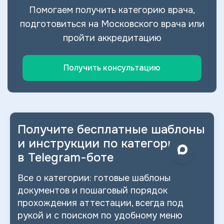
Помогаем получить категорию врача,
подготовиться на Московского врача или
пройти аккредитацию
Получить консультацию
Получите бесплатные шаблоны
и
инструкции по категории
в
Telegram-боте
Все о
категории: готовые шаблоны
документов и
пошаговый порядок
прохождения аттестации, всегда под
рукой и
с
поиском по
удобному меню