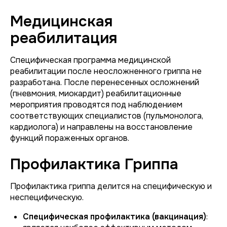
Медицинская
реабилитация
Специфическая программа медицинской
реабилитации после неосложненного гриппа не
разработана. После перенесенных осложнений
(пневмония, миокардит) реабилитационные
мероприятия проводятся под наблюдением
соответствующих специалистов (пульмонолога,
кардиолога) и направлены на восстановление
функций пораженных органов.
Профилактика Гриппа
Профилактика гриппа делится на специфическую и
неспецифическую.
Специфическая профилактика (вакцинация)
: