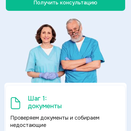
Получить консультацию
Шаг 1:
документы
Проверяем документы и собираем
недостающие