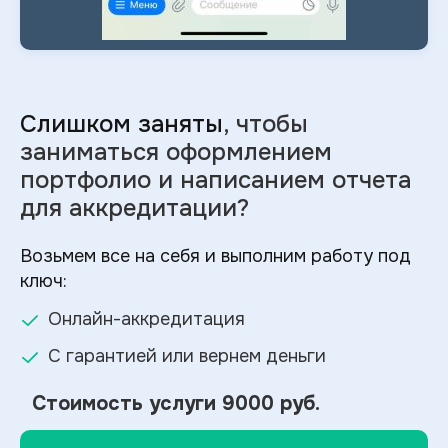
Слишком заняты
, чтобы
заниматься оформлением
портфолио и
написанием отчета
для аккредитации?
Возьмем все на себя и выполним работу под
ключ:
Онлайн-аккредитация
С гарантией или вернем деньги
Стоимость услуги
9000 руб.