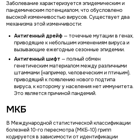
Заболевание характеризуется эпидемическим и
пандемическим потенциалом, что обусловлено
высокой изменчивостью вирусов. Существует два
механизма этой изменчивости:
Антигенный дрейф
— точечные мутации в генах,
приводящие к небольшим изменениям вируса и
вызывающие ежегодные сезонные эпидемии.
Антигенный шифт
— полный обмен
генетическим материалом между различными
штаммами (например, человеческим и птичьим),
приводящий к появлению нового подтипа
вируса, к которому у населения нет иммунитета.
Это является причиной пандемий.
МКБ
В Международной статистической классификации
болезней 10-го пересмотра (МКБ-10) грипп
кодируется в зависимости от идентификации