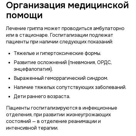
Организация медицинской
помощи
Лечение гриппа может проводиться амбулаторно
или в стационаре. Госпитализации подлежат
пациенты при наличии следующих показаний:
Тяжелые и гипертоксические формы.
Развитие осложнений (пневмония, ОРДС,
энцефалопатия).
Выраженный геморрагический синдром.
Наличие тяжелых сопутствующих заболеваний.
Дети раннего возраста.
Пациенты госпитализируются в инфекционные
отделения, при развитии жизнеугрожающих
состояний — в отделение реанимации и
интенсивной терапии.