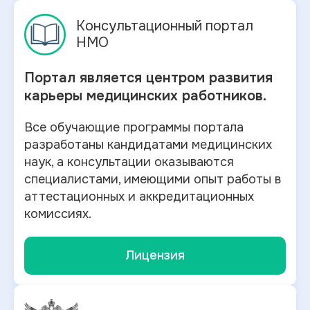
Консультационный портал
НМО
Портал является центром развития
карьеры медицинских работников.
Все обучающие программы портала
разработаны кандидатами медицинских
наук, а консультации оказываются
специалистами, имеющими опыт работы в
аттестационных и аккредитационных
комиссиях.
Лицензия