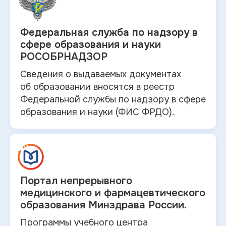
Федеральная служба по
надзору в
сфере образования и науки
РОСОБРНАДЗОР
Сведения о выдаваемых документах
об
образовании вносятся в
реестр
Федеральной службы по надзору в
сфере
образования и
науки (ФИС ФРДО).
Портал непрерывного
медицинского и
фармацевтического
образования Минздрава России.
Программы учебного центра