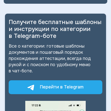
Получите бесплатные шаблоны
и
инструкции по категории
в
Telegram-боте
Все о
категории: готовые шаблоны
документов и
пошаговый порядок
прохождения аттестации, всегда под
рукой и
с
поиском по
удобному меню
в
чат-боте.
Перейти в Telegram