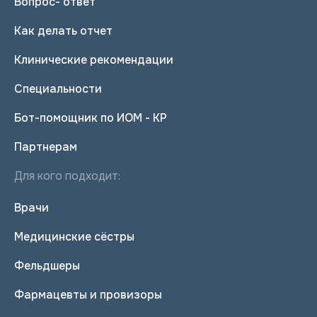
Вопрос- ответ
Как делать отчет
Клинические рекомендации
Специальности
Бот-помощник по ИОМ - КР
Партнерам
Для кого подходит:
Врачи
Медицинские сёстры
Фельдшеры
Фармацевты и провизоры