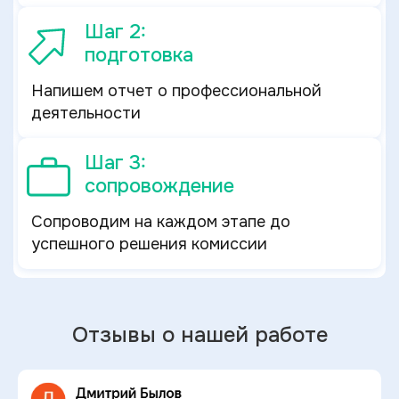
Шаг 2:
подготовка
Напишем отчет о профессиональной
деятельности
Шаг 3:
сопровождение
Сопроводим на каждом этапе до
успешного решения комиссии
Отзывы о нашей работе