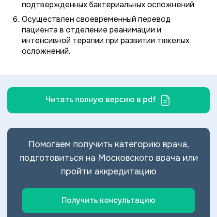
подтвержденных бактериальных осложнений.
Осуществлен своевременный перевод
пациента в отделение реанимации и
интенсивной терапии при развитии тяжелых
осложнений.
Читать полную версию в pdf
Помогаем получить категорию врача,
подготовиться на Московского врача или
пройти аккредитацию
Получить консультацию