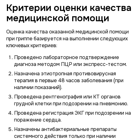
Критерии оценки качества
медицинской помощи
Оценка качества оказанной медицинской помощи
при гриппе базируется на выполнении следующих
ключевых критериев:
Проведено лабораторное подтверждение
диагноза методом ПЦР или экспресс-тестом.
Назначена этиотропная противовирусная
терапия в первые 48 часов заболевания (при
наличии показаний).
Проведена рентгенография или КТ органов
грудной клетки при подозрении на пневмонию.
Проведена регистрация ЭКГ при подозрении на
поражение сердца.
Назначены антибактериальные препараты
системного действия только при наличии