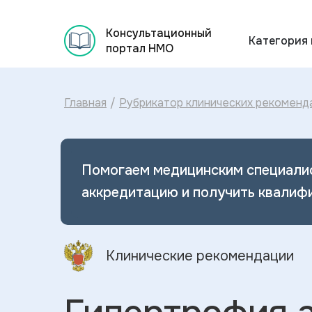
Консультационный
Категория
портал НМО
Главная
/
Рубрикатор клинических рекоменд
Помогаем медицинским специали
аккредитацию и получить квалиф
Клинические рекомендации