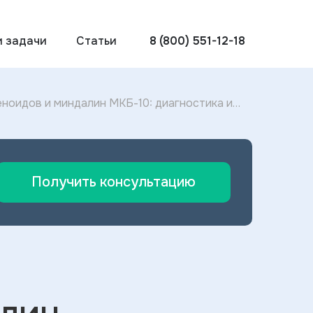
и задачи
Статьи
8 (800) 551-12-18
ноидов и миндалин МКБ-10: диагностика и
н 2024
Получить консультацию