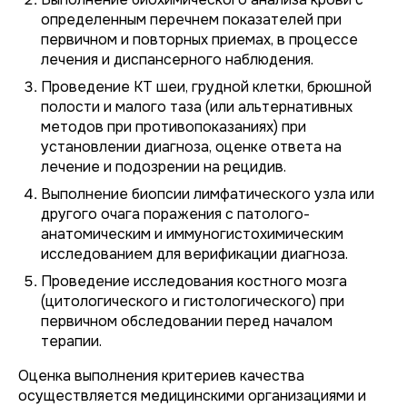
определенным перечнем показателей при
первичном и повторных приемах, в процессе
лечения и диспансерного наблюдения.
Проведение КТ шеи, грудной клетки, брюшной
полости и малого таза (или альтернативных
методов при противопоказаниях) при
установлении диагноза, оценке ответа на
лечение и подозрении на рецидив.
Выполнение биопсии лимфатического узла или
другого очага поражения с патолого-
анатомическим и иммуногистохимическим
исследованием для верификации диагноза.
Проведение исследования костного мозга
(цитологического и гистологического) при
первичном обследовании перед началом
терапии.
Оценка выполнения критериев качества
осуществляется медицинскими организациями и