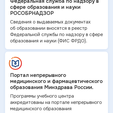
Федеральная служба по
надзору в
сфере образования и науки
РОСОБРНАДЗОР
Сведения о выдаваемых документах
об
образовании вносятся в
реестр
Федеральной службы по надзору в
сфере
образования и
науки (ФИС ФРДО).
Портал непрерывного
медицинского и
фармацевтического
образования Минздрава России.
Программы учебного центра
аккредитованы на портале непрерывного
медицинского образования