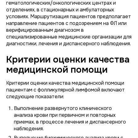
гематологических/онкологических центрах и
отделениях, в стационарных и амбулаторных
условиях. Маршрутизация пациентов предполагает
направление пациентов с подозрением на ФЛ или
верифицированным диагнозом в
специализированные медицинские организации для
диагностики, лечения и диспансерного наблюдения.
Критерии оценки качества
медицинской помощи
Критерии оценки качества медицинской помощи
пациентам с фолликулярной лимфомой включают
следующие показатели:
Выполнение развернутого клинического
анализа крови при первичном и повторных
приемах, в процессе лечения и диспансерного
наблюдения.
Выполнение биохимического анализа крови с