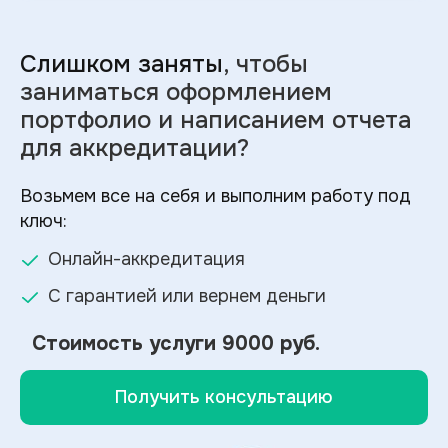
Слишком заняты
, чтобы
заниматься оформлением
портфолио и
написанием отчета
для аккредитации?
Возьмем все на себя и выполним работу под
ключ:
Онлайн-аккредитация
С гарантией или вернем деньги
Стоимость услуги
9000 руб.
Получить консультацию