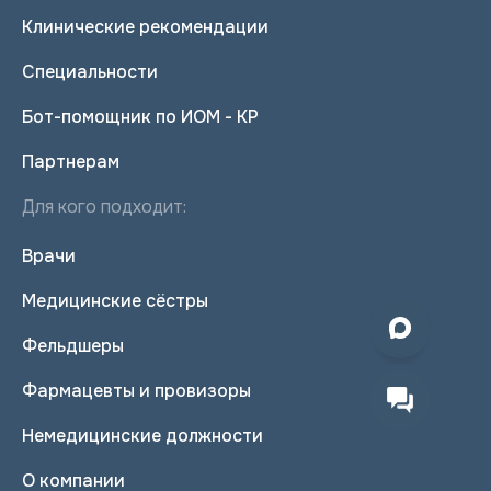
Клинические рекомендации
Специальности
Бот-помощник по ИОМ - КР
Партнерам
Для кого подходит:
Врачи
Медицинские сёстры
Фельдшеры
Фармацевты и провизоры
Немедицинские должности
О компании