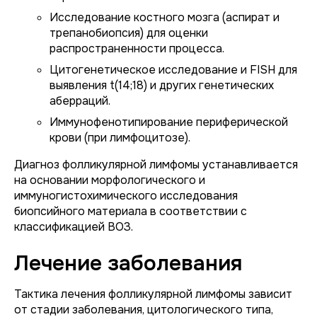
Исследование костного мозга (аспират и
трепанобиопсия) для оценки
распространенности процесса.
Цитогенетическое исследование и FISH для
выявления t(14;18) и других генетических
аберраций.
Иммунофенотипирование периферической
крови (при лимфоцитозе).
Диагноз фолликулярной лимфомы устанавливается
на основании морфологического и
иммуногистохимического исследования
биопсийного материала в соответствии с
классификацией ВОЗ.
Лечение заболевания
Тактика лечения фолликулярной лимфомы зависит
от стадии заболевания, цитологического типа,