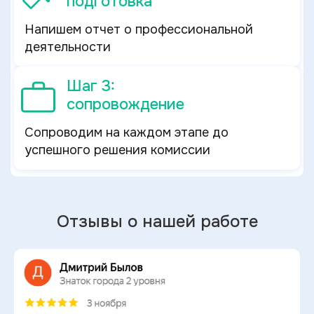
подготовка
Напишем отчет о профессиональной
деятельности
Шаг 3:
сопровождение
Сопроводим на каждом этапе до
успешного решения комиссии
Отзывы о нашей работе