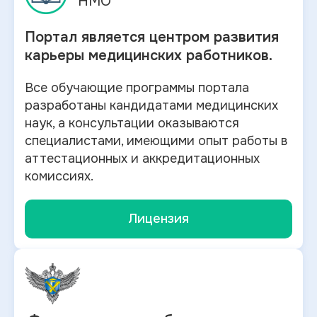
НМО
Портал является центром развития
карьеры медицинских работников.
Все обучающие программы портала
разработаны кандидатами медицинских
наук, а консультации оказываются
специалистами, имеющими опыт работы в
аттестационных и аккредитационных
комиссиях.
Лицензия