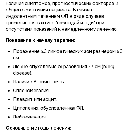
наличия симптомов, прогностических факторов и
общего состояния пациента. В связи с
индолентным течением ФЛ, в ряде случаев
применяется тактика "наблюдай и жди" при
отсутствии показаний к немедленному лечению.
Показания к началу терапии:
Поражение ≥3 лимфатических зон размером ≥3
см.
Любые опухолевые образования >7 см (bulky
disease).
Наличие В-симптомов.
Спленомегалия.
Плеврит или асцит.
Цитопения, обусловленная ФЛ.
Лейкемизация.
Основные методы лечения: