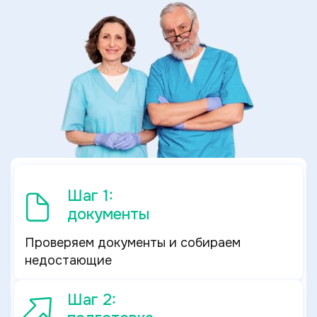
Шаг 1:
документы
Проверяем документы и собираем
недостающие
Шаг 2: