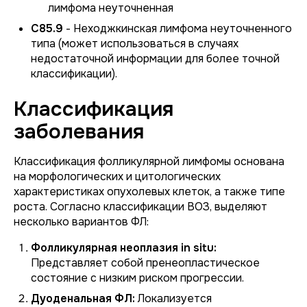
лимфома неуточненная
C85.9
- Неходжкинская лимфома неуточненного
типа (может использоваться в случаях
недостаточной информации для более точной
классификации).
Классификация
заболевания
Классификация фолликулярной лимфомы основана
на морфологических и цитологических
характеристиках опухолевых клеток, а также типе
роста. Согласно классификации ВОЗ, выделяют
несколько вариантов ФЛ:
Фолликулярная неоплазия in situ:
Представляет собой пренеопластическое
состояние с низким риском прогрессии.
Дуоденальная ФЛ:
Локализуется