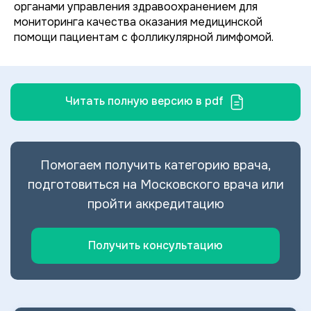
органами управления здравоохранением для
мониторинга качества оказания медицинской
помощи пациентам с фолликулярной лимфомой.
Читать полную версию в pdf
Помогаем получить категорию врача,
подготовиться на Московского врача или
пройти аккредитацию
Получить консультацию