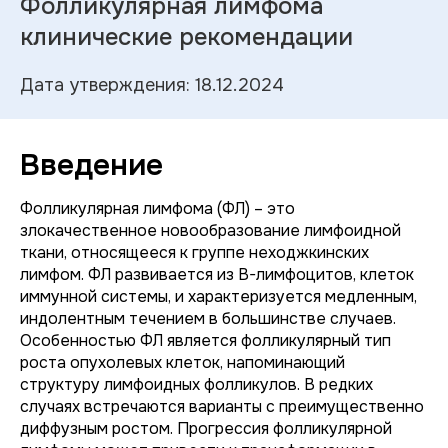
Фолликулярная лимфома
клинические рекомендации
Дата утверждения: 18.12.2024
Введение
Фолликулярная лимфома (ФЛ) – это
злокачественное новообразование лимфоидной
ткани, относящееся к группе неходжкинских
лимфом. ФЛ развивается из B-лимфоцитов, клеток
иммунной системы, и характеризуется медленным,
индолентным течением в большинстве случаев.
Особенностью ФЛ является фолликулярный тип
роста опухолевых клеток, напоминающий
структуру лимфоидных фолликулов. В редких
случаях встречаются варианты с преимущественно
диффузным ростом. Прогрессия фолликулярной