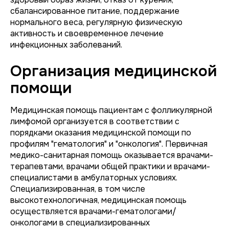
сбалансированное питание, поддержание
нормального веса, регулярную физическую
активность и своевременное лечение
инфекционных заболеваний.
Организация медицинской
помощи
Медицинская помощь пациентам с фолликулярной
лимфомой организуется в соответствии с
порядками оказания медицинской помощи по
профилям "гематология" и "онкология". Первичная
медико-санитарная помощь оказывается врачами-
терапевтами, врачами общей практики и врачами-
специалистами в амбулаторных условиях.
Специализированная, в том числе
высокотехнологичная, медицинская помощь
осуществляется врачами-гематологами/
онкологами в специализированных