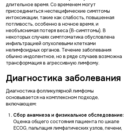
длительное время. Со временем могут
присоединиться неспецифические симптомы
интоксикации, такие как слабость, повышенная
потливость, особенно в ночное время, и
необъяснимая потеря веса (В-симптомы). В
некоторых случаях симптоматика обусловлена
инфильтрацией опухолевыми клетками
нелимфоидных органов. Течение заболевания
обычно индолентное, но в ряде случаев возможна
трансформация в агрессивную лимфому.
Диагностика заболевания
Диагностика фолликулярной лимфомы
основывается на комплексном подходе,
включающем:
Сбор анамнеза и физикальное обследование:
Оценка общего состояния пациента по шкале
ECOG, пальпация лимфатических узлов, печени,