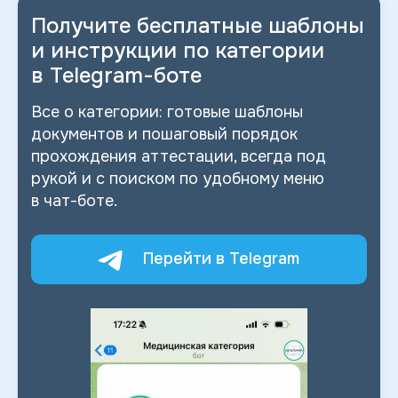
Получите бесплатные шаблоны
и
инструкции по категории
в
Telegram-боте
Все о
категории: готовые шаблоны
документов и
пошаговый порядок
прохождения аттестации, всегда под
рукой и
с
поиском по
удобному меню
в
чат-боте.
Перейти в Telegram