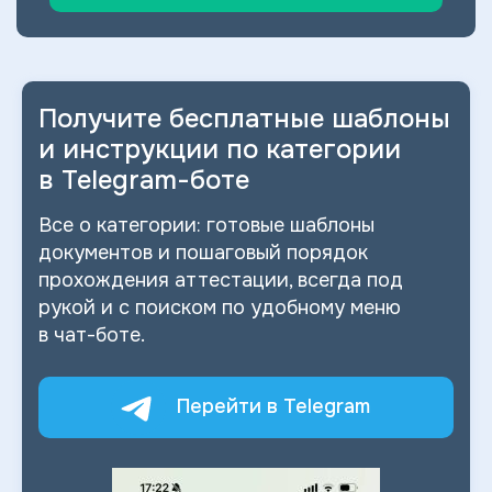
Получите бесплатные шаблоны
и
инструкции по категории
в
Telegram-боте
Все о
категории: готовые шаблоны
документов и
пошаговый порядок
прохождения аттестации, всегда под
рукой и
с
поиском по
удобному меню
в
чат-боте.
Перейти в Telegram