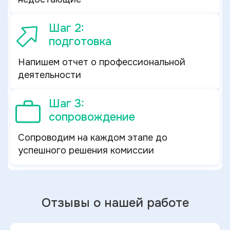
Шаг 2:
подготовка
Напишем отчет о профессиональной
деятельности
Шаг 3:
сопровождение
Сопроводим на каждом этапе до
успешного решения комиссии
Отзывы о нашей работе