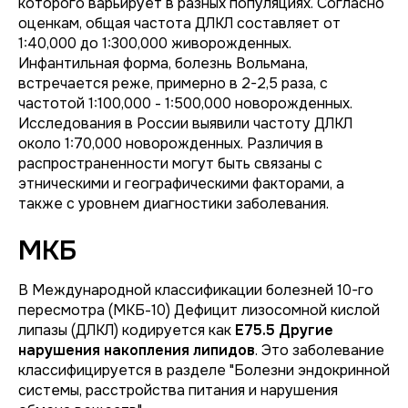
которого варьирует в разных популяциях. Согласно
оценкам, общая частота ДЛКЛ составляет от
1:40,000 до 1:300,000 живорожденных.
Инфантильная форма, болезнь Вольмана,
встречается реже, примерно в 2-2,5 раза, с
частотой 1:100,000 - 1:500,000 новорожденных.
Исследования в России выявили частоту ДЛКЛ
около 1:70,000 новорожденных. Различия в
распространенности могут быть связаны с
этническими и географическими факторами, а
также с уровнем диагностики заболевания.
МКБ
В Международной классификации болезней 10-го
пересмотра (МКБ-10) Дефицит лизосомной кислой
липазы (ДЛКЛ) кодируется как
E75.5 Другие
нарушения накопления липидов
. Это заболевание
классифицируется в разделе "Болезни эндокринной
системы, расстройства питания и нарушения