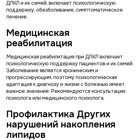
ДЛКЛ и их семей, включает психологическую
поддержку, обезболивание, симптоматическое
лечение.
Медицинская
реабилитация
Медицинская реабилитация при ДЛКЛ включает
психологическую поддержку пациентов и их семей.
Заболевание является хроническим и
прогрессирующим, поэтому психологическая
адаптация к диагнозу и жизни с болезнью имеет
важное значение. Рекомендуются консультации
психолога или медицинского психолога.
Профилактика Других
нарушений накопления
липидов