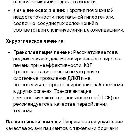
надпочечниковой недостаточности.
Лечение осложнений:
Терапия печеночной
недостаточности, портальной гипертензии,
сердечно-сосудистых осложнений в
соответствии с клиническими рекомендациями.
Хирургическое лечение:
Трансплантация печени:
Рассматривается в
редких случаях декомпенсированного цирроза
печени при неэффективности ФЗТ.
Трансплантация печени не устраняет
системные проявления ДЛКЛ и не
останавливает прогрессирование заболевания
в других органах. Трансплантация
гемопоэтических стволовых клеток (ТГСК) не
рекомендуется в качестве первой линии
терапии.
Паллиативная помощь:
Направлена на улучшение
качества жизни пациентов с тяжелыми формами