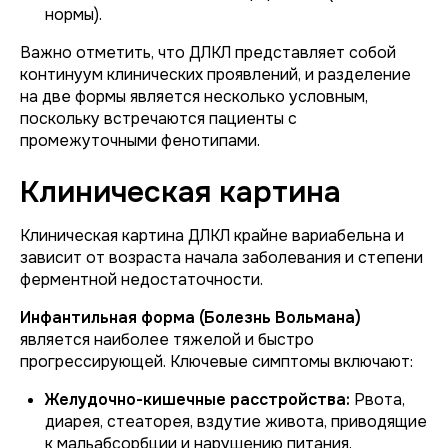
нормы).
Важно отметить, что ДЛКЛ представляет собой
континуум клинических проявлений, и разделение
на две формы является несколько условным,
поскольку встречаются пациенты с
промежуточными фенотипами.
Клиническая картина
Клиническая картина ДЛКЛ крайне вариабельна и
зависит от возраста начала заболевания и степени
ферментной недостаточности.
Инфантильная форма (Болезнь Вольмана)
является наиболее тяжелой и быстро
прогрессирующей. Ключевые симптомы включают:
Желудочно-кишечные расстройства:
Рвота,
диарея, стеаторея, вздутие живота, приводящие
к мальабсорбции и нарушению питания.