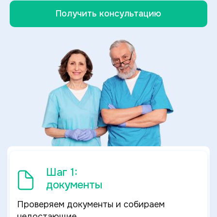
Получить консультацию
Шаг 1:
документы
Проверяем документы и собираем
недостающие