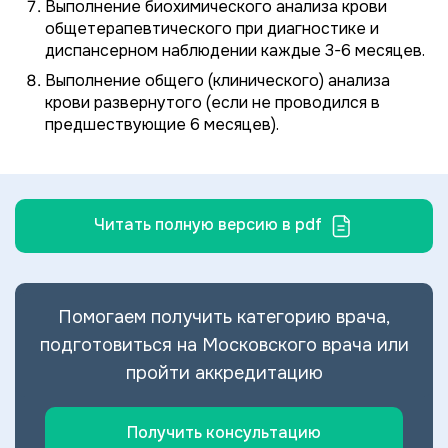
Выполнение биохимического анализа крови
общетерапевтического при диагностике и
диспансерном наблюдении каждые 3-6 месяцев.
Выполнение общего (клинического) анализа
крови развернутого (если не проводился в
предшествующие 6 месяцев).
Читать полную версию в pdf
Помогаем получить категорию врача,
подготовиться на Московского врача или
пройти аккредитацию
Получить консультацию