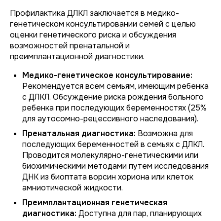
Профилактика ДЛКЛ заключается в медико-
генетическом консультировании семей с целью
оценки генетического риска и обсуждения
возможностей пренатальной и
преимплантационной диагностики.
Медико-генетическое консультирование:
Рекомендуется всем семьям, имеющим ребенка
с ДЛКЛ. Обсуждение риска рождения больного
ребенка при последующих беременностях (25%
для аутосомно-рецессивного наследования).
Пренатальная диагностика:
Возможна для
последующих беременностей в семьях с ДЛКЛ.
Проводится молекулярно-генетическими или
биохимическими методами путем исследования
ДНК из биоптата ворсин хориона или клеток
амниотической жидкости.
Преимплантационная генетическая
диагностика:
Доступна для пар, планирующих