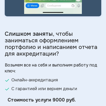
Слишком заняты
, чтобы
заниматься оформлением
портфолио и
написанием отчета
для аккредитации?
Возьмем все на себя и выполним работу под
ключ:
Онлайн-аккредитация
С гарантией или вернем деньги
Стоимость услуги
9000 руб.