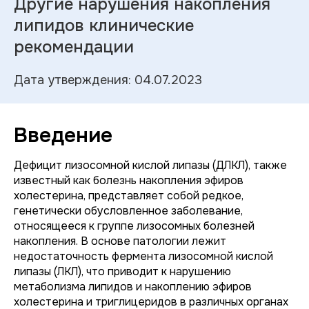
Другие нарушения накопления
липидов клинические
рекомендации
Дата утверждения: 04.07.2023
Введение
Дефицит лизосомной кислой липазы (ДЛКЛ), также
известный как болезнь накопления эфиров
холестерина, представляет собой редкое,
генетически обусловленное заболевание,
относящееся к группе лизосомных болезней
накопления. В основе патологии лежит
недостаточность фермента лизосомной кислой
липазы (ЛКЛ), что приводит к нарушению
метаболизма липидов и накоплению эфиров
холестерина и триглицеридов в различных органах