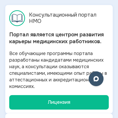
Консультационный портал
НМО
Портал является центром развития
карьеры медицинских работников.
Все обучающие программы портала
разработаны кандидатами медицинских
наук, а консультации оказываются
специалистами, имеющими опыт работы в
аттестационных и аккредитационных
комиссиях.
Лицензия