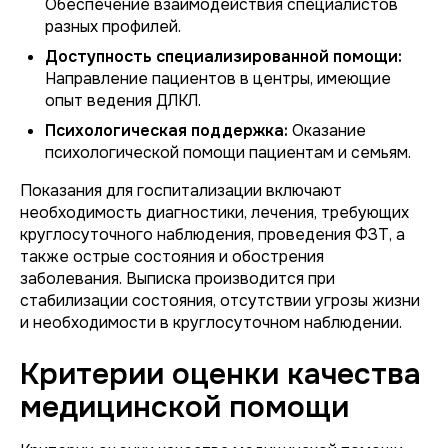
Обеспечение взаимодействия специалистов
разных профилей.
Доступность специализированной помощи:
Направление пациентов в центры, имеющие
опыт ведения ДЛКЛ.
Психологическая поддержка:
Оказание
психологической помощи пациентам и семьям.
Показания для госпитализации включают
необходимость диагностики, лечения, требующих
круглосуточного наблюдения, проведения ФЗТ, а
также острые состояния и обострения
заболевания. Выписка производится при
стабилизации состояния, отсутствии угрозы жизни
и необходимости в круглосуточном наблюдении.
Критерии оценки качества
медицинской помощи