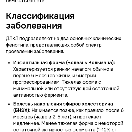
обмена веществ".
Классификация
заболевания
ДЛКЛ подразделяют на два основных клинических
фенотипа, представляющих собой спектр
проявлений заболевания:
Инфантильная форма (Болезнь Вольмана):
Характеризуется ранним началом, обычно в
первые 6 месяцев жизни, и быстрым
прогрессированием. Тяжелая форма с
минимальной или отсутствующей остаточной
активностью фермента.
Болезнь накопления эфиров холестерина
(БНЭХ):
Начинается позже, как правило, после 6
месяцев (чаще в 2-5 лет), и протекает
медленнее. Менее тяжелая форма с некоторой
остаточной активностью фермента (1-12% от