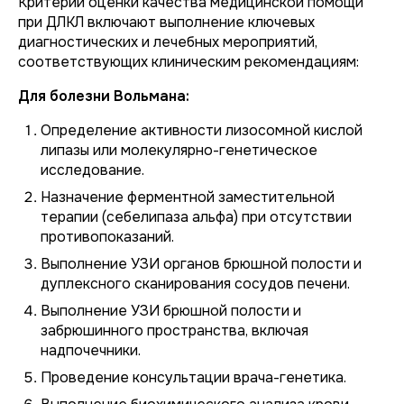
Критерии оценки качества медицинской помощи
при ДЛКЛ включают выполнение ключевых
диагностических и лечебных мероприятий,
соответствующих клиническим рекомендациям:
Для болезни Вольмана:
Определение активности лизосомной кислой
липазы или молекулярно-генетическое
исследование.
Назначение ферментной заместительной
терапии (себелипаза альфа) при отсутствии
противопоказаний.
Выполнение УЗИ органов брюшной полости и
дуплексного сканирования сосудов печени.
Выполнение УЗИ брюшной полости и
забрюшинного пространства, включая
надпочечники.
Проведение консультации врача-генетика.