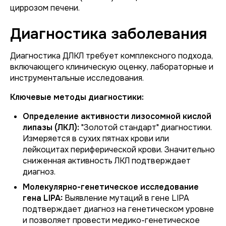
циррозом печени.
Диагностика заболевания
Диагностика ДЛКЛ требует комплексного подхода,
включающего клиническую оценку, лабораторные и
инструментальные исследования.
Ключевые методы диагностики:
Определение активности лизосомной кислой
липазы (ЛКЛ):
"Золотой стандарт" диагностики.
Измеряется в сухих пятнах крови или
лейкоцитах периферической крови. Значительно
сниженная активность ЛКЛ подтверждает
диагноз.
Молекулярно-генетическое исследование
гена LIPA:
Выявление мутаций в гене LIPA
подтверждает диагноз на генетическом уровне
и позволяет провести медико-генетическое