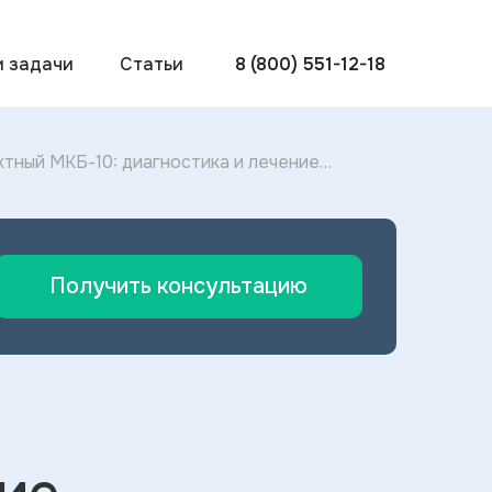
и задачи
Статьи
8 (800) 551-12-18
тный МКБ-10: диагностика и лечение
Получить консультацию