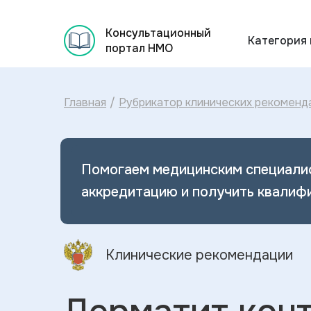
Консультационный
Категория
портал НМО
Главная
/
Рубрикатор клинических рекоменд
Помогаем медицинским специали
аккредитацию и получить квалиф
Клинические рекомендации