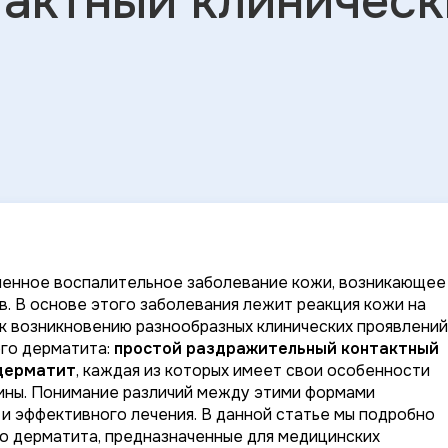
тактный клиническ
ненное воспалительное заболевание кожи, возникающее
. В основе этого заболевания лежит реакция кожи на
к возникновению разнообразных клинических проявлений
го дерматита:
простой раздражительный контактный
 дерматит
, каждая из которых имеет свои особенности
тины. Понимание различий между этими формами
 и эффективного лечения. В данной статье мы подробно
о дерматита, предназначенные для медицинских