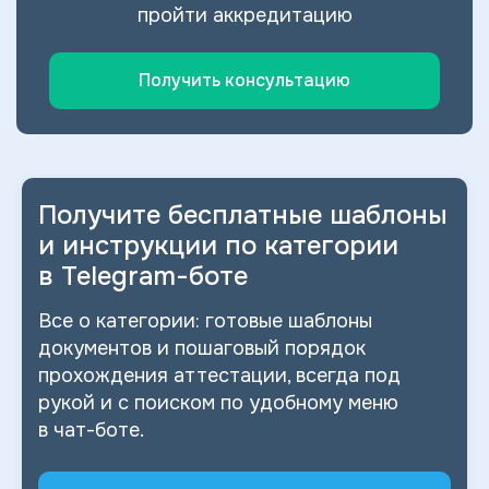
пройти аккредитацию
Получить консультацию
Получите бесплатные шаблоны
и
инструкции по категории
в
Telegram-боте
Все о
категории: готовые шаблоны
документов и
пошаговый порядок
прохождения аттестации, всегда под
рукой и
с
поиском по
удобному меню
в
чат-боте.