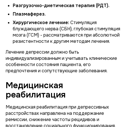
Разгрузочно-диетическая терапия (РДТ).
Плазмаферез.
Хирургическое лечение:
Стимуляция
блуждающего нерва (СБН), глубокая стимуляция
мозга (ГСМ) - рассматриваются при абсолютной
резистентности к другим методам лечения.
Лечение депрессии должно быть
индивидуализированным и учитывать клинические
особенности состояния пациента, его
предпочтения и сопутствующие заболевания.
Медицинская
реабилитация
Медицинская реабилитация при депрессивных
расстройствах направлена на поддержание
ремиссии, снижение частоты рецидивов и
восстановление социального функционирования.