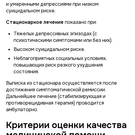
и умеренными депрессиями при низком
суицидальном риске.
Стационарное лечение
показано при:
Тяжелых депрессивных эпизодах (с
психотическими симптомами или без них).
Высоком суицидальном риске.
Неблагоприятных социальных условиях,
повышающих риск резкого ухудшения
состояния.
Выписка из стационара осуществляется после
достижения симптоматической ремиссии.
Дальнейшее лечение (стабилизирующая и
противорецидивная терапия) проводится
амбулаторно.
Критерии оценки качества