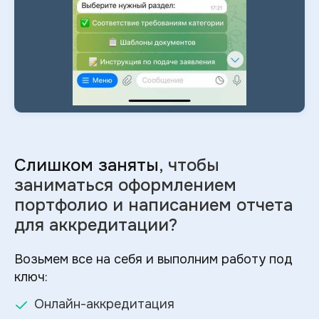
Слишком заняты
, чтобы
заниматься оформлением
портфолио и
написанием отчета
для аккредитации?
Возьмем все на себя и выполним работу под
ключ:
Онлайн-аккредитация