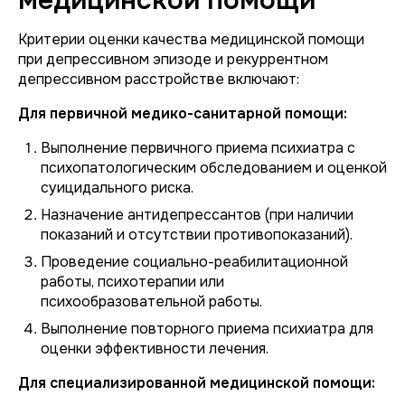
медицинской помощи
Критерии оценки качества медицинской помощи
при депрессивном эпизоде и рекуррентном
депрессивном расстройстве включают:
Для первичной медико-санитарной помощи:
Выполнение первичного приема психиатра с
психопатологическим обследованием и оценкой
суицидального риска.
Назначение антидепрессантов (при наличии
показаний и отсутствии противопоказаний).
Проведение социально-реабилитационной
работы, психотерапии или
психообразовательной работы.
Выполнение повторного приема психиатра для
оценки эффективности лечения.
Для специализированной медицинской помощи: