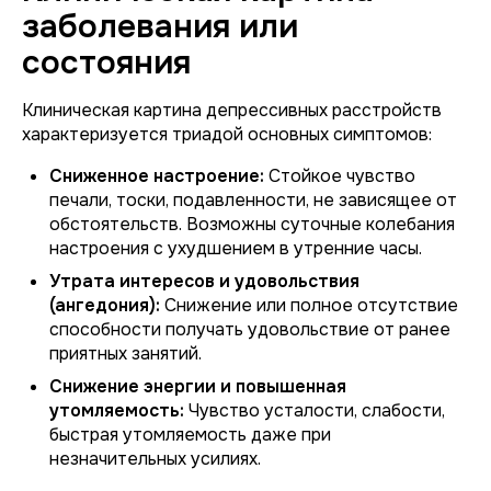
заболевания или
состояния
Клиническая картина депрессивных расстройств
характеризуется триадой основных симптомов:
Сниженное настроение:
Стойкое чувство
печали, тоски, подавленности, не зависящее от
обстоятельств. Возможны суточные колебания
настроения с ухудшением в утренние часы.
Утрата интересов и удовольствия
(ангедония):
Снижение или полное отсутствие
способности получать удовольствие от ранее
приятных занятий.
Снижение энергии и повышенная
утомляемость:
Чувство усталости, слабости,
быстрая утомляемость даже при
незначительных усилиях.