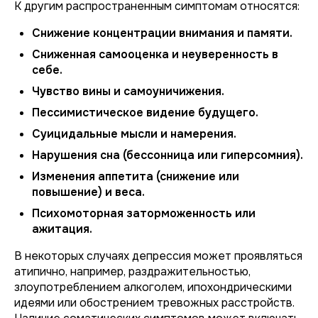
К другим распространенным симптомам относятся:
Снижение концентрации внимания и памяти.
Сниженная самооценка и неуверенность в
себе.
Чувство вины и самоуничижения.
Пессимистическое видение будущего.
Суицидальные мысли и намерения.
Нарушения сна (бессонница или гиперсомния).
Изменения аппетита (снижение или
повышение) и веса.
Психомоторная заторможенность или
ажитация.
В некоторых случаях депрессия может проявляться
атипично, например, раздражительностью,
злоупотреблением алкоголем, ипохондрическими
идеями или обострением тревожных расстройств.