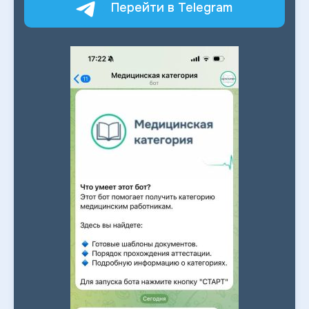
Перейти в Telegram