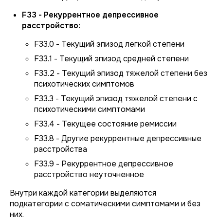
F33 - Рекуррентное депрессивное
расстройство:
F33.0 - Текущий эпизод легкой степени
F33.1 - Текущий эпизод средней степени
F33.2 - Текущий эпизод тяжелой степени без
психотических симптомов
F33.3 - Текущий эпизод тяжелой степени с
психотическими симптомами
F33.4 - Текущее состояние ремиссии
F33.8 - Другие рекуррентные депрессивные
расстройства
F33.9 - Рекуррентное депрессивное
расстройство неуточненное
Внутри каждой категории выделяются
подкатегории с соматическими симптомами и без
них.