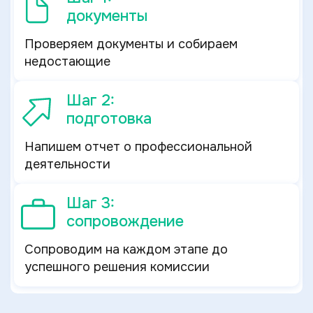
документы
Проверяем документы и собираем
недостающие
Шаг 2:
подготовка
Напишем отчет о профессиональной
деятельности
Шаг 3:
сопровождение
Сопроводим на каждом этапе до
успешного решения комиссии