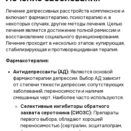
Лечение депрессивных расстройств комплексное и
включает фармакотерапию, психотерапию и, в
некоторых случаях, другие методы лечения. Целью
лечения является достижение полной ремиссии и
восстановление социального функционирования.
Лечение проходит в несколько этапов: купирующая,
стабилизирующая и противорецидивная терапия.
Фармакотерапия:
Антидепрессанты (АД):
Являются основой
фармакотерапии депрессии. Выбор АД зависит
от степени тяжести депрессии, сопутствующих
заболеваний, переносимости и наличия
смешанных черт. Наиболее часто используются:
Селективные ингибиторы обратного
захвата серотонина (СИОЗС):
Препараты
первого выбора, обладают хорошей
переносимостью (сертралин, эсциталопрам,