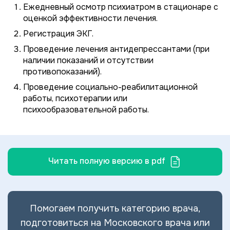
Ежедневный осмотр психиатром в стационаре с
оценкой эффективности лечения.
Регистрация ЭКГ.
Проведение лечения антидепрессантами (при
наличии показаний и отсутствии
противопоказаний).
Проведение социально-реабилитационной
работы, психотерапии или
психообразовательной работы.
Читать полную версию в pdf
Помогаем получить категорию врача,
подготовиться на Московского врача или