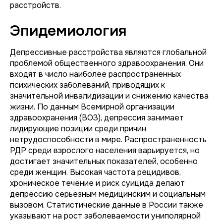
расстройств.
Эпидемиология
Депрессивные расстройства являются глобальной
проблемой общественного здравоохранения. Они
входят в число наиболее распространенных
психических заболеваний, приводящих к
значительной инвалидизации и снижению качества
жизни. По данным Всемирной организации
здравоохранения (ВОЗ), депрессия занимает
лидирующие позиции среди причин
нетрудоспособности в мире. Распространенность
РДР среди взрослого населения варьируется, но
достигает значительных показателей, особенно
среди женщин. Высокая частота рецидивов,
хроническое течение и риск суицида делают
депрессию серьезным медицинским и социальным
вызовом. Статистические данные в России также
указывают на рост заболеваемости униполярной