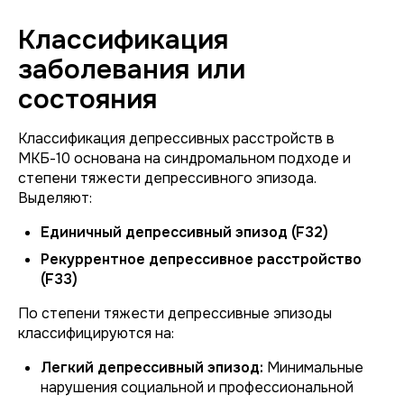
Классификация
заболевания или
состояния
Классификация депрессивных расстройств в
МКБ-10 основана на синдромальном подходе и
степени тяжести депрессивного эпизода.
Выделяют:
Единичный депрессивный эпизод (F32)
Рекуррентное депрессивное расстройство
(F33)
По степени тяжести депрессивные эпизоды
классифицируются на:
Легкий депрессивный эпизод:
Минимальные
нарушения социальной и профессиональной