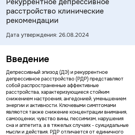
Рекуррентное депрессивное
расстройство клинические
рекомендации
Дата утверждения: 26.08.2024
Введение
Депрессивный эпизод (ДЭ) и рекуррентное
депрессивное расстройство (РДР) представляют
собой распространенные аффективные
расстройства, характеризующиеся стойким
снижением настроения, ангедонией, уменьшением
энергии и активности. Ключевыми симптомами
являются также снижение концентрации внимания,
самооценки, чувство вины, пессимизм, нарушения
сна и аппетита, а в тяжелых случаях - суицидальные
мысли и действия. РДР отличается от единичного