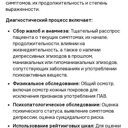
симптомов, их продолжительность и степень
выраженности.
Диагностический процесс включает:
Сбор жалоб и анамнеза:
Тщательный расспрос
пациента о текущих симптомах, их начале,
продолжительности, влиянии на
жизнедеятельность, а также о наличии
депрессивных эпизодов в прошлом,
маниакальных или гипоманиакальных эпизодов,
сопутствующих заболеваниях и употреблении
психоактивных веществ.
Физикальное обследование:
Общий осмотр,
включая осмотр кожных покровов для
исключения признаков употребления ПАВ.
Психопатологическое обследование:
Оценка
психического статуса, выявление симптомов
депрессии, оценка суицидального риска.
Использование рейтинговых шкал:
Для оценки