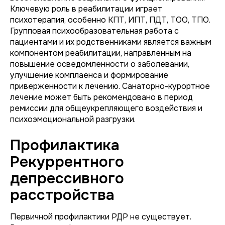
Ключевую роль в реабилитации играет
психотерапия, особенно КПТ, ИПТ, ПДТ, ТОО, ТПО.
Групповая психообразовательная работа с
пациентами и их родственниками является важным
компонентом реабилитации, направленным на
повышение осведомленности о заболевании,
улучшение комплаенса и формирование
приверженности к лечению. Санаторно-курортное
лечение может быть рекомендовано в период
ремиссии для общеукрепляющего воздействия и
психоэмоциональной разгрузки.
Профилактика
Рекуррентного
депрессивного
расстройства
Первичной профилактики РДР не существует.