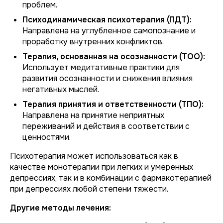
проблем.
Психодинамическая психотерапия (ПДТ):
Направлена на углубленное самопознание и
проработку внутренних конфликтов.
Терапия, основанная на осознанности (ТОО):
Использует медитативные практики для
развития осознанности и снижения влияния
негативных мыслей.
Терапия принятия и ответственности (ТПО):
Направлена на принятие неприятных
переживаний и действия в соответствии с
ценностями.
Психотерапия может использоваться как в
качестве монотерапии при легких и умеренных
депрессиях, так и в комбинации с фармакотерапией
при депрессиях любой степени тяжести.
Другие методы лечения: