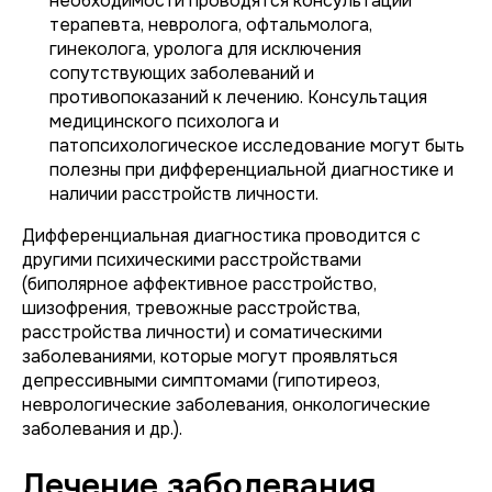
необходимости проводятся консультации
терапевта, невролога, офтальмолога,
гинеколога, уролога для исключения
сопутствующих заболеваний и
противопоказаний к лечению. Консультация
медицинского психолога и
патопсихологическое исследование могут быть
полезны при дифференциальной диагностике и
наличии расстройств личности.
Дифференциальная диагностика проводится с
другими психическими расстройствами
(биполярное аффективное расстройство,
шизофрения, тревожные расстройства,
расстройства личности) и соматическими
заболеваниями, которые могут проявляться
депрессивными симптомами (гипотиреоз,
неврологические заболевания, онкологические
заболевания и др.).
Лечение заболевания