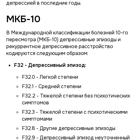
депрессией в последние годы.
МКБ-10
В Международной классификации болезней 10-го
пересмотра (МКБ-10) депрессивные эпизоды и
рекуррентное депрессивное расстройство
кодируются следующим образом:
F32 - Депрессивный эпизод:
F32.0 - Легкой степени
F32.1 - Средней степени
F32.2 - Тяжелой степени без психотических
симптомов
F32.3 - Тяжелой степени с психотическими
симптомами
F32.8 - Другие депрессивные эпизоды
F32.9 - Депрессивный эпизод неуточненный