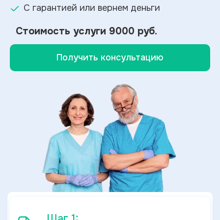
С гарантией или вернем деньги
Стоимость услуги
9000 руб.
Получить консультацию
Шаг 1: