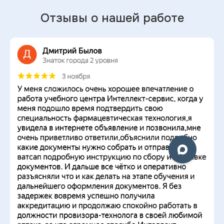
Отзывы о нашей работе