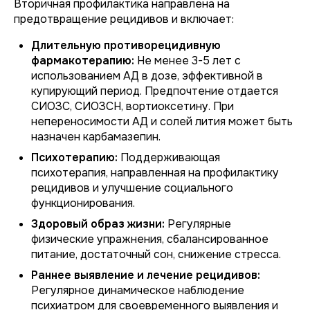
Вторичная профилактика направлена на
предотвращение рецидивов и включает:
Длительную противорецидивную
фармакотерапию:
Не менее 3-5 лет с
использованием АД в дозе, эффективной в
купирующий период. Предпочтение отдается
СИОЗС, СИОЗСН, вортиоксетину. При
непереносимости АД и солей лития может быть
назначен карбамазепин.
Психотерапию:
Поддерживающая
психотерапия, направленная на профилактику
рецидивов и улучшение социального
функционирования.
Здоровый образ жизни:
Регулярные
физические упражнения, сбалансированное
питание, достаточный сон, снижение стресса.
Раннее выявление и лечение рецидивов:
Регулярное динамическое наблюдение
психиатром для своевременного выявления и