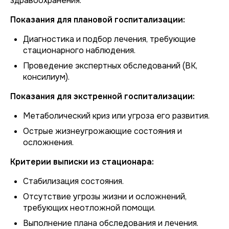
здравоохранения.
Показания для плановой госпитализации:
Диагностика и подбор лечения, требующие
стационарного наблюдения.
Проведение экспертных обследований (ВК,
консилиум).
Показания для экстренной госпитализации:
Метаболический криз или угроза его развития.
Острые жизнеугрожающие состояния и
осложнения.
Критерии выписки из стационара:
Стабилизация состояния.
Отсутствие угрозы жизни и осложнений,
требующих неотложной помощи.
Выполнение плана обследования и лечения.