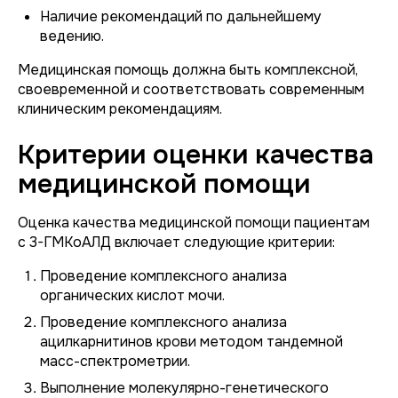
Наличие рекомендаций по дальнейшему
ведению.
Медицинская помощь должна быть комплексной,
своевременной и соответствовать современным
клиническим рекомендациям.
Критерии оценки качества
медицинской помощи
Оценка качества медицинской помощи пациентам
с 3-ГМКоАЛД включает следующие критерии:
Проведение комплексного анализа
органических кислот мочи.
Проведение комплексного анализа
ацилкарнитинов крови методом тандемной
масс-спектрометрии.
Выполнение молекулярно-генетического