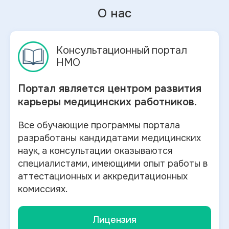
О нас
Консультационный портал
НМО
Портал является центром развития
карьеры медицинских работников.
Все обучающие программы портала
разработаны кандидатами медицинских
наук, а консультации оказываются
специалистами, имеющими опыт работы в
аттестационных и аккредитационных
комиссиях.
Лицензия