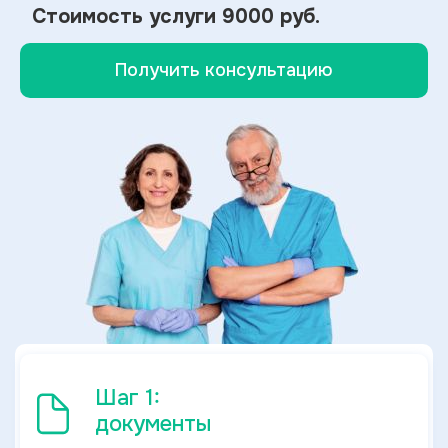
Стоимость услуги
9000 руб.
Получить консультацию
Шаг 1:
документы