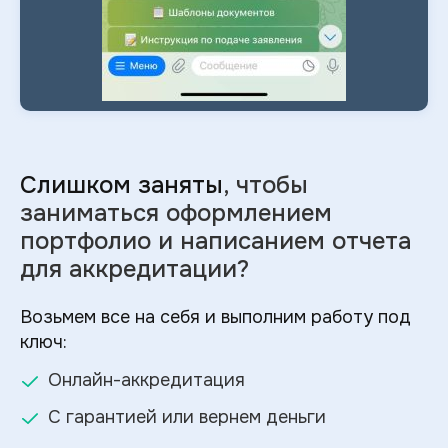
Слишком заняты
, чтобы
заниматься оформлением
портфолио и
написанием отчета
для аккредитации?
Возьмем все на себя и выполним работу под
ключ:
Онлайн-аккредитация
С гарантией или вернем деньги