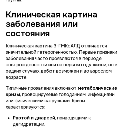
Клиническая картина
заболевания или
состояния
Клиническая картина 3-ГМКоАЛД отличается
значительной гетерогенностью. Первые признаки
заболевания часто проявляются в периоде
новорожденности или на первом году жизни, но в
редких случаях дебют возможен и во взрослом
возрасте.
Типичные проявления включают
метаболические
кризы
, провоцируемые голоданием, инфекциями
или физическими нагрузками. Кризы
характеризуются:
Рвотой и диареей
, приводящими к
дегидратации.