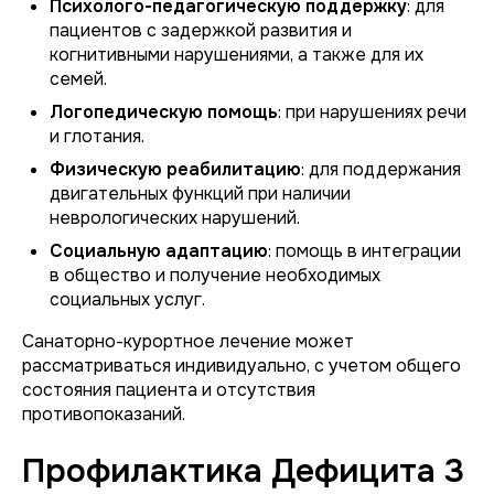
Психолого-педагогическую поддержку
: для
пациентов с задержкой развития и
когнитивными нарушениями, а также для их
семей.
Логопедическую помощь
: при нарушениях речи
и глотания.
Физическую реабилитацию
: для поддержания
двигательных функций при наличии
неврологических нарушений.
Социальную адаптацию
: помощь в интеграции
в общество и получение необходимых
социальных услуг.
Санаторно-курортное лечение может
рассматриваться индивидуально, с учетом общего
состояния пациента и отсутствия
противопоказаний.
Профилактика Дефицита 3