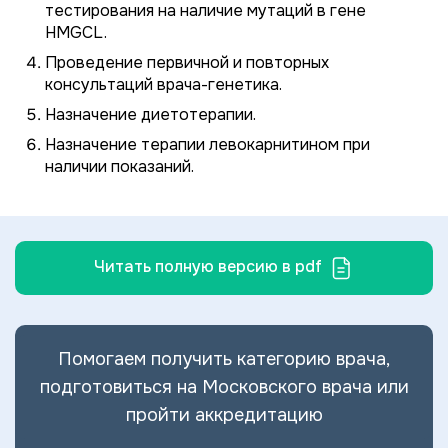
тестирования на наличие мутаций в гене
HMGCL.
Проведение первичной и повторных
консультаций врача-генетика.
Назначение диетотерапии.
Назначение терапии левокарнитином при
наличии показаний.
Читать полную версию в pdf
Помогаем получить категорию врача,
подготовиться на Московского врача или
пройти аккредитацию