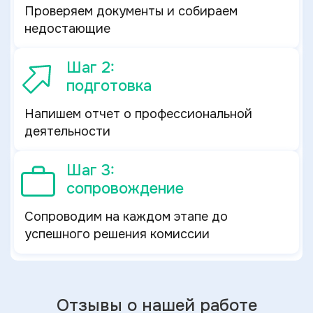
Проверяем документы и собираем
недостающие
Шаг 2:
подготовка
Напишем отчет о профессиональной
деятельности
Шаг 3:
сопровождение
Сопроводим на каждом этапе до
успешного решения комиссии
Отзывы о нашей работе