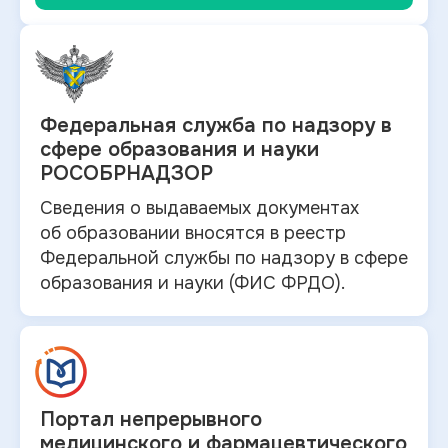
Федеральная служба по
надзору в
сфере образования и науки
РОСОБРНАДЗОР
Сведения о выдаваемых документах
об
образовании вносятся в
реестр
Федеральной службы по надзору в
сфере
образования и
науки (ФИС ФРДО).
Портал непрерывного
медицинского и
фармацевтического