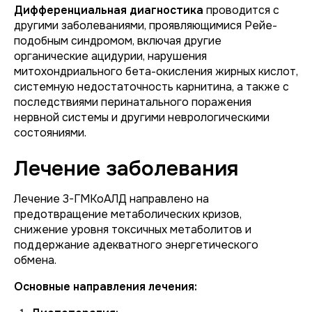
Дифференциальная диагностика
проводится с
другими заболеваниями, проявляющимися Рейе-
подобным синдромом, включая другие
органические ацидурии, нарушения
митохондриального бета-окисления жирных кислот,
системную недостаточность карнитина, а также с
последствиями перинатального поражения
нервной системы и другими неврологическими
состояниями.
Лечение заболевания
Лечение 3-ГМКоАЛД направлено на
предотвращение метаболических кризов,
снижение уровня токсичных метаболитов и
поддержание адекватного энергетического
обмена.
Основные направления лечения: