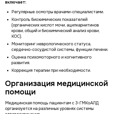
включает:
Регулярные осмотры врачами-специалистами.
Контроль биохимических показателей
(органических кислот мочи, ацилкарнитинов
крови, общий и биохимический анализ крови,
КОС).
Мониторинг неврологического статуса,
сердечно-сосудистой системы, функции печени.
Оценка психомоторного и когнитивного
развития.
Коррекция терапии при необходимости.
Организация медицинской
помощи
Медицинская помощь пациентам с 3-ГМКоАЛД
организуется на различных уровнях системы