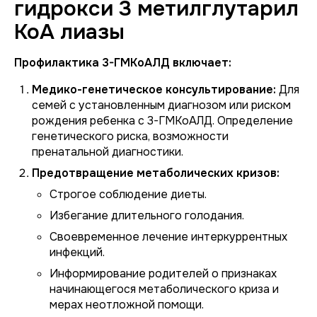
гидрокси 3 метилглутарил
КоА лиазы
Профилактика 3-ГМКоАЛД включает:
Медико-генетическое консультирование:
Для
семей с установленным диагнозом или риском
рождения ребенка с 3-ГМКоАЛД. Определение
генетического риска, возможности
пренатальной диагностики.
Предотвращение метаболических кризов:
Строгое соблюдение диеты.
Избегание длительного голодания.
Своевременное лечение интеркуррентных
инфекций.
Информирование родителей о признаках
начинающегося метаболического криза и
мерах неотложной помощи.