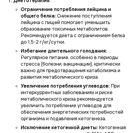
Диетотерапия:
Ограничение потребления лейцина и
общего белка:
Снижение поступления
лейцина с пищей помогает уменьшить
образование токсичных метаболитов.
Рекомендуется диета с ограничением белка
до 1.5-2 г/кг/сутки.
Избегание длительного голодания:
Регулярное питание, особенно в периоды
стресса (болезни, вакцинации), критически
важно для предотвращения катаболизма и
развития метаболического криза.
Увеличение потребления углеводов:
При
интеркуррентных заболеваниях и риске
метаболического криза рекомендуется
увеличить потребление углеводов для
обеспечения энергетических потребностей
организма и подавления кетогенеза.
Исключение кетогенной диеты:
Кетогенная