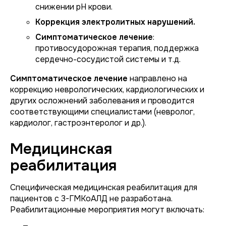
снижении pH крови.
Коррекция электролитных нарушений.
Симптоматическое лечение
:
противосудорожная терапия, поддержка
сердечно-сосудистой системы и т.д.
Симптоматическое лечение
направлено на
коррекцию неврологических, кардиологических и
других осложнений заболевания и проводится
соответствующими специалистами (невролог,
кардиолог, гастроэнтеролог и др.).
Медицинская
реабилитация
Специфическая медицинская реабилитация для
пациентов с 3-ГМКоАЛД не разработана.
Реабилитационные мероприятия могут включать: