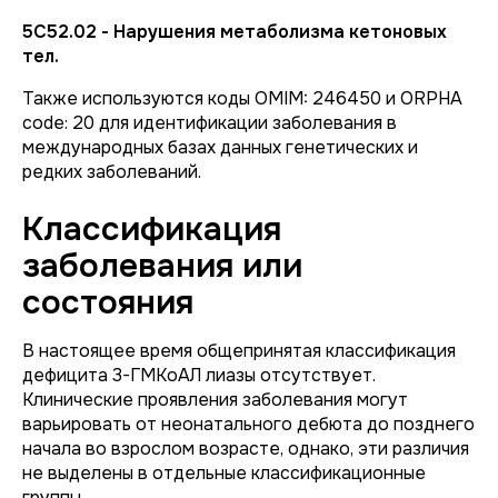
5C52.02 - Нарушения метаболизма кетоновых
тел.
Также используются коды OMIM: 246450 и ORPHA
code: 20 для идентификации заболевания в
международных базах данных генетических и
редких заболеваний.
Классификация
заболевания или
состояния
В настоящее время общепринятая классификация
дефицита 3-ГМКоАЛ лиазы отсутствует.
Клинические проявления заболевания могут
варьировать от неонатального дебюта до позднего
начала во взрослом возрасте, однако, эти различия
не выделены в отдельные классификационные
группы.