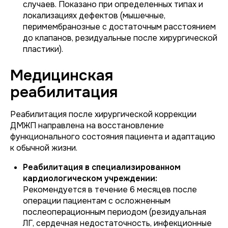
случаев. Показано при определенных типах и
локализациях дефектов (мышечные,
перимембранозные с достаточным расстоянием
до клапанов, резидуальные после хирургической
пластики).
Медицинская
реабилитация
Реабилитация после хирургической коррекции
ДМЖП направлена на восстановление
функционального состояния пациента и адаптацию
к обычной жизни.
Реабилитация в специализированном
кардиологическом учреждении:
Рекомендуется в течение 6 месяцев после
операции пациентам с осложненным
послеоперационным периодом (резидуальная
ЛГ, сердечная недостаточность, инфекционные