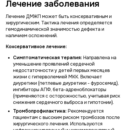
Лечение заболевания
Лечение ДМЖП может быть консервативным и
хирургическим. Тактика лечения определяется
гемодинамической значимостью дефекта и
наличием осложнений.
Консервативное лечение:
Симптоматическая терапия:
Направлена на
уменьшение проявлений сердечной
недостаточности у детей первых месяцев
жизни с гиперволемией МКК. Включает
диуретики (петлевые диуретики - фуросемид),
ингибиторы АПФ, бета-адреноблокаторы
(применяются с осторожностью, учитывая риск
снижения сердечного выброса и гипотонии).
Тромбопрофилактика:
Рекомендуется
пациентам с высоким риском тромбозов после
хирургического лечения. Используются