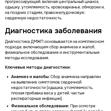
прогрессирующей, включая центральный цианоз,
одышку, утомляемость, кровохарканье, обмороки и,
на поздних стадиях, правожелудочковую
сердечную недостаточность.
Диагностика заболевания
Диагностика ДМЖП основывается на комплексном
подходе, включающем сбор анамнеза и жалоб,
физикальное обследование и инструментальные
методы исследования.
Ключевые методы диагностики:
Анамнез и жалобы:
Сбор анамнеза направлен
на выявление симптомов сердечной
недостаточности (одышка, утомляемость,
плохая прибавка веса у детей, частые
респираторные инфекции).
Физикальное обследование:
При осмотре