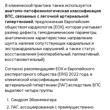
В клинической практике также используется
анатомо-патофизиологическая классификация
ВПС, связанных с легочной артериальной
гипертензией
, предложенная Европейским
обществом кардиологов (ЕОК), которая учитывает
размер дефекта, гемодинамические параметры,
анатомические характеристики, направление
шунта, наличие сопутствующих кардиальных и
экстракардиальных нарушений, а также статус
восстановления (неоперабельный, паллиативный,
восстановительный).
Согласно рекомендациям ЕОК и Европейского
респираторного общества (ERS) 2022 года, в
клинической классификации легочной
артериальной гипертензии (ЛАГ) вследствие ВПС
выделяют четыре группы:
Синдром Эйзенменгера
ЛАГ, ассоциированная с преимущественно