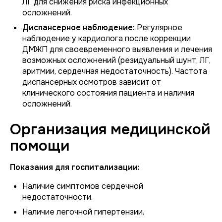
ЛГ для снижения риска инфекционных
осложнений.
Диспансерное наблюдение:
Регулярное
наблюдение у кардиолога после коррекции
ДМЖП для своевременного выявления и лечения
возможных осложнений (резидуальный шунт, ЛГ,
аритмии, сердечная недостаточность). Частота
диспансерных осмотров зависит от
клинического состояния пациента и наличия
осложнений.
Организация медицинской
помощи
Показания для госпитализации:
Наличие симптомов сердечной
недостаточности.
Наличие легочной гипертензии.