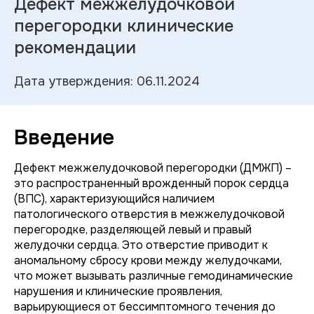
Дефект межжелудочковой
перегородки клинические
рекомендации
Дата утверждения: 06.11.2024
Введение
Дефект межжелудочковой перегородки (ДМЖП) –
это распространенный врожденный порок сердца
(ВПС), характеризующийся наличием
патологического отверстия в межжелудочковой
перегородке, разделяющей левый и правый
желудочки сердца. Это отверстие приводит к
аномальному сбросу крови между желудочками,
что может вызывать различные гемодинамические
нарушения и клинические проявления,
варьирующиеся от бессимптомного течения до