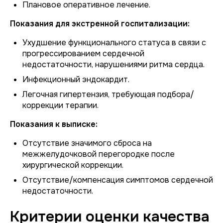
Плановое оперативное лечение.
Показания для экстренной госпитализации:
Ухудшение функционального статуса в связи с
прогрессированием сердечной
недостаточности, нарушениями ритма сердца.
Инфекционный эндокардит.
Легочная гипертензия, требующая подбора/
коррекции терапии.
Показания к выписке:
Отсутствие значимого сброса на
межжелудочковой перегородке после
хирургической коррекции.
Отсутствие/компенсация симптомов сердечной
недостаточности.
Критерии оценки качества