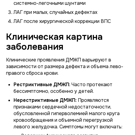
системно-легочными шунтами
ЛАГ при малых, случайных дефектах
ЛАГ после хирургической коррекции ВПС
Клиническая картина
заболевания
Клинические проявления ДМЖП варьируют в
зависимости от размера дефекта и объема лево-
правого сброса крови.
Рестриктивные ДМЖП:
Часто протекают
бессимптомно, особенно у детей.
Нерестриктивные ДМЖП:
Проявляются
признаками сердечной недостаточности,
обусловленной гиперволемией малого круга
кровообращения и объемной перегрузкой
левого желудочка. Симптомы могут включать: