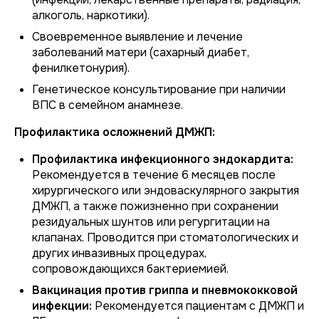
алкоголь, наркотики).
Своевременное выявление и лечение
заболеваний матери (сахарный диабет,
фенилкетонурия).
Генетическое консультирование при наличии
ВПС в семейном анамнезе.
Профилактика осложнений ДМЖП:
Профилактика инфекционного эндокардита:
Рекомендуется в течение 6 месяцев после
хирургического или эндоваскулярного закрытия
ДМЖП, а также пожизненно при сохранении
резидуальных шунтов или регургитации на
клапанах. Проводится при стоматологических и
других инвазивных процедурах,
сопровождающихся бактериемией.
Вакцинация против гриппа и пневмококковой
инфекции:
Рекомендуется пациентам с ДМЖП и