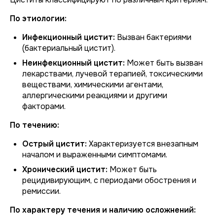
По этиологии:
Инфекционный цистит:
Вызван бактериями
(бактериальный цистит).
Неинфекционный цистит:
Может быть вызван
лекарствами, лучевой терапией, токсическими
веществами, химическими агентами,
аллергическими реакциями и другими
факторами.
По течению:
Острый цистит:
Характеризуется внезапным
началом и выраженными симптомами.
Хронический цистит:
Может быть
рецидивирующим, с периодами обострения и
ремиссии.
По характеру течения и наличию осложнений: