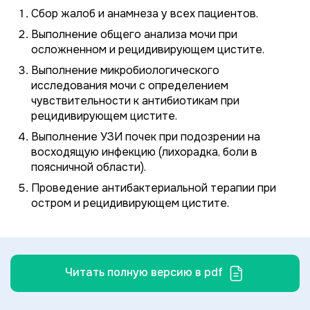
Сбор жалоб и анамнеза у всех пациентов.
Выполнение общего анализа мочи при
осложненном и рецидивирующем цистите.
Выполнение микробиологического
исследования мочи с определением
чувствительности к антибиотикам при
рецидивирующем цистите.
Выполнение УЗИ почек при подозрении на
восходящую инфекцию (лихорадка, боли в
поясничной области).
Проведение антибактериальной терапии при
остром и рецидивирующем цистите.
Читать полную версию в pdf