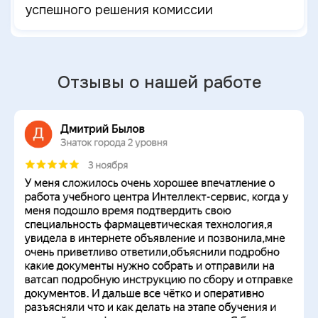
успешного решения комиссии
Отзывы о нашей работе