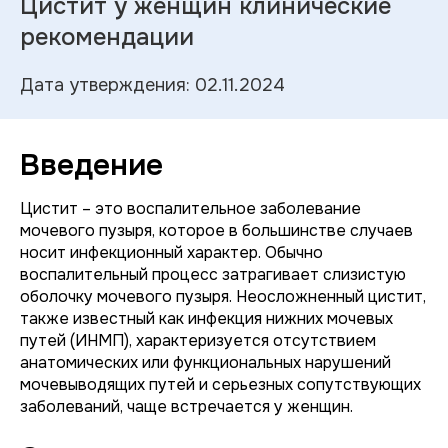
Цистит у женщин клинические
рекомендации
Дата утверждения: 02.11.2024
Введение
Цистит – это воспалительное заболевание
мочевого пузыря, которое в большинстве случаев
носит инфекционный характер. Обычно
воспалительный процесс затрагивает слизистую
оболочку мочевого пузыря. Неосложненный цистит,
также известный как инфекция нижних мочевых
путей (ИНМП), характеризуется отсутствием
анатомических или функциональных нарушений
мочевыводящих путей и серьезных сопутствующих
заболеваний, чаще встречается у женщин.