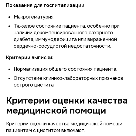
Показания для госпитализации:
Макрогематурия.
Тяжелое состояние пациента, особенно при
наличии декомпенсированного сахарного
диабета, иммунодефицита или выраженной
сердечно-сосудистой недостаточности.
Критерии выписки:
Нормализация общего состояния пациента.
Отсутствие клинико-лабораторных признаков
острого цистита.
Критерии оценки качества
медицинской помощи
Критерии оценки качества медицинской помощи
пациентам с циститом включают: