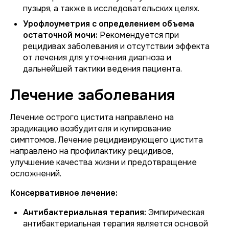
пузыря, а также в исследовательских целях.
Урофлоуметрия с определением объема
остаточной мочи:
Рекомендуется при
рецидивах заболевания и отсутствии эффекта
от лечения для уточнения диагноза и
дальнейшей тактики ведения пациента.
Лечение заболевания
Лечение острого цистита направлено на
эрадикацию возбудителя и купирование
симптомов. Лечение рецидивирующего цистита
направлено на профилактику рецидивов,
улучшение качества жизни и предотвращение
осложнений.
Консервативное лечение:
Антибактериальная терапия:
Эмпирическая
антибактериальная терапия является основой