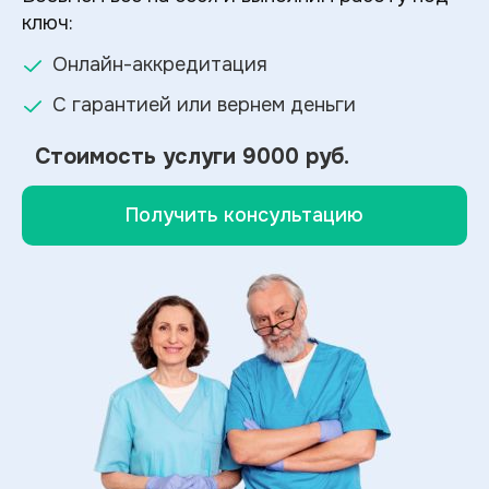
ключ:
Онлайн-аккредитация
С гарантией или вернем деньги
Стоимость услуги
9000 руб.
Получить консультацию