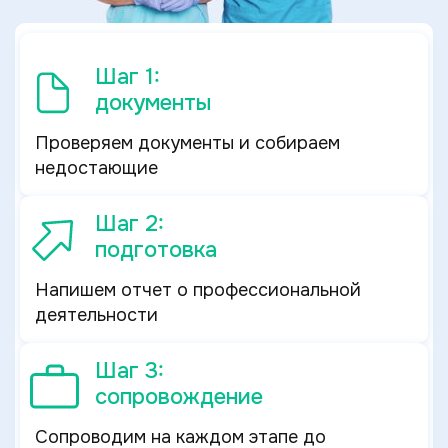
Шаг 1:
документы
Проверяем документы и собираем
недостающие
Шаг 2:
подготовка
Напишем отчет о профессиональной
деятельности
Шаг 3:
сопровождение
Сопроводим на каждом этапе до