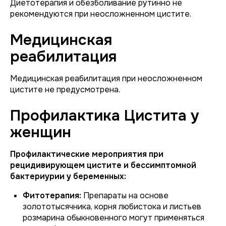
Диетотерапия и обезболивание рутинно не
рекомендуются при неосложненном цистите.
Медицинская
реабилитация
Медицинская реабилитация при неосложненном
цистите не предусмотрена.
Профилактика Цистита у
женщин
Профилактические мероприятия при
рецидивирующем цистите и бессимптомной
бактериурии у беременных:
Фитотерапия:
Препараты на основе
золототысячника, корня любистока и листьев
розмарина обыкновенного могут применяться