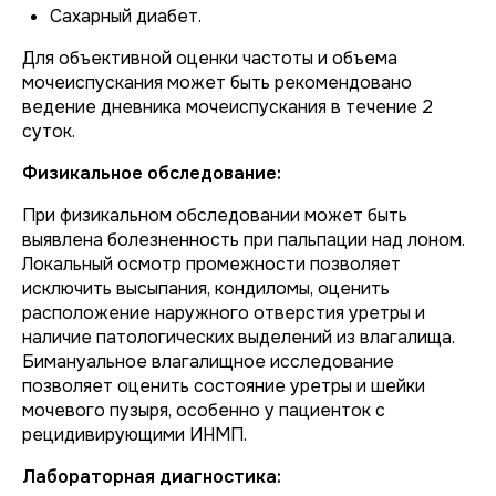
Сахарный диабет.
Для объективной оценки частоты и объема
мочеиспускания может быть рекомендовано
ведение дневника мочеиспускания в течение 2
суток.
Физикальное обследование:
При физикальном обследовании может быть
выявлена болезненность при пальпации над лоном.
Локальный осмотр промежности позволяет
исключить высыпания, кондиломы, оценить
расположение наружного отверстия уретры и
наличие патологических выделений из влагалища.
Бимануальное влагалищное исследование
позволяет оценить состояние уретры и шейки
мочевого пузыря, особенно у пациенток с
рецидивирующими ИНМП.
Лабораторная диагностика: