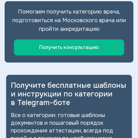
Помогаем получить категорию врача,
подготовиться на Московского врача или
пройти аккредитацию
Получить консультацию
Получите бесплатные шаблоны
и
инструкции по категории
в
Telegram-боте
Все о
категории: готовые шаблоны
документов и
пошаговый порядок
прохождения аттестации, всегда под