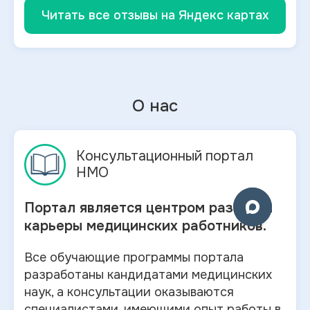
Читать все отзывы на Яндекс картах
О нас
Консультационный портал
НМО
Портал является центром развития
карьеры медицинских работников.
Все обучающие программы портала
разработаны кандидатами медицинских
наук, а консультации оказываются
специалистами, имеющими опыт работы в