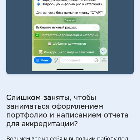
Слишком заняты
, чтобы
заниматься оформлением
портфолио и
написанием отчета
для аккредитации?
Возьмем все на себя и выполним работу под