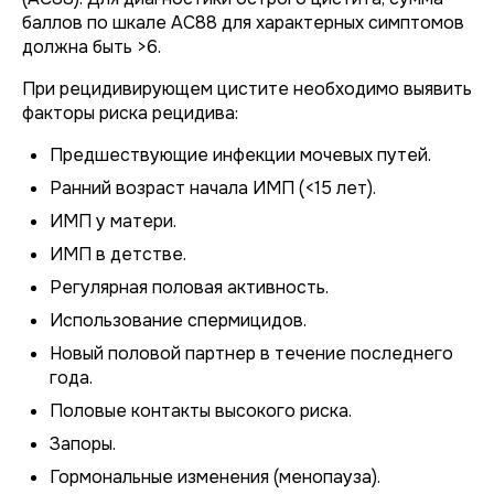
баллов по шкале АC88 для характерных симптомов
должна быть >6.
При рецидивирующем цистите необходимо выявить
факторы риска рецидива:
Предшествующие инфекции мочевых путей.
Ранний возраст начала ИМП (<15 лет).
ИМП у матери.
ИМП в детстве.
Регулярная половая активность.
Использование спермицидов.
Новый половой партнер в течение последнего
года.
Половые контакты высокого риска.
Запоры.
Гормональные изменения (менопауза).