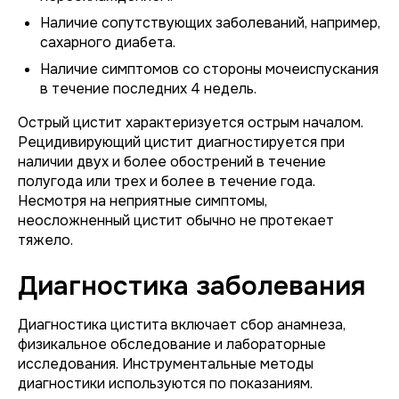
Наличие сопутствующих заболеваний, например,
сахарного диабета.
Наличие симптомов со стороны мочеиспускания
в течение последних 4 недель.
Острый цистит характеризуется острым началом.
Рецидивирующий цистит диагностируется при
наличии двух и более обострений в течение
полугода или трех и более в течение года.
Несмотря на неприятные симптомы,
неосложненный цистит обычно не протекает
тяжело.
Диагностика заболевания
Диагностика цистита включает сбор анамнеза,
физикальное обследование и лабораторные
исследования. Инструментальные методы
диагностики используются по показаниям.