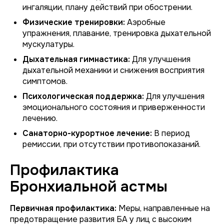
ингаляции, плану действий при обострении.
Физические тренировки:
Аэробные
упражнения, плавание, тренировка дыхательной
мускулатуры.
Дыхательная гимнастика:
Для улучшения
дыхательной механики и снижения восприятия
симптомов.
Психологическая поддержка:
Для улучшения
эмоционального состояния и приверженности
лечению.
Санаторно-курортное лечение:
В период
ремиссии, при отсутствии противопоказаний.
Профилактика
Бронхиальной астмы
Первичная профилактика:
Меры, направленные на
предотвращение развития БА у лиц с высоким