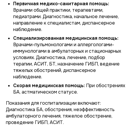
Первичная медико-санитарная помощь:
Врачами общей практики, терапевтами,
педиатрами. Диагностика, начальное лечение,
направление к специалистам, диспансерное
наблюдение.
Специализированная медицинская помощь:
Врачами-пульмонологами и аллергологами-
иммунологами в амбулаторных и стационарных
условиях. Диагностика, лечение, подбор
терапии, АСИТ, БТ, назначение ГИБП, ведение
тяжелых обострений, диспансерное
наблюдение.
Скорая медицинская помощь:
При обострениях
БА, астматическом статусе.
Показания для госпитализации включают:
Диагностика БА, обострения, неэффективность
амбулаторного лечения, тяжелое обострение,
проведение ГИБП, АСИТ.