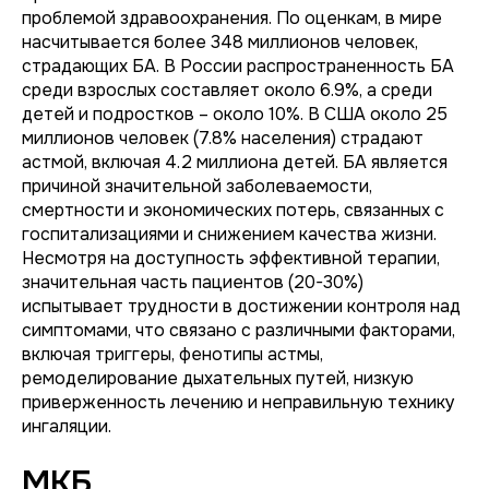
проблемой здравоохранения. По оценкам, в мире
насчитывается более 348 миллионов человек,
страдающих БА. В России распространенность БА
среди взрослых составляет около 6.9%, а среди
детей и подростков – около 10%. В США около 25
миллионов человек (7.8% населения) страдают
астмой, включая 4.2 миллиона детей. БА является
причиной значительной заболеваемости,
смертности и экономических потерь, связанных с
госпитализациями и снижением качества жизни.
Несмотря на доступность эффективной терапии,
значительная часть пациентов (20-30%)
испытывает трудности в достижении контроля над
симптомами, что связано с различными факторами,
включая триггеры, фенотипы астмы,
ремоделирование дыхательных путей, низкую
приверженность лечению и неправильную технику
ингаляции.
МКБ