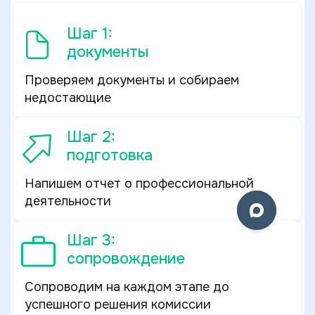
Шаг 1:
документы
Проверяем документы и собираем
недостающие
Шаг 2:
подготовка
Напишем отчет о профессиональной
деятельности
Шаг 3:
сопровождение
Сопроводим на каждом этапе до
успешного решения комиссии