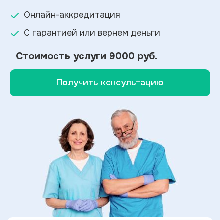
Онлайн-аккредитация
С гарантией или вернем деньги
Стоимость услуги
9000 руб.
Получить консультацию