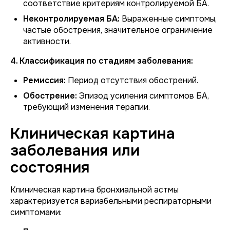
соответствие критериям контролируемой БА.
Неконтролируемая БА:
Выраженные симптомы,
частые обострения, значительное ограничение
активности.
4. Классификация по стадиям заболевания:
Ремиссия:
Период отсутствия обострений.
Обострение:
Эпизод усиления симптомов БА,
требующий изменения терапии.
Клиническая картина
заболевания или
состояния
Клиническая картина бронхиальной астмы
характеризуется вариабельными респираторными
симптомами: