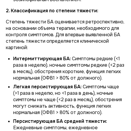
2. Классификация по степени тяжести:
Степень тяжести БА оценивается ретроспективно,
на основании объема терапии, необходимого для
контроля симптомов. Для впервые выявленной БА
степень тяжести определяется клинической
картиной:
Интермиттирующая БА:
Симптомы редкие (<1
раза в неделю), ночные симптомы редкие (<2 раз
в месяц), обострения короткие, функция легких
нормальная (ОФВ1 > 80% от должного).
Легкая персистирующая БА:
Симптомы чаще
(>1 раза в неделю, но <1 раза в день), ночные
симптомы не чаще (<2 раз в месяц), обострения
могут снижать активность, функция легких
нормальная (ОФВ1 > 80% от должного).
Персистирующая БА средней тяжести:
Ежедневные симптомы, ежедневное