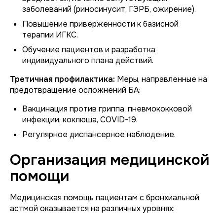
заболеваний (риносинусит, ГЭРБ, ожирение).
Повышение приверженности к базисной
терапии ИГКС.
Обучение пациентов и разработка
индивидуального плана действий.
Третичная профилактика:
Меры, направленные на
предотвращение осложнений БА:
Вакцинация против гриппа, пневмококковой
инфекции, коклюша, COVID-19.
Регулярное диспансерное наблюдение.
Организация медицинской
помощи
Медицинская помощь пациентам с бронхиальной
астмой оказывается на различных уровнях: