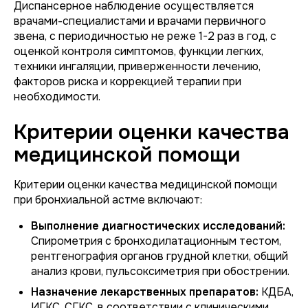
Диспансерное наблюдение осуществляется
врачами-специалистами и врачами первичного
звена, с периодичностью не реже 1-2 раз в год, с
оценкой контроля симптомов, функции легких,
техники ингаляции, приверженности лечению,
факторов риска и коррекцией терапии при
необходимости.
Критерии оценки качества
медицинской помощи
Критерии оценки качества медицинской помощи
при бронхиальной астме включают:
Выполнение диагностических исследований:
Спирометрия с бронходилатационным тестом,
рентгенография органов грудной клетки, общий
анализ крови, пульсоксиметрия при обострении.
Назначение лекарственных препаратов:
КДБА,
ИГКС, СГКС, в соответствии с клиническими