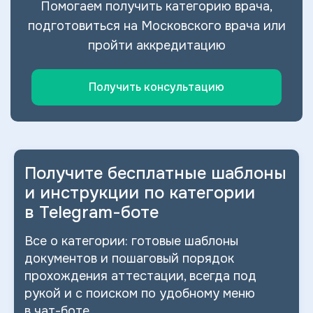
Помогаем получить категорию врача,
подготовиться на Московского врача или
пройти аккредитацию
Получить консультацию
Получите бесплатные шаблоны
и
инструкции по категории
в
Telegram-боте
Все о
категории: готовые шаблоны
документов и
пошаговый порядок
прохождения аттестации, всегда под
рукой и
с
поиском по
удобному меню
в
чат-боте.