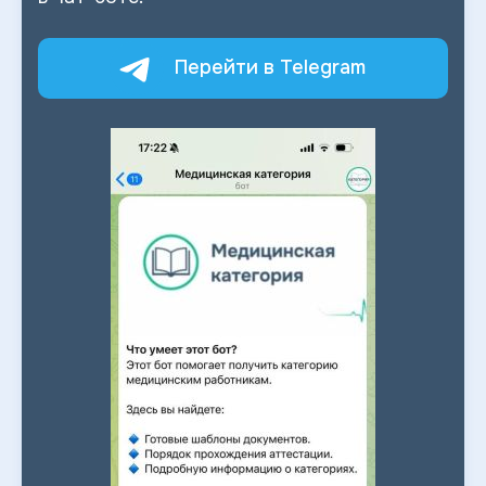
Перейти в Telegram