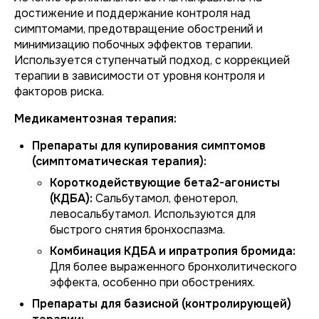
достижение и поддержание контроля над
симптомами, предотвращение обострений и
минимизацию побочных эффектов терапии.
Используется ступенчатый подход, с коррекцией
терапии в зависимости от уровня контроля и
факторов риска.
Медикаментозная терапия:
Препараты для купирования симптомов
(симптоматическая терапия):
Короткодействующие бета2-агонисты
(КДБА):
Сальбутамол, фенотерол,
левосальбутамол. Используются для
быстрого снятия бронхоспазма.
Комбинация КДБА и ипратропия бромида:
Для более выраженного бронхолитического
эффекта, особенно при обострениях.
Препараты для базисной (контролирующей)