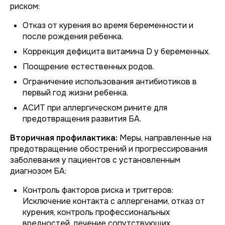
риском:
Отказ от курения во время беременности и
после рождения ребенка.
Коррекция дефицита витамина D у беременных.
Поощрение естественных родов.
Ограничение использования антибиотиков в
первый год жизни ребенка.
АСИТ при аллергическом рините для
предотвращения развития БА.
Вторичная профилактика:
Меры, направленные на
предотвращение обострений и прогрессирования
заболевания у пациентов с установленным
диагнозом БА:
Контроль факторов риска и триггеров:
Исключение контакта с аллергенами, отказ от
курения, контроль профессиональных
вредностей, лечение сопутствующих