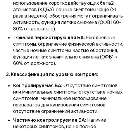
использование короткодействующих бета2-
агонистов (КДБА), ночные симптомы чаще (>1
раза в неделю), обострения могут ограничивать
активность, функция легких снижена (ОФВ1 60-
80% от должного).
Тяжелая персистирующая БА:
Ежедневные
симптомы, ограничение физической активности,
частые ночные симптомы, частые обострения,
функция легких значительно снижена (ОФВ1 <
60% от должного).
3. Классификация по уровню контроля:
Контролируемая БА:
Отсутствие симптомов
или минимальные симптомы, отсутствие ночных
симптомов, минимальное использование
препаратов для купирования симптомов,
отсутствие ограничений активности.
Частично контролируемая БА:
Наличие
некоторых симптомов, но не полное