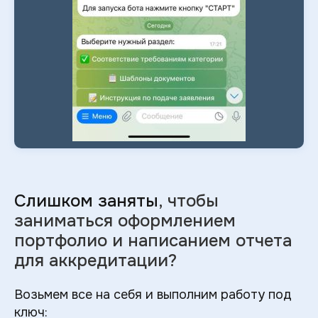
Слишком заняты
, чтобы
заниматься оформлением
портфолио и
написанием отчета
для аккредитации?
Возьмем все на себя и выполним работу под
ключ: