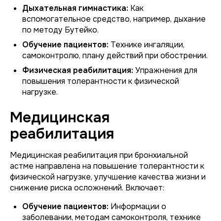
Дыхательная гимнастика:
Как
вспомогательное средство, например, дыхание
по методу Бутейко.
Обучение пациентов:
Технике ингаляции,
самоконтролю, плану действий при обострении.
Физическая реабилитация:
Упражнения для
повышения толерантности к физической
нагрузке.
Медицинская
реабилитация
Медицинская реабилитация при бронхиальной
астме направлена на повышение толерантности к
физической нагрузке, улучшение качества жизни и
снижение риска осложнений. Включает:
Обучение пациентов:
Информации о
заболевании, методам самоконтроля, технике