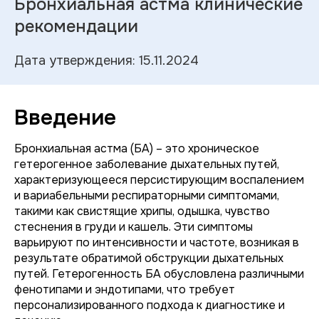
Бронхиальная астма клинические
рекомендации
Дата утверждения: 15.11.2024
Введение
Бронхиальная астма (БА) – это хроническое
гетерогенное заболевание дыхательных путей,
характеризующееся персистирующим воспалением
и вариабельными респираторными симптомами,
такими как свистящие хрипы, одышка, чувство
стеснения в груди и кашель. Эти симптомы
варьируют по интенсивности и частоте, возникая в
результате обратимой обструкции дыхательных
путей. Гетерогенность БА обусловлена различными
фенотипами и эндотипами, что требует
персонализированного подхода к диагностике и