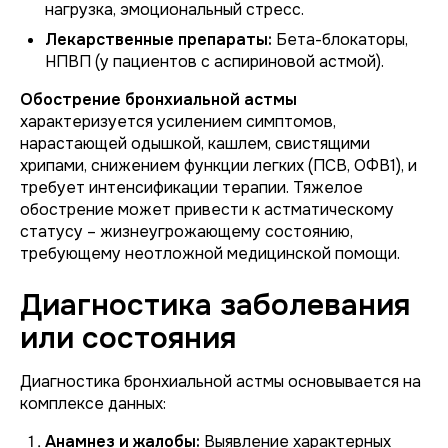
нагрузка, эмоциональный стресс.
Лекарственные препараты:
Бета-блокаторы,
НПВП (у пациентов с аспириновой астмой).
Обострение бронхиальной астмы
характеризуется усилением симптомов,
нарастающей одышкой, кашлем, свистящими
хрипами, снижением функции легких (ПСВ, ОФВ1), и
требует интенсификации терапии. Тяжелое
обострение может привести к астматическому
статусу – жизнеугрожающему состоянию,
требующему неотложной медицинской помощи.
Диагностика заболевания
или состояния
Диагностика бронхиальной астмы основывается на
комплексе данных:
Анамнез и жалобы:
Выявление характерных