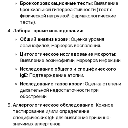
Бронхопровокационные тесты:
Выявление
бронхиальной гиперреактивности (тест с
физической нагрузкой, фармакологические
тесты).
Лабораторные исследования:
Общий анализ крови:
Оценка уровня
эозинофилов, маркеров воспаления.
Цитологическое исследование мокроты:
Выявление эозинофилии, маркеров инфекции.
Исследование общего и специфического
IgE:
Подтверждение атопии.
Исследование газов крови:
Оценка степени
дыхательной недостаточности при
обострении.
Аллергологическое обследование:
Кожное
тестирование и/или определение
специфических IgE для выявления причинно-
значимых аллергенов.