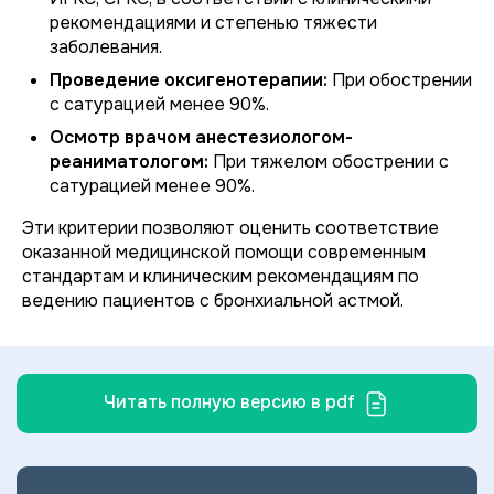
рекомендациями и степенью тяжести
заболевания.
Проведение оксигенотерапии:
При обострении
с сатурацией менее 90%.
Осмотр врачом анестезиологом-
реаниматологом:
При тяжелом обострении с
сатурацией менее 90%.
Эти критерии позволяют оценить соответствие
оказанной медицинской помощи современным
стандартам и клиническим рекомендациям по
ведению пациентов с бронхиальной астмой.
Читать полную версию в pdf