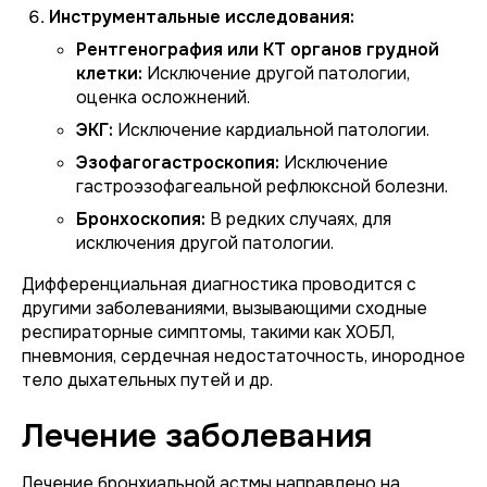
Инструментальные исследования:
Рентгенография или КТ органов грудной
клетки:
Исключение другой патологии,
оценка осложнений.
ЭКГ:
Исключение кардиальной патологии.
Эзофагогастроскопия:
Исключение
гастроэзофагеальной рефлюксной болезни.
Бронхоскопия:
В редких случаях, для
исключения другой патологии.
Дифференциальная диагностика проводится с
другими заболеваниями, вызывающими сходные
респираторные симптомы, такими как ХОБЛ,
пневмония, сердечная недостаточность, инородное
тело дыхательных путей и др.
Лечение заболевания
Лечение бронхиальной астмы направлено на