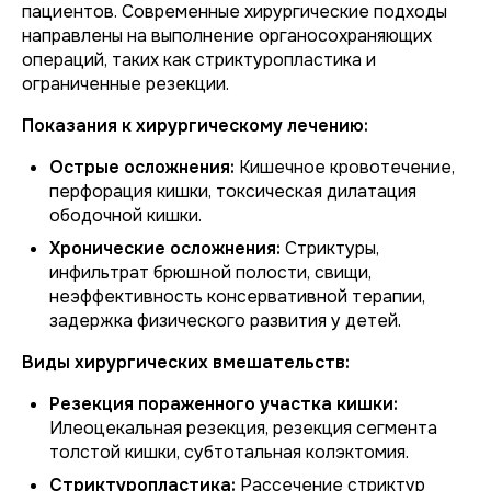
пациентов. Современные хирургические подходы
направлены на выполнение органосохраняющих
операций, таких как стриктуропластика и
ограниченные резекции.
Показания к хирургическому лечению:
Острые осложнения:
Кишечное кровотечение,
перфорация кишки, токсическая дилатация
ободочной кишки.
Хронические осложнения:
Стриктуры,
инфильтрат брюшной полости, свищи,
неэффективность консервативной терапии,
задержка физического развития у детей.
Виды хирургических вмешательств:
Резекция пораженного участка кишки:
Илеоцекальная резекция, резекция сегмента
толстой кишки, субтотальная колэктомия.
Стриктуропластика:
Рассечение стриктур