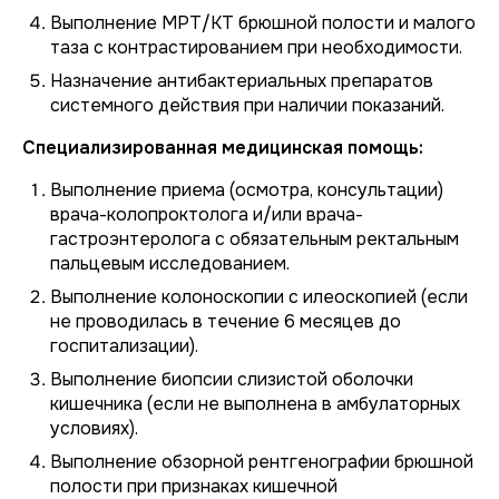
Выполнение МРТ/КТ брюшной полости и малого
таза с контрастированием при необходимости.
Назначение антибактериальных препаратов
системного действия при наличии показаний.
Специализированная медицинская помощь:
Выполнение приема (осмотра, консультации)
врача-колопроктолога и/или врача-
гастроэнтеролога с обязательным ректальным
пальцевым исследованием.
Выполнение колоноскопии с илеоскопией (если
не проводилась в течение 6 месяцев до
госпитализации).
Выполнение биопсии слизистой оболочки
кишечника (если не выполнена в амбулаторных
условиях).
Выполнение обзорной рентгенографии брюшной
полости при признаках кишечной