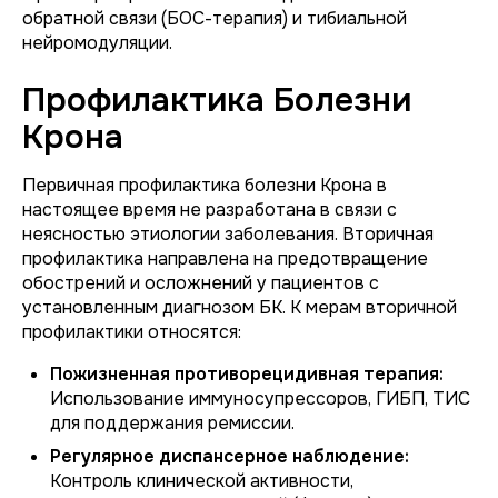
обратной связи (БОС-терапия) и тибиальной
нейромодуляции.
Профилактика Болезни
Крона
Первичная профилактика болезни Крона в
настоящее время не разработана в связи с
неясностью этиологии заболевания. Вторичная
профилактика направлена на предотвращение
обострений и осложнений у пациентов с
установленным диагнозом БК. К мерам вторичной
профилактики относятся:
Пожизненная противорецидивная терапия:
Использование иммуносупрессоров, ГИБП, ТИС
для поддержания ремиссии.
Регулярное диспансерное наблюдение:
Контроль клинической активности,