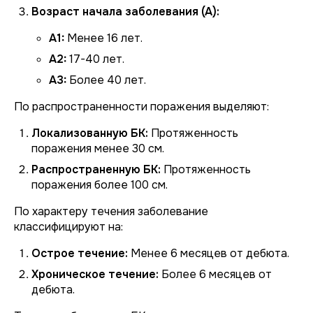
Возраст начала заболевания (A):
A1:
Менее 16 лет.
A2:
17-40 лет.
A3:
Более 40 лет.
По распространенности поражения выделяют:
Локализованную БК:
Протяженность
поражения менее 30 см.
Распространенную БК:
Протяженность
поражения более 100 см.
По характеру течения заболевание
классифицируют на:
Острое течение:
Менее 6 месяцев от дебюта.
Хроническое течение:
Более 6 месяцев от
дебюта.