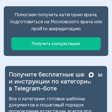
Помогаем получить категорию врача,
подготовиться на Московского врача или
пройти аккредитацию
Получить консультацию
Получите бесплатные шаблоны
и
инструкции по категории
в
Telegram-боте
Все о
категории: готовые шаблоны
документов и
пошаговый порядок
прохождения аттестации, всегда под