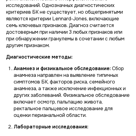
исследований. Однозначных диагностических
критериев БК не существует, но общепринятыми
являются критерии Lennard-Jones, включающие
семь ключевых признаков. Диагноз считается
достоверным при наличии 3 любых признаков или
при обнаружении гранулемы в сочетании с любым
другим признаком.
Диагностические методы:
Анамнез и физикальное обследование:
Сбор
анамнеза направлен на выявление типичных
симптомов БК, факторов риска, семейного
анамнеза, а также исключение инфекционных и
других заболеваний. Физикальное обследование
включает осмотр, пальпацию живота,
ректальное пальцевое исследование для
оценки перианальной области.
Лабораторные исследования: