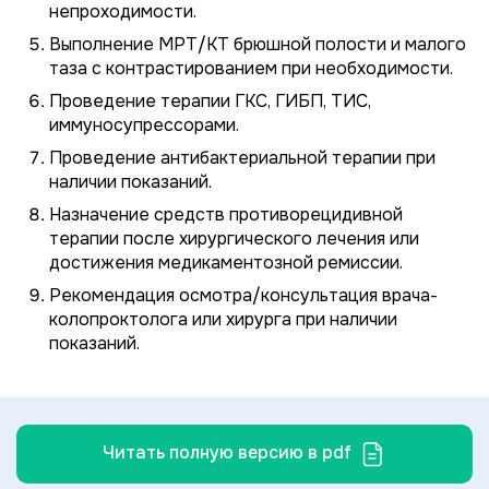
непроходимости.
Выполнение МРТ/КТ брюшной полости и малого
таза с контрастированием при необходимости.
Проведение терапии ГКС, ГИБП, ТИС,
иммуносупрессорами.
Проведение антибактериальной терапии при
наличии показаний.
Назначение средств противорецидивной
терапии после хирургического лечения или
достижения медикаментозной ремиссии.
Рекомендация осмотра/консультация врача-
колопроктолога или хирурга при наличии
показаний.
Читать полную версию в pdf