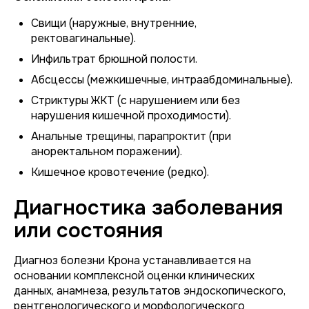
Свищи (наружные, внутренние,
ректовагинальные).
Инфильтрат брюшной полости.
Абсцессы (межкишечные, интраабдоминальные).
Стриктуры ЖКТ (с нарушением или без
нарушения кишечной проходимости).
Анальные трещины, парапроктит (при
аноректальном поражении).
Кишечное кровотечение (редко).
Диагностика заболевания
или состояния
Диагноз болезни Крона устанавливается на
основании комплексной оценки клинических
данных, анамнеза, результатов эндоскопического,
рентгенологического и морфологического