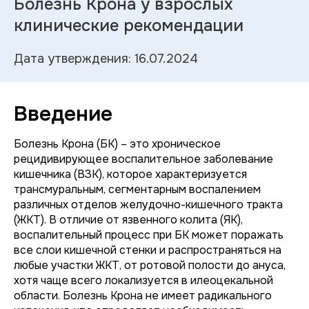
Болезнь Крона у взрослых
клинические рекомендации
Дата утверждения: 16.07.2024
Введение
Болезнь Крона (БК) – это хроническое
рецидивирующее воспалительное заболевание
кишечника (ВЗК), которое характеризуется
трансмуральным, сегментарным воспалением
различных отделов желудочно-кишечного тракта
(ЖКТ). В отличие от язвенного колита (ЯК),
воспалительный процесс при БК может поражать
все слои кишечной стенки и распространяться на
любые участки ЖКТ, от ротовой полости до ануса,
хотя чаще всего локализуется в илеоцекальной
области. Болезнь Крона не имеет радикального