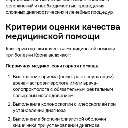
осложнений и необходимостью проведения
сложных диагностических и лечебных процедур.
Критерии оценки качества
медицинской помощи
Критерии оценки качества медицинской помощи
при болезни Крона включают:
Первичная медико-санитарная помощь:
Выполнение приема (осмотра, консультации)
врача-гастроэнтеролога и/или врача-
колопроктолога с обязательным ректальным
пальцевым исследованием.
Выполнение колоноскопии с илеоскопией при
установлении диагноза.
Выполнение биопсии слизистой оболочки
кишечника при установлении диагноза.