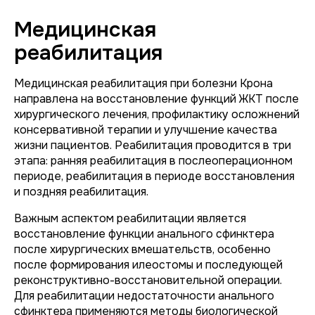
Медицинская
реабилитация
Медицинская реабилитация при болезни Крона
направлена на восстановление функций ЖКТ после
хирургического лечения, профилактику осложнений
консервативной терапии и улучшение качества
жизни пациентов. Реабилитация проводится в три
этапа: ранняя реабилитация в послеоперационном
периоде, реабилитация в периоде восстановления
и поздняя реабилитация.
Важным аспектом реабилитации является
восстановление функции анального сфинктера
после хирургических вмешательств, особенно
после формирования илеостомы и последующей
реконструктивно-восстановительной операции.
Для реабилитации недостаточности анального
сфинктера применяются методы биологической