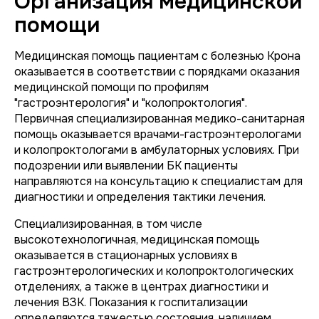
Организация медицинской
помощи
Медицинская помощь пациентам с болезнью Крона
оказывается в соответствии с порядками оказания
медицинской помощи по профилям
"гастроэнтерология" и "колопроктология".
Первичная специализированная медико-санитарная
помощь оказывается врачами-гастроэнтерологами
и колопроктологами в амбулаторных условиях. При
подозрении или выявлении БК пациенты
направляются на консультацию к специалистам для
диагностики и определения тактики лечения.
Специализированная, в том числе
высокотехнологичная, медицинская помощь
оказывается в стационарных условиях в
гастроэнтерологических и колопроктологических
отделениях, а также в центрах диагностики и
лечения ВЗК. Показания к госпитализации
определяются тяжестью состояния, наличием