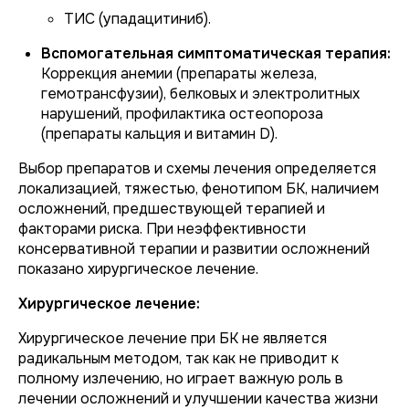
ТИС (упадацитиниб).
Вспомогательная симптоматическая терапия:
Коррекция анемии (препараты железа,
гемотрансфузии), белковых и электролитных
нарушений, профилактика остеопороза
(препараты кальция и витамин D).
Выбор препаратов и схемы лечения определяется
локализацией, тяжестью, фенотипом БК, наличием
осложнений, предшествующей терапией и
факторами риска. При неэффективности
консервативной терапии и развитии осложнений
показано хирургическое лечение.
Хирургическое лечение:
Хирургическое лечение при БК не является
радикальным методом, так как не приводит к
полному излечению, но играет важную роль в
лечении осложнений и улучшении качества жизни