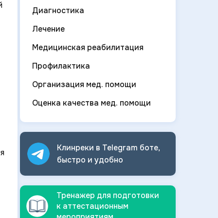
й
Диагностика
Лечение
Медицинская реабилитация
Профилактика
Организация мед. помощи
Оценка качества мед. помощи
Клинреки в Telegram боте,
ия
быстро и
удобно
Тренажер для подготовки
к аттестационным
мероприятиям