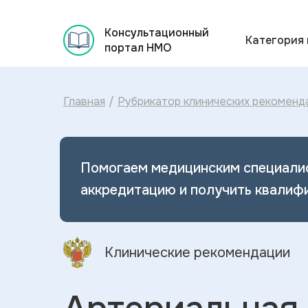
Консультационный
Категория
портал НМО
Главная
/
Рубрикатор клинических рекоменд
Помогаем медицинским специали
аккредитацию и получить квалиф
Клинические рекомендации